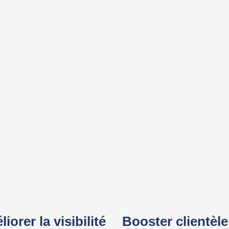
orer la visibilité
Booster clientèle