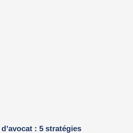
 d’avocat : 5 stratégies