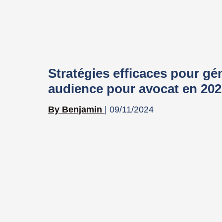
Stratégies efficaces pour gé
audience pour avocat en 202
Benjamin
09/11/2024