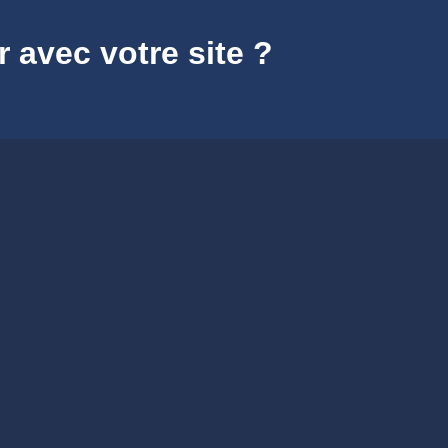
r avec votre site ?