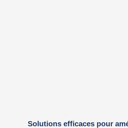
Solutions efficaces pour améli