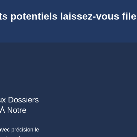
 potentiels laissez-vous file
x Dossiers
 À Notre
vec précision le