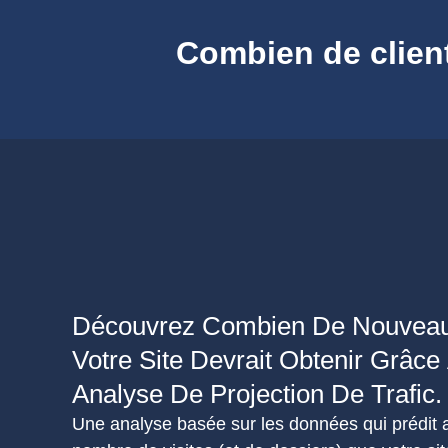
Combien de clients
Découvrez Combien De Nouveau
Votre Site Devrait Obtenir Grâce
Analyse De Projection De Trafic.
Une analyse basée sur les données qui prédit a