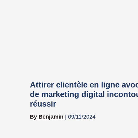
Attirer clientèle en ligne avo
de marketing digital incont
réussir
Benjamin
09/11/2024