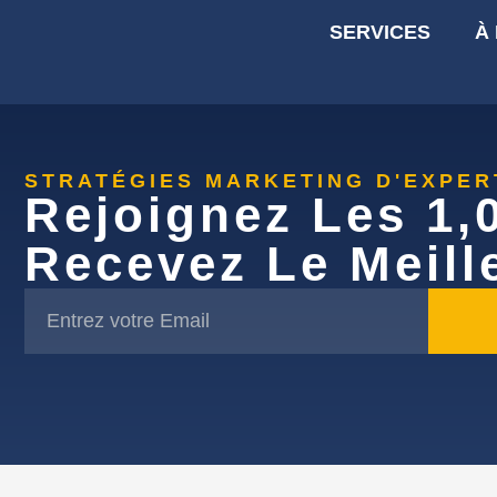
SERVICES
À
STRATÉGIES MARKETING D'EXPE
Rejoignez Les 1,
Recevez Le Meill