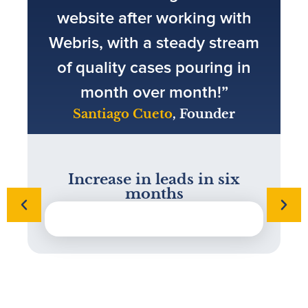
website after working with
Webris, with a steady stream
of quality cases pouring in
month over month!”
Santiago Cueto
, Founder
Increase in leads in six
months