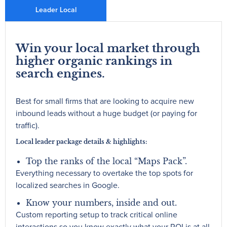
Leader Local
Win your local market through
higher organic rankings in
search engines.
Best for small firms that are looking to acquire new
inbound leads without a huge budget (or paying for
traffic).
Local leader package details & highlights:
Top the ranks of the local “Maps Pack”.
Everything necessary to overtake the top spots for
localized searches in Google.
Know your numbers, inside and out.
Custom reporting setup to track critical online