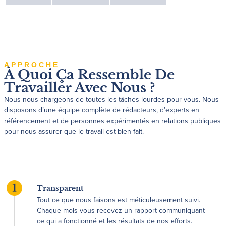
APPROCHE
À Quoi Ça Ressemble De
Travailler Avec Nous ?
Nous nous chargeons de toutes les tâches lourdes pour vous. Nous
disposons d’une équipe complète de rédacteurs, d’experts en
référencement et de personnes expérimentés en relations publiques
pour nous assurer que le travail est bien fait.
Transparent
Tout ce que nous faisons est méticuleusement suivi.
Chaque mois vous recevez un rapport communiquant
ce qui a fonctionné et les résultats de nos efforts.