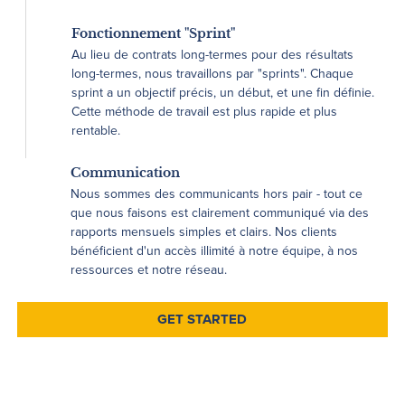
Fonctionnement "Sprint"
Au lieu de contrats long-termes pour des résultats
long-termes, nous travaillons par "sprints". Chaque
sprint a un objectif précis, un début, et une fin définie.
Cette méthode de travail est plus rapide et plus
rentable.
Communication
Nous sommes des communicants hors pair - tout ce
que nous faisons est clairement communiqué via des
rapports mensuels simples et clairs. Nos clients
bénéficient d'un accès illimité à notre équipe, à nos
ressources et notre réseau.
GET STARTED