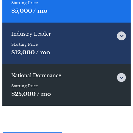
Starting Price
$5,000 / mo
Industry Leader
Starting Price
$12,000 / mo
National Dominance
Starting Price
$25,000 / mo