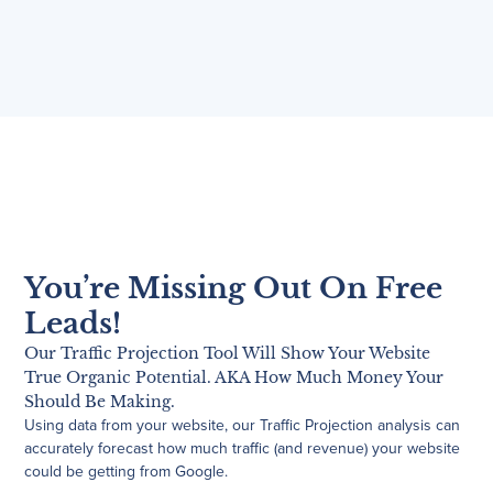
You’re Missing Out On Free
Leads!
Our Traffic Projection Tool Will Show Your Website
True Organic Potential. AKA How Much Money Your
Should Be Making.
Using data from your website, our Traffic Projection analysis can
accurately forecast how much traffic (and revenue) your website
could be getting from Google.