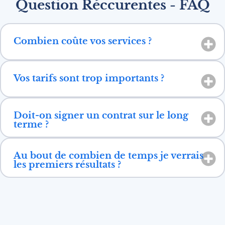
Question Réccurentes - FAQ
Combien coûte vos services ?
Vos tarifs sont trop importants ?
Doit-on signer un contrat sur le long
terme ?
Au bout de combien de temps je verrais
les premiers résultats ?