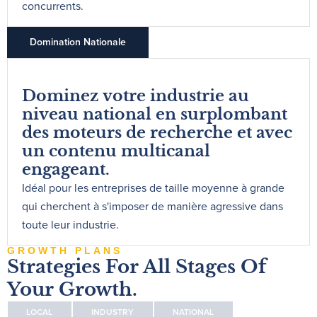
concurrents.
Domination Nationale
Dominez votre industrie au
niveau national en surplombant
des moteurs de recherche et avec
un contenu multicanal
engageant.
Idéal pour les entreprises de taille moyenne à grande
qui cherchent à s'imposer de manière agressive dans
toute leur industrie.
GROWTH PLANS
Strategies For All Stages Of
Your Growth.
LOCAL
INDUSTRY
NATIONAL