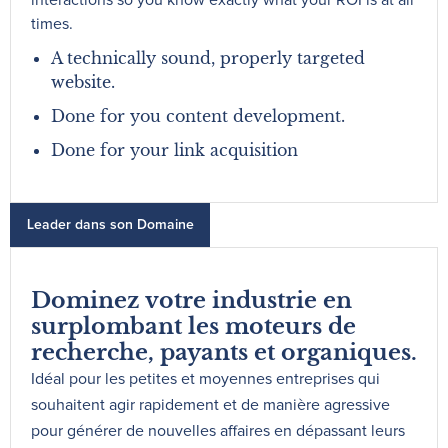
interactions so you know exactly what your ROI is at all
times.
A technically sound, properly targeted
website.
Done for you content development.
Done for your link acquisition
Leader dans son Domaine
Dominez votre industrie en
surplombant les moteurs de
recherche, payants et organiques.
Idéal pour les petites et moyennes entreprises qui
souhaitent agir rapidement et de manière agressive
pour générer de nouvelles affaires en dépassant leurs