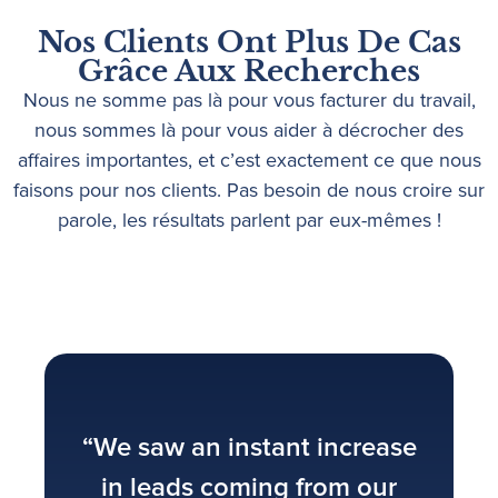
Nos Clients Ont Plus De Cas
Grâce Aux Recherches
Nous ne somme pas là pour vous facturer du travail,
nous sommes là pour vous aider à décrocher des
affaires importantes, et c’est exactement ce que nous
faisons pour nos clients. Pas besoin de nous croire sur
parole, les résultats parlent par eux-mêmes !
“We saw an instant increase
in leads coming from our