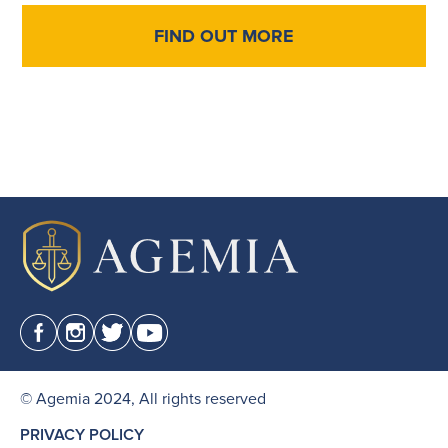
FIND OUT MORE
© Agemia 2024, All rights reserved
PRIVACY POLICY