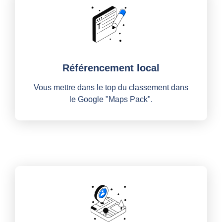
Référencement local
Vous mettre dans le top du classement dans
le Google "Maps Pack".