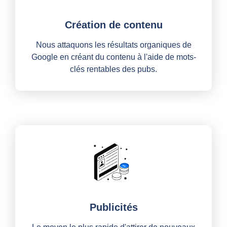
Création de contenu
Nous attaquons les résultats organiques de
Google en créant du contenu à l'aide de mots-
clés rentables des pubs.
Publicités