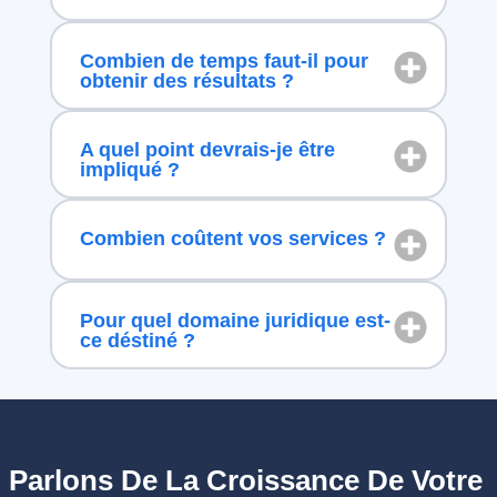
Combien de temps faut-il pour
obtenir des résultats ?
A quel point devrais-je être
impliqué ?
Combien coûtent vos services ?
Pour quel domaine juridique est-
ce déstiné ?
Parlons De La Croissance De Votre