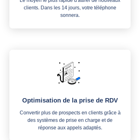
Le moyen le plus rapide d'attirer de nouveaux
clients. Dans les 14 jours, votre téléphone
sonnera.
Optimisation de la prise de RDV
Convertir plus de prospects en clients grâce à
des systèmes de prise en charge et de
réponse aux appels adaptés.