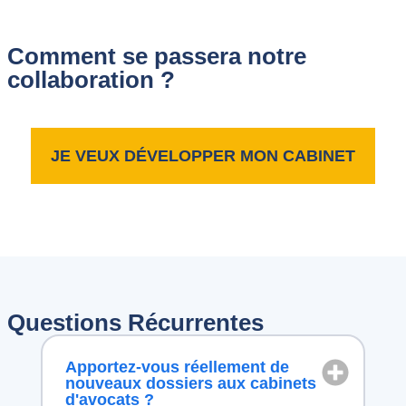
Comment se passera notre
collaboration ?
JE VEUX DÉVELOPPER MON CABINET
Questions Récurrentes
Apportez-vous réellement de
nouveaux dossiers aux cabinets
d'avocats ?