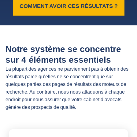
COMMENT AVOIR CES RÉSULTATS ?
Notre système se concentre
sur 4 éléments essentiels
La plupart des agences ne parviennent pas à obtenir des
résultats parce qu’elles ne se concentrent que sur
quelques parties des pages de résultats des moteurs de
recherche. Au contraire, nous nous attaquons à chaque
endroit pour nous assurer que votre cabinet d’avocats
génère des prospects de qualité.