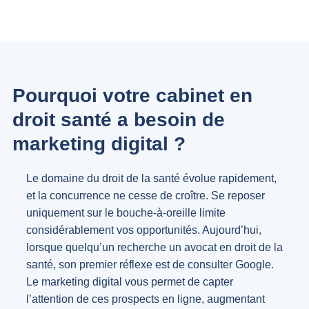
Pourquoi votre cabinet en
droit santé a besoin de
marketing digital ?
Le domaine du droit de la santé évolue rapidement,
et la concurrence ne cesse de croître. Se reposer
uniquement sur le bouche-à-oreille limite
considérablement vos opportunités. Aujourd’hui,
lorsque quelqu’un recherche un avocat en droit de la
santé, son premier réflexe est de consulter Google.
Le marketing digital vous permet de capter
l’attention de ces prospects en ligne, augmentant