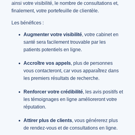
ainsi votre visibilité, le nombre de consultations et,
finalement, votre portefeuille de clientèle.
Les bénéfices :
Augmenter votre visibilité
, votre cabinet en
santé sera facilement trouvable par les
patients potentiels en ligne.
Accroître vos appels
, plus de personnes
vous contacteront, car vous apparaîtrez dans
les premiers résultats de recherche.
Renforcer votre crédibilité
, les avis positifs et
les témoignages en ligne amélioreront votre
réputation.
Attirer plus de clients
, vous générerez plus
de rendez-vous et de consultations en ligne.