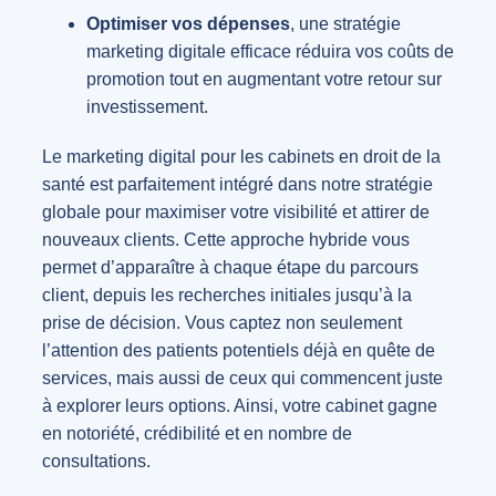
Optimiser vos dépenses
, une stratégie
marketing digitale efficace réduira vos coûts de
promotion tout en augmentant votre retour sur
investissement.
Le marketing digital pour les cabinets en droit de la
santé est parfaitement intégré dans notre stratégie
globale pour maximiser votre visibilité et attirer de
nouveaux clients. Cette approche hybride vous
permet d’apparaître à chaque étape du parcours
client, depuis les recherches initiales jusqu’à la
prise de décision. Vous captez non seulement
l’attention des patients potentiels déjà en quête de
services, mais aussi de ceux qui commencent juste
à explorer leurs options. Ainsi, votre cabinet gagne
en notoriété, crédibilité et en nombre de
consultations.