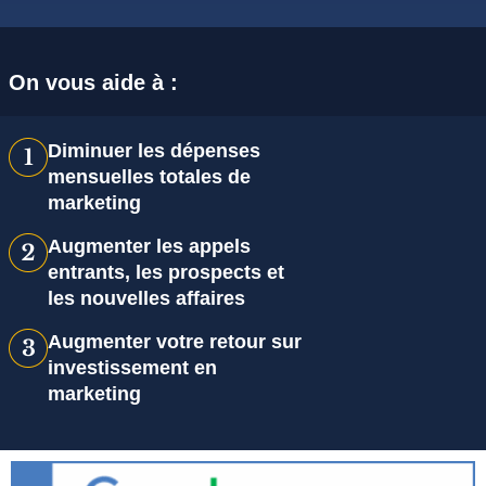
On vous aide à :
Diminuer les dépenses
mensuelles totales de
marketing
Augmenter les appels
entrants, les prospects et
les nouvelles affaires
Augmenter votre retour sur
investissement en
marketing