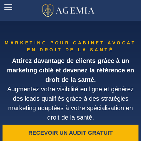
MARKETING POUR CABINET AVOCAT
EN DROIT DE LA SANTÉ
Attirez davantage de clients grâce à un
marketing ciblé et devenez la référence en
droit de la santé.
Augmentez votre visibilité en ligne et générez
des leads qualifiés grâce à des stratégies
marketing adaptées à votre spécialisation en
droit de la santé.
RECEVOIR UN AUDIT GRATUIT