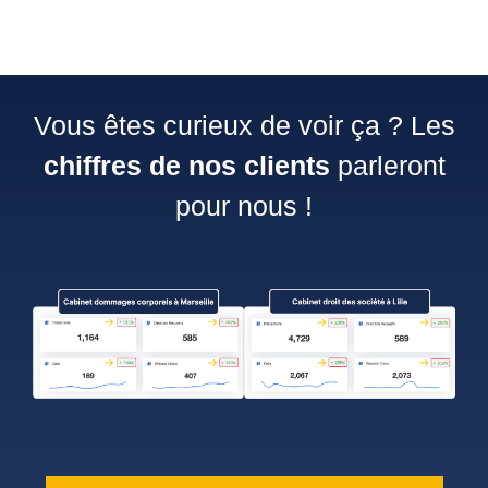
Vous êtes curieux de voir ça ? Les
chiffres de nos clients
parleront
pour nous !