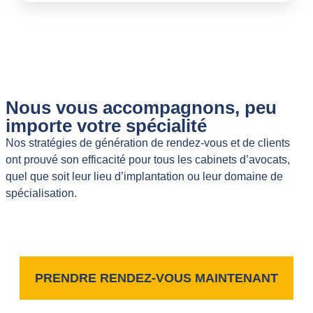
Nous vous accompagnons, peu
importe votre spécialité
Nos stratégies de génération de rendez-vous et de clients
ont prouvé son efficacité pour tous les cabinets d’avocats,
quel que soit leur lieu d’implantation ou leur domaine de
spécialisation.
PRENDRE RENDEZ-VOUS MAINTENANT