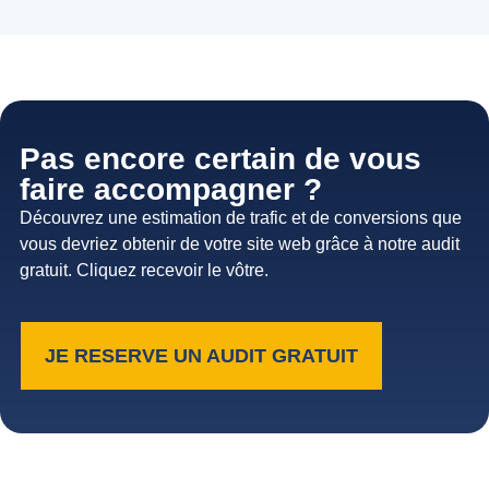
Pas encore certain de vous
faire accompagner ?
Découvrez une estimation de trafic et de conversions que
vous devriez obtenir de votre site web grâce à notre audit
gratuit. Cliquez recevoir le vôtre.
JE RESERVE UN AUDIT GRATUIT