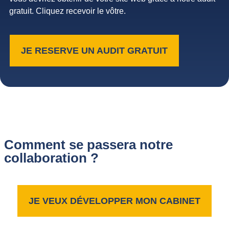
gratuit. Cliquez recevoir le vôtre.
JE RESERVE UN AUDIT GRATUIT
Comment se passera notre
collaboration ?
JE VEUX DÉVELOPPER MON CABINET