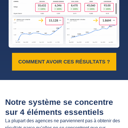
COMMENT AVOIR CES RÉSULTATS ?
Notre système se concentre
sur 4 éléments essentiels
La plupart des agences ne parviennent pas à obtenir des
résultats parce qu’elles ne se concentrent que sur