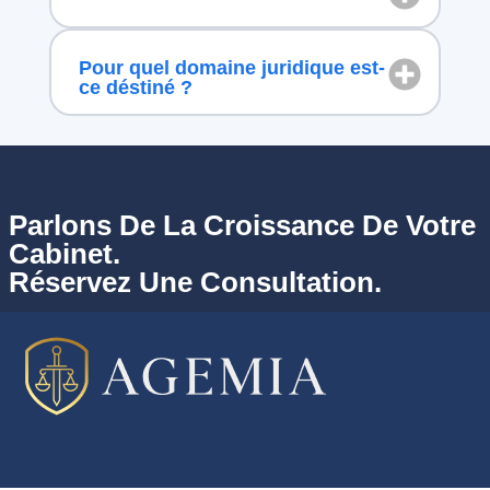
Pour quel domaine juridique est-
ce déstiné ?
Parlons De La Croissance De Votre
Cabinet.
Réservez Une Consultation.