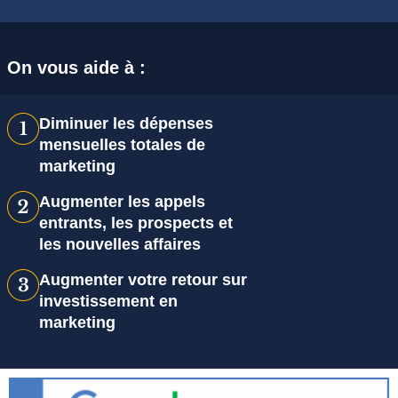
On vous aide à :
Diminuer les dépenses
mensuelles totales de
marketing
Augmenter les appels
entrants, les prospects et
les nouvelles affaires
Augmenter votre retour sur
investissement en
marketing