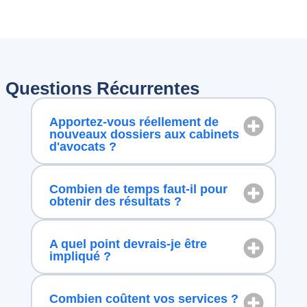
Questions Récurrentes
Apportez-vous réellement de
nouveaux dossiers aux cabinets
d'avocats ?
Combien de temps faut-il pour
obtenir des résultats ?
A quel point devrais-je être
impliqué ?
Combien coûtent vos services ?