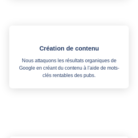
Création de contenu
Nous attaquons les résultats organiques de
Google en créant du contenu à l'aide de mots-
clés rentables des pubs.