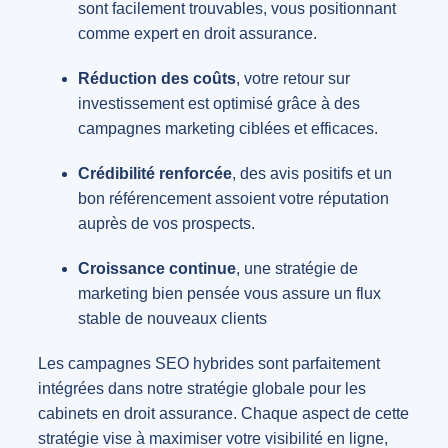
sont facilement trouvables, vous positionnant
comme expert en droit assurance.
Réduction des coûts
, votre retour sur
investissement est optimisé grâce à des
campagnes marketing ciblées et efficaces.
Crédibilité renforcée
, des avis positifs et un
bon référencement assoient votre réputation
auprès de vos prospects.
Croissance continue
, une stratégie de
marketing bien pensée vous assure un flux
stable de nouveaux clients
Les campagnes SEO hybrides sont parfaitement
intégrées dans notre stratégie globale pour les
cabinets en droit assurance. Chaque aspect de cette
stratégie vise à maximiser votre visibilité en ligne,