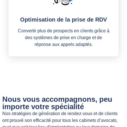
Optimisation de la prise de RDV
Convertir plus de prospects en clients grâce à
des systèmes de prise en charge et de
réponse aux appels adaptés.
Nous vous accompagnons, peu
importe votre spécialité
Nos stratégies de génération de rendez-vous et de clients
ont prouvé son efficacité pour tous les cabinets d’avocats,