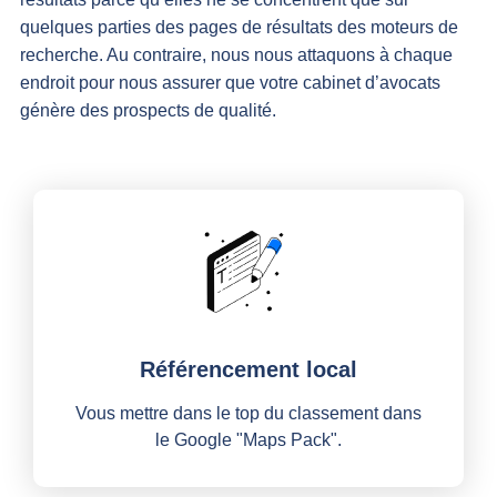
quelques parties des pages de résultats des moteurs de
recherche. Au contraire, nous nous attaquons à chaque
endroit pour nous assurer que votre cabinet d’avocats
génère des prospects de qualité.
Référencement local
Vous mettre dans le top du classement dans
le Google "Maps Pack".