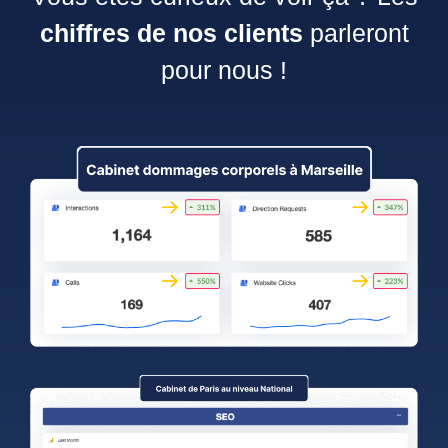
chiffres de nos clients
parleront
pour nous !