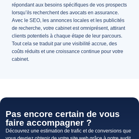
répondant aux besoins spécifiques de vos prospects
lorsqu’ils recherchent des avocats en assurance.
Avec le SEO, les annonces locales et les publicités
de recherche, votre cabinet est omniprésent, attirant
clients potentiels à chaque étape de leur parcours.
Tout cela se traduit par une visibilité accrue, des
coûts réduits et une croissance continue pour votre
cabinet.
Pas encore certain de vous
faire accompagner ?
Découvrez une estimation de trafic et de conversions que
vous devriez obtenir de votre site web grâce à notre audit