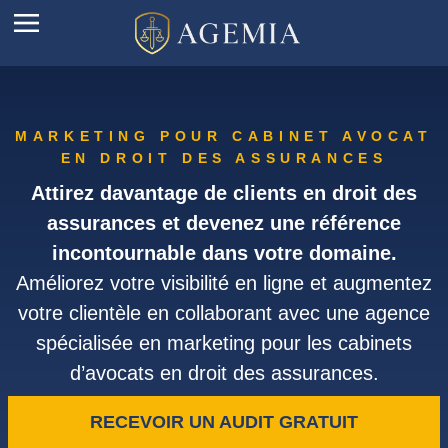
MARKETING POUR CABINET AVOCAT
EN DROIT DES ASSURANCES
Attirez davantage de clients en droit des
assurances et devenez une référence
incontournable dans votre domaine.
Améliorez votre visibilité en ligne et augmentez
votre clientèle en collaborant avec une agence
spécialisée en marketing pour les cabinets
d’avocats en droit des assurances.
RECEVOIR UN AUDIT GRATUIT