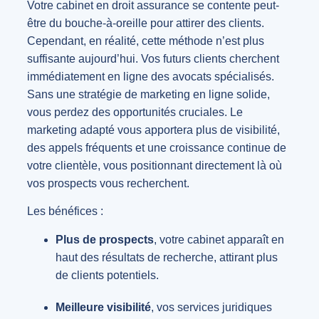
Votre cabinet en droit assurance se contente peut-
être du bouche-à-oreille pour attirer des clients.
Cependant, en réalité, cette méthode n’est plus
suffisante aujourd’hui. Vos futurs clients cherchent
immédiatement en ligne des avocats spécialisés.
Sans une stratégie de marketing en ligne solide,
vous perdez des opportunités cruciales. Le
marketing adapté vous apportera plus de visibilité,
des appels fréquents et une croissance continue de
votre clientèle, vous positionnant directement là où
vos prospects vous recherchent.
Les bénéfices :
Plus de prospects
, votre cabinet apparaît en
haut des résultats de recherche, attirant plus
de clients potentiels.
Meilleure visibilité
, vos services juridiques