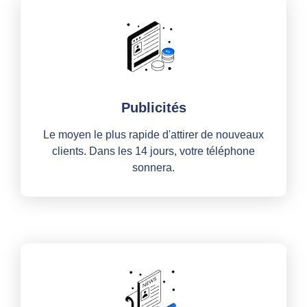
Publicités
Le moyen le plus rapide d'attirer de nouveaux
clients. Dans les 14 jours, votre téléphone
sonnera.