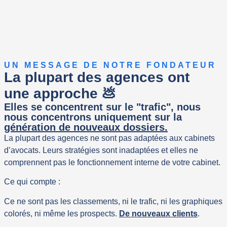
UN MESSAGE DE NOTRE FONDATEUR
La plupart des agences ont
une approche 💩
Elles se concentrent sur le "trafic", nous
nous concentrons uniquement sur la
génération de nouveaux dossiers.
La plupart des agences ne sont pas adaptées aux cabinets
d’avocats. Leurs stratégies sont inadaptées et elles ne
comprennent pas le fonctionnement interne de votre cabinet.
Ce qui compte :
Ce ne sont pas les classements, ni le trafic, ni les graphiques
colorés, ni même les prospects.
De nouveaux clients
.