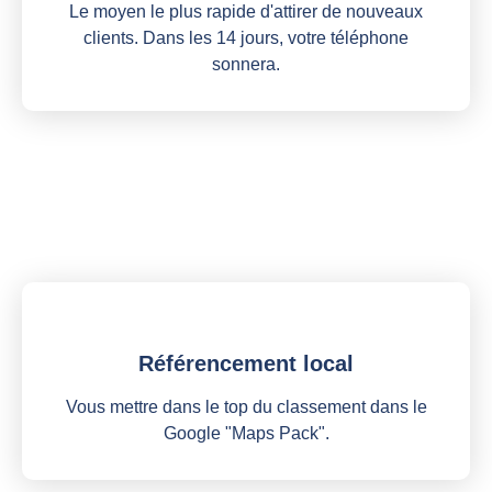
Le moyen le plus rapide d'attirer de nouveaux
clients. Dans les 14 jours, votre téléphone
sonnera.
Référencement local
Vous mettre dans le top du classement dans le
Google "Maps Pack".