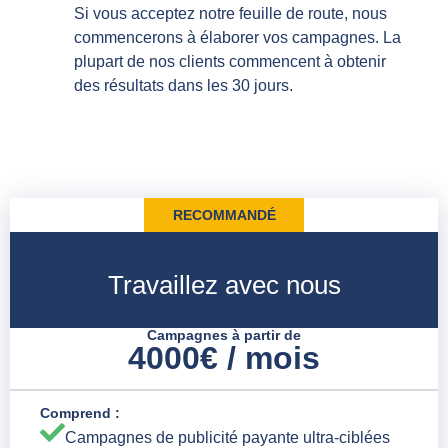
Si vous acceptez notre feuille de route, nous
commencerons à élaborer vos campagnes. La
plupart de nos clients commencent à obtenir
des résultats dans les 30 jours.
RECOMMANDÉ
Travaillez avec nous
Campagnes à partir de
4000€ / mois
Comprend :
Campagnes de publicité payante ultra-ciblées