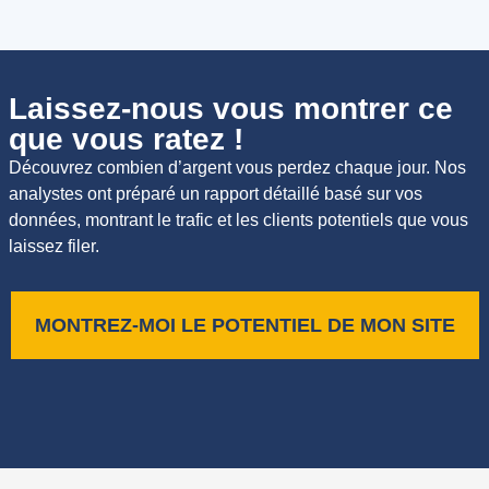
Laissez-nous vous montrer ce
que vous ratez !
Découvrez combien d’argent vous perdez chaque jour. Nos
analystes ont préparé un rapport détaillé basé sur vos
données, montrant le trafic et les clients potentiels que vous
laissez filer.
MONTREZ-MOI LE POTENTIEL DE MON SITE