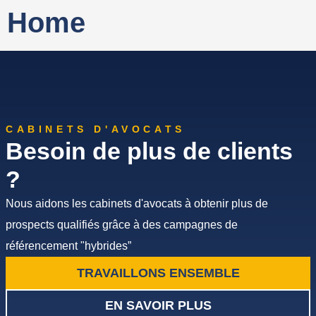
Home
CABINETS D'AVOCATS
Besoin de plus de clients
?
Nous aidons les cabinets d'avocats à obtenir plus de
prospects qualifiés grâce à des campagnes de
référencement "hybrides”
TRAVAILLONS ENSEMBLE
EN SAVOIR PLUS