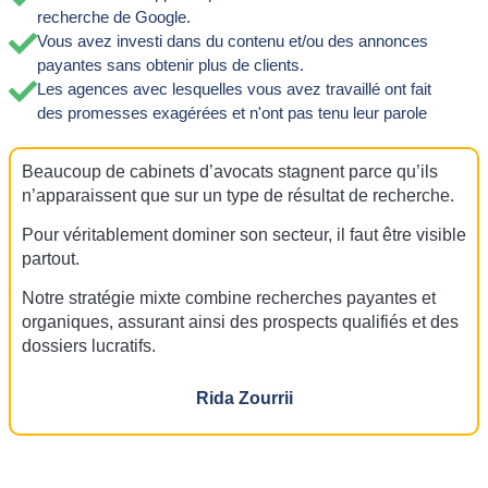
recherche de Google.
Vous avez investi dans du contenu et/ou des annonces
payantes sans obtenir plus de clients.
Les agences avec lesquelles vous avez travaillé ont fait
des promesses exagérées et n'ont pas tenu leur parole
Beaucoup de cabinets d’avocats stagnent parce qu’ils
n’apparaissent que sur un type de résultat de recherche.
Pour véritablement dominer son secteur, il faut être visible
partout.
Notre stratégie mixte combine recherches payantes et
organiques, assurant ainsi des prospects qualifiés et des
dossiers lucratifs.
Rida Zourrii