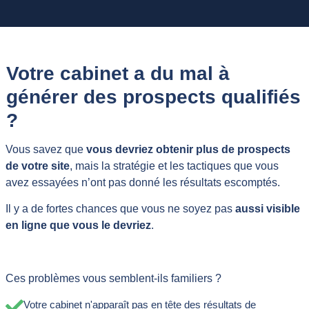
Votre cabinet a du mal à
générer des prospects qualifiés
?
Vous savez que
vous devriez obtenir plus de prospects
de votre site
, mais la stratégie et les tactiques que vous
avez essayées n’ont pas donné les résultats escomptés.
Il y a de fortes chances que vous ne soyez pas
aussi visible
en ligne que vous le devriez
.
Ces problèmes vous semblent-ils familiers ?
Votre cabinet n'apparaît pas en tête des résultats de