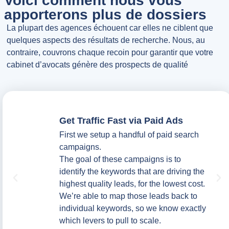
Voici comment nous vous
apporterons plus de dossiers
La plupart des agences échouent car elles ne ciblent que
quelques aspects des résultats de recherche. Nous, au
contraire, couvrons chaque recoin pour garantir que votre
cabinet d’avocats génère des prospects de qualité
Get Traffic Fast via Paid Ads
First we setup a handful of paid search
campaigns.
The goal of these campaigns is to
identify the keywords that are driving the
highest quality leads, for the lowest cost.
We’re able to map those leads back to
individual keywords, so we know exactly
which levers to pull to scale.