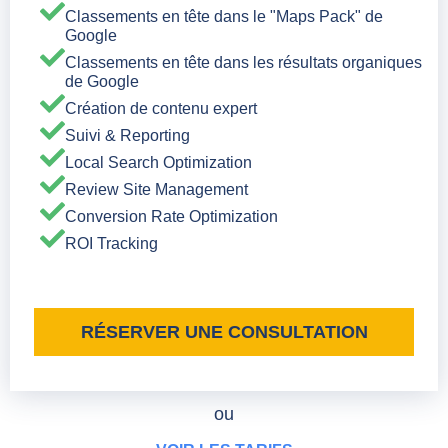
Classements en tête dans le "Maps Pack" de
Google
Classements en tête dans les résultats organiques
de Google
Création de contenu expert
Suivi & Reporting
Local Search Optimization
Review Site Management
Conversion Rate Optimization
ROI Tracking
RÉSERVER UNE CONSULTATION
ou