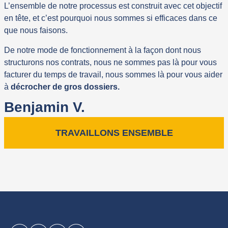
L’ensemble de notre processus est construit avec cet objectif
en tête, et c’est pourquoi nous sommes si efficaces dans ce
que nous faisons.
De notre mode de fonctionnement à la façon dont nous
structurons nos contrats, nous ne sommes pas là pour vous
facturer du temps de travail, nous sommes là pour vous aider
à
décrocher de gros dossiers.
Benjamin V.
TRAVAILLONS ENSEMBLE