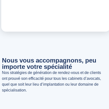
Nous vous accompagnons, peu
importe votre spécialité
Nos stratégies de génération de rendez-vous et de clients
ont prouvé son efficacité pour tous les cabinets d’avocats,
quel que soit leur lieu d’implantation ou leur domaine de
spécialisation.