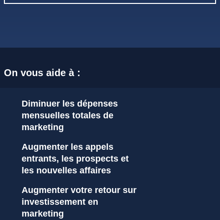
On vous aide à :
Diminuer les dépenses
mensuelles totales de
marketing
Augmenter les appels
entrants, les prospects et
les nouvelles affaires
Augmenter votre retour sur
investissement en
marketing