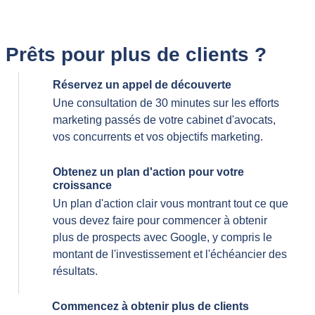
Prêts pour plus de clients ?
Réservez un appel de découverte
Une consultation de 30 minutes sur les efforts
marketing passés de votre cabinet d'avocats,
vos concurrents et vos objectifs marketing.
Obtenez un plan d'action pour votre
croissance
Un plan d'action clair vous montrant tout ce que
vous devez faire pour commencer à obtenir
plus de prospects avec Google, y compris le
montant de l'investissement et l'échéancier des
résultats.
Commencez à obtenir plus de clients