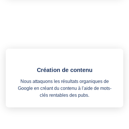
Création de contenu
Nous attaquons les résultats organiques de
Google en créant du contenu à l'aide de mots-
clés rentables des pubs.