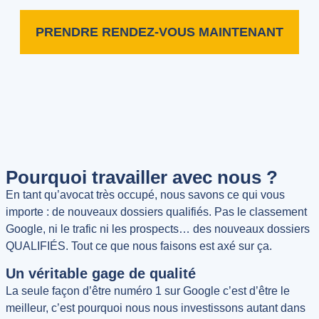
PRENDRE RENDEZ-VOUS MAINTENANT
Pourquoi travailler avec nous ?
En tant qu’avocat très occupé, nous savons ce qui vous
importe : de nouveaux dossiers qualifiés. Pas le classement
Google, ni le trafic ni les prospects… des nouveaux dossiers
QUALIFIÉS. Tout ce que nous faisons est axé sur ça.
Un véritable gage de qualité
La seule façon d’être numéro 1 sur Google c’est d’être le
meilleur, c’est pourquoi nous nous investissons autant dans