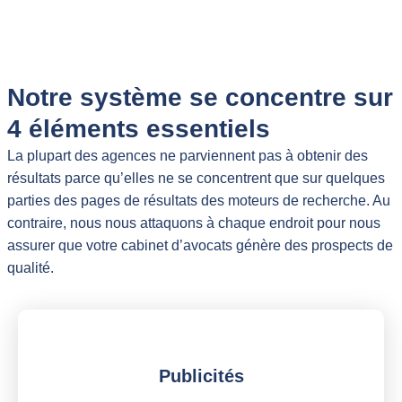
Notre système se concentre sur
4 éléments essentiels
La plupart des agences ne parviennent pas à obtenir des
résultats parce qu’elles ne se concentrent que sur quelques
parties des pages de résultats des moteurs de recherche. Au
contraire, nous nous attaquons à chaque endroit pour nous
assurer que votre cabinet d’avocats génère des prospects de
qualité.
Publicités