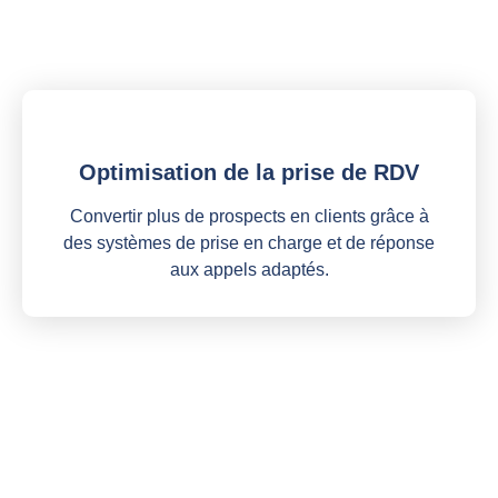
Optimisation de la prise de RDV
Convertir plus de prospects en clients grâce à
des systèmes de prise en charge et de réponse
aux appels adaptés.