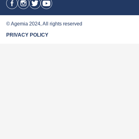
© Agemia 2024, All rights reserved
PRIVACY POLICY