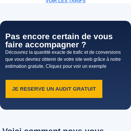
VOIR LES TARIFS
Pas encore certain de vous
faire accompagner ?
Découvrez la quantité exacte de trafic et de conversions
que vous devriez obtenir de votre site web grâce à notre
estimation gratuite. Cliquez pour voir un exemple
JE RESERVE UN AUDIT GRATUIT