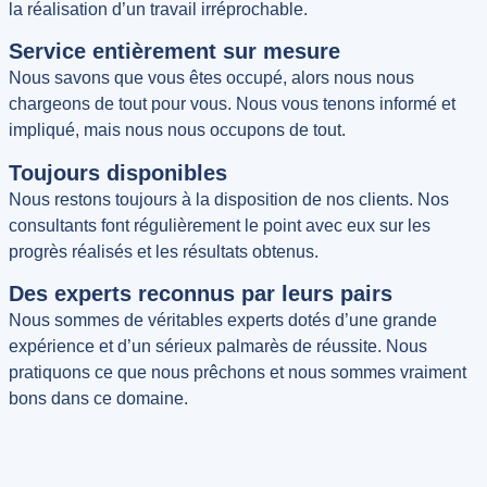
la réalisation d’un travail irréprochable.
Service entièrement sur mesure
Nous savons que vous êtes occupé, alors nous nous
chargeons de tout pour vous. Nous vous tenons informé et
impliqué, mais nous nous occupons de tout.
Toujours disponibles
Nous restons toujours à la disposition de nos clients. Nos
consultants font régulièrement le point avec eux sur les
progrès réalisés et les résultats obtenus.
Des experts reconnus par leurs pairs
Nous sommes de véritables experts dotés d’une grande
expérience et d’un sérieux palmarès de réussite. Nous
pratiquons ce que nous prêchons et nous sommes vraiment
bons dans ce domaine.