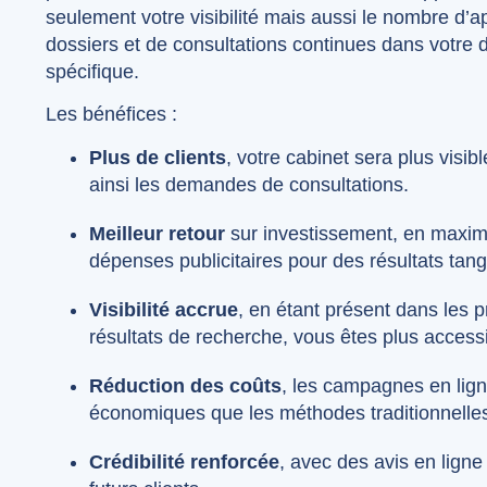
seulement votre visibilité mais aussi le nombre d’
dossiers et de consultations continues dans votre 
spécifique.
Les bénéfices :
Plus de clients
, votre cabinet sera plus visi
ainsi les demandes de consultations.
Meilleur retour
sur investissement, en maximis
dépenses publicitaires pour des résultats tang
Visibilité accrue
, en étant présent dans les
résultats de recherche, vous êtes plus access
Réduction des coûts
, les campagnes en lign
économiques que les méthodes traditionnelle
Crédibilité renforcée
, avec des avis en ligne