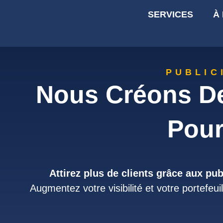
SERVICES
À
PUBLIC
Nous Créons De
Pour
Attirez plus de clients grâce aux pu
Augmentez votre visibilité et votre portefeu