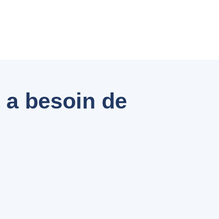
 a besoin de