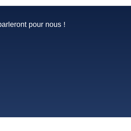
arleront pour nous !