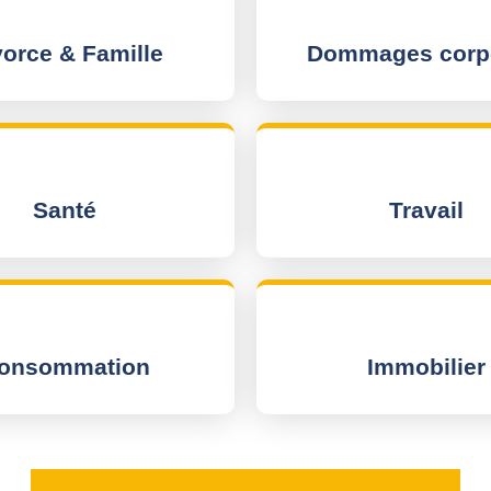
vorce & Famille
Dommages corp
Santé
Travail
onsommation
Immobilier