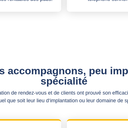
s accompagnons, peu impo
spécialité
tion de rendez-vous et de clients ont prouvé son efficaci
el que soit leur lieu d’implantation ou leur domaine de s