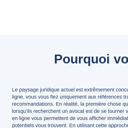
Pourquoi vo
Le paysage juridique actuel est extrêmement concur
ligne, vous vous fiez uniquement aux références tra
recommandations. En réalité, la première chose qu
lorsqu’ils recherchent un avocat est de se tourner 
en ligne vous permettent de vous afficher immédiat
potentiels vous trouvent. En utilisant cette appro