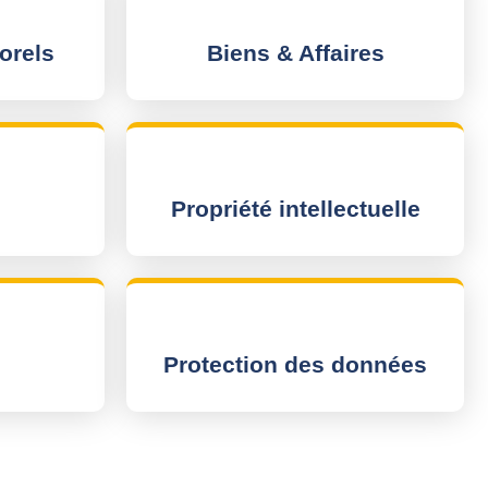
orels
Biens & Affaires
Propriété intellectuelle
Protection des données