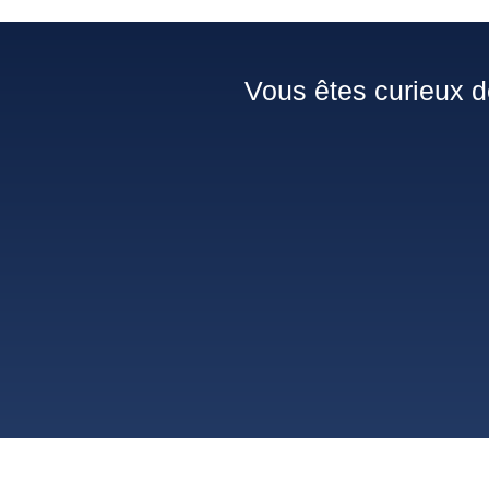
Vous êtes curieux d