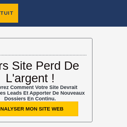
TUIT
rs Site Perd De
L'argent !
rez Comment Votre Site Devrait
es Leads Et Apporter De Nouveaux
Dossiers En Continu.
NALYSER MON SITE WEB