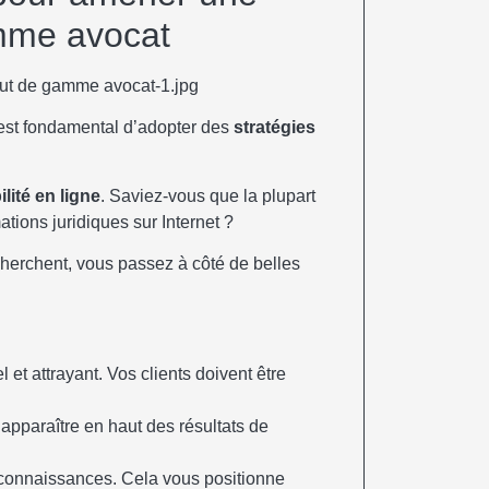
amme avocat
 est fondamental d’adopter des
stratégies
ilité en ligne
. Saviez-vous que la plupart
ations juridiques sur Internet ?
 cherchent, vous passez à côté de belles
et attrayant. Vos clients doivent être
apparaître en haut des résultats de
 connaissances. Cela vous positionne