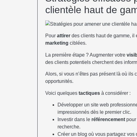
clientèle haut de g
Pour
attirer
des clients haut de gamme, il
marketing
ciblées.
La première étape ? Augmenter votre
visib
des clients potentiels cherchent des inform
Alors, si vous n’êtes pas présent là où ils
opportunités.
Voici quelques
tactiques
à considérer :
Développer un site web professionnel 
impressionnés dès le premier clic.
Investir dans le
référencement
pour 
recherche.
Créer un blog où vous partagez vos