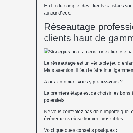
En fin de compte, des clients satisfaits sont
autour d’eux.
Réseautage professio
clients haut de gam
Le
réseautage
est un véritable jeu d’enfa
Mais attention, il faut le faire intelligemmen
Alors, comment vous y prenez-vous ?
La première étape est de choisir les bons
potentiels.
Ne vous contentez pas de n’importe quel c
événements où se trouvent vos cibles.
Voici quelques conseils pratiques :