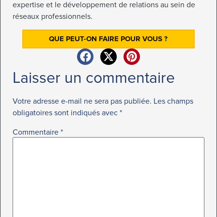
expertise et le développement de relations au sein de
réseaux professionnels.
QUE PEUT-ON FAIRE POUR VOUS ?
Laisser un commentaire
Votre adresse e-mail ne sera pas publiée.
Les champs
obligatoires sont indiqués avec
*
Commentaire
*