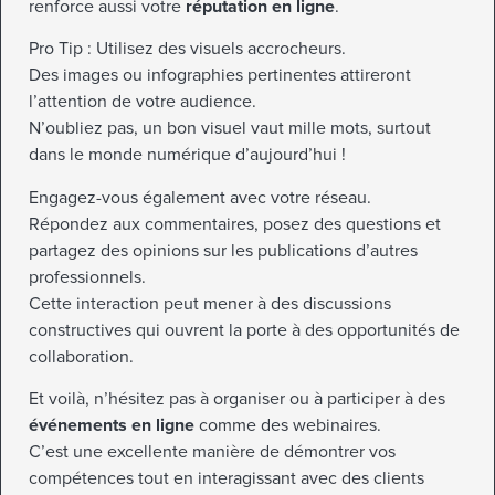
renforce aussi votre
réputation en ligne
.
Pro Tip : Utilisez des visuels accrocheurs.
Des images ou infographies pertinentes attireront
l’attention de votre audience.
N’oubliez pas, un bon visuel vaut mille mots, surtout
dans le monde numérique d’aujourd’hui !
Engagez-vous également avec votre réseau.
Répondez aux commentaires, posez des questions et
partagez des opinions sur les publications d’autres
professionnels.
Cette interaction peut mener à des discussions
constructives qui ouvrent la porte à des opportunités de
collaboration.
Et voilà, n’hésitez pas à organiser ou à participer à des
événements en ligne
comme des webinaires.
C’est une excellente manière de démontrer vos
compétences tout en interagissant avec des clients