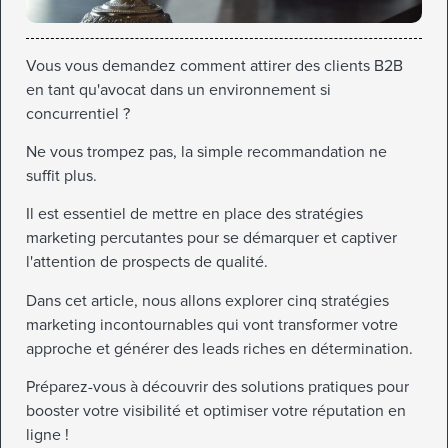
Vous vous demandez comment attirer des clients B2B
en tant qu'avocat dans un environnement si
concurrentiel ?
Ne vous trompez pas, la simple recommandation ne
suffit plus.
Il est essentiel de mettre en place des stratégies
marketing percutantes pour se démarquer et captiver
l'attention de prospects de qualité.
Dans cet article, nous allons explorer cinq stratégies
marketing incontournables qui vont transformer votre
approche et générer des leads riches en détermination.
Préparez-vous à découvrir des solutions pratiques pour
booster votre visibilité et optimiser votre réputation en
ligne !