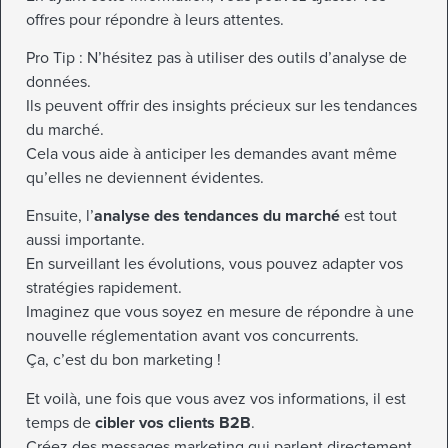
offres pour répondre à leurs attentes.
Pro Tip : N’hésitez pas à utiliser des outils d’analyse de
données.
Ils peuvent offrir des insights précieux sur les tendances
du marché.
Cela vous aide à anticiper les demandes avant même
qu’elles ne deviennent évidentes.
Ensuite, l’
analyse des tendances du marché
est tout
aussi importante.
En surveillant les évolutions, vous pouvez adapter vos
stratégies rapidement.
Imaginez que vous soyez en mesure de répondre à une
nouvelle réglementation avant vos concurrents.
Ça, c’est du bon marketing !
Et voilà, une fois que vous avez vos informations, il est
temps de
cibler vos clients B2B
.
Créez des messages marketing qui parlent directement