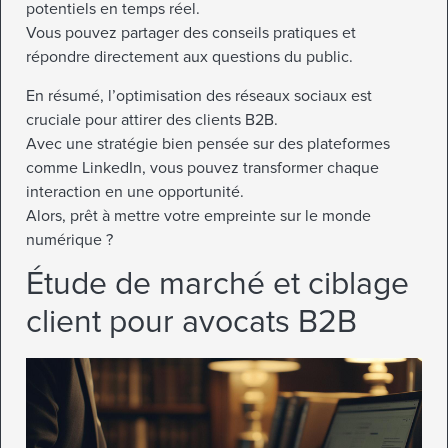
potentiels en temps réel.
Vous pouvez partager des conseils pratiques et
répondre directement aux questions du public.
En résumé, l’optimisation des réseaux sociaux est
cruciale pour attirer des clients B2B.
Avec une stratégie bien pensée sur des plateformes
comme LinkedIn, vous pouvez transformer chaque
interaction en une opportunité.
Alors, prêt à mettre votre empreinte sur le monde
numérique ?
Étude de marché et ciblage
client pour avocats B2B