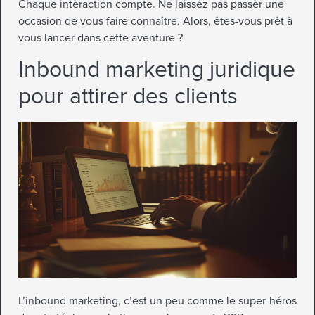
Chaque interaction compte. Ne laissez pas passer une
occasion de vous faire connaître. Alors, êtes-vous prêt à
vous lancer dans cette aventure ?
Inbound marketing juridique
pour attirer des clients
L’inbound marketing, c’est un peu comme le super-héros