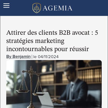
Attirer des clients B2B avocat : 5
stratégies marketing
incontournables pour réussir
le
04/11/2024
Benjamin