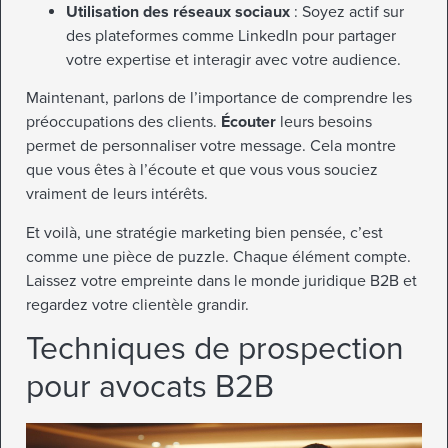
Utilisation des réseaux sociaux
: Soyez actif sur
des plateformes comme LinkedIn pour partager
votre expertise et interagir avec votre audience.
Maintenant, parlons de l’importance de comprendre les
préoccupations des clients.
Écouter
leurs besoins
permet de personnaliser votre message. Cela montre
que vous êtes à l’écoute et que vous vous souciez
vraiment de leurs intérêts.
Et voilà, une stratégie marketing bien pensée, c’est
comme une pièce de puzzle. Chaque élément compte.
Laissez votre empreinte dans le monde juridique B2B et
regardez votre clientèle grandir.
Techniques de prospection
pour avocats B2B