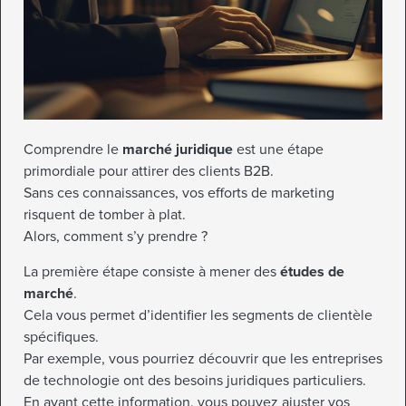
Comprendre le
marché juridique
est une étape
primordiale pour attirer des clients B2B.
Sans ces connaissances, vos efforts de marketing
risquent de tomber à plat.
Alors, comment s’y prendre ?
La première étape consiste à mener des
études de
marché
.
Cela vous permet d’identifier les segments de clientèle
spécifiques.
Par exemple, vous pourriez découvrir que les entreprises
de technologie ont des besoins juridiques particuliers.
En ayant cette information, vous pouvez ajuster vos