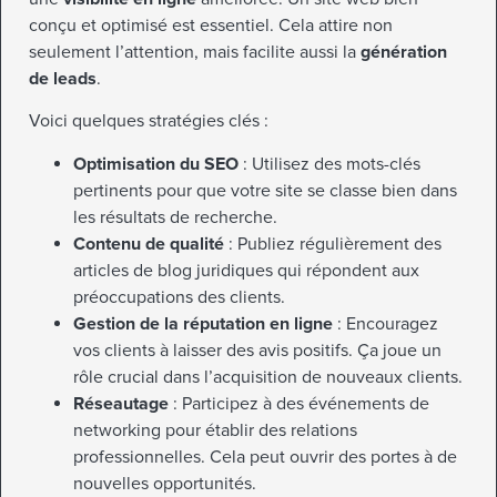
conçu et optimisé est essentiel. Cela attire non
seulement l’attention, mais facilite aussi la
génération
de leads
.
Voici quelques stratégies clés :
Optimisation du SEO
: Utilisez des mots-clés
pertinents pour que votre site se classe bien dans
les résultats de recherche.
Contenu de qualité
: Publiez régulièrement des
articles de blog juridiques qui répondent aux
préoccupations des clients.
Gestion de la réputation en ligne
: Encouragez
vos clients à laisser des avis positifs. Ça joue un
rôle crucial dans l’acquisition de nouveaux clients.
Réseautage
: Participez à des événements de
networking pour établir des relations
professionnelles. Cela peut ouvrir des portes à de
nouvelles opportunités.