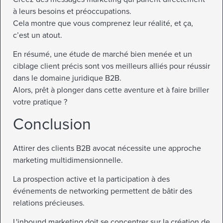
à leurs besoins et préoccupations.
Cela montre que vous comprenez leur réalité, et ça,
c’est un atout.
En résumé, une étude de marché bien menée et un
ciblage client précis sont vos meilleurs alliés pour réussir
dans le domaine juridique B2B.
Alors, prêt à plonger dans cette aventure et à faire briller
votre pratique ?
Conclusion
Attirer des clients B2B avocat nécessite une approche
marketing multidimensionnelle.
La prospection active et la participation à des
événements de networking permettent de bâtir des
relations précieuses.
L'inbound marketing doit se concentrer sur la création de