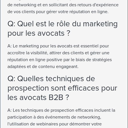
de networking et en sollicitant des retours d'expérience
de vos clients pour gérer votre réputation en ligne.
Q: Quel est le rôle du marketing
pour les avocats ?
A: Le marketing pour les avocats est essentiel pour
accroître la visibilité, attirer des clients et gérer une
réputation en ligne positive par le biais de stratégies
adaptées et de contenu engageant.
Q: Quelles techniques de
prospection sont efficaces pour
les avocats B2B ?
A: Les techniques de prospection efficaces incluent la
participation à des événements de networking,
l'utilisation de webinaires pour démontrer votre