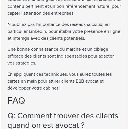
contenu pertinent et un bon référencement naturel pour
capter l'attention des entreprises.
N'oubliez pas l'importance des réseaux sociaux, en
particulier LinkedIn, pour établir votre présence en ligne
et interagir avec des clients potentiels.
Une bonne connaissance du marché et un ciblage
efficace des clients sont indispensables pour adapter
vos stratégies.
En appliquant ces techniques, vous aurez toutes les
cartes en main pour attirer clients B2B avocat et
développer votre cabinet !
FAQ
Q: Comment trouver des clients
quand on est avocat ?