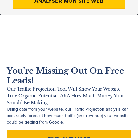
ANALYSER MON SITE WEB
You’re Missing Out On Free
Leads!
Our Traffic Projection Tool Will Show Your Website
True Organic Potential. AKA How Much Money Your
Should Be Making.
Using data from your website, our Traffic Projection analysis can
accurately forecast how much traffic (and revenue) your website
could be getting from Google.