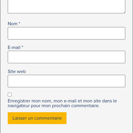
Nom
*
E-mail
*
Site web
Enregistrer mon nom, mon e-mail et mon site dans le
navigateur pour mon prochain commentaire.