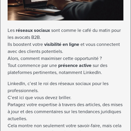
Les
réseaux sociaux
sont comme le café du matin pour
les avocats B2B.
Ils boostent votre
visibilité en ligne
et vous connectent
avec des clients potentiels.
Alors, comment maximiser cette opportunité ?
Tout commence par une
présence active
sur des
plateformes pertinentes, notamment LinkedIn.
LinkedIn, c’est le roi des réseaux sociaux pour les
professionnels.
C’est ici que vous devez briller.
Partagez votre expertise à travers des articles, des mises
à jour et des commentaires sur les tendances juridiques
actuelles.
Cela montre non seulement votre savoir-faire, mais cela