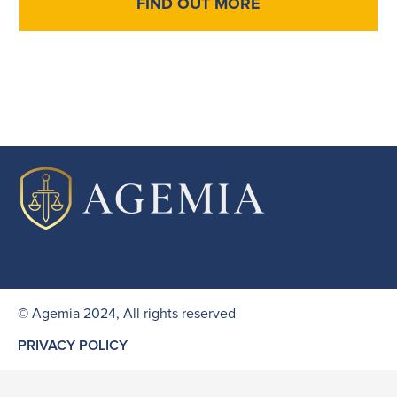
FIND OUT MORE
© Agemia 2024, All rights reserved
PRIVACY POLICY