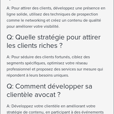
A: Pour attirer des clients, développez une présence en
ligne solide, utilisez des techniques de prospection
comme le networking et créez un contenu de qualité
pour améliorer votre visibilité.
Q: Quelle stratégie pour attirer
les clients riches ?
A: Pour séduire des clients fortunés, ciblez des
segments spécifiques, optimisez votre réseau
professionnel et proposez des services sur mesure qui
répondent à leurs besoins uniques.
Q: Comment développer sa
clientèle avocat ?
A: Développez votre clientèle en améliorant votre
stratégie de contenu, en participant à des événements