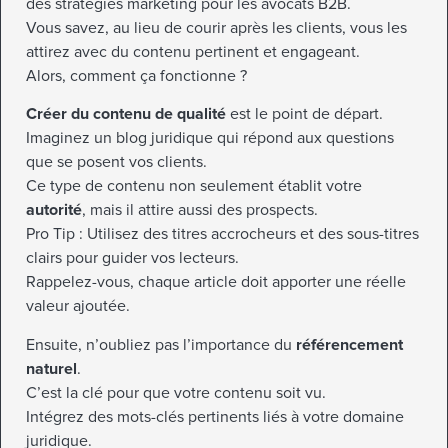
des stratégies marketing pour les avocats B2B.
Vous savez, au lieu de courir après les clients, vous les
attirez avec du contenu pertinent et engageant.
Alors, comment ça fonctionne ?
Créer du contenu de qualité
est le point de départ.
Imaginez un blog juridique qui répond aux questions
que se posent vos clients.
Ce type de contenu non seulement établit votre
autorité
, mais il attire aussi des prospects.
Pro Tip : Utilisez des titres accrocheurs et des sous-titres
clairs pour guider vos lecteurs.
Rappelez-vous, chaque article doit apporter une réelle
valeur ajoutée.
Ensuite, n’oubliez pas l’importance du
référencement
naturel
.
C’est la clé pour que votre contenu soit vu.
Intégrez des mots-clés pertinents liés à votre domaine
juridique.