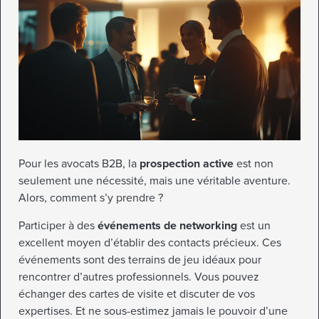
Pour les avocats B2B, la
prospection active
est non
seulement une nécessité, mais une véritable aventure.
Alors, comment s’y prendre ?
Participer à des
événements de networking
est un
excellent moyen d’établir des contacts précieux. Ces
événements sont des terrains de jeu idéaux pour
rencontrer d’autres professionnels. Vous pouvez
échanger des cartes de visite et discuter de vos
expertises. Et ne sous-estimez jamais le pouvoir d’une