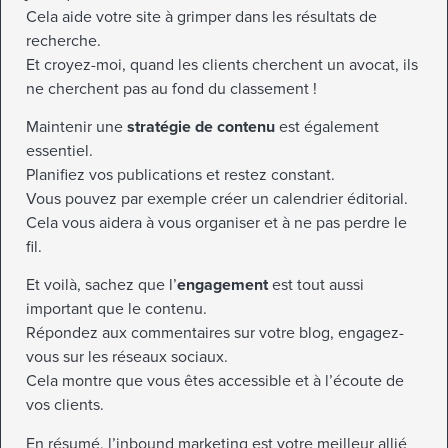
Cela aide votre site à grimper dans les résultats de
recherche.
Et croyez-moi, quand les clients cherchent un avocat, ils
ne cherchent pas au fond du classement !
Maintenir une
stratégie de contenu
est également
essentiel.
Planifiez vos publications et restez constant.
Vous pouvez par exemple créer un calendrier éditorial.
Cela vous aidera à vous organiser et à ne pas perdre le
fil.
Et voilà, sachez que l’
engagement
est tout aussi
important que le contenu.
Répondez aux commentaires sur votre blog, engagez-
vous sur les réseaux sociaux.
Cela montre que vous êtes accessible et à l’écoute de
vos clients.
En résumé, l’inbound marketing est votre meilleur allié