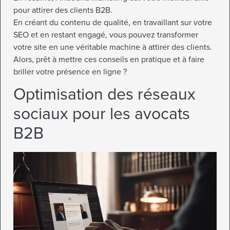
pour attirer des clients B2B.
En créant du contenu de qualité, en travaillant sur votre
SEO et en restant engagé, vous pouvez transformer
votre site en une véritable machine à attirer des clients.
Alors, prêt à mettre ces conseils en pratique et à faire
briller votre présence en ligne ?
Optimisation des réseaux
sociaux pour les avocats
B2B