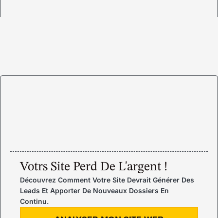
Votrs Site Perd De L'argent !
Découvrez Comment Votre Site Devrait Générer Des
Leads Et Apporter De Nouveaux Dossiers En
Continu.