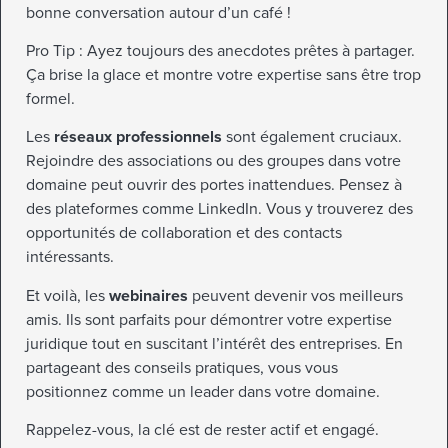
bonne conversation autour d’un café !
Pro Tip : Ayez toujours des anecdotes prêtes à partager.
Ça brise la glace et montre votre expertise sans être trop
formel.
Les
réseaux professionnels
sont également cruciaux.
Rejoindre des associations ou des groupes dans votre
domaine peut ouvrir des portes inattendues. Pensez à
des plateformes comme LinkedIn. Vous y trouverez des
opportunités de collaboration et des contacts
intéressants.
Et voilà, les
webinaires
peuvent devenir vos meilleurs
amis. Ils sont parfaits pour démontrer votre expertise
juridique tout en suscitant l’intérêt des entreprises. En
partageant des conseils pratiques, vous vous
positionnez comme un leader dans votre domaine.
Rappelez-vous, la clé est de rester actif et engagé.