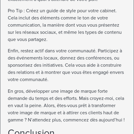
Pro Tip : Créez un guide de style pour votre cabinet.
Cela inclut des éléments comme le ton de votre
communication, la manière dont vous vous présentez
sur les réseaux sociaux, et même les types de contenu
que vous partagez.
Enfin, restez actif dans votre communauté. Participez à
des événements locaux, donnez des conférences, ou
sponsorisez des initiatives. Cela vous aide à construire
des relations et à montrer que vous êtes engagé envers
votre communauté.
En gros, développer une image de marque forte
demande du temps et des efforts. Mais croyez-moi, cela
en vaut la peine. Alors, êtes-vous prêt à transformer
votre image de marque et à attirer ces clients haut de
gamme ? N’attendez plus, commencez dès aujourd’hui !
Conclusion