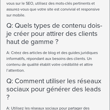
vous sur le SEO, utilisez des mots-clés pertinents et
assurez-vous que votre site est convivial et responsive
sur mobile.
Q: Quels types de contenu dois-
je créer pour attirer des clients
haut de gamme ?
A: Créez des articles de blog et des guides juridiques
informatifs, répondant aux besoins des clients. Un
contenu de qualité établit votre crédibilité et attire
l’attention.
Q: Comment utiliser les réseaux
sociaux pour générer des leads
?
A: Utilisez les réseaux sociaux pour partager des