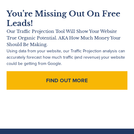
You’re Missing Out On Free
Leads!
Our Traffic Projection Tool Will Show Your Website
True Organic Potential. AKA How Much Money Your
Should Be Making.
Using data from your website, our Traffic Projection analysis can
accurately forecast how much traffic (and revenue) your website
could be getting from Google.
FIND OUT MORE