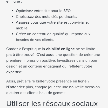
en ligne :
Optimisez votre site pour le SEO.
Choisissez des mots-clés pertinents.
Assurez-vous que votre site est convivial sur
mobile.
Créez un contenu de qualité qui répond aux
besoins de vos clients.
Gardez à l’esprit que la
visibilité en ligne
ne se limite
pas à être trouvé. C’est aussi une question de créer une
première impression positive. Investissez dans un bon
design et un contenu engageant qui reflètent votre
expertise.
Alors, prêt à faire briller votre présence en ligne ?
N’attendez plus, chaque jour est une nouvelle occasion
d’attirer des clients haut de gamme !
Utiliser les réseaux sociaux