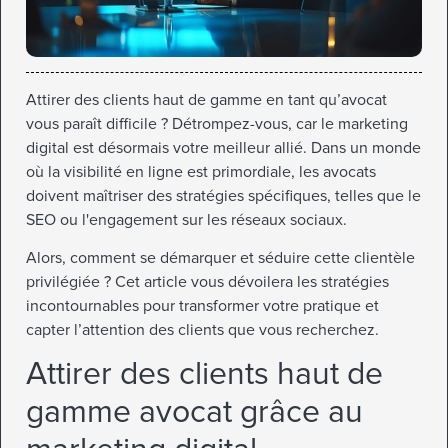
Attirer des clients haut de gamme en tant qu’avocat
vous paraît difficile ? Détrompez-vous, car le marketing
digital est désormais votre meilleur allié. Dans un monde
où la visibilité en ligne est primordiale, les avocats
doivent maîtriser des stratégies spécifiques, telles que le
SEO ou l'engagement sur les réseaux sociaux.
Alors, comment se démarquer et séduire cette clientèle
privilégiée ? Cet article vous dévoilera les stratégies
incontournables pour transformer votre pratique et
capter l’attention des clients que vous recherchez.
Attirer des clients haut de
gamme avocat grâce au