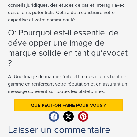
conseils juridiques, des études de cas et interagir avec
des clients potentiels. Cela aide à construire votre
expertise et votre communauté.
Q: Pourquoi est-il essentiel de
développer une image de
marque solide en tant qu’avocat
?
A: Une image de marque forte attire des clients haut de
gamme en renforçant votre réputation et en assurant un
message cohérent sur toutes les plateformes.
QUE PEUT-ON FAIRE POUR VOUS ?
Laisser un commentaire