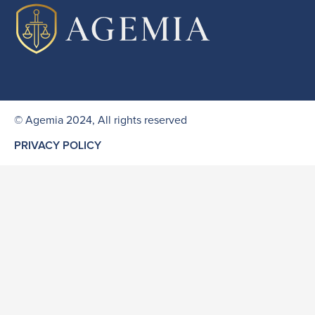
© Agemia 2024, All rights reserved
PRIVACY POLICY