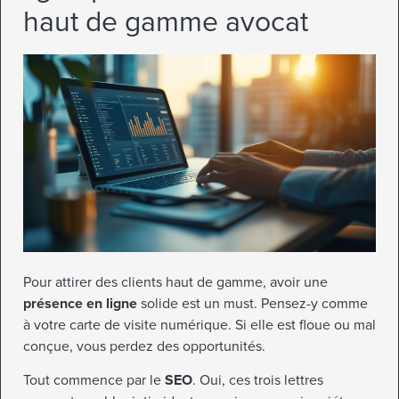
haut de gamme avocat
Pour attirer des clients haut de gamme, avoir une
présence en ligne
solide est un must. Pensez-y comme
à votre carte de visite numérique. Si elle est floue ou mal
conçue, vous perdez des opportunités.
Tout commence par le
SEO
. Oui, ces trois lettres