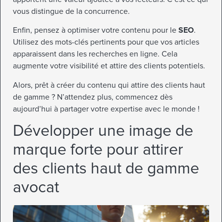
vous distingue de la concurrence.
Enfin, pensez à optimiser votre contenu pour le
SEO
.
Utilisez des mots-clés pertinents pour que vos articles
apparaissent dans les recherches en ligne. Cela
augmente votre visibilité et attire des clients potentiels.
Alors, prêt à créer du contenu qui attire des clients haut
de gamme ? N’attendez plus, commencez dès
aujourd’hui à partager votre expertise avec le monde !
Développer une image de
marque forte pour attirer
des clients haut de gamme
avocat