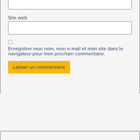
Site web
Enregistrer mon nom, mon e-mail et mon site dans le
navigateur pour mon prochain commentaire.