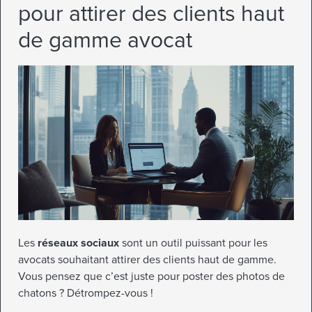
pour attirer des clients haut
de gamme avocat
Les
réseaux sociaux
sont un outil puissant pour les
avocats souhaitant attirer des clients haut de gamme.
Vous pensez que c’est juste pour poster des photos de
chatons ? Détrompez-vous !