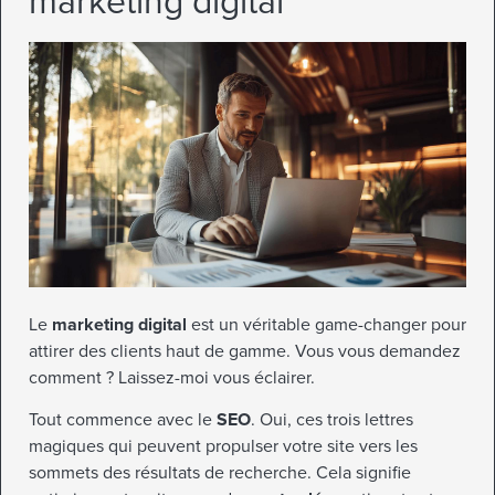
marketing digital
Le
marketing digital
est un véritable game-changer pour
attirer des clients haut de gamme. Vous vous demandez
comment ? Laissez-moi vous éclairer.
Tout commence avec le
SEO
. Oui, ces trois lettres
magiques qui peuvent propulser votre site vers les
sommets des résultats de recherche. Cela signifie