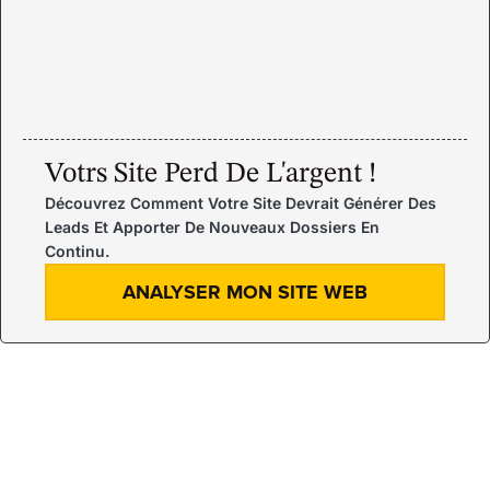
Votrs Site Perd De L'argent !
Découvrez Comment Votre Site Devrait Générer Des
Leads Et Apporter De Nouveaux Dossiers En
Continu.
ANALYSER MON SITE WEB