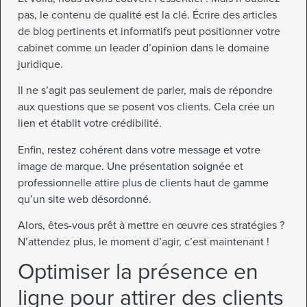
pas, le contenu de qualité est la clé. Écrire des articles
de blog pertinents et informatifs peut positionner votre
cabinet comme un leader d’opinion dans le domaine
juridique.
Il ne s’agit pas seulement de parler, mais de répondre
aux questions que se posent vos clients. Cela crée un
lien et établit votre crédibilité.
Enfin, restez cohérent dans votre message et votre
image de marque. Une présentation soignée et
professionnelle attire plus de clients haut de gamme
qu’un site web désordonné.
Alors, êtes-vous prêt à mettre en œuvre ces stratégies ?
N’attendez plus, le moment d’agir, c’est maintenant !
Optimiser la présence en
ligne pour attirer des clients