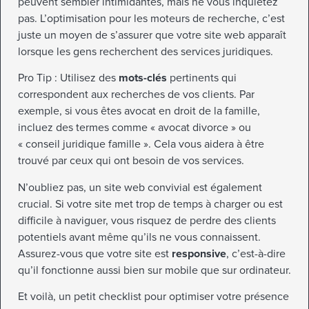
peuvent sembler intimidantes, mais ne vous inquiétez
pas. L’optimisation pour les moteurs de recherche, c’est
juste un moyen de s’assurer que votre site web apparaît
lorsque les gens recherchent des services juridiques.
Pro Tip : Utilisez des
mots-clés
pertinents qui
correspondent aux recherches de vos clients. Par
exemple, si vous êtes avocat en droit de la famille,
incluez des termes comme « avocat divorce » ou
« conseil juridique famille ». Cela vous aidera à être
trouvé par ceux qui ont besoin de vos services.
N’oubliez pas, un site web convivial est également
crucial. Si votre site met trop de temps à charger ou est
difficile à naviguer, vous risquez de perdre des clients
potentiels avant même qu’ils ne vous connaissent.
Assurez-vous que votre site est
responsive
, c’est-à-dire
qu’il fonctionne aussi bien sur mobile que sur ordinateur.
Et voilà, un petit checklist pour optimiser votre présence