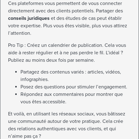
Ces plateformes vous permettent de vous connecter
directement avec des clients potentiels. Partager des
conseils juridiques
et des études de cas peut établir
votre expertise. Plus vous êtes visible, plus vous attirez
l’attention.
Pro Tip : Créez un calendrier de publication. Cela vous
aide à rester régulier et à ne pas perdre le fil. L’idéal ?
Publiez au moins deux fois par semaine.
Partagez des contenus variés : articles, vidéos,
infographies.
Posez des questions pour stimuler l’engagement.
Répondez aux commentaires pour montrer que
vous êtes accessible.
Et voilà, en utilisant les réseaux sociaux, vous bâtissez
une communauté autour de votre pratique. Cela crée
des relations authentiques avec vos clients, et qui
n’aime pas ça ?