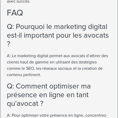
avec succès.
FAQ
Q: Pourquoi le marketing digital
est-il important pour les avocats
?
A: Le marketing digital permet aux avocats d’attirer des
clients haut de gamme en utilisant des stratégies
comme le SEO, les réseaux sociaux et la création de
contenu pertinent.
Q: Comment optimiser ma
présence en ligne en tant
qu’avocat ?
A: Pour optimiser votre présence en ligne, concentrez-