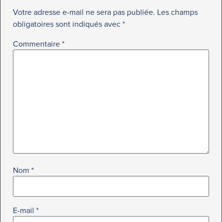
Votre adresse e-mail ne sera pas publiée.
Les champs
obligatoires sont indiqués avec
*
Commentaire
*
Nom
*
E-mail
*