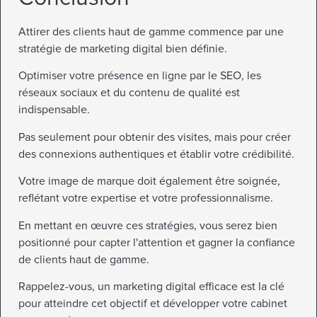
Attirer des clients haut de gamme commence par une
stratégie de marketing digital bien définie.
Optimiser votre présence en ligne par le SEO, les
réseaux sociaux et du contenu de qualité est
indispensable.
Pas seulement pour obtenir des visites, mais pour créer
des connexions authentiques et établir votre crédibilité.
Votre image de marque doit également être soignée,
reflétant votre expertise et votre professionnalisme.
En mettant en œuvre ces stratégies, vous serez bien
positionné pour capter l'attention et gagner la confiance
de clients haut de gamme.
Rappelez-vous, un marketing digital efficace est la clé
pour atteindre cet objectif et développer votre cabinet