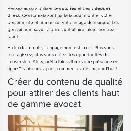
Pensez aussi à utiliser des
stories
et des
vidéos en
direct
. Ces formats sont parfaits pour montrer votre
personnalité et humaniser votre image de marque. Les
gens aiment savoir à qui ils ont affaire, alors montrez-
leur !
En fin de compte, l’engagement est la clé. Plus vous
interagissez, plus vous créez des opportunités de
conversion. Alors, prêt à faire vibrer votre présence en
ligne ? N’attendez plus, commencez dès aujourd’hui !
Créer du contenu de qualité
pour attirer des clients haut
de gamme avocat