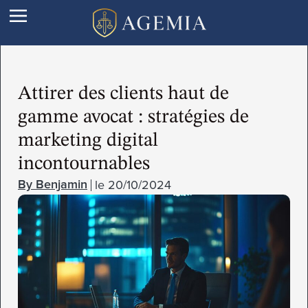
Attirer des clients haut de
gamme avocat : stratégies de
marketing digital
incontournables
le
20/10/2024
Benjamin