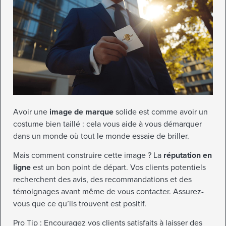
Avoir une
image de marque
solide est comme avoir un
costume bien taillé : cela vous aide à vous démarquer
dans un monde où tout le monde essaie de briller.
Mais comment construire cette image ? La
réputation en
ligne
est un bon point de départ. Vos clients potentiels
recherchent des avis, des recommandations et des
témoignages avant même de vous contacter. Assurez-
vous que ce qu’ils trouvent est positif.
Pro Tip : Encouragez vos clients satisfaits à laisser des