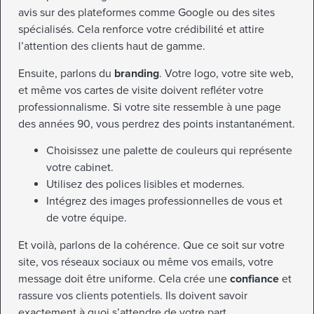
avis sur des plateformes comme Google ou des sites
spécialisés. Cela renforce votre crédibilité et attire
l’attention des clients haut de gamme.
Ensuite, parlons du
branding
. Votre logo, votre site web,
et même vos cartes de visite doivent refléter votre
professionnalisme. Si votre site ressemble à une page
des années 90, vous perdrez des points instantanément.
Choisissez une palette de couleurs qui représente
votre cabinet.
Utilisez des polices lisibles et modernes.
Intégrez des images professionnelles de vous et
de votre équipe.
Et voilà, parlons de la cohérence. Que ce soit sur votre
site, vos réseaux sociaux ou même vos emails, votre
message doit être uniforme. Cela crée une
confiance
et
rassure vos clients potentiels. Ils doivent savoir
exactement à quoi s’attendre de votre part.