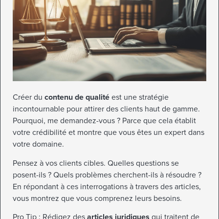
Créer du
contenu de qualité
est une stratégie
incontournable pour attirer des clients haut de gamme.
Pourquoi, me demandez-vous ? Parce que cela établit
votre crédibilité et montre que vous êtes un expert dans
votre domaine.
Pensez à vos clients cibles. Quelles questions se
posent-ils ? Quels problèmes cherchent-ils à résoudre ?
En répondant à ces interrogations à travers des articles,
vous montrez que vous comprenez leurs besoins.
Pro Tip : Rédigez des
articles juridiques
qui traitent de