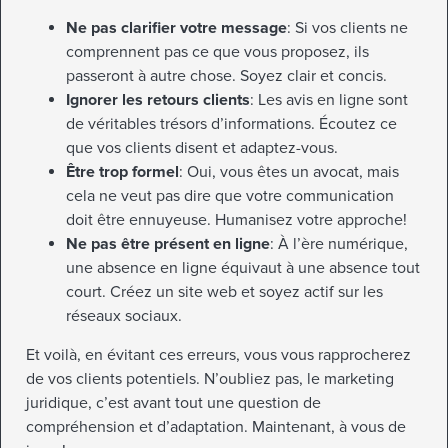
Ne pas clarifier votre message
: Si vos clients ne
comprennent pas ce que vous proposez, ils
passeront à autre chose. Soyez clair et concis.
Ignorer les retours clients
: Les avis en ligne sont
de véritables trésors d’informations. Écoutez ce
que vos clients disent et adaptez-vous.
Être trop formel
: Oui, vous êtes un avocat, mais
cela ne veut pas dire que votre communication
doit être ennuyeuse. Humanisez votre approche!
Ne pas être présent en ligne
: À l’ère numérique,
une absence en ligne équivaut à une absence tout
court. Créez un site web et soyez actif sur les
réseaux sociaux.
Et voilà, en évitant ces erreurs, vous vous rapprocherez
de vos clients potentiels. N’oubliez pas, le marketing
juridique, c’est avant tout une question de
compréhension et d’adaptation. Maintenant, à vous de