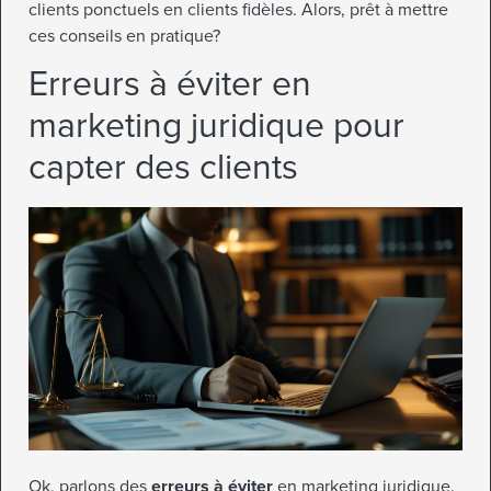
clients ponctuels en clients fidèles. Alors, prêt à mettre
ces conseils en pratique?
Erreurs à éviter en
marketing juridique pour
capter des clients
Ok, parlons des
erreurs à éviter
en marketing juridique.