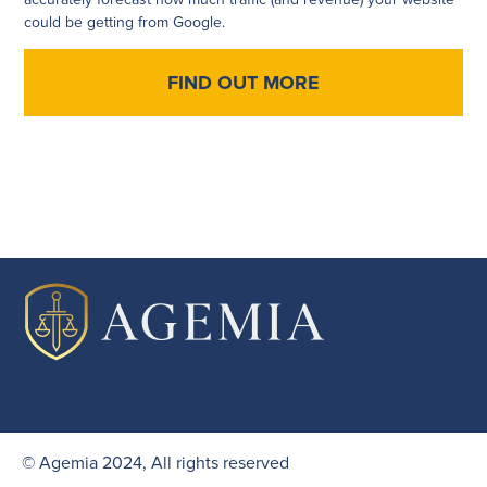
could be getting from Google.
FIND OUT MORE
© Agemia 2024, All rights reserved