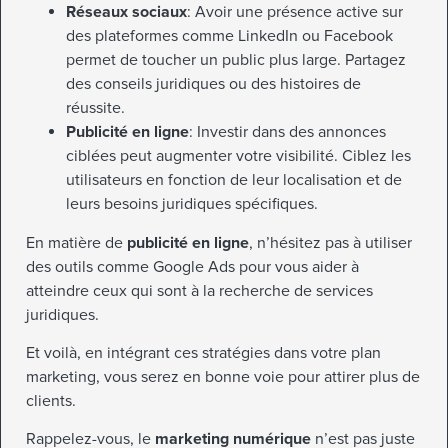
Réseaux sociaux
: Avoir une présence active sur
des plateformes comme LinkedIn ou Facebook
permet de toucher un public plus large. Partagez
des conseils juridiques ou des histoires de
réussite.
Publicité en ligne
: Investir dans des annonces
ciblées peut augmenter votre visibilité. Ciblez les
utilisateurs en fonction de leur localisation et de
leurs besoins juridiques spécifiques.
En matière de
publicité en ligne
, n’hésitez pas à utiliser
des outils comme Google Ads pour vous aider à
atteindre ceux qui sont à la recherche de services
juridiques.
Et voilà, en intégrant ces stratégies dans votre plan
marketing, vous serez en bonne voie pour attirer plus de
clients.
Rappelez-vous, le
marketing numérique
n’est pas juste