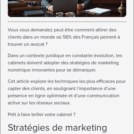
Vous vous demandez peut-être comment attirer des
clients dans un monde où 56% des Français peinent à
trouver un avocat ?
Dans un contexte juridique en constante évolution, les
cabinets doivent adopter des stratégies de marketing
numérique innovantes pour se démarquer.
Cet article explore les techniques les plus efficaces pour
capter des clients, en soulignant l’importance d’une
présence en ligne optimisée et d’une communication
active sur les réseaux sociaux.
Prêt à faire briller votre cabinet ?
Stratégies de marketing