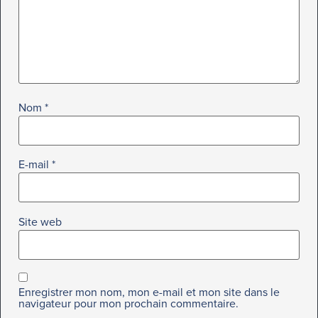
Nom
*
E-mail
*
Site web
Enregistrer mon nom, mon e-mail et mon site dans le
navigateur pour mon prochain commentaire.