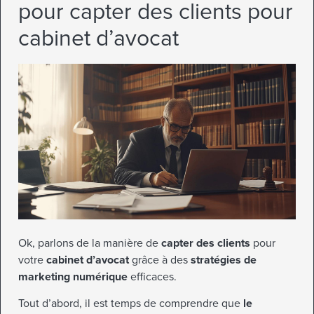
pour capter des clients pour
cabinet d’avocat
Ok, parlons de la manière de
capter des clients
pour
votre
cabinet d’avocat
grâce à des
stratégies de
marketing numérique
efficaces.
Tout d’abord, il est temps de comprendre que
le