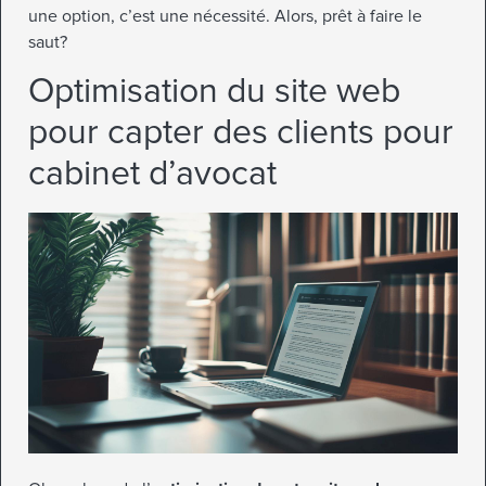
une option, c’est une nécessité. Alors, prêt à faire le
saut?
Optimisation du site web
pour capter des clients pour
cabinet d’avocat