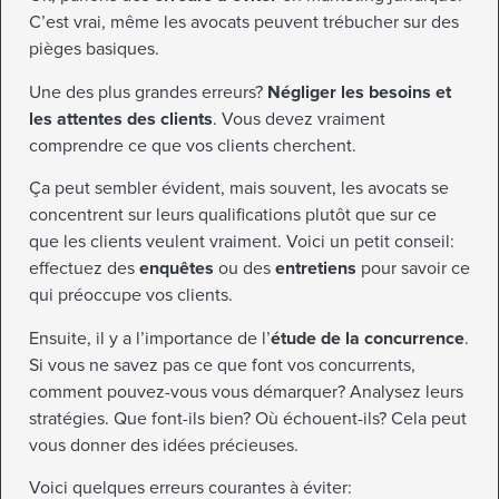
C’est vrai, même les avocats peuvent trébucher sur des
pièges basiques.
Une des plus grandes erreurs?
Négliger les besoins et
les attentes des clients
. Vous devez vraiment
comprendre ce que vos clients cherchent.
Ça peut sembler évident, mais souvent, les avocats se
concentrent sur leurs qualifications plutôt que sur ce
que les clients veulent vraiment. Voici un petit conseil:
effectuez des
enquêtes
ou des
entretiens
pour savoir ce
qui préoccupe vos clients.
Ensuite, il y a l’importance de l’
étude de la concurrence
.
Si vous ne savez pas ce que font vos concurrents,
comment pouvez-vous vous démarquer? Analysez leurs
stratégies. Que font-ils bien? Où échouent-ils? Cela peut
vous donner des idées précieuses.
Voici quelques erreurs courantes à éviter: