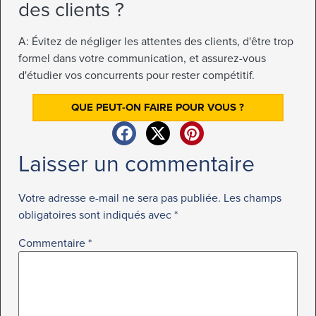
des clients ?
A: Évitez de négliger les attentes des clients, d'être trop
formel dans votre communication, et assurez-vous
d'étudier vos concurrents pour rester compétitif.
QUE PEUT-ON FAIRE POUR VOUS ?
Laisser un commentaire
Votre adresse e-mail ne sera pas publiée.
Les champs
obligatoires sont indiqués avec
*
Commentaire
*