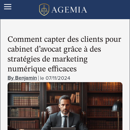
Comment capter des clients pour
cabinet d’avocat grâce à des
stratégies de marketing
numérique efficaces
le
07/11/2024
Benjamin