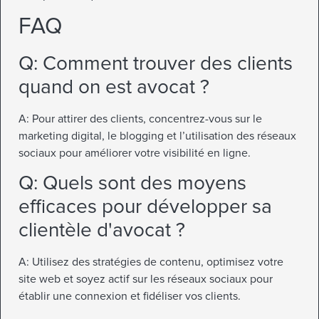
FAQ
Q: Comment trouver des clients
quand on est avocat ?
A: Pour attirer des clients, concentrez-vous sur le
marketing digital, le blogging et l’utilisation des réseaux
sociaux pour améliorer votre visibilité en ligne.
Q: Quels sont des moyens
efficaces pour développer sa
clientèle d'avocat ?
A: Utilisez des stratégies de contenu, optimisez votre
site web et soyez actif sur les réseaux sociaux pour
établir une connexion et fidéliser vos clients.