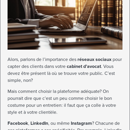
Alors, parlons de l’importance des
réseaux sociaux
pour
capter des clients dans votre
cabinet d’avocat
. Vous
devez être présent là où se trouve votre public. C’est
simple, non?
Mais comment choisir la plateforme adéquate? On
pourrait dire que c’est un peu comme choisir le bon
costume pour un entretien: il faut que ça colle à votre
style et à votre clientèle.
Facebook
,
LinkedIn
, ou même
Instagram
? Chacune de