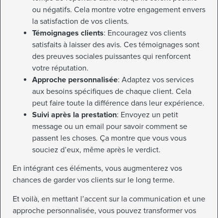
ou négatifs. Cela montre votre engagement envers
la satisfaction de vos clients.
Témoignages clients
: Encouragez vos clients
satisfaits à laisser des avis. Ces témoignages sont
des preuves sociales puissantes qui renforcent
votre réputation.
Approche personnalisée
: Adaptez vos services
aux besoins spécifiques de chaque client. Cela
peut faire toute la différence dans leur expérience.
Suivi après la prestation
: Envoyez un petit
message ou un email pour savoir comment se
passent les choses. Ça montre que vous vous
souciez d’eux, même après le verdict.
En intégrant ces éléments, vous augmenterez vos
chances de garder vos clients sur le long terme.
Et voilà, en mettant l’accent sur la communication et une
approche personnalisée, vous pouvez transformer vos