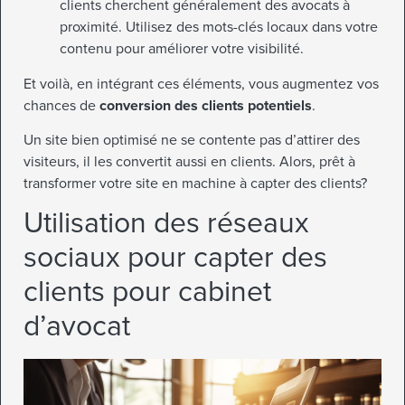
clients cherchent généralement des avocats à
proximité. Utilisez des mots-clés locaux dans votre
contenu pour améliorer votre visibilité.
Et voilà, en intégrant ces éléments, vous augmentez vos
chances de
conversion des clients potentiels
.
Un site bien optimisé ne se contente pas d’attirer des
visiteurs, il les convertit aussi en clients. Alors, prêt à
transformer votre site en machine à capter des clients?
Utilisation des réseaux
sociaux pour capter des
clients pour cabinet
d’avocat