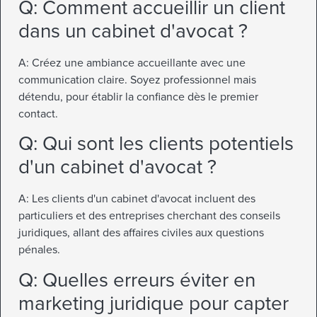
Q: Comment accueillir un client
dans un cabinet d'avocat ?
A: Créez une ambiance accueillante avec une
communication claire. Soyez professionnel mais
détendu, pour établir la confiance dès le premier
contact.
Q: Qui sont les clients potentiels
d'un cabinet d'avocat ?
A: Les clients d'un cabinet d'avocat incluent des
particuliers et des entreprises cherchant des conseils
juridiques, allant des affaires civiles aux questions
pénales.
Q: Quelles erreurs éviter en
marketing juridique pour capter