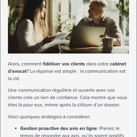
Alors, comment
fidéliser vos clients
dans votre
cabinet
d’avocat
? La réponse est simple : la communication est
la clé.
Une communication régulière et ouverte avec vos
clients crée un lien de confiance. Cela montre que vous
êtes là pour eux, même après la clôture d’un dossier.
Voici quelques stratégies à considérer:
Gestion proactive des avis en ligne
: Prenez le
temps de répondre aux avis, qu’ils soient positifs