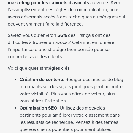
marketing pour les cabinets d’avocats
a évolué. Avec
l’assouplissement des règles de communication, nous
avons désormais accès à des techniques numériques qui
peuvent vraiment faire la différence.
Saviez-vous qu’environ
56%
des Français ont des
difficultés à trouver un avocat? Cela met en lumière
l’importance d’une stratégie bien pensée pour se
connecter avec les clients.
Voici quelques stratégies clés:
Création de contenu
: Rédiger des articles de blog
informatifs sur des sujets juridiques peut accroître
votre visibilité. Plus vous offrez de valeur, plus
vous attirez l’attention.
Optimisation SEO
: Utilisez des mots-clés
pertinents pour améliorer votre classement dans
les résultats de recherche. Pensez à des termes
que vos clients potentiels pourraient utiliser.