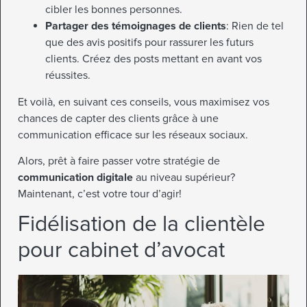
cibler les bonnes personnes.
Partager des témoignages de clients
: Rien de tel
que des avis positifs pour rassurer les futurs
clients. Créez des posts mettant en avant vos
réussites.
Et voilà, en suivant ces conseils, vous maximisez vos
chances de capter des clients grâce à une
communication efficace sur les réseaux sociaux.
Alors, prêt à faire passer votre stratégie de
communication digitale
au niveau supérieur?
Maintenant, c’est votre tour d’agir!
Fidélisation de la clientèle
pour cabinet d’avocat