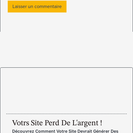
Votrs Site Perd De L'argent !
Découvrez Comment Votre Site Devrait Générer Des