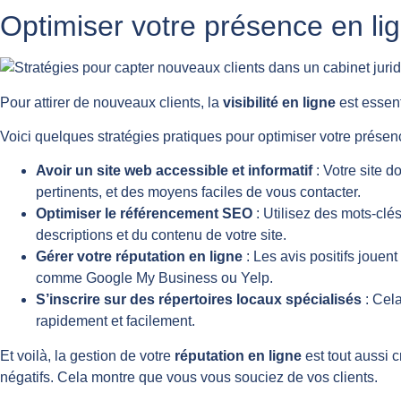
Optimiser votre présence en li
Pour attirer de nouveaux clients, la
visibilité en ligne
est essent
Voici quelques stratégies pratiques pour optimiser votre présen
Avoir un site web accessible et informatif
: Votre site d
pertinents, et des moyens faciles de vous contacter.
Optimiser le référencement SEO
: Utilisez des mots-clés
descriptions et du contenu de votre site.
Gérer votre réputation en ligne
: Les avis positifs jouen
comme Google My Business ou Yelp.
S’inscrire sur des répertoires locaux spécialisés
: Cela
rapidement et facilement.
Et voilà, la gestion de votre
réputation en ligne
est tout aussi 
négatifs. Cela montre que vous vous souciez de vos clients.