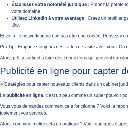
Établissez votre notoriété juridique
: Prenez la parole l
votre domaine.
Utilisez LinkedIn à votre avantage
: Créez un profil eng
tête.
Et voilà, le networking ne doit pas être une corvée. Pensez-y co
Pro Tip : Emportez toujours des cartes de visite avec vous. On 
Alors, prêt à sortir et à faire des connexions qui peuvent transfo
Publicité en ligne pour capter 
La
publicité en ligne
, c’est un peu comme un super pouvoir pou
Vous vous demandez comment cela fonctionne ? Voici la répon
justement vos services.
Alors, comment mettre cela en pratique ? Voici quelques étapes 