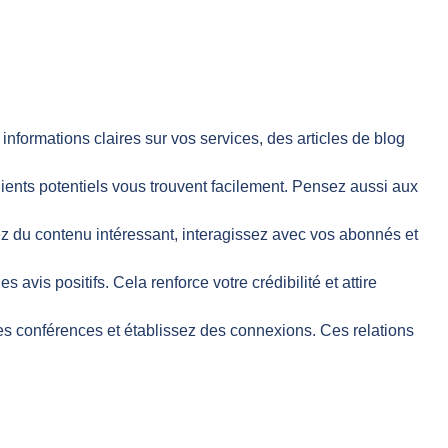
informations claires sur vos services, des articles de blog
clients potentiels vous trouvent facilement. Pensez aussi aux
z du contenu intéressant, interagissez avec vos abonnés et
vis positifs. Cela renforce votre crédibilité et attire
des conférences et établissez des connexions. Ces relations