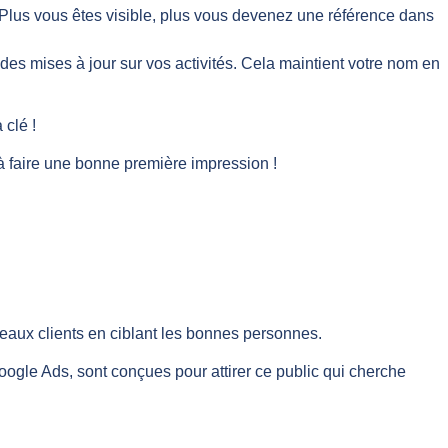
s. Plus vous êtes visible, plus vous devenez une référence dans
des mises à jour sur vos activités. Cela maintient votre nom en
 clé !
à faire une bonne première impression !
eaux clients en ciblant les bonnes personnes.
ogle Ads, sont conçues pour attirer ce public qui cherche