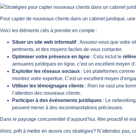
Pour capter de nouveaux clients dans un cabinet juridique, un
Voici les éléments clés à prendre en compte :
Situer un site web informatif
: Assurez-vous que votre sit
pertinents, et des moyens faciles de vous contacter.
Optimiser votre présence en ligne
: Cela inclut le
référ
annuaires juridiques en ligne, c’est un excellent moyen d’am
Exploiter les réseaux sociaux
: Les plateformes comme L
montrez votre expertise. C’est un excellent moyen d’enga
Utiliser les témoignages clients
: Rien ne vaut une bonne 
l’attention des nouveaux clients.
Participer à des événements juridiques
: Le networking
peuvent mener à des recommandations précieuses.
Dans le paysage concurrentiel d’aujourd’hui, être proactif et visi
Alors, prêt à mettre en œuvre ces stratégies? N’attendez pas,