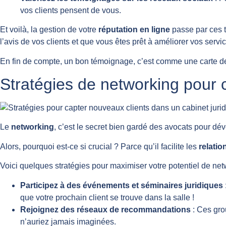
vos clients pensent de vous.
Et voilà, la gestion de votre
réputation en ligne
passe par ces t
l’avis de vos clients et que vous êtes prêt à améliorer vos servi
En fin de compte, un bon témoignage, c’est comme une carte de vis
Stratégies de networking pour 
Le
networking
, c’est le secret bien gardé des avocats pour dév
Alors, pourquoi est-ce si crucial ? Parce qu’il facilite les
relatio
Voici quelques stratégies pour maximiser votre potentiel de net
Participez à des événements et séminaires juridiques
que votre prochain client se trouve dans la salle !
Rejoignez des réseaux de recommandations
: Ces gro
n’auriez jamais imaginées.