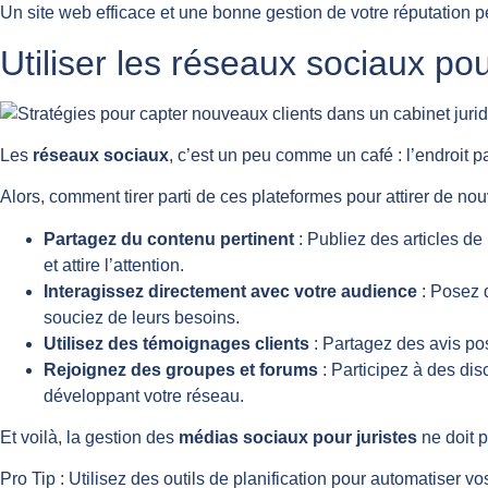
Un site web efficace et une bonne gestion de votre réputation peu
Utiliser les réseaux sociaux po
Les
réseaux sociaux
, c’est un peu comme un café : l’endroit 
Alors, comment tirer parti de ces plateformes pour attirer de no
Partagez du contenu pertinent
: Publiez des articles de
et attire l’attention.
Interagissez directement avec votre audience
: Posez 
souciez de leurs besoins.
Utilisez des témoignages clients
: Partagez des avis posi
Rejoignez des groupes et forums
: Participez à des di
développant votre réseau.
Et voilà, la gestion des
médias sociaux pour juristes
ne doit p
Pro Tip : Utilisez des outils de planification pour automatiser 