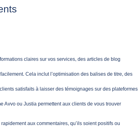
ents
formations claires sur vos services, des articles de blog
facilement. Cela inclut l’optimisation des balises de titre, des
 clients satisfaits à laisser des témoignages sur des plateformes
e Avvo ou Justia permettent aux clients de vous trouver
e rapidement aux commentaires, qu’ils soient positifs ou