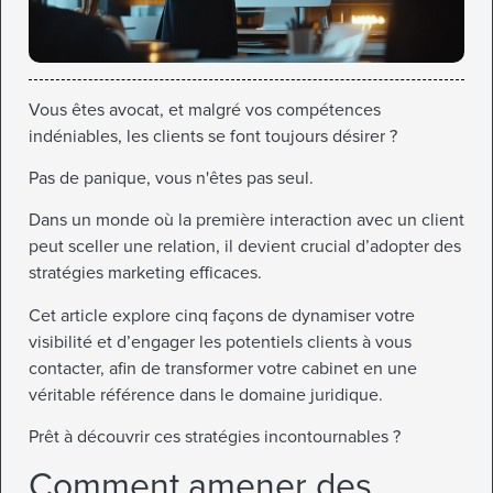
Vous êtes avocat, et malgré vos compétences
indéniables, les clients se font toujours désirer ?
Pas de panique, vous n'êtes pas seul.
Dans un monde où la première interaction avec un client
peut sceller une relation, il devient crucial d’adopter des
stratégies marketing efficaces.
Cet article explore cinq façons de dynamiser votre
visibilité et d’engager les potentiels clients à vous
contacter, afin de transformer votre cabinet en une
véritable référence dans le domaine juridique.
Prêt à découvrir ces stratégies incontournables ?
Comment amener des