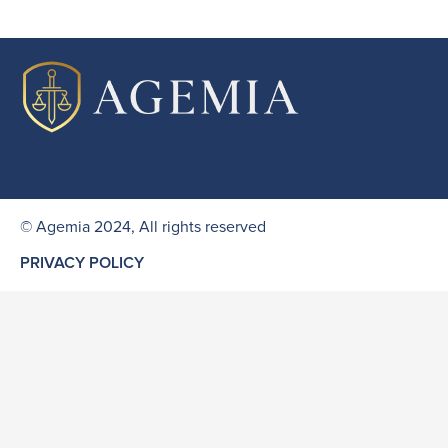
© Agemia 2024, All rights reserved
PRIVACY POLICY