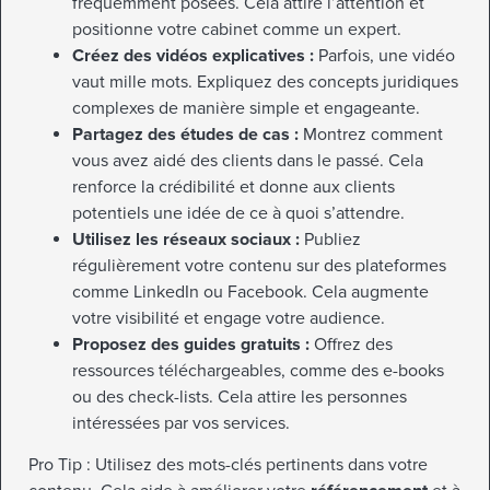
fréquemment posées. Cela attire l’attention et
positionne votre cabinet comme un expert.
Créez des vidéos explicatives :
Parfois, une vidéo
vaut mille mots. Expliquez des concepts juridiques
complexes de manière simple et engageante.
Partagez des études de cas :
Montrez comment
vous avez aidé des clients dans le passé. Cela
renforce la crédibilité et donne aux clients
potentiels une idée de ce à quoi s’attendre.
Utilisez les réseaux sociaux :
Publiez
régulièrement votre contenu sur des plateformes
comme LinkedIn ou Facebook. Cela augmente
votre visibilité et engage votre audience.
Proposez des guides gratuits :
Offrez des
ressources téléchargeables, comme des e-books
ou des check-lists. Cela attire les personnes
intéressées par vos services.
Pro Tip : Utilisez des mots-clés pertinents dans votre