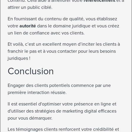
contenu. Cela aide à améliorer votre
référencement
et à
attirer un public ciblé.
En fournissant du contenu de qualité, vous établissez
votre
autorité
dans le domaine juridique et vous créez
un lien de confiance avec vos clients.
Et voilà, c’est un excellent moyen d’inciter les clients à
franchir le pas et à vous contacter pour leurs besoins
juridiques !
Conclusion
Engager des clients potentiels commence par une
première interaction réussie.
Il est essentiel d'optimiser votre présence en ligne et
d'utiliser des stratégies de marketing digital efficaces
pour vous démarquer.
Les témoignages clients renforcent votre crédibilité et