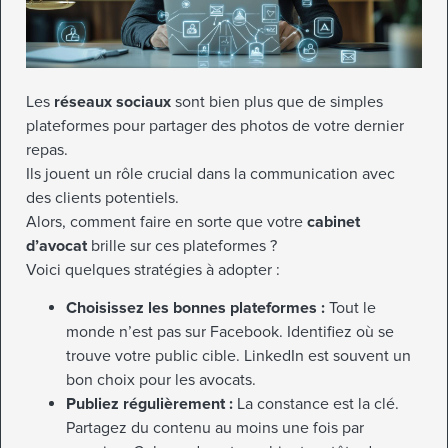
Les
réseaux sociaux
sont bien plus que de simples
plateformes pour partager des photos de votre dernier
repas.
Ils jouent un rôle crucial dans la communication avec
des clients potentiels.
Alors, comment faire en sorte que votre
cabinet
d’avocat
brille sur ces plateformes ?
Voici quelques stratégies à adopter :
Choisissez les bonnes plateformes :
Tout le
monde n’est pas sur Facebook. Identifiez où se
trouve votre public cible. LinkedIn est souvent un
bon choix pour les avocats.
Publiez régulièrement :
La constance est la clé.
Partagez du contenu au moins une fois par