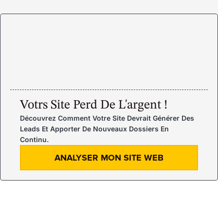
Votrs Site Perd De L'argent !
Découvrez Comment Votre Site Devrait Générer Des
Leads Et Apporter De Nouveaux Dossiers En
Continu.
ANALYSER MON SITE WEB