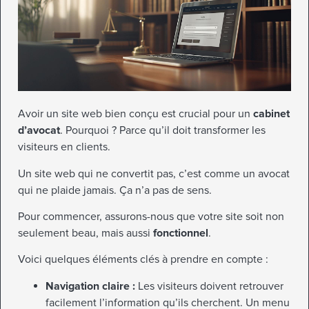
Avoir un site web bien conçu est crucial pour un
cabinet
d’avocat
. Pourquoi ? Parce qu’il doit transformer les
visiteurs en clients.
Un site web qui ne convertit pas, c’est comme un avocat
qui ne plaide jamais. Ça n’a pas de sens.
Pour commencer, assurons-nous que votre site soit non
seulement beau, mais aussi
fonctionnel
.
Voici quelques éléments clés à prendre en compte :
Navigation claire :
Les visiteurs doivent retrouver
facilement l’information qu’ils cherchent. Un menu