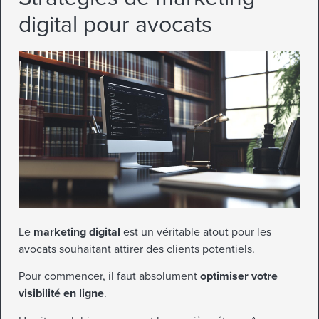
digital pour avocats
Le
marketing digital
est un véritable atout pour les
avocats souhaitant attirer des clients potentiels.
Pour commencer, il faut absolument
optimiser votre
visibilité en ligne
.