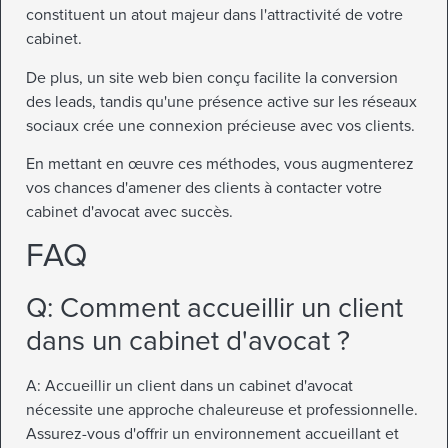
constituent un atout majeur dans l'attractivité de votre
cabinet.
De plus, un site web bien conçu facilite la conversion
des leads, tandis qu'une présence active sur les réseaux
sociaux crée une connexion précieuse avec vos clients.
En mettant en œuvre ces méthodes, vous augmenterez
vos chances d'amener des clients à contacter votre
cabinet d'avocat avec succès.
FAQ
Q: Comment accueillir un client
dans un cabinet d'avocat ?
A: Accueillir un client dans un cabinet d'avocat
nécessite une approche chaleureuse et professionnelle.
Assurez-vous d'offrir un environnement accueillant et