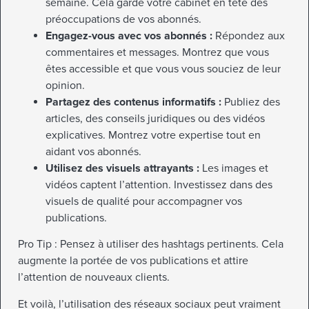
semaine. Cela garde votre cabinet en tête des
préoccupations de vos abonnés.
Engagez-vous avec vos abonnés :
Répondez aux
commentaires et messages. Montrez que vous
êtes accessible et que vous vous souciez de leur
opinion.
Partagez des contenus informatifs :
Publiez des
articles, des conseils juridiques ou des vidéos
explicatives. Montrez votre expertise tout en
aidant vos abonnés.
Utilisez des visuels attrayants :
Les images et
vidéos captent l’attention. Investissez dans des
visuels de qualité pour accompagner vos
publications.
Pro Tip : Pensez à utiliser des hashtags pertinents. Cela
augmente la portée de vos publications et attire
l’attention de nouveaux clients.
Et voilà, l’utilisation des réseaux sociaux peut vraiment