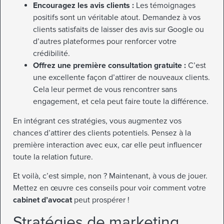
Encouragez les avis clients :
Les témoignages
positifs sont un véritable atout. Demandez à vos
clients satisfaits de laisser des avis sur Google ou
d’autres plateformes pour renforcer votre
crédibilité.
Offrez une première consultation gratuite :
C’est
une excellente façon d’attirer de nouveaux clients.
Cela leur permet de vous rencontrer sans
engagement, et cela peut faire toute la différence.
En intégrant ces stratégies, vous augmentez vos
chances d’attirer des clients potentiels. Pensez à la
première interaction avec eux, car elle peut influencer
toute la relation future.
Et voilà, c’est simple, non ? Maintenant, à vous de jouer.
Mettez en œuvre ces conseils pour voir comment votre
cabinet d’avocat
peut prospérer !
Stratégies de marketing