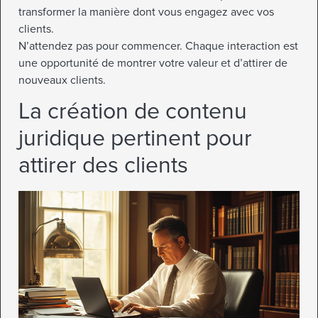
transformer la manière dont vous engagez avec vos
clients.
N’attendez pas pour commencer. Chaque interaction est
une opportunité de montrer votre valeur et d’attirer de
nouveaux clients.
La création de contenu
juridique pertinent pour
attirer des clients