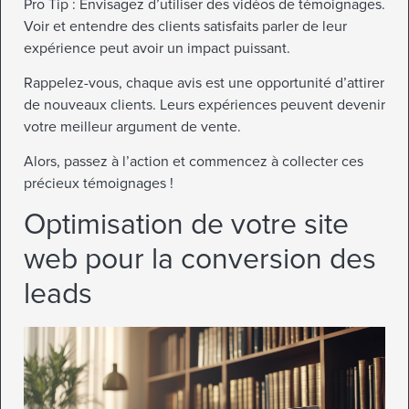
Pro Tip : Envisagez d’utiliser des vidéos de témoignages.
Voir et entendre des clients satisfaits parler de leur
expérience peut avoir un impact puissant.
Rappelez-vous, chaque avis est une opportunité d’attirer
de nouveaux clients. Leurs expériences peuvent devenir
votre meilleur argument de vente.
Alors, passez à l’action et commencez à collecter ces
précieux témoignages !
Optimisation de votre site
web pour la conversion des
leads