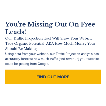
You’re Missing Out On Free
Leads!
Our Traffic Projection Tool Will Show Your Website
True Organic Potential. AKA How Much Money Your
Should Be Making.
Using data from your website, our Traffic Projection analysis can
accurately forecast how much traffic (and revenue) your website
could be getting from Google.
FIND OUT MORE