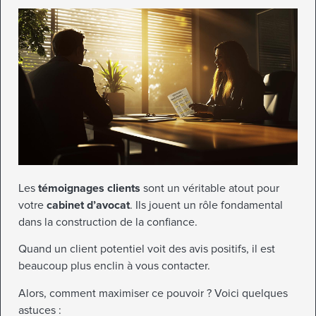
Les
témoignages clients
sont un véritable atout pour
votre
cabinet d’avocat
. Ils jouent un rôle fondamental
dans la construction de la confiance.
Quand un client potentiel voit des avis positifs, il est
beaucoup plus enclin à vous contacter.
Alors, comment maximiser ce pouvoir ? Voici quelques
astuces :