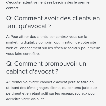
d'écouter attentivement ses besoins dès le premier
contact.
Q: Comment avoir des clients en
tant qu'avocat ?
A: Pour attirer des clients, concentrez-vous sur le
marketing digital, y compris l'optimisation de votre site
web et l'engagement sur les réseaux sociaux pour mieux
vous faire connaître.
Q: Comment promouvoir un
cabinet d'avocat ?
A: Promouvoir votre cabinet d'avocat peut se faire en
utilisant des témoignages clients, du contenu juridique
pertinent et en étant actif sur les réseaux sociaux pour
accroître votre visibilité.