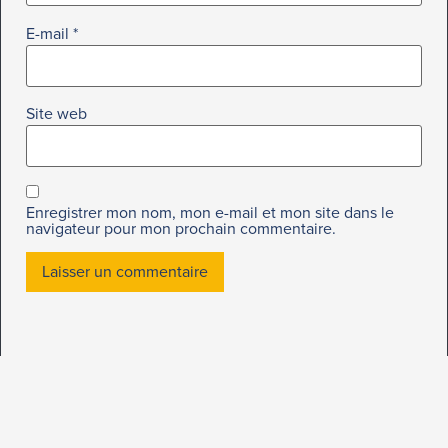
E-mail
*
Site web
Enregistrer mon nom, mon e-mail et mon site dans le
navigateur pour mon prochain commentaire.