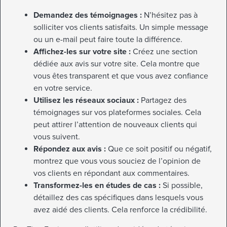
Demandez des témoignages :
N’hésitez pas à
solliciter vos clients satisfaits. Un simple message
ou un e-mail peut faire toute la différence.
Affichez-les sur votre site :
Créez une section
dédiée aux avis sur votre site. Cela montre que
vous êtes transparent et que vous avez confiance
en votre service.
Utilisez les réseaux sociaux :
Partagez des
témoignages sur vos plateformes sociales. Cela
peut attirer l’attention de nouveaux clients qui
vous suivent.
Répondez aux avis :
Que ce soit positif ou négatif,
montrez que vous vous souciez de l’opinion de
vos clients en répondant aux commentaires.
Transformez-les en études de cas :
Si possible,
détaillez des cas spécifiques dans lesquels vous
avez aidé des clients. Cela renforce la crédibilité.