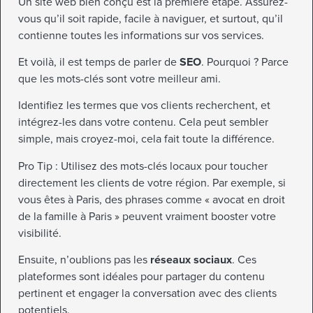
Un site web bien conçu est la première étape. Assurez-
vous qu’il soit rapide, facile à naviguer, et surtout, qu’il
contienne toutes les informations sur vos services.
Et voilà, il est temps de parler de
SEO
. Pourquoi ? Parce
que les mots-clés sont votre meilleur ami.
Identifiez les termes que vos clients recherchent, et
intégrez-les dans votre contenu. Cela peut sembler
simple, mais croyez-moi, cela fait toute la différence.
Pro Tip : Utilisez des mots-clés locaux pour toucher
directement les clients de votre région. Par exemple, si
vous êtes à Paris, des phrases comme « avocat en droit
de la famille à Paris » peuvent vraiment booster votre
visibilité.
Ensuite, n’oublions pas les
réseaux sociaux
. Ces
plateformes sont idéales pour partager du contenu
pertinent et engager la conversation avec des clients
potentiels.