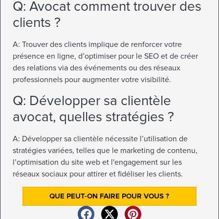
Q: Avocat comment trouver des
clients ?
A: Trouver des clients implique de renforcer votre
présence en ligne, d’optimiser pour le SEO et de créer
des relations via des événements ou des réseaux
professionnels pour augmenter votre visibilité.
Q: Développer sa clientèle
avocat, quelles stratégies ?
A: Développer sa clientèle nécessite l’utilisation de
stratégies variées, telles que le marketing de contenu,
l’optimisation du site web et l'engagement sur les
réseaux sociaux pour attirer et fidéliser les clients.
QUE PEUT-ON FAIRE POUR VOUS ?