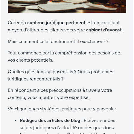
Créer du
contenu juridique pertinent
est un excellent
moyen d’attirer des clients vers votre
cabinet d’avocat
.
Mais comment cela fonctionne-t-il exactement ?
Tout commence par la compréhension des besoins de
vos clients potentiels.
Quelles questions se posent-ils ? Quels problèmes
juridiques rencontrent-ils ?
En répondant à ces préoccupations à travers votre
contenu, vous montrez votre expertise.
Voici quelques stratégies pratiques pour y parvenir :
Rédigez des articles de blog :
Écrivez sur des
sujets juridiques d’actualité ou des questions