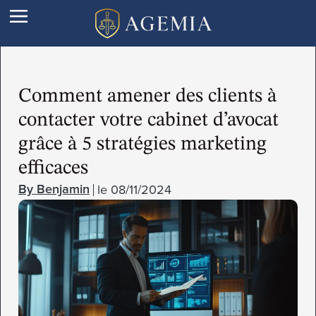
Comment amener des clients à
contacter votre cabinet d’avocat
grâce à 5 stratégies marketing
efficaces
le
08/11/2024
Benjamin