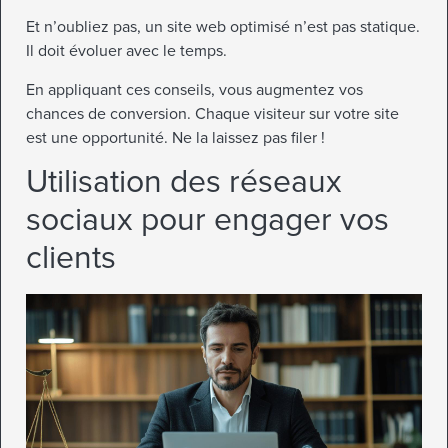
Et n’oubliez pas, un site web optimisé n’est pas statique.
Il doit évoluer avec le temps.
En appliquant ces conseils, vous augmentez vos
chances de conversion. Chaque visiteur sur votre site
est une opportunité. Ne la laissez pas filer !
Utilisation des réseaux
sociaux pour engager vos
clients