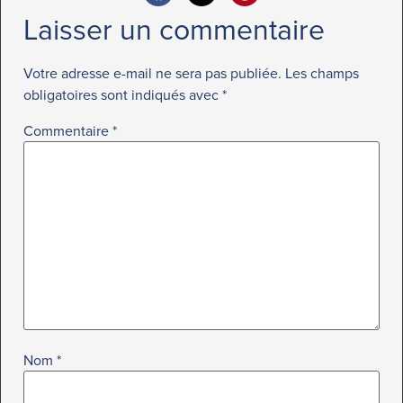
Laisser un commentaire
Votre adresse e-mail ne sera pas publiée.
Les champs
obligatoires sont indiqués avec
*
Commentaire
*
Nom
*