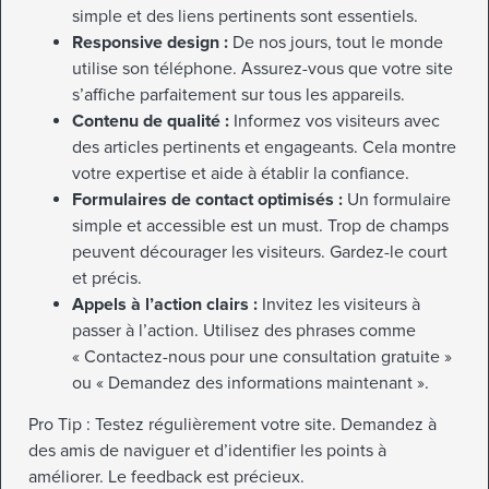
simple et des liens pertinents sont essentiels.
Responsive design :
De nos jours, tout le monde
utilise son téléphone. Assurez-vous que votre site
s’affiche parfaitement sur tous les appareils.
Contenu de qualité :
Informez vos visiteurs avec
des articles pertinents et engageants. Cela montre
votre expertise et aide à établir la confiance.
Formulaires de contact optimisés :
Un formulaire
simple et accessible est un must. Trop de champs
peuvent décourager les visiteurs. Gardez-le court
et précis.
Appels à l’action clairs :
Invitez les visiteurs à
passer à l’action. Utilisez des phrases comme
« Contactez-nous pour une consultation gratuite »
ou « Demandez des informations maintenant ».
Pro Tip : Testez régulièrement votre site. Demandez à
des amis de naviguer et d’identifier les points à
améliorer. Le feedback est précieux.