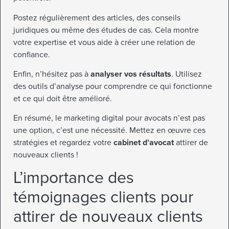
Postez régulièrement des articles, des conseils
juridiques ou même des études de cas. Cela montre
votre expertise et vous aide à créer une relation de
confiance.
Enfin, n’hésitez pas à
analyser vos résultats
. Utilisez
des outils d’analyse pour comprendre ce qui fonctionne
et ce qui doit être amélioré.
En résumé, le marketing digital pour avocats n’est pas
une option, c’est une nécessité. Mettez en œuvre ces
stratégies et regardez votre
cabinet d’avocat
attirer de
nouveaux clients !
L’importance des
témoignages clients pour
attirer de nouveaux clients