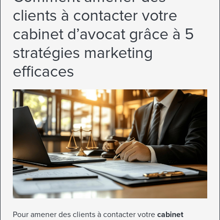
clients à contacter votre
cabinet d’avocat grâce à 5
stratégies marketing
efficaces
Pour amener des clients à contacter votre
cabinet