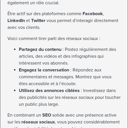
également un rôle crucial.
Être actif sur des plateformes comme
Facebook
,
LinkedIn
et
Twitter
vous permet d’interagir directement
avec vos clients.
Voici comment tirer parti des réseaux sociaux :
Partagez du contenu
: Postez régulièrement des
articles, des vidéos et des infographies qui
intéressent vos abonnés.
Engagez la conversation
: Répondez aux
commentaires et messages. Montrez que vous
êtes accessible et à l’écoute.
Utilisez des annonces ciblées
: Investissez dans
des publicités sur les réseaux sociaux pour toucher
un public plus large.
En combinant un
SEO
solide avec une présence active
sur les
réseaux sociaux
, vous pouvez considérablement