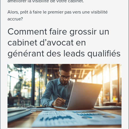
améliorer la visibilité de votre cabinet.
Alors, prêt à faire le premier pas vers une visibilité
accrue?
Comment faire grossir un
cabinet d’avocat en
générant des leads qualifiés