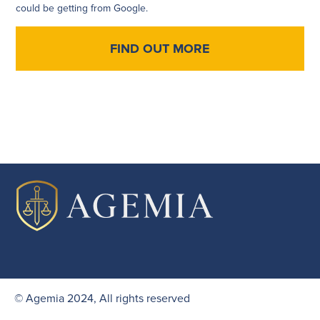
could be getting from Google.
FIND OUT MORE
© Agemia 2024, All rights reserved