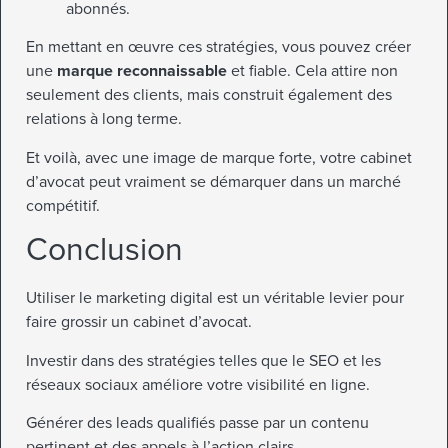
abonnés.
En mettant en œuvre ces stratégies, vous pouvez créer
une
marque reconnaissable
et fiable. Cela attire non
seulement des clients, mais construit également des
relations à long terme.
Et voilà, avec une image de marque forte, votre cabinet
d’avocat peut vraiment se démarquer dans un marché
compétitif.
Conclusion
Utiliser le marketing digital est un véritable levier pour
faire grossir un cabinet d’avocat.
Investir dans des stratégies telles que le SEO et les
réseaux sociaux améliore votre visibilité en ligne.
Générer des leads qualifiés passe par un contenu
pertinent et des appels à l’action clairs.