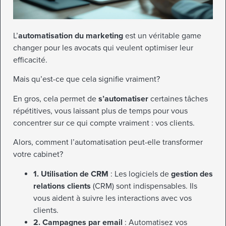
L’
automatisation du marketing
est un véritable game
changer pour les avocats qui veulent optimiser leur
efficacité.
Mais qu’est-ce que cela signifie vraiment?
En gros, cela permet de
s’automatiser
certaines tâches
répétitives, vous laissant plus de temps pour vous
concentrer sur ce qui compte vraiment : vos clients.
Alors, comment l’automatisation peut-elle transformer
votre cabinet?
1. Utilisation de CRM
: Les logiciels de
gestion des
relations clients
(CRM) sont indispensables. Ils
vous aident à suivre les interactions avec vos
clients.
2. Campagnes par email
: Automatisez vos