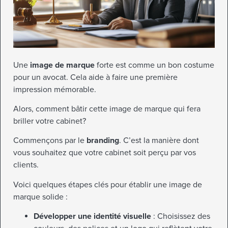
Une
image de marque
forte est comme un bon costume
pour un avocat. Cela aide à faire une première
impression mémorable.
Alors, comment bâtir cette image de marque qui fera
briller votre cabinet?
Commençons par le
branding
. C’est la manière dont
vous souhaitez que votre cabinet soit perçu par vos
clients.
Voici quelques étapes clés pour établir une image de
marque solide :
Développer une identité visuelle
: Choisissez des