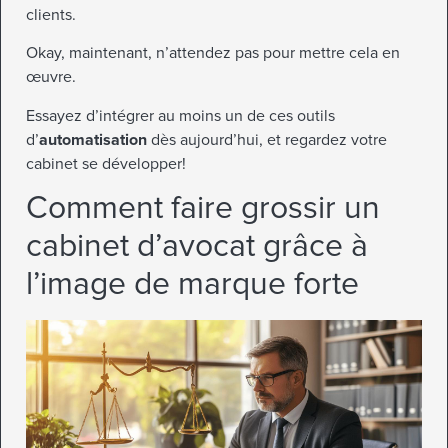
clients.
Okay, maintenant, n’attendez pas pour mettre cela en
œuvre.
Essayez d’intégrer au moins un de ces outils
d’
automatisation
dès aujourd’hui, et regardez votre
cabinet se développer!
Comment faire grossir un
cabinet d’avocat grâce à
l’image de marque forte