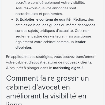
accroître considérablement votre visibilité.
Assurez-vous que vos annonces sont
accrocheuses et pertinentes.
5. Exploiter le contenu de qualité
: Rédigez des
articles de blog, des guides ou même des vidéos
sur des sujets juridiques d’actualité. Cela non
seulement attire des visiteurs, mais positionne
également votre cabinet comme un
leader
d’opinion
.
En appliquant ces stratégies, vous pouvez transformer
votre cabinet d’avocat et attirer de nouveaux clients.
Alors, prêt à plonger dans le
marketing digital
?
Comment faire grossir un
cabinet d’avocat en
améliorant la visibilité en