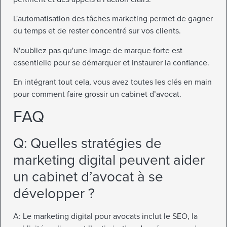
L'automatisation des tâches marketing permet de gagner
du temps et de rester concentré sur vos clients.
N'oubliez pas qu'une image de marque forte est
essentielle pour se démarquer et instaurer la confiance.
En intégrant tout cela, vous avez toutes les clés en main
pour comment faire grossir un cabinet d’avocat.
FAQ
Q: Quelles stratégies de
marketing digital peuvent aider
un cabinet d’avocat à se
développer ?
A: Le marketing digital pour avocats inclut le SEO, la