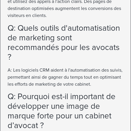
et utilisez des appels à l'action clairs. Des pages de
destination optimisées augmentent les conversions des
visiteurs en clients.
Q: Quels outils d'automatisation
de marketing sont
recommandés pour les avocats
?
A: Les logiciels CRM aident à l'automatisation des suivis,
permettant ainsi de gagner du temps tout en optimisant
les efforts de marketing de votre cabinet.
Q: Pourquoi est-il important de
développer une image de
marque forte pour un cabinet
d’avocat ?