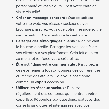
couleurs, des polices et un logo qui reflètent votre
personnalité et vos valeurs. C’est votre carte de
visite visuelle!
Créer un message cohérent
: Que ce soit sur
votre site web, vos réseaux sociaux ou vos
brochures, assurez-vous que votre message soit le
même partout. Cela renforce la
confiance
.
Partager des témoignages clients
: Rien ne vaut
le bouche-à-oreille. Partagez les avis positifs de
vos clients sur vos plateformes. Cela fait du bien
au moral et renforce votre crédibilité.
Être actif dans votre communauté
: Participez à
des événements locaux, donnez des conférences
ou même des ateliers. Cela vous positionne
comme un
expert
accessible.
Utiliser les réseaux sociaux
: Publiez
régulièrement des contenus qui montrent votre
expertise. Répondez aux questions, partagez des
conseils juridiques et interagissez avec vos