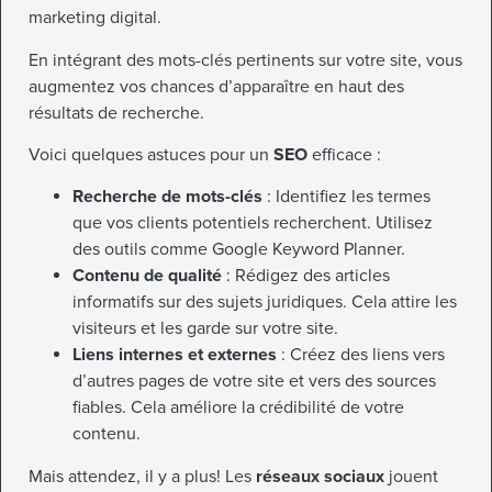
marketing digital.
En intégrant des mots-clés pertinents sur votre site, vous
augmentez vos chances d’apparaître en haut des
résultats de recherche.
Voici quelques astuces pour un
SEO
efficace :
Recherche de mots-clés
: Identifiez les termes
que vos clients potentiels recherchent. Utilisez
des outils comme Google Keyword Planner.
Contenu de qualité
: Rédigez des articles
informatifs sur des sujets juridiques. Cela attire les
visiteurs et les garde sur votre site.
Liens internes et externes
: Créez des liens vers
d’autres pages de votre site et vers des sources
fiables. Cela améliore la crédibilité de votre
contenu.
Mais attendez, il y a plus! Les
réseaux sociaux
jouent