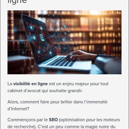
ligne
La
visibilité en ligne
est un enjeu majeur pour tout
cabinet d’avocat qui souhaite grandir.
Alors, comment faire pour briller dans l’immensité
d’Internet?
Commençons par le
SEO
(optimisation pour les moteurs
de recherche). C’est un peu comme la magie noire du