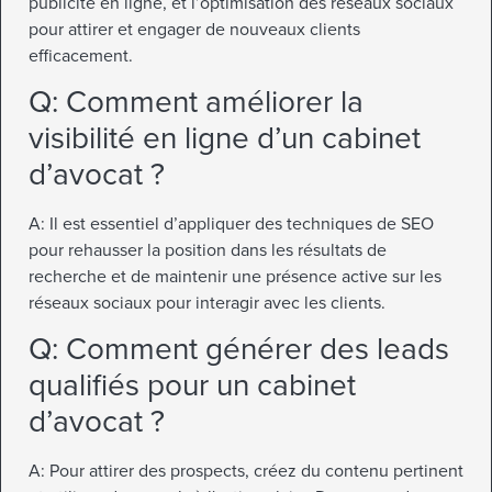
publicité en ligne, et l’optimisation des réseaux sociaux
pour attirer et engager de nouveaux clients
efficacement.
Q: Comment améliorer la
visibilité en ligne d’un cabinet
d’avocat ?
A: Il est essentiel d’appliquer des techniques de SEO
pour rehausser la position dans les résultats de
recherche et de maintenir une présence active sur les
réseaux sociaux pour interagir avec les clients.
Q: Comment générer des leads
qualifiés pour un cabinet
d’avocat ?
A: Pour attirer des prospects, créez du contenu pertinent