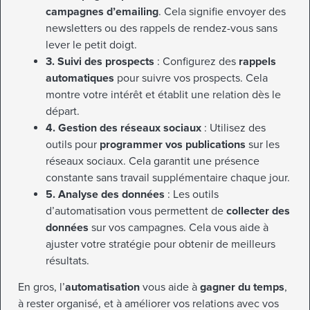
campagnes d’emailing
. Cela signifie envoyer des
newsletters ou des rappels de rendez-vous sans
lever le petit doigt.
3. Suivi des prospects
: Configurez des
rappels
automatiques
pour suivre vos prospects. Cela
montre votre intérêt et établit une relation dès le
départ.
4. Gestion des réseaux sociaux
: Utilisez des
outils pour
programmer vos publications
sur les
réseaux sociaux. Cela garantit une présence
constante sans travail supplémentaire chaque jour.
5. Analyse des données
: Les outils
d’automatisation vous permettent de
collecter des
données
sur vos campagnes. Cela vous aide à
ajuster votre stratégie pour obtenir de meilleurs
résultats.
En gros, l’
automatisation
vous aide à
gagner du temps
,
à rester organisé, et à améliorer vos relations avec vos