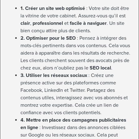
1. Créer un site web optimisé
: Votre site doit être
la vitrine de votre cabinet. Assurez-vous qu’il est
clair
,
professionnel
et
facile à naviguer
. Un site
bien conçu attire plus de clients.
2. Optimiser pour le SEO
: Pensez à intégrer des
mots-clés pertinents dans vos contenus. Cela vous
aidera à apparaître dans les résultats de recherche.
Les clients cherchent souvent des avocats près de
chez eux, alors n’oubliez pas le
SEO local
.
3. Utiliser les réseaux sociaux
: Créez une
présence active sur des plateformes comme
Facebook, LinkedIn et Twitter. Partagez des
contenus utiles, interagissez avec vos abonnés et
montrez votre expertise. Cela crée un lien de
confiance avec vos clients potentiels.
4. Mettre en place des campagnes publicitaires
en ligne
: Investissez dans des annonces ciblées
sur Google ou les réseaux sociaux. Cela peut