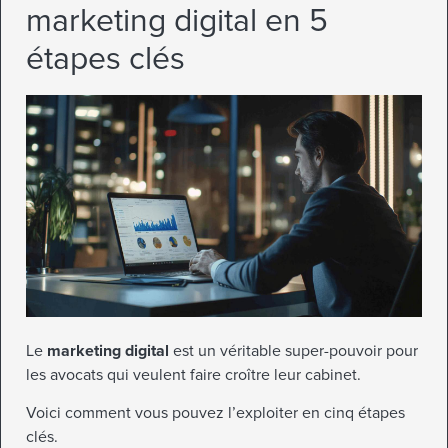
marketing digital en 5
étapes clés
Le
marketing digital
est un véritable super-pouvoir pour
les avocats qui veulent faire croître leur cabinet.
Voici comment vous pouvez l’exploiter en cinq étapes
clés.