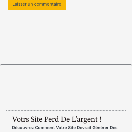
Votrs Site Perd De L'argent !
Découvrez Comment Votre Site Devrait Générer Des