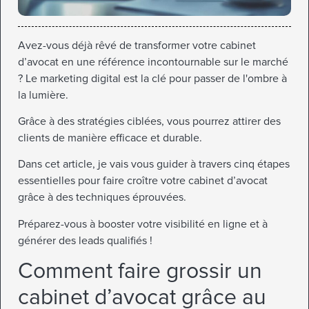
Avez-vous déjà rêvé de transformer votre cabinet
d’avocat en une référence incontournable sur le marché
? Le marketing digital est la clé pour passer de l'ombre à
la lumière.
Grâce à des stratégies ciblées, vous pourrez attirer des
clients de manière efficace et durable.
Dans cet article, je vais vous guider à travers cinq étapes
essentielles pour faire croître votre cabinet d’avocat
grâce à des techniques éprouvées.
Préparez-vous à booster votre visibilité en ligne et à
générer des leads qualifiés !
Comment faire grossir un
cabinet d’avocat grâce au