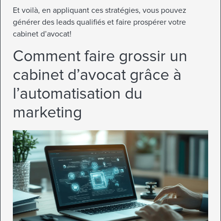
Et voilà, en appliquant ces stratégies, vous pouvez
générer des leads qualifiés et faire prospérer votre
cabinet d’avocat!
Comment faire grossir un
cabinet d’avocat grâce à
l’automatisation du
marketing