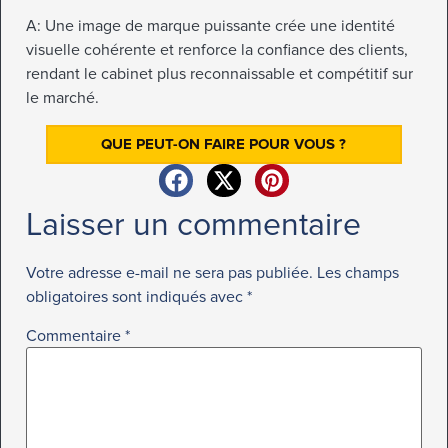
A: Une image de marque puissante crée une identité
visuelle cohérente et renforce la confiance des clients,
rendant le cabinet plus reconnaissable et compétitif sur
le marché.
QUE PEUT-ON FAIRE POUR VOUS ?
Laisser un commentaire
Votre adresse e-mail ne sera pas publiée.
Les champs
obligatoires sont indiqués avec
*
Commentaire
*