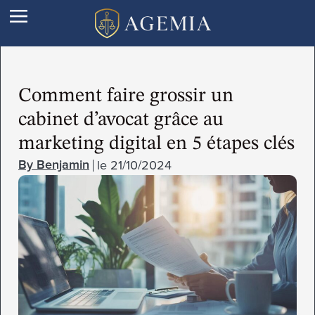
Comment faire grossir un
cabinet d’avocat grâce au
marketing digital en 5 étapes clés
le
21/10/2024
Benjamin