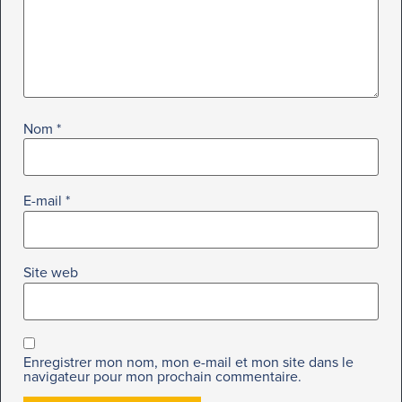
Nom
*
E-mail
*
Site web
Enregistrer mon nom, mon e-mail et mon site dans le
navigateur pour mon prochain commentaire.