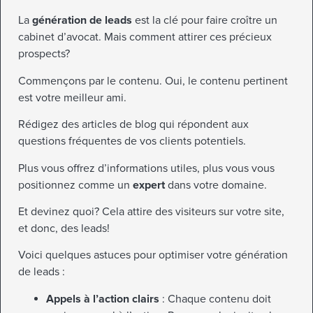
La
génération de leads
est la clé pour faire croître un
cabinet d’avocat. Mais comment attirer ces précieux
prospects?
Commençons par le contenu. Oui, le contenu pertinent
est votre meilleur ami.
Rédigez des articles de blog qui répondent aux
questions fréquentes de vos clients potentiels.
Plus vous offrez d’informations utiles, plus vous vous
positionnez comme un
expert
dans votre domaine.
Et devinez quoi? Cela attire des visiteurs sur votre site,
et donc, des leads!
Voici quelques astuces pour optimiser votre génération
de leads :
Appels à l’action clairs
: Chaque contenu doit