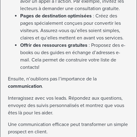
avoir un appel à l’action. Par exemple, invitez les
lecteurs à demander une consultation gratuite.
Pages de destination optimisées
: Créez des
pages spécialement conçues pour convertir les
visiteurs. Assurez-vous qu’elles soient simples,
claires et qu’elles mettent en avant vos services.
Offrir des ressources gratuites
: Proposez des e-
books ou des guides en échange d’adresses e-
mail. Cela permet de construire votre liste de
contacts!
Ensuite, n’oublions pas l’importance de la
communication
.
Interagissez avec vos leads. Répondez aux questions,
envoyez des suivis personnalisés et montrez que vous
êtes là pour les aider.
Une communication efficace peut transformer un simple
prospect en client.