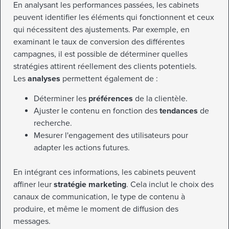
En analysant les performances passées, les cabinets
peuvent identifier les éléments qui fonctionnent et ceux
qui nécessitent des ajustements. Par exemple, en
examinant le taux de conversion des différentes
campagnes, il est possible de déterminer quelles
stratégies attirent réellement des clients potentiels.
Les
analyses
permettent également de :
Déterminer les
préférences
de la clientèle.
Ajuster le contenu en fonction des
tendances
de
recherche.
Mesurer l'engagement des utilisateurs pour
adapter les actions futures.
En intégrant ces informations, les cabinets peuvent
affiner leur
stratégie marketing
. Cela inclut le choix des
canaux de communication, le type de contenu à
produire, et même le moment de diffusion des
messages.