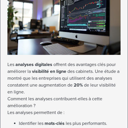
Les
analyses digitales
offrent des avantages clés pour
améliorer la
visibilité en ligne
des cabinets. Une étude a
montré que les entreprises qui utilisent des analyses
constatent une augmentation de
20%
de leur visibilité
en ligne.
Comment les analyses contribuent-elles à cette
amélioration ?
Les analyses permettent de :
Identifier les
mots-clés
les plus performants.