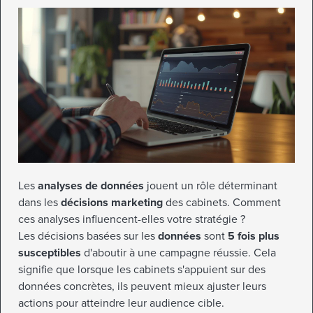
Les
analyses de données
jouent un rôle déterminant
dans les
décisions marketing
des cabinets. Comment
ces analyses influencent-elles votre stratégie ?
Les décisions basées sur les
données
sont
5 fois plus
susceptibles
d'aboutir à une campagne réussie. Cela
signifie que lorsque les cabinets s'appuient sur des
données concrètes, ils peuvent mieux ajuster leurs
actions pour atteindre leur audience cible.