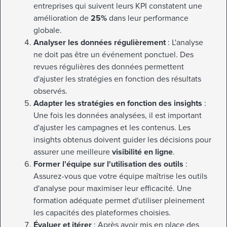
entreprises qui suivent leurs KPI constatent une
amélioration de
25%
dans leur performance
globale.
Analyser les données régulièrement
: L'analyse
ne doit pas être un événement ponctuel. Des
revues régulières des données permettent
d'ajuster les stratégies en fonction des résultats
observés.
Adapter les stratégies en fonction des insights
:
Une fois les données analysées, il est important
d'ajuster les campagnes et les contenus. Les
insights obtenus doivent guider les décisions pour
assurer une meilleure
visibilité en ligne
.
Former l'équipe sur l'utilisation des outils
:
Assurez-vous que votre équipe maîtrise les outils
d'analyse pour maximiser leur efficacité. Une
formation adéquate permet d'utiliser pleinement
les capacités des plateformes choisies.
Évaluer et itérer
: Après avoir mis en place des