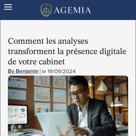
Comment les analyses
transforment la présence digitale
de votre cabinet
le
19/09/2024
Benjamin