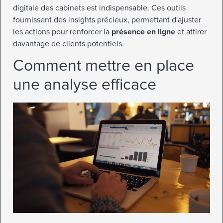
digitale des cabinets est indispensable. Ces outils
fournissent des insights précieux, permettant d'ajuster
les actions pour renforcer la
présence en ligne
et attirer
davantage de clients potentiels.
Comment mettre en place
une analyse efficace