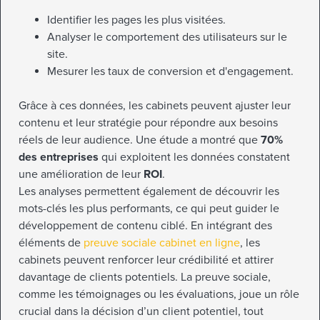
Identifier les pages les plus visitées.
Analyser le comportement des utilisateurs sur le
site.
Mesurer les taux de conversion et d'engagement.
Grâce à ces données, les cabinets peuvent ajuster leur
contenu et leur stratégie pour répondre aux besoins
réels de leur audience. Une étude a montré que
70%
des entreprises
qui exploitent les données constatent
une amélioration de leur
ROI
.
Les analyses permettent également de découvrir les
mots-clés les plus performants, ce qui peut guider le
développement de contenu ciblé. En intégrant des
éléments de
preuve sociale cabinet en ligne
, les
cabinets peuvent renforcer leur crédibilité et attirer
davantage de clients potentiels. La preuve sociale,
comme les témoignages ou les évaluations, joue un rôle
crucial dans la décision d’un client potentiel, tout