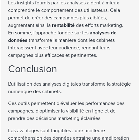
Les insights fournis par les analyses aident à mieux
comprendre le comportement des utilisateurs. Cela
permet de créer des campagnes plus ciblées,
augmentant ainsi la
rentabilité
des efforts marketing.
En somme, l'approche fondée sur les
analyses de
données
transforme la manière dont les cabinets
interagissent avec leur audience, rendant leurs
campagnes plus efficaces et pertinentes.
Conclusion
L'utilisation des analyses digitales transforme la stratégie
numérique des cabinets.
Ces outils permettent d'évaluer les performances des
campagnes, d'optimiser la visibilité en ligne et de
prendre des décisions marketing éclairées.
Les avantages sont tangibles : une meilleure
compréhension des données entraîne une amélioration