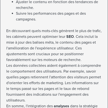
Ajuster le contenu en fonction des tendances de
recherche.
Suivre les performances des pages et des
campagnes.
En découvrant quels mots-clés génèrent le plus de trafic,
les cabinets peuvent optimiser leur
SEO
. Cela inclut la
mise à jour des balises méta, le contenu des pages et
l'amélioration de l'expérience utilisateur. Ces
ajustements sont cruciaux pour se positionner
favorablement sur les moteurs de recherche.
Les données collectées aident également à comprendre
le comportement des utilisateurs. Par exemple, savoir
quelles pages retiennent l'attention des visiteurs permet
d'orienter les efforts de marketing. Les informations sur
le temps passé sur les pages et le taux de rebond
fournissent des indications sur l'engagement des
utilisateurs.
En somme, l'intégration des
analyses
dans la stratégie