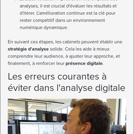
analyses, il est crucial d'évaluer les résultats et
d'itérer. L'amélioration continue est la clé pour
rester compétitif dans un environnement
numérique dynamique.
En suivant ces étapes, les cabinets peuvent établir une
stratégie d'analyse
solide. Cela les aide à mieux
comprendre leur audience, à ajuster leur approche, et
finalement, à renforcer leur
présence digitale
.
Les erreurs courantes à
éviter dans l'analyse digitale