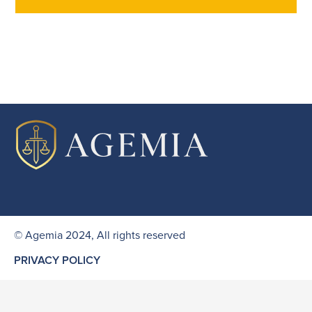
© Agemia 2024, All rights reserved
PRIVACY POLICY