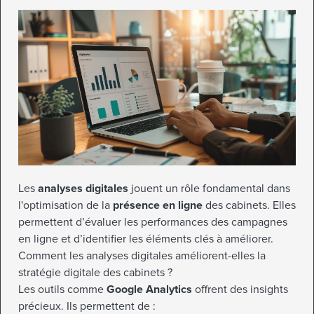
Les
analyses digitales
jouent un rôle fondamental dans
l'optimisation de la
présence en ligne
des cabinets. Elles
permettent d’évaluer les performances des campagnes
en ligne et d’identifier les éléments clés à améliorer.
Comment les analyses digitales améliorent-elles la
stratégie digitale des cabinets ?
Les outils comme
Google Analytics
offrent des insights
précieux. Ils permettent de :