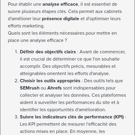
Pour établir une
analyse efficace
, il est essentiel de
suivre plusieurs étapes clés. Cela permet aux cabinets
d'améliorer leur
présence digitale
et d'optimiser leurs
efforts marketing.
Quels sont les éléments nécessaires pour mettre en
place une analyse efficace ?
Définir des objectifs clairs
: Avant de commencer,
il est crucial de déterminer ce que l'on souhaite
accomplir. Des objectifs précis, mesurables et
atteignables orientent les efforts d'analyse.
Choisir les outils appropriés
: Des outils tels que
SEMrush
ou
Ahrefs
sont indispensables pour
collecter et analyser les données. Ces plateformes
aident à surveiller les performances du site et à
identifier les opportunités d'amélioration.
Suivre les indicateurs clés de performance (KPI)
:
Les KPI permettent de mesurer l'efficacité des
actions mises en place. En moyenne, les