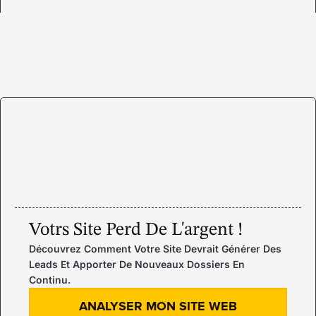
Votrs Site Perd De L'argent !
Découvrez Comment Votre Site Devrait Générer Des
Leads Et Apporter De Nouveaux Dossiers En
Continu.
ANALYSER MON SITE WEB