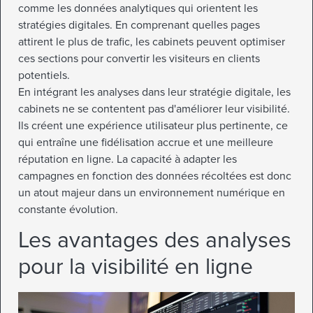
comme les données analytiques qui orientent les
stratégies digitales. En comprenant quelles pages
attirent le plus de trafic, les cabinets peuvent optimiser
ces sections pour convertir les visiteurs en clients
potentiels.
En intégrant les analyses dans leur stratégie digitale, les
cabinets ne se contentent pas d'améliorer leur visibilité.
Ils créent une expérience utilisateur plus pertinente, ce
qui entraîne une fidélisation accrue et une meilleure
réputation en ligne. La capacité à adapter les
campagnes en fonction des données récoltées est donc
un atout majeur dans un environnement numérique en
constante évolution.
Les avantages des analyses
pour la visibilité en ligne