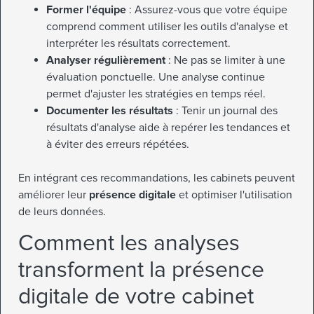
Former l'équipe
: Assurez-vous que votre équipe
comprend comment utiliser les outils d'analyse et
interpréter les résultats correctement.
Analyser régulièrement
: Ne pas se limiter à une
évaluation ponctuelle. Une analyse continue
permet d'ajuster les stratégies en temps réel.
Documenter les résultats
: Tenir un journal des
résultats d'analyse aide à repérer les tendances et
à éviter des erreurs répétées.
En intégrant ces recommandations, les cabinets peuvent
améliorer leur
présence digitale
et optimiser l'utilisation
de leurs données.
Comment les analyses
transforment la présence
digitale de votre cabinet