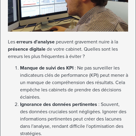
Les
erreurs d'analyse
peuvent gravement nuire à la
présence digitale
de votre cabinet. Quelles sont les
erreurs les plus fréquentes à éviter ?
Manque de suivi des KPI
: Ne pas surveiller les
indicateurs clés de performance (KPI) peut mener à
un manque de compréhension des résultats. Cela
empêche les cabinets de prendre des décisions
éclairées.
Ignorance des données pertinentes
: Souvent,
des données cruciales sont négligées. Ignorer des
informations pertinentes peut créer des lacunes
dans l'analyse, rendant difficile l'optimisation des
stratégies.