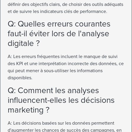
définir des objectifs clairs, de choisir des outils adéquats
et de suivre les indicateurs clés de performance.
Q: Quelles erreurs courantes
faut-il éviter lors de l'analyse
digitale ?
A: Les erreurs fréquentes incluent le manque de suivi
des KPI et une interprétation incorrecte des données, ce
qui peut mener à sous-utiliser les informations
disponibles.
Q: Comment les analyses
influencent-elles les décisions
marketing ?
A: Les décisions basées sur les données permettent
d'augmenter les chances de succès des campagnes, en