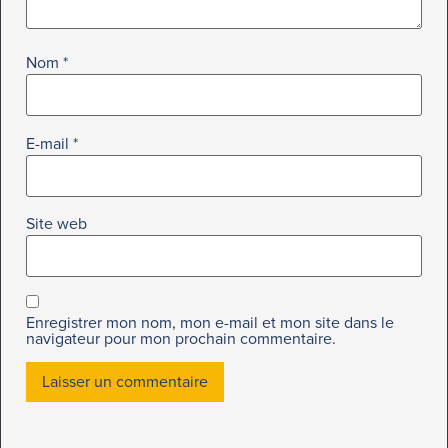
Nom
*
E-mail
*
Site web
Enregistrer mon nom, mon e-mail et mon site dans le
navigateur pour mon prochain commentaire.