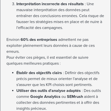
Interprétation incorrecte des résultats
: Une
mauvaise interprétation des données peut
entraîner des conclusions erronées. Cela risque de
fausser les stratégies mises en place et de nuire à
l'efficacité des campagnes.
Environ
60% des entreprises
admettent ne pas
exploiter pleinement leurs données à cause de ces
erreurs.
Pour éviter ces pièges, il est essentiel de suivre
quelques meilleures pratiques :
Établir des objectifs clairs
: Définir des objectifs
précis permet de mieux orienter l'analyse et de
s'assurer que les KPI choisis sont pertinents.
Utiliser des outils d'analyse adaptés
: Des outils
comme
Google Analytics
ou
SEMrush
aident à
collecter des données pertinentes et à offrir des
insights précieux.