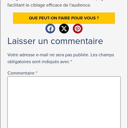
facilitant le ciblage efficace de l'audience.
QUE PEUT-ON FAIRE POUR VOUS ?
Laisser un commentaire
Votre adresse e-mail ne sera pas publiée.
Les champs
obligatoires sont indiqués avec
*
Commentaire
*