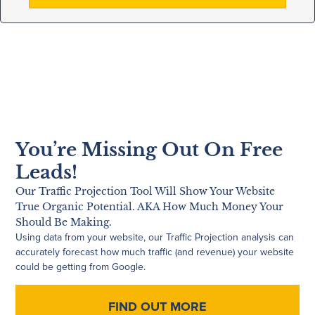
You’re Missing Out On Free
Leads!
Our Traffic Projection Tool Will Show Your Website
True Organic Potential. AKA How Much Money Your
Should Be Making.
Using data from your website, our Traffic Projection analysis can
accurately forecast how much traffic (and revenue) your website
could be getting from Google.
FIND OUT MORE