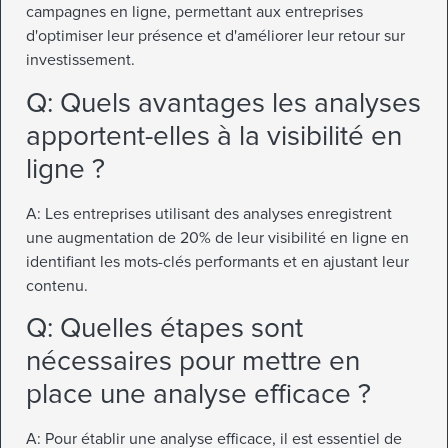
campagnes en ligne, permettant aux entreprises
d'optimiser leur présence et d'améliorer leur retour sur
investissement.
Q: Quels avantages les analyses
apportent-elles à la visibilité en
ligne ?
A: Les entreprises utilisant des analyses enregistrent
une augmentation de 20% de leur visibilité en ligne en
identifiant les mots-clés performants et en ajustant leur
contenu.
Q: Quelles étapes sont
nécessaires pour mettre en
place une analyse efficace ?
A: Pour établir une analyse efficace, il est essentiel de