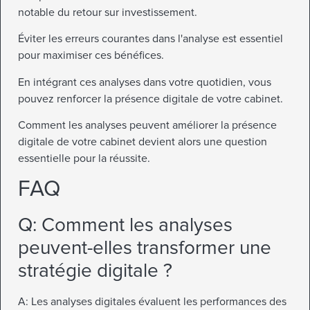
notable du retour sur investissement.
Éviter les erreurs courantes dans l'analyse est essentiel
pour maximiser ces bénéfices.
En intégrant ces analyses dans votre quotidien, vous
pouvez renforcer la présence digitale de votre cabinet.
Comment les analyses peuvent améliorer la présence
digitale de votre cabinet devient alors une question
essentielle pour la réussite.
FAQ
Q: Comment les analyses
peuvent-elles transformer une
stratégie digitale ?
A: Les analyses digitales évaluent les performances des