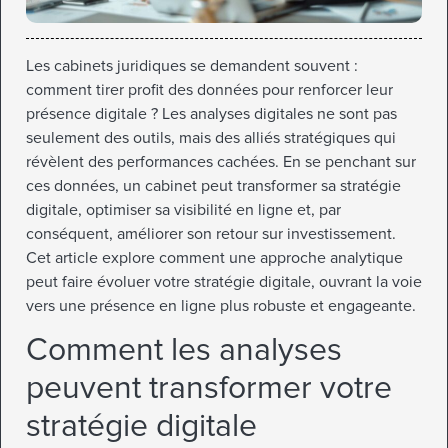
Les cabinets juridiques se demandent souvent :
comment tirer profit des données pour renforcer leur
présence digitale ? Les analyses digitales ne sont pas
seulement des outils, mais des alliés stratégiques qui
révèlent des performances cachées. En se penchant sur
ces données, un cabinet peut transformer sa stratégie
digitale, optimiser sa visibilité en ligne et, par
conséquent, améliorer son retour sur investissement.
Cet article explore comment une approche analytique
peut faire évoluer votre stratégie digitale, ouvrant la voie
vers une présence en ligne plus robuste et engageante.
Comment les analyses
peuvent transformer votre
stratégie digitale