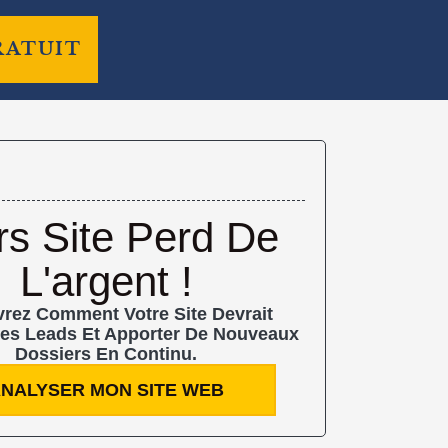
RATUIT
rs Site Perd De
L'argent !
rez Comment Votre Site Devrait
es Leads Et Apporter De Nouveaux
Dossiers En Continu.
NALYSER MON SITE WEB