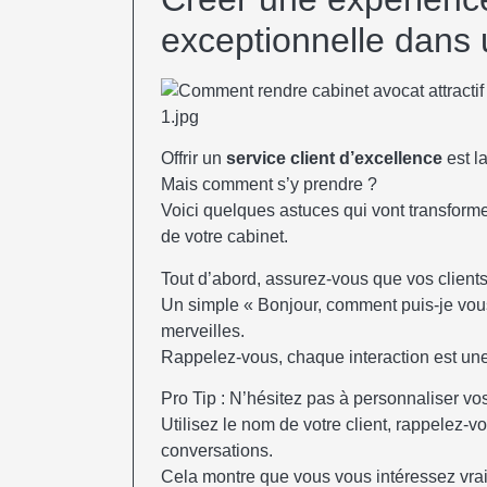
exceptionnelle dans 
Offrir un
service client d’excellence
est la
Mais comment s’y prendre ?
Voici quelques astuces qui vont transform
de votre cabinet.
Tout d’abord, assurez-vous que vos client
Un simple « Bonjour, comment puis-je vous 
merveilles.
Rappelez-vous, chaque interaction est une 
Pro Tip : N’hésitez pas à personnaliser v
Utilisez le nom de votre client, rappelez-v
conversations.
Cela montre que vous vous intéressez vra