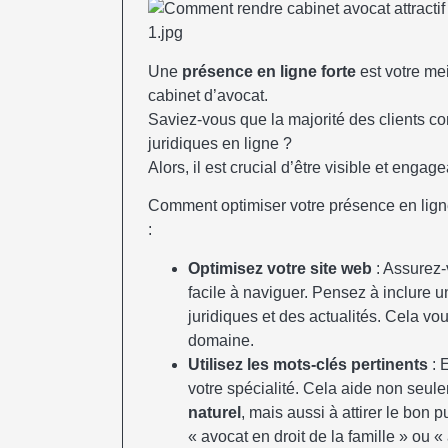
Une
présence en ligne forte
est votre mei
cabinet d’avocat.
Saviez-vous que la majorité des clients c
juridiques en ligne ?
Alors, il est crucial d’être visible et engage
Comment optimiser votre présence en lign
:
Optimisez votre site web
: Assurez-v
facile à naviguer. Pensez à inclure 
juridiques et des actualités. Cela v
domaine.
Utilisez les mots-clés pertinents
: 
votre spécialité. Cela aide non seul
naturel
, mais aussi à attirer le bo
« avocat en droit de la famille » ou 