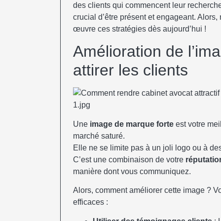
des clients qui commencent leur recherche d
crucial d’être présent et engageant. Alors
œuvre ces stratégies dès aujourd’hui !
Amélioration de l’i
attirer les clients
Une
image de marque forte
est votre mei
marché saturé.
Elle ne se limite pas à un joli logo ou à de
C’est une combinaison de votre
réputatio
manière dont vous communiquez.
Alors, comment améliorer cette image ? Vo
efficaces :