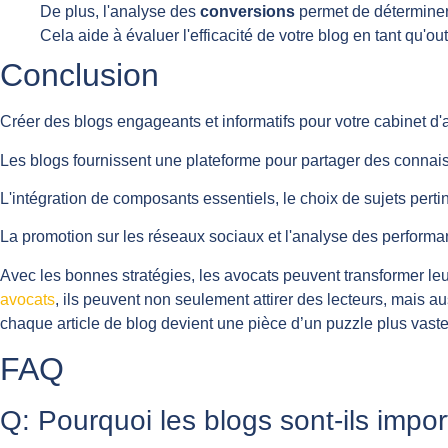
De plus, l'analyse des
conversions
permet de déterminer 
Cela aide à évaluer l'efficacité de votre blog en tant qu'outi
Conclusion
Créer des blogs engageants et informatifs pour votre cabinet d'avo
Les blogs fournissent une plateforme pour partager des connaiss
L'intégration de composants essentiels, le choix de sujets perti
La promotion sur les réseaux sociaux et l'analyse des performa
Avec les bonnes stratégies, les avocats peuvent transformer leu
avocats
, ils peuvent non seulement attirer des lecteurs, mais au
chaque article de blog devient une pièce d’un puzzle plus vaste 
FAQ
Q: Pourquoi les blogs sont-ils impor