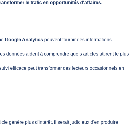
transformer le trafic en opportunités d'affaires
.
mme
Google Analytics
peuvent fournir des informations
Ces données aident à comprendre quels articles attirent le plus
suivi efficace peut transformer des lecteurs occasionnels en
le génère plus d'intérêt, il serait judicieux d'en produire