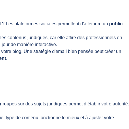
il ? Les plateformes sociales permettent d'atteindre un
public
les contenus juridiques, car elle attire des professionnels en
 jour de manière interactive.
er votre blog. Une stratégie d'email bien pensée peut créer un
ent
.
oupes sur des sujets juridiques permet d’établir votre autorité.
uel type de contenu fonctionne le mieux et à ajuster votre