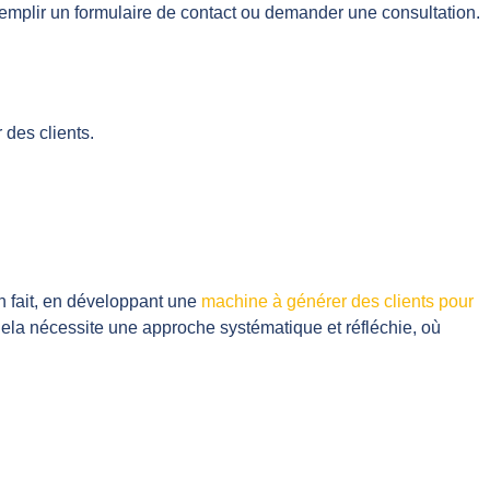
emplir un formulaire de contact ou demander une consultation.
 des clients.
En fait, en développant une
machine à générer des clients pour
. Cela nécessite une approche systématique et réfléchie, où