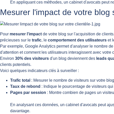
En appliquant ces méthodes, un cabinet d'avocats peut 
Mesurer l'impact de votre blog s
Pour
mesurer l'impact
de votre blog sur l'acquisition de clients, 
précieuses sur le
trafic
, le
comportement des utilisateurs
et 
Par exemple, Google Analytics permet d'analyser le nombre de vis
d'attention et comment les utilisateurs interagissent avec votre 
Environ
30% des visiteurs
d'un blog deviennent des
leads qua
clients potentiels.
Voici quelques indicateurs clés à surveiller :
Trafic total
: Mesurer le nombre de visiteurs sur votre blog
Taux de rebond
: Indique le pourcentage de visiteurs qui 
Pages par session
: Montre combien de pages un visiteur
En analysant ces données, un cabinet d'avocats peut ajuster
davantage.