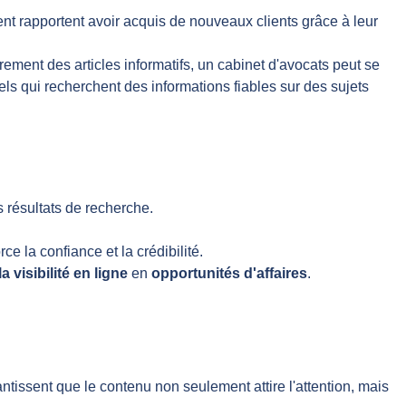
nt rapportent avoir acquis de nouveaux clients grâce à leur
ement des articles informatifs, un cabinet d'avocats peut se
ls qui recherchent des informations fiables sur des sujets
 résultats de recherche.
 la confiance et la crédibilité.
la visibilité en ligne
en
opportunités d'affaires
.
ntissent que le contenu non seulement attire l'attention, mais