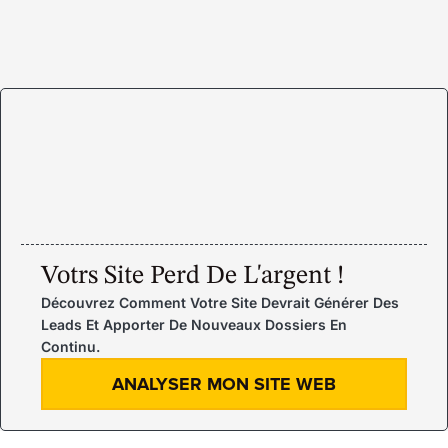
Votrs Site Perd De L'argent !
Découvrez Comment Votre Site Devrait Générer Des
Leads Et Apporter De Nouveaux Dossiers En
Continu.
ANALYSER MON SITE WEB