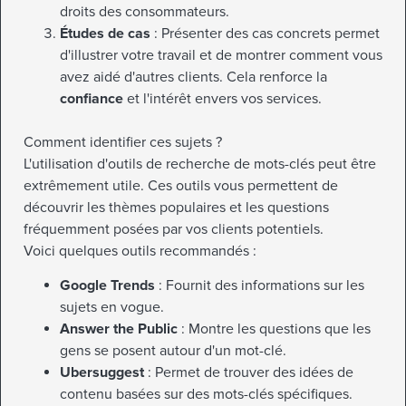
droits des consommateurs.
Études de cas
: Présenter des cas concrets permet
d'illustrer votre travail et de montrer comment vous
avez aidé d'autres clients. Cela renforce la
confiance
et l'intérêt envers vos services.
Comment identifier ces sujets ?
L'utilisation d'outils de recherche de mots-clés peut être
extrêmement utile. Ces outils vous permettent de
découvrir les thèmes populaires et les questions
fréquemment posées par vos clients potentiels.
Voici quelques outils recommandés :
Google Trends
: Fournit des informations sur les
sujets en vogue.
Answer the Public
: Montre les questions que les
gens se posent autour d'un mot-clé.
Ubersuggest
: Permet de trouver des idées de
contenu basées sur des mots-clés spécifiques.