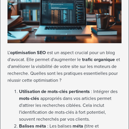
L'
optimisation SEO
est un aspect crucial pour un blog
d'avocat. Elle permet d'augmenter le
trafic organique
et
d'améliorer la visibilité de votre site sur les moteurs de
recherche. Quelles sont les pratiques essentielles pour
réussir cette optimisation ?
Utilisation de mots-clés pertinents
: Intégrer des
mots-clés
appropriés dans vos articles permet
d'attirer les recherches ciblées. Cela inclut
l'identification de mots-clés à fort potentiel,
souvent recherchés par vos clients.
Balises méta
: Les balises
méta
(titre et