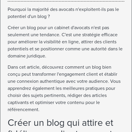
Pourquoi la majorité des avocats n'exploitent-ils pas le
potentiel d'un blog ?
Créer un blog pour un cabinet d'avocats n'est pas
seulement une tendance. C'est une stratégie efficace
pour améliorer la visibilité en ligne, attirer des clients
potentiels et se positionner comme une autorité dans le
domaine juridique.
Dans cet article, découvrez comment un blog bien
conçu peut transformer l'engagement client et établir
une connexion authentique avec votre audience. Vous
apprendrez également les meilleures pratiques pour
choisir des sujets pertinents, rédiger des articles
captivants et optimiser votre contenu pour le
référencement.
Créer un blog qui attire et