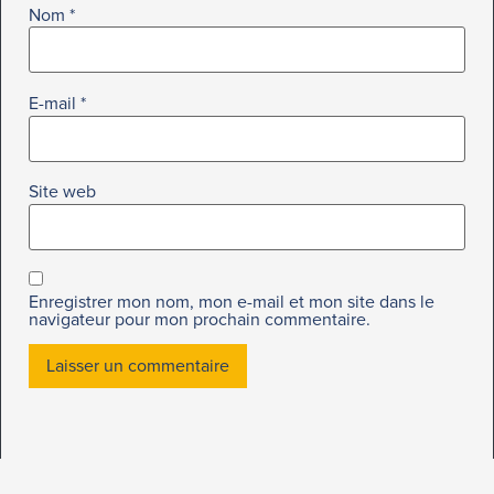
Nom
*
E-mail
*
Site web
Enregistrer mon nom, mon e-mail et mon site dans le
navigateur pour mon prochain commentaire.