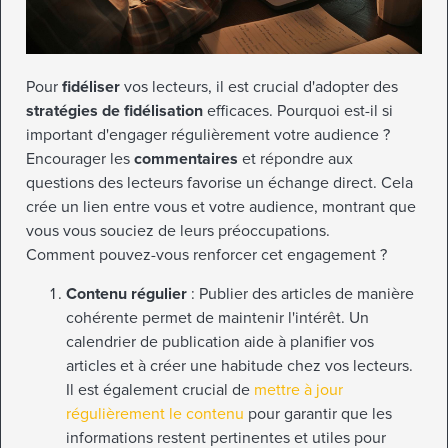
Pour
fidéliser
vos lecteurs, il est crucial d'adopter des
stratégies de fidélisation
efficaces. Pourquoi est-il si
important d'engager régulièrement votre audience ?
Encourager les
commentaires
et répondre aux
questions des lecteurs favorise un échange direct. Cela
crée un lien entre vous et votre audience, montrant que
vous vous souciez de leurs préoccupations.
Comment pouvez-vous renforcer cet engagement ?
Contenu régulier
: Publier des articles de manière
cohérente permet de maintenir l'intérêt. Un
calendrier de publication aide à planifier vos
articles et à créer une habitude chez vos lecteurs.
Il est également crucial de
mettre à jour
régulièrement le contenu
pour garantir que les
informations restent pertinentes et utiles pour