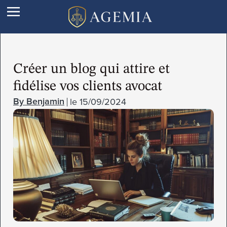
Créer un blog qui attire et
fidélise vos clients avocat
le
15/09/2024
Benjamin