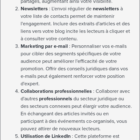
partages, augmentant ainsi votre visibilité.
Newsletters
: L'envoi régulier de
newsletters
à
votre liste de contacts permet de maintenir
l'engagement. Inclure des extraits d'articles et des
liens vers votre blog incite les lecteurs à cliquer et
à consulter votre contenu.
Marketing par e-mail
: Personnaliser vos e-mails
pour cibler des segments spécifiques de votre
audience peut améliorer l'efficacité de votre
promotion. Offrir des conseils juridiques dans vos
e-mails peut également renforcer votre position
d'expert.
Collaborations professionnelles
: Collaborer avec
d'autres
professionnels
du secteur juridique ou
des secteurs connexes peut élargir votre audience.
En échangeant des articles invités ou en
participant à des événements co-organisés, vous
pouvez attirer de nouveaux lecteurs.
Utilisation de LinkedIn
: Cette plateforme est