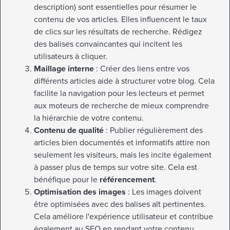
description) sont essentielles pour résumer le
contenu de vos articles. Elles influencent le taux
de clics sur les résultats de recherche. Rédigez
des balises convaincantes qui incitent les
utilisateurs à cliquer.
Maillage interne
: Créer des liens entre vos
différents articles aide à structurer votre blog. Cela
facilite la navigation pour les lecteurs et permet
aux moteurs de recherche de mieux comprendre
la hiérarchie de votre contenu.
Contenu de qualité
: Publier régulièrement des
articles bien documentés et informatifs attire non
seulement les visiteurs, mais les incite également
à passer plus de temps sur votre site. Cela est
bénéfique pour le
référencement
.
Optimisation des images
: Les images doivent
être optimisées avec des balises alt pertinentes.
Cela améliore l'expérience utilisateur et contribue
également au SEO en rendant votre contenu