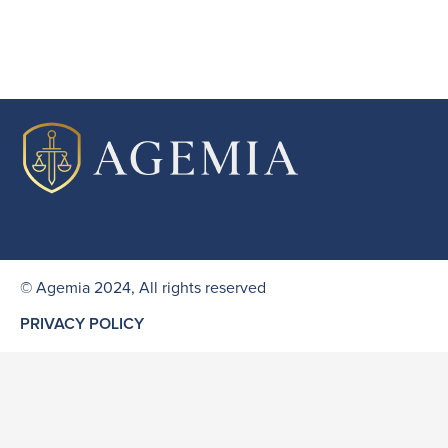
© Agemia 2024, All rights reserved
PRIVACY POLICY