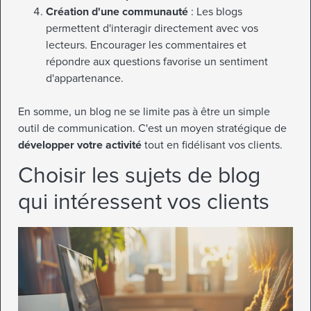
Création d'une communauté
: Les blogs
permettent d'interagir directement avec vos
lecteurs. Encourager les commentaires et
répondre aux questions favorise un sentiment
d'appartenance.
En somme, un blog ne se limite pas à être un simple
outil de communication. C'est un moyen stratégique de
développer votre activité
tout en fidélisant vos clients.
Choisir les sujets de blog
qui intéressent vos clients