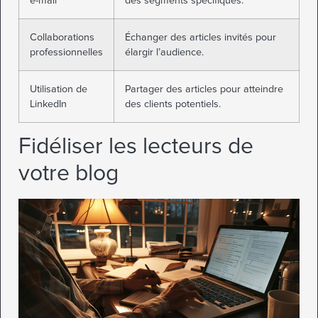
e-mail
des segments spécifiques.
Collaborations
Échanger des articles invités pour
professionnelles
élargir l’audience.
Utilisation de
Partager des articles pour atteindre
LinkedIn
des clients potentiels.
Fidéliser les lecteurs de
votre blog