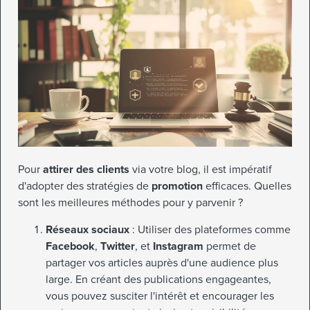
Pour
attirer des clients
via votre blog, il est impératif
d'adopter des stratégies de
promotion
efficaces. Quelles
sont les meilleures méthodes pour y parvenir ?
Réseaux sociaux
: Utiliser des plateformes comme
Facebook
,
Twitter
, et
Instagram
permet de
partager vos articles auprès d'une audience plus
large. En créant des publications engageantes,
vous pouvez susciter l'intérêt et encourager les