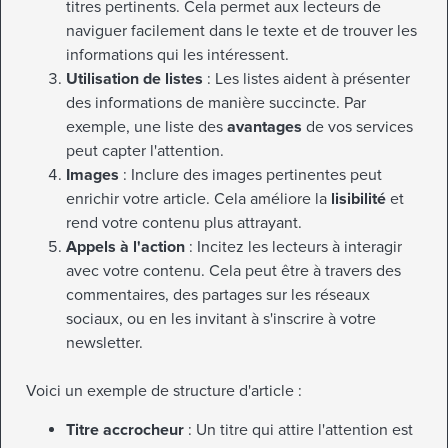
titres pertinents. Cela permet aux lecteurs de
naviguer facilement dans le texte et de trouver les
informations qui les intéressent.
Utilisation de listes
: Les listes aident à présenter
des informations de manière succincte. Par
exemple, une liste des
avantages
de vos services
peut capter l'attention.
Images
: Inclure des images pertinentes peut
enrichir votre article. Cela améliore la
lisibilité
et
rend votre contenu plus attrayant.
Appels à l'action
: Incitez les lecteurs à interagir
avec votre contenu. Cela peut être à travers des
commentaires, des partages sur les réseaux
sociaux, ou en les invitant à s'inscrire à votre
newsletter.
Voici un exemple de structure d'article :
Titre accrocheur
: Un titre qui attire l'attention est