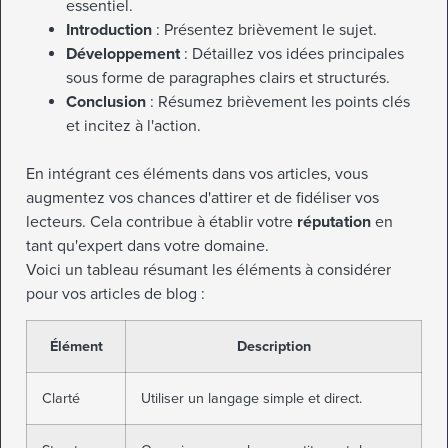
essentiel.
Introduction
: Présentez brièvement le sujet.
Développement
: Détaillez vos idées principales
sous forme de paragraphes clairs et structurés.
Conclusion
: Résumez brièvement les points clés
et incitez à l'action.
En intégrant ces éléments dans vos articles, vous
augmentez vos chances d'attirer et de fidéliser vos
lecteurs. Cela contribue à établir votre
réputation
en
tant qu'expert dans votre domaine.
Voici un tableau résumant les éléments à considérer
pour vos articles de blog :
Élément
Description
Clarté
Utiliser un langage simple et direct.