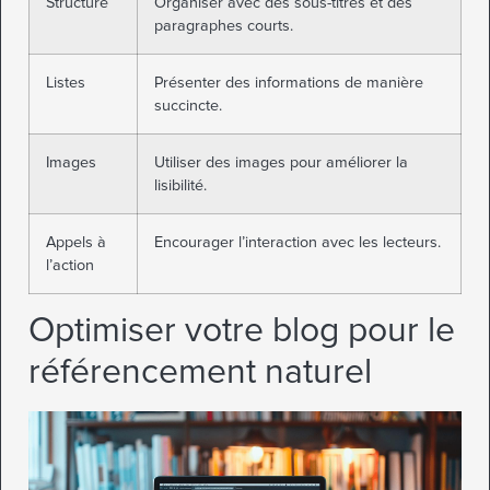
Structure
Organiser avec des sous-titres et des
paragraphes courts.
Listes
Présenter des informations de manière
succincte.
Images
Utiliser des images pour améliorer la
lisibilité.
Appels à
Encourager l’interaction avec les lecteurs.
l’action
Optimiser votre blog pour le
référencement naturel