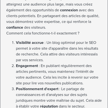
atteignez une audience plus large, mais vous créez
également des opportunités de
connexion
avec des
clients potentiels. En partageant des articles de qualité,
vous démontrez votre expertise, ce qui renforce la
confiance
des visiteurs.
Comment cela fonctionne-t-il exactement ?
Visibilité accrue
: Un blog optimisé pour le SEO
permet à votre site d'apparaître dans les résultats
de recherche. Cela attire des visiteurs intéressés
par vos services.
Engagement
: En publiant régulièrement des
articles pertinents, vous maintenez l'intérêt de
votre audience. Cela les incite à revenir sur votre
site pour lire vos nouvelles publications.
Positionnement d'expert
: Le partage de
connaissances et d'analyses sur des sujets
juridiques montre votre maîtrise du sujet. Cela aide
à établir votre
réputation
dans le secteur.