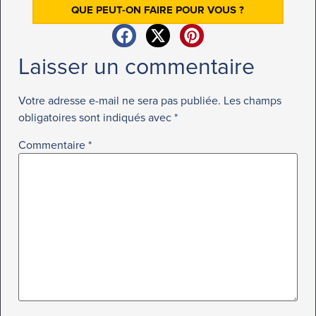
QUE PEUT-ON FAIRE POUR VOUS ?
Laisser un commentaire
Votre adresse e-mail ne sera pas publiée.
Les champs
obligatoires sont indiqués avec
*
Commentaire
*