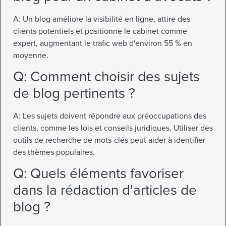
A: Un blog améliore la visibilité en ligne, attire des
clients potentiels et positionne le cabinet comme
expert, augmentant le trafic web d'environ 55 % en
moyenne.
Q: Comment choisir des sujets
de blog pertinents ?
A: Les sujets doivent répondre aux préoccupations des
clients, comme les lois et conseils juridiques. Utiliser des
outils de recherche de mots-clés peut aider à identifier
des thèmes populaires.
Q: Quels éléments favoriser
dans la rédaction d'articles de
blog ?