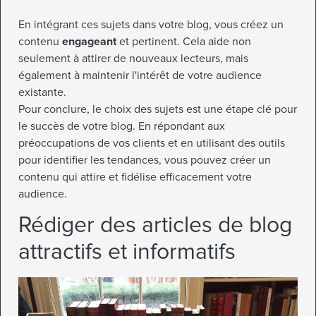
En intégrant ces sujets dans votre blog, vous créez un
contenu
engageant
et pertinent. Cela aide non
seulement à attirer de nouveaux lecteurs, mais
également à maintenir l'intérêt de votre audience
existante.
Pour conclure, le choix des sujets est une étape clé pour
le succès de votre blog. En répondant aux
préoccupations de vos clients et en utilisant des outils
pour identifier les tendances, vous pouvez créer un
contenu qui attire et fidélise efficacement votre
audience.
Rédiger des articles de blog
attractifs et informatifs