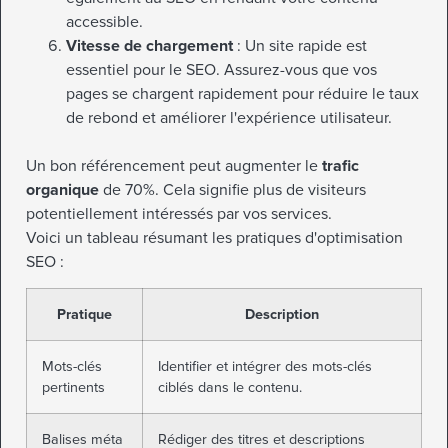
accessible.
Vitesse de chargement
: Un site rapide est
essentiel pour le SEO. Assurez-vous que vos
pages se chargent rapidement pour réduire le taux
de rebond et améliorer l'expérience utilisateur.
Un bon référencement peut augmenter le
trafic
organique
de 70%. Cela signifie plus de visiteurs
potentiellement intéressés par vos services.
Voici un tableau résumant les pratiques d'optimisation
SEO :
Pratique
Description
Mots-clés
Identifier et intégrer des mots-clés
pertinents
ciblés dans le contenu.
Balises méta
Rédiger des titres et descriptions