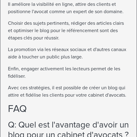
Il améliore la visibilité en ligne, attire des clients et
positionne l'avocat comme un expert de son domaine.
Choisir des sujets pertinents, rédiger des articles clairs
et optimiser le blog pour le référencement sont des
étapes clés pour réussir.
La promotion via les réseaux sociaux et d'autres canaux
aide à toucher un public plus large.
Enfin, engager activement les lecteurs permet de les
fidéliser.
Avec ces stratégies, il est possible de créer un blog qui
attire et fidélise les clients pour votre cabinet d'avocats.
FAQ
Q: Quel est l'avantage d'avoir un
blog pour un cabinet d'avocats ?