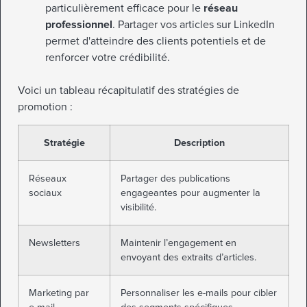
particulièrement efficace pour le
réseau
professionnel
. Partager vos articles sur LinkedIn
permet d'atteindre des clients potentiels et de
renforcer votre crédibilité.
Voici un tableau récapitulatif des stratégies de
promotion :
Stratégie
Description
Réseaux
Partager des publications
sociaux
engageantes pour augmenter la
visibilité.
Newsletters
Maintenir l’engagement en
envoyant des extraits d’articles.
Marketing par
Personnaliser les e-mails pour cibler