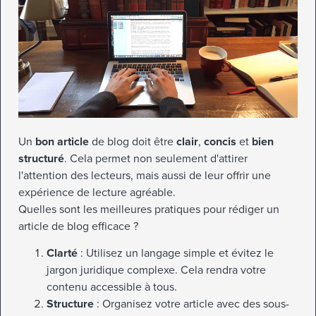
Un
bon article
de blog doit être
clair
,
concis
et
bien
structuré
. Cela permet non seulement d'attirer
l'attention des lecteurs, mais aussi de leur offrir une
expérience de lecture agréable.
Quelles sont les meilleures pratiques pour rédiger un
article de blog efficace ?
Clarté
: Utilisez un langage simple et évitez le
jargon juridique complexe. Cela rendra votre
contenu accessible à tous.
Structure
: Organisez votre article avec des sous-