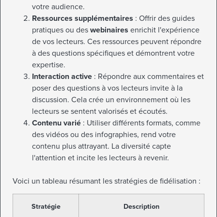
votre audience.
Ressources supplémentaires
: Offrir des guides
pratiques ou des
webinaires
enrichit l'expérience
de vos lecteurs. Ces ressources peuvent répondre
à des questions spécifiques et démontrent votre
expertise.
Interaction active
: Répondre aux commentaires et
poser des questions à vos lecteurs invite à la
discussion. Cela crée un environnement où les
lecteurs se sentent valorisés et écoutés.
Contenu varié
: Utiliser différents formats, comme
des vidéos ou des infographies, rend votre
contenu plus attrayant. La diversité capte
l'attention et incite les lecteurs à revenir.
Voici un tableau résumant les stratégies de fidélisation :
Stratégie
Description