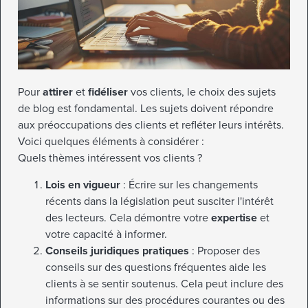
Pour
attirer
et
fidéliser
vos clients, le choix des sujets
de blog est fondamental. Les sujets doivent répondre
aux préoccupations des clients et refléter leurs intérêts.
Voici quelques éléments à considérer :
Quels thèmes intéressent vos clients ?
Lois en vigueur
: Écrire sur les changements
récents dans la législation peut susciter l'intérêt
des lecteurs. Cela démontre votre
expertise
et
votre capacité à informer.
Conseils juridiques pratiques
: Proposer des
conseils sur des questions fréquentes aide les
clients à se sentir soutenus. Cela peut inclure des
informations sur des procédures courantes ou des