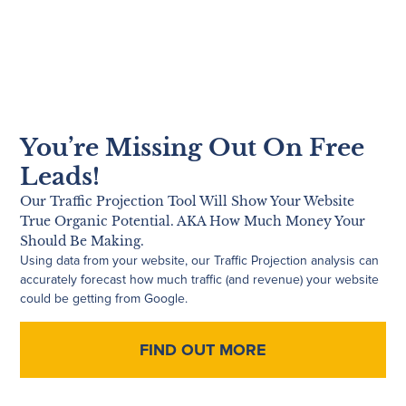
You’re Missing Out On Free
Leads!
Our Traffic Projection Tool Will Show Your Website
True Organic Potential. AKA How Much Money Your
Should Be Making.
Using data from your website, our Traffic Projection analysis can
accurately forecast how much traffic (and revenue) your website
could be getting from Google.
FIND OUT MORE