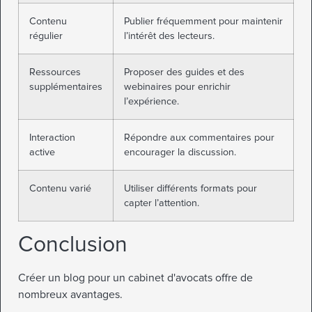
Contenu
Publier fréquemment pour maintenir
régulier
l’intérêt des lecteurs.
Ressources
Proposer des guides et des
supplémentaires
webinaires pour enrichir
l’expérience.
Interaction
Répondre aux commentaires pour
active
encourager la discussion.
Contenu varié
Utiliser différents formats pour
capter l’attention.
Conclusion
Créer un blog pour un cabinet d'avocats offre de
nombreux avantages.