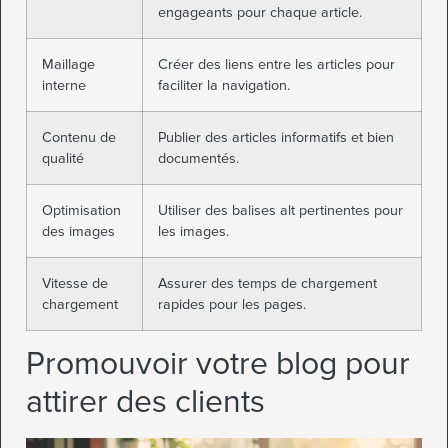
engageants pour chaque article.
Maillage
Créer des liens entre les articles pour
interne
faciliter la navigation.
Contenu de
Publier des articles informatifs et bien
qualité
documentés.
Optimisation
Utiliser des balises alt pertinentes pour
des images
les images.
Vitesse de
Assurer des temps de chargement
chargement
rapides pour les pages.
Promouvoir votre blog pour
attirer des clients