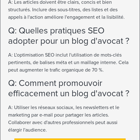
A: Les articles doivent être clairs, concis et bien
structurés. Inclure des sous-titres, des listes et des
appels à l'action améliore l'engagement et la lisibilité.
Q: Quelles pratiques SEO
adopter pour un blog d'avocat ?
A: L'optimisation SEO inclut l'utilisation de mots-clés
pertinents, de balises méta et un maillage interne. Cela
peut augmenter le trafic organique de 70 %.
Q: Comment promouvoir
efficacement un blog d'avocat ?
A: Utiliser les réseaux sociaux, les newsletters et le
marketing par e-mail pour partager les articles.
Collaborer avec d'autres professionnels peut aussi
élargir l'audience.