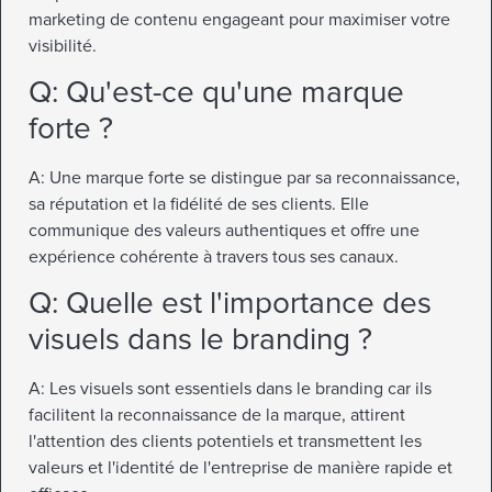
marketing de contenu engageant pour maximiser votre
visibilité.
Q: Qu'est-ce qu'une marque
forte ?
A: Une marque forte se distingue par sa reconnaissance,
sa réputation et la fidélité de ses clients. Elle
communique des valeurs authentiques et offre une
expérience cohérente à travers tous ses canaux.
Q: Quelle est l'importance des
visuels dans le branding ?
A: Les visuels sont essentiels dans le branding car ils
facilitent la reconnaissance de la marque, attirent
l'attention des clients potentiels et transmettent les
valeurs et l'identité de l'entreprise de manière rapide et