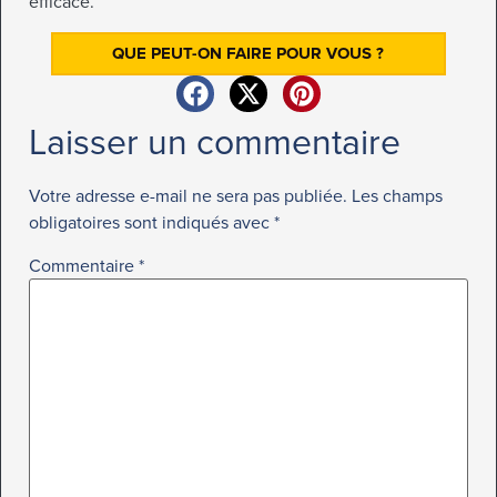
efficace.
QUE PEUT-ON FAIRE POUR VOUS ?
Laisser un commentaire
Votre adresse e-mail ne sera pas publiée.
Les champs
obligatoires sont indiqués avec
*
Commentaire
*