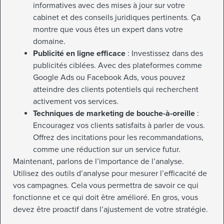
informatives avec des mises à jour sur votre
cabinet et des conseils juridiques pertinents. Ça
montre que vous êtes un expert dans votre
domaine.
Publicité en ligne efficace
: Investissez dans des
publicités ciblées. Avec des plateformes comme
Google Ads ou Facebook Ads, vous pouvez
atteindre des clients potentiels qui recherchent
activement vos services.
Techniques de marketing de bouche-à-oreille
:
Encouragez vos clients satisfaits à parler de vous.
Offrez des incitations pour les recommandations,
comme une réduction sur un service futur.
Maintenant, parlons de l’importance de l’analyse.
Utilisez des outils d’analyse pour mesurer l’efficacité de
vos campagnes. Cela vous permettra de savoir ce qui
fonctionne et ce qui doit être amélioré. En gros, vous
devez être proactif dans l’ajustement de votre stratégie.