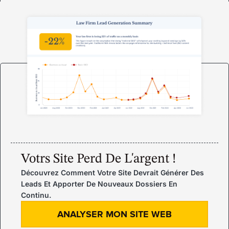
Votrs Site Perd De L'argent !
Découvrez Comment Votre Site Devrait Générer Des
Leads Et Apporter De Nouveaux Dossiers En
Continu.
ANALYSER MON SITE WEB