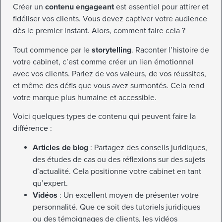
Créer un
contenu engageant
est essentiel pour attirer et
fidéliser vos clients. Vous devez captiver votre audience
dès le premier instant. Alors, comment faire cela ?
Tout commence par le
storytelling
. Raconter l’histoire de
votre cabinet, c’est comme créer un lien émotionnel
avec vos clients. Parlez de vos valeurs, de vos réussites,
et même des défis que vous avez surmontés. Cela rend
votre marque plus humaine et accessible.
Voici quelques types de contenu qui peuvent faire la
différence :
Articles de blog
: Partagez des conseils juridiques,
des études de cas ou des réflexions sur des sujets
d’actualité. Cela positionne votre cabinet en tant
qu’expert.
Vidéos
: Un excellent moyen de présenter votre
personnalité. Que ce soit des tutoriels juridiques
ou des témoignages de clients, les vidéos