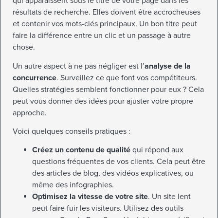
qui apparaissent sous le titre de votre page dans les
résultats de recherche. Elles doivent être accrocheuses
et contenir vos mots-clés principaux. Un bon titre peut
faire la différence entre un clic et un passage à autre
chose.
Un autre aspect à ne pas négliger est l’
analyse de la
concurrence
. Surveillez ce que font vos compétiteurs.
Quelles stratégies semblent fonctionner pour eux ? Cela
peut vous donner des idées pour ajuster votre propre
approche.
Voici quelques conseils pratiques :
Créez un contenu de qualité
qui répond aux
questions fréquentes de vos clients. Cela peut être
des articles de blog, des vidéos explicatives, ou
même des infographies.
Optimisez la vitesse de votre site
. Un site lent
peut faire fuir les visiteurs. Utilisez des outils