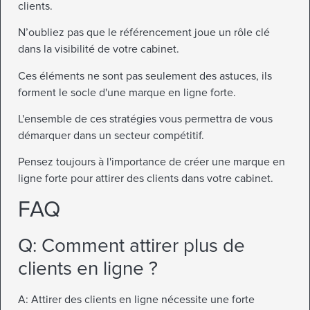
clients.
N’oubliez pas que le référencement joue un rôle clé
dans la visibilité de votre cabinet.
Ces éléments ne sont pas seulement des astuces, ils
forment le socle d'une marque en ligne forte.
L'ensemble de ces stratégies vous permettra de vous
démarquer dans un secteur compétitif.
Pensez toujours à l'importance de créer une marque en
ligne forte pour attirer des clients dans votre cabinet.
FAQ
Q: Comment attirer plus de
clients en ligne ?
A: Attirer des clients en ligne nécessite une forte