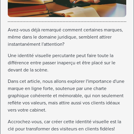
Avez-vous déjà remarqué comment certaines marques,
même dans le domaine juridique, semblent attirer
instantanément l'attention?
Une identité visuelle percutante peut faire toute la
différence entre passer inaperçu et être placé sur le
devant de la scène.
Dans cet article, nous allons explorer l'importance d'une
marque en ligne forte, soutenue par une charte
graphique cohérente et mémorable, qui non seulement
reflète vos valeurs, mais attire aussi vos clients idéaux
vers votre cabinet.
Accrochez-vous, car créer cette identité visuelle est la
clé pour transformer des visiteurs en clients fidèles!