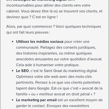
incontournables pour attirer des clients vers votre
cabinet. Vous devez être là où se trouvent vos clients, et
devinez quoi ? C’est en ligne !
Alors, par quoi commencer ? Voici quelques techniques
qui ont fait leurs preuves :
Utilisez les médias sociaux
pour créer une
communauté. Partagez des conseils juridiques,
des histoires inspirantes, ou même quelques
anecdotes amusantes sur votre quotidien d’avocat.
Cela aide à humaniser votre pratique.
Le SEO
, c’est le Saint Graal du marketing digital.
Optimisez votre site web avec des mots-clés
pertinents. Pensez à ce que vos clients potentiels
tapent dans Google. Est-ce que c’est « avocat de la
famille » ou « meilleur avocat en droit pénal » ?
Le marketing par email
est un excellent moyen de
garder le contact. Envoyez des newsletters