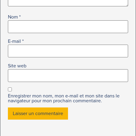
Nom
*
E-mail
*
Site web
Enregistrer mon nom, mon e-mail et mon site dans le
navigateur pour mon prochain commentaire.