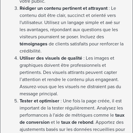
votre public.
Rédiger un contenu pertinent et attrayant
: Le
contenu doit être clair, succinct et orienté vers
l'utilisateur. Utilisez un langage simple et axé sur
les avantages, répondant aux questions que les
visiteurs pourraient se poser. Incluez des
témoignages
de clients satisfaits pour renforcer la
crédibilité.
Utiliser des visuels de qualité
: Les images et
graphiques doivent être professionnels et
pertinents. Des visuels attirants peuvent capter
l’attention et rendre le contenu plus engageant.
Assurez-vous que les visuels ne distraient pas du
message principal.
Tester et optimiser
: Une fois la page créée, il est
important de la tester régulièrement. Analysez les
performances à l'aide de métriques comme le
taux
de conversion
et le
taux de rebond
. Apportez des
ajustements basés sur les données recueillies pour