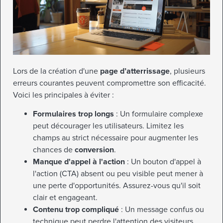
Lors de la création d'une
page d’atterrissage
, plusieurs
erreurs courantes peuvent compromettre son efficacité.
Voici les principales à éviter :
Formulaires trop longs
: Un formulaire complexe
peut décourager les utilisateurs. Limitez les
champs au strict nécessaire pour augmenter les
chances de
conversion
.
Manque d'appel à l'action
: Un bouton d'appel à
l'action (CTA) absent ou peu visible peut mener à
une perte d'opportunités. Assurez-vous qu'il soit
clair et engageant.
Contenu trop compliqué
: Un message confus ou
technique peut perdre l'attention des visiteurs.