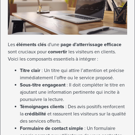
Les
éléments clés
d'une
page d’atterrissage efficace
sont cruciaux pour
convertir
les visiteurs en clients.
Voici les composants essentiels à intégrer :
Titre clair
: Un titre qui attire l’attention et précise
immédiatement l’offre ou le service proposé.
Sous-titre engageant
: Il doit compléter le titre en
ajoutant une information pertinente qui incite à
poursuivre la lecture.
Témoignages clients
: Des avis positifs renforcent
la
crédibilité
et rassurent les visiteurs sur la qualité
des services offerts.
Formulaire de contact simple
: Un formulaire