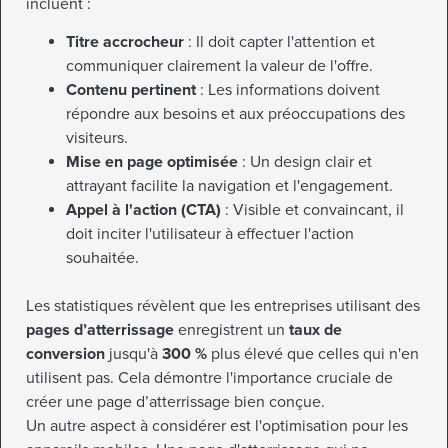
incluent :
Titre accrocheur
: Il doit capter l'attention et
communiquer clairement la valeur de l'offre.
Contenu pertinent
: Les informations doivent
répondre aux besoins et aux préoccupations des
visiteurs.
Mise en page optimisée
: Un design clair et
attrayant facilite la navigation et l'engagement.
Appel à l'action (CTA)
: Visible et convaincant, il
doit inciter l'utilisateur à effectuer l'action
souhaitée.
Les statistiques révèlent que les entreprises utilisant des
pages d’atterrissage
enregistrent un
taux de
conversion
jusqu'à
300 %
plus élevé que celles qui n'en
utilisent pas. Cela démontre l'importance cruciale de
créer une page d’atterrissage bien conçue.
Un autre aspect à considérer est l'optimisation pour les