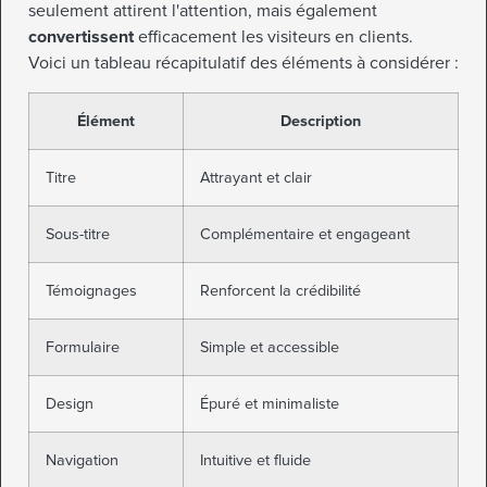
seulement attirent l'attention, mais également
convertissent
efficacement les visiteurs en clients.
Voici un tableau récapitulatif des éléments à considérer :
Élément
Description
Titre
Attrayant et clair
Sous-titre
Complémentaire et engageant
Témoignages
Renforcent la crédibilité
Formulaire
Simple et accessible
Design
Épuré et minimaliste
Navigation
Intuitive et fluide