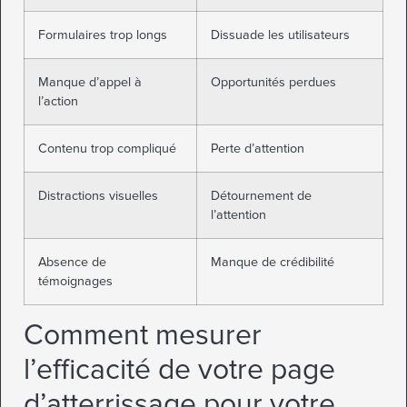
Formulaires trop longs
Dissuade les utilisateurs
Manque d’appel à
Opportunités perdues
l’action
Contenu trop compliqué
Perte d’attention
Distractions visuelles
Détournement de
l’attention
Absence de
Manque de crédibilité
témoignages
Comment mesurer
l’efficacité de votre page
d’atterrissage pour votre