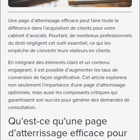
Une page d’atterrissage efficace peut faire toute la
différence dans l'acquisition de clients pour votre
cabinet d’avocats. Pourtant, de nombreux professionnels
du droit négligent cet outil essentiel, ce qui les
empêche de convertir leurs visiteurs en clients.
En intégrant des éléments clairs et un contenu
engageant, il est possible d’augmenter les taux de
conversion de façon significative. Cet article explorera
non seulement l'importance d'une page d’atterrissage
optimisée, mais aussi les composants critiques qui
garantissent son succès pour générer des demandes de
consultation.
Qu'est-ce qu'une page
d’atterrissage efficace pour