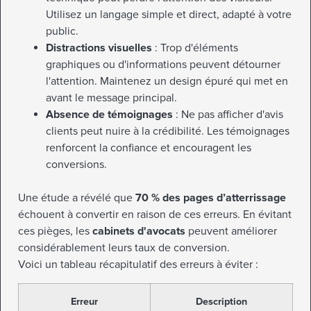
Utilisez un langage simple et direct, adapté à votre
public.
Distractions visuelles
: Trop d'éléments
graphiques ou d'informations peuvent détourner
l'attention. Maintenez un design épuré qui met en
avant le message principal.
Absence de témoignages
: Ne pas afficher d'avis
clients peut nuire à la crédibilité. Les témoignages
renforcent la confiance et encouragent les
conversions.
Une étude a révélé que
70 % des pages d’atterrissage
échouent à convertir en raison de ces erreurs. En évitant
ces pièges, les
cabinets d'avocats
peuvent améliorer
considérablement leurs taux de conversion.
Voici un tableau récapitulatif des erreurs à éviter :
Erreur
Description