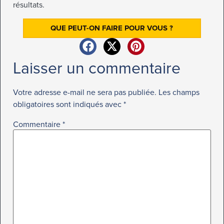
résultats.
QUE PEUT-ON FAIRE POUR VOUS ?
Laisser un commentaire
Votre adresse e-mail ne sera pas publiée.
Les champs
obligatoires sont indiqués avec
*
Commentaire
*