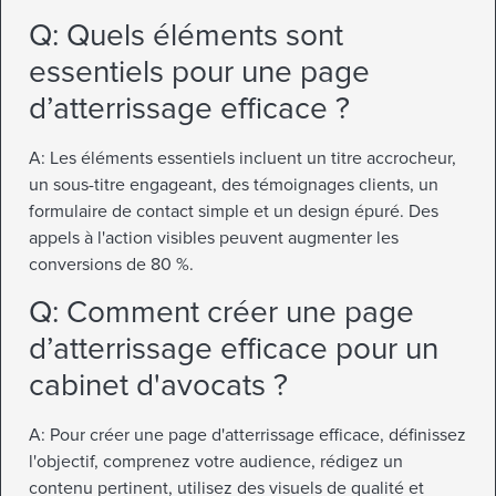
Q: Quels éléments sont
essentiels pour une page
d’atterrissage efficace ?
A: Les éléments essentiels incluent un titre accrocheur,
un sous-titre engageant, des témoignages clients, un
formulaire de contact simple et un design épuré. Des
appels à l'action visibles peuvent augmenter les
conversions de 80 %.
Q: Comment créer une page
d’atterrissage efficace pour un
cabinet d'avocats ?
A: Pour créer une page d'atterrissage efficace, définissez
l'objectif, comprenez votre audience, rédigez un
contenu pertinent, utilisez des visuels de qualité et