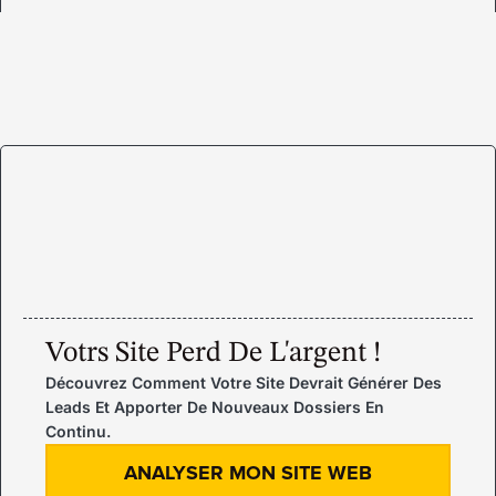
Votrs Site Perd De L'argent !
Découvrez Comment Votre Site Devrait Générer Des
Leads Et Apporter De Nouveaux Dossiers En
Continu.
ANALYSER MON SITE WEB