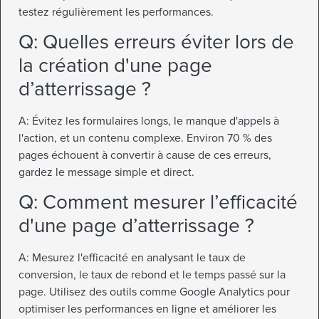
testez régulièrement les performances.
Q: Quelles erreurs éviter lors de
la création d'une page
d’atterrissage ?
A: Évitez les formulaires longs, le manque d'appels à
l'action, et un contenu complexe. Environ 70 % des
pages échouent à convertir à cause de ces erreurs,
gardez le message simple et direct.
Q: Comment mesurer l’efficacité
d'une page d’atterrissage ?
A: Mesurez l'efficacité en analysant le taux de
conversion, le taux de rebond et le temps passé sur la
page. Utilisez des outils comme Google Analytics pour
optimiser les performances en ligne et améliorer les