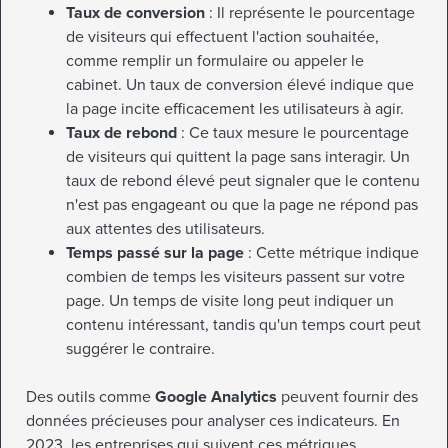
Taux de conversion
: Il représente le pourcentage
de visiteurs qui effectuent l'action souhaitée,
comme remplir un formulaire ou appeler le
cabinet. Un taux de conversion élevé indique que
la page incite efficacement les utilisateurs à agir.
Taux de rebond
: Ce taux mesure le pourcentage
de visiteurs qui quittent la page sans interagir. Un
taux de rebond élevé peut signaler que le contenu
n'est pas engageant ou que la page ne répond pas
aux attentes des utilisateurs.
Temps passé sur la page
: Cette métrique indique
combien de temps les visiteurs passent sur votre
page. Un temps de visite long peut indiquer un
contenu intéressant, tandis qu'un temps court peut
suggérer le contraire.
Des outils comme
Google Analytics
peuvent fournir des
données précieuses pour analyser ces indicateurs. En
2023, les entreprises qui suivent ces métriques