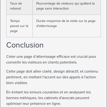
Taux de
Pourcentage de visiteurs qui quittent la
rebond
page sans interaction
Temps
Durée moyenne de la visite sur la page
passé sur la
d’atterrissage
page
Conclusion
Créer une page d’atterrissage efficace est crucial pour
convertir les visiteurs en clients potentiels.
Cette page doit allier clarté, design attractif, et contenu
pertinent, en mettant l'accent sur des appels à l'action
bien visibles.
En évitant les erreurs courantes et en analysant les
bonnes métriques, les cabinets d'avocats peuvent
optimiser leur présence en ligne.