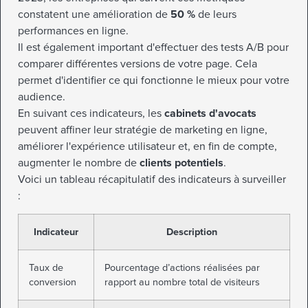
constatent une amélioration de
50 %
de leurs
performances en ligne.
Il est également important d'effectuer des tests A/B pour
comparer différentes versions de votre page. Cela
permet d'identifier ce qui fonctionne le mieux pour votre
audience.
En suivant ces indicateurs, les
cabinets d'avocats
peuvent affiner leur stratégie de marketing en ligne,
améliorer l'expérience utilisateur et, en fin de compte,
augmenter le nombre de
clients potentiels
.
Voici un tableau récapitulatif des indicateurs à surveiller
:
Indicateur
Description
Taux de
Pourcentage d’actions réalisées par
conversion
rapport au nombre total de visiteurs