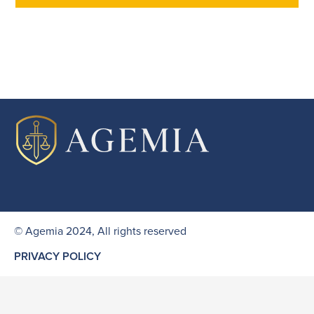
© Agemia 2024, All rights reserved
PRIVACY POLICY