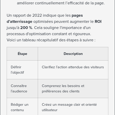
améliorer continuellement l’efficacité de la page.
Un rapport de 2022 indique que les
pages
d’atterrissage
optimisées peuvent augmenter le
ROI
jusqu'à
200 %
. Cela souligne l'importance d'un
processus d'optimisation constant et rigoureux.
Voici un tableau récapitulatif des étapes à suivre :
Étape
Description
Définir
Clarifiez l’action attendue des visiteurs
l’objectif
Connaître
Comprenez les besoins et
l’audience
préférences des clients
Rédiger un
Créez un message clair et orienté
contenu
utilisateur