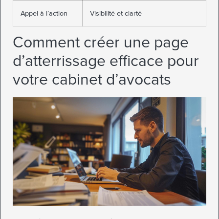
Appel à l’action
Visibilité et clarté
Comment créer une page
d’atterrissage efficace pour
votre cabinet d’avocats