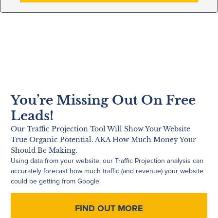
You’re Missing Out On Free
Leads!
Our Traffic Projection Tool Will Show Your Website
True Organic Potential. AKA How Much Money Your
Should Be Making.
Using data from your website, our Traffic Projection analysis can
accurately forecast how much traffic (and revenue) your website
could be getting from Google.
FIND OUT MORE