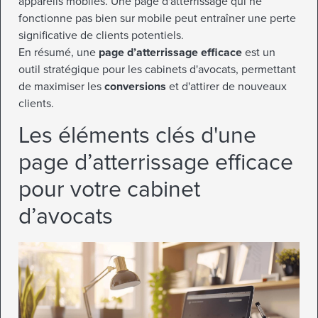
appareils mobiles. Une page d'atterrissage qui ne
fonctionne pas bien sur mobile peut entraîner une perte
significative de clients potentiels.
En résumé, une
page d’atterrissage efficace
est un
outil stratégique pour les cabinets d'avocats, permettant
de maximiser les
conversions
et d'attirer de nouveaux
clients.
Les éléments clés d'une
page d’atterrissage efficace
pour votre cabinet
d’avocats