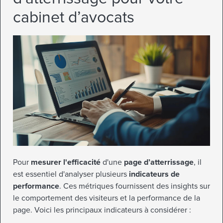
cabinet d’avocats
Pour
mesurer l'efficacité
d'une
page d’atterrissage
, il
est essentiel d'analyser plusieurs
indicateurs de
performance
. Ces métriques fournissent des insights sur
le comportement des visiteurs et la performance de la
page. Voici les principaux indicateurs à considérer :