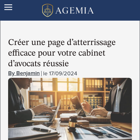
Créer une page d’atterrissage
efficace pour votre cabinet
d’avocats réussie
le
17/09/2024
Benjamin