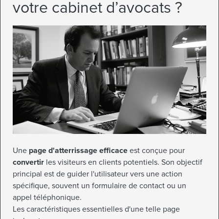
votre cabinet d’avocats ?
Une
page d'atterrissage efficace
est conçue pour
convertir
les visiteurs en clients potentiels. Son objectif
principal est de guider l'utilisateur vers une action
spécifique, souvent un formulaire de contact ou un
appel téléphonique.
Les caractéristiques essentielles d'une telle page