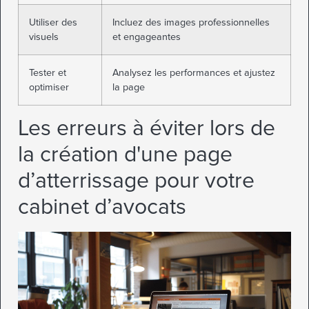
Utiliser des
Incluez des images professionnelles
visuels
et engageantes
Tester et
Analysez les performances et ajustez
optimiser
la page
Les erreurs à éviter lors de
la création d'une page
d’atterrissage pour votre
cabinet d’avocats