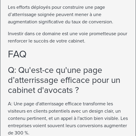
Les efforts déployés pour construire une page
d’atterrissage soignée peuvent mener à une
augmentation significative du taux de conversion.
Investir dans ce domaine est une voie prometteuse pour
renforcer le succès de votre cabinet.
FAQ
Q: Qu'est-ce qu'une page
d’atterrissage efficace pour un
cabinet d'avocats ?
A: Une page d'atterrissage efficace transforme les
visiteurs en clients potentiels avec un design clair, un
contenu pertinent, et un appel à l'action bien visible. Les
entreprises voient souvent leurs conversions augmenter
de 300 %.