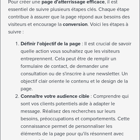
Pour créer une
page d’atterrissage efficace
, il est
essentiel de suivre plusieurs étapes clés. Chaque étape
contribue à assurer que la page répond aux besoins des
visiteurs et encourage la
conversion
. Voici les étapes à
suivre :
Définir l'objectif de la page
: Il est crucial de savoir
quelle action vous souhaitez que les visiteurs
entreprennent. Cela peut être de remplir un
formulaire de contact, de demander une
consultation ou de s'inscrire à une newsletter. Un
objectif clair oriente le contenu et le design de la
page.
Connaître votre audience cible
: Comprendre qui
sont vos clients potentiels aide à adapter le
message. Réalisez des recherches sur leurs
besoins, préoccupations et comportements. Cette
connaissance permet de personnaliser les
éléments de la page pour qu'ils résonnent avec