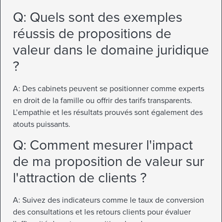
Q: Quels sont des exemples
réussis de propositions de
valeur dans le domaine juridique
?
A: Des cabinets peuvent se positionner comme experts
en droit de la famille ou offrir des tarifs transparents.
L’empathie et les résultats prouvés sont également des
atouts puissants.
Q: Comment mesurer l'impact
de ma proposition de valeur sur
l'attraction de clients ?
A: Suivez des indicateurs comme le taux de conversion
des consultations et les retours clients pour évaluer