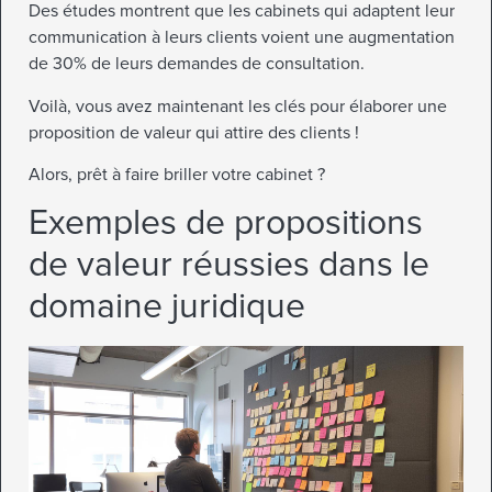
Des études montrent que les cabinets qui adaptent leur
communication à leurs clients voient une augmentation
de 30% de leurs demandes de consultation.
Voilà, vous avez maintenant les clés pour élaborer une
proposition de valeur qui attire des clients !
Alors, prêt à faire briller votre cabinet ?
Exemples de propositions
de valeur réussies dans le
domaine juridique