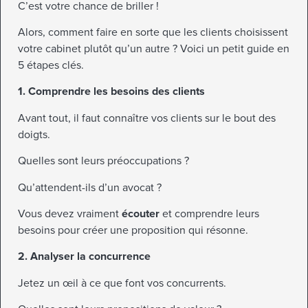
C’est votre chance de briller !
Alors, comment faire en sorte que les clients choisissent
votre cabinet plutôt qu’un autre ? Voici un petit guide en
5 étapes clés.
1. Comprendre les besoins des clients
Avant tout, il faut connaître vos clients sur le bout des
doigts.
Quelles sont leurs préoccupations ?
Qu’attendent-ils d’un avocat ?
Vous devez vraiment
écouter
et comprendre leurs
besoins pour créer une proposition qui résonne.
2. Analyser la concurrence
Jetez un œil à ce que font vos concurrents.