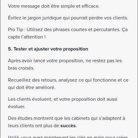
Votre message doit être simple et efficace.
Évitez le jargon juridique qui pourrait perdre vos clients.
Pro Tip : Utilisez des phrases courtes et percutantes. Ça
capte l’attention !
5. Tester et ajuster votre proposition
Après avoir lancé votre proposition, ne restez pas les
bras croisés.
Recueillez des retours, analysez ce qui fonctionne et ce
qui doit être amélioré.
Les clients évoluent, et votre proposition doit aussi
évoluer.
Des études montrent que les cabinets qui s’adaptent à
leurs clients ont plus de
succès
.
Voilà, vous avez maintenant les clés en main pour créer