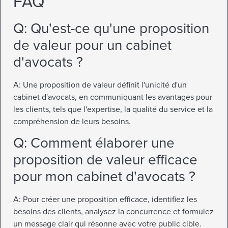
FAQ
Q: Qu'est-ce qu'une proposition
de valeur pour un cabinet
d'avocats ?
A: Une proposition de valeur définit l'unicité d'un
cabinet d'avocats, en communiquant les avantages pour
les clients, tels que l'expertise, la qualité du service et la
compréhension de leurs besoins.
Q: Comment élaborer une
proposition de valeur efficace
pour mon cabinet d'avocats ?
A: Pour créer une proposition efficace, identifiez les
besoins des clients, analysez la concurrence et formulez
un message clair qui résonne avec votre public cible.