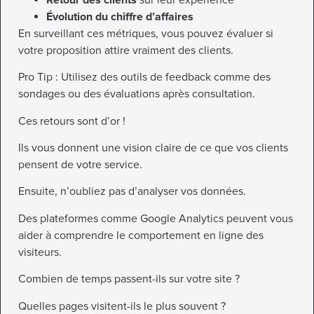
Évolution du chiffre d’affaires
En surveillant ces métriques, vous pouvez évaluer si
votre proposition attire vraiment des clients.
Pro Tip : Utilisez des outils de feedback comme des
sondages ou des évaluations après consultation.
Ces retours sont d’or !
Ils vous donnent une vision claire de ce que vos clients
pensent de votre service.
Ensuite, n’oubliez pas d’analyser vos données.
Des plateformes comme Google Analytics peuvent vous
aider à comprendre le comportement en ligne des
visiteurs.
Combien de temps passent-ils sur votre site ?
Quelles pages visitent-ils le plus souvent ?