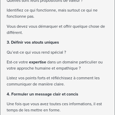
Quelles sont leurs propositions de valeur ?
Identifiez ce qui fonctionne, mais surtout ce qui ne
fonctionne pas.
Vous devez vous démarquer et offrir quelque chose de
différent.
3. Définir vos atouts uniques
Qu’est-ce qui vous rend spécial ?
Est-ce votre
expertise
dans un domaine particulier ou
votre approche humaine et empathique ?
Listez vos points forts et réfléchissez à comment les
communiquer de manière claire.
4. Formuler un message clair et concis
Une fois que vous avez toutes ces informations, il est
temps de les mettre en forme.