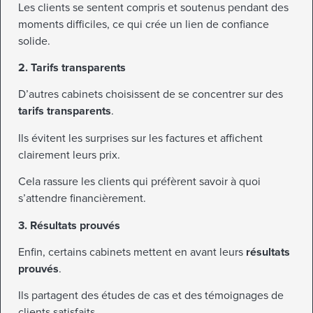
Les clients se sentent compris et soutenus pendant des
moments difficiles, ce qui crée un lien de confiance
solide.
2. Tarifs transparents
D’autres cabinets choisissent de se concentrer sur des
tarifs transparents
.
Ils évitent les surprises sur les factures et affichent
clairement leurs prix.
Cela rassure les clients qui préfèrent savoir à quoi
s’attendre financièrement.
3. Résultats prouvés
Enfin, certains cabinets mettent en avant leurs
résultats
prouvés
.
Ils partagent des études de cas et des témoignages de
clients satisfaits.