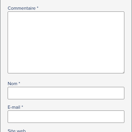
Commentaire
*
Nom
*
E-mail
*
Site web