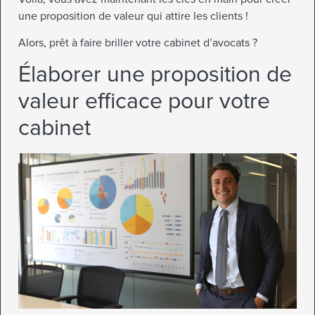
une proposition de valeur qui attire les clients !
Alors, prêt à faire briller votre cabinet d’avocats ?
Élaborer une proposition de
valeur efficace pour votre
cabinet