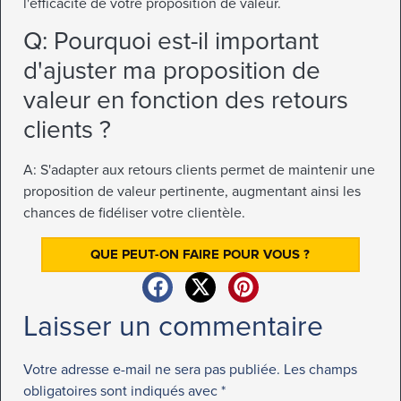
l'efficacité de votre proposition de valeur.
Q: Pourquoi est-il important
d'ajuster ma proposition de
valeur en fonction des retours
clients ?
A: S'adapter aux retours clients permet de maintenir une
proposition de valeur pertinente, augmentant ainsi les
chances de fidéliser votre clientèle.
QUE PEUT-ON FAIRE POUR VOUS ?
Laisser un commentaire
Votre adresse e-mail ne sera pas publiée.
Les champs
obligatoires sont indiqués avec
*