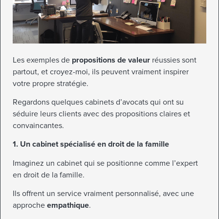
Les exemples de
propositions de valeur
réussies sont
partout, et croyez-moi, ils peuvent vraiment inspirer
votre propre stratégie.
Regardons quelques cabinets d’avocats qui ont su
séduire leurs clients avec des propositions claires et
convaincantes.
1. Un cabinet spécialisé en droit de la famille
Imaginez un cabinet qui se positionne comme l’expert
en droit de la famille.
Ils offrent un service vraiment personnalisé, avec une
approche
empathique
.