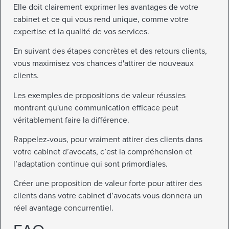
Elle doit clairement exprimer les avantages de votre
cabinet et ce qui vous rend unique, comme votre
expertise et la qualité de vos services.
En suivant des étapes concrètes et des retours clients,
vous maximisez vos chances d'attirer de nouveaux
clients.
Les exemples de propositions de valeur réussies
montrent qu'une communication efficace peut
véritablement faire la différence.
Rappelez-vous, pour vraiment attirer des clients dans
votre cabinet d’avocats, c’est la compréhension et
l’adaptation continue qui sont primordiales.
Créer une proposition de valeur forte pour attirer des
clients dans votre cabinet d’avocats vous donnera un
réel avantage concurrentiel.