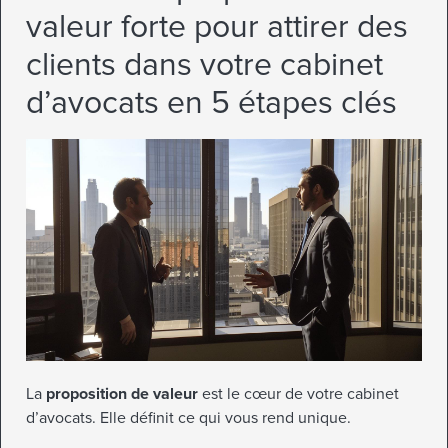
valeur forte pour attirer des
clients dans votre cabinet
d’avocats en 5 étapes clés
La
proposition de valeur
est le cœur de votre cabinet
d’avocats. Elle définit ce qui vous rend unique.