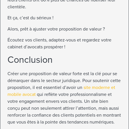
clientèle.
Et ça, c’est du sérieux !
Alors, prêt à ajuster votre proposition de valeur ?
Écoutez vos clients, adaptez-vous et regardez votre
cabinet d’avocats prospérer !
Conclusion
Créer une proposition de valeur forte est la clé pour se
démarquer dans le secteur juridique. Pour soutenir cette
proposition, il est essentiel d’avoir un
site moderne et
mobile avocat
qui reflète votre professionnalisme et
votre engagement envers vos clients. Un site bien
conçu peut non seulement attirer l’attention, mais aussi
renforcer la confiance des clients potentiels en montrant
que vous êtes à la pointe des tendances numériques.