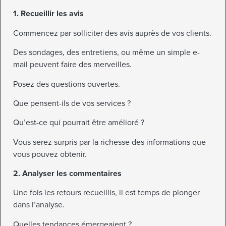
1. Recueillir les avis
Commencez par solliciter des avis auprès de vos clients.
Des sondages, des entretiens, ou même un simple e-
mail peuvent faire des merveilles.
Posez des questions ouvertes.
Que pensent-ils de vos services ?
Qu’est-ce qui pourrait être amélioré ?
Vous serez surpris par la richesse des informations que
vous pouvez obtenir.
2. Analyser les commentaires
Une fois les retours recueillis, il est temps de plonger
dans l’analyse.
Quelles tendances émergeaient ?