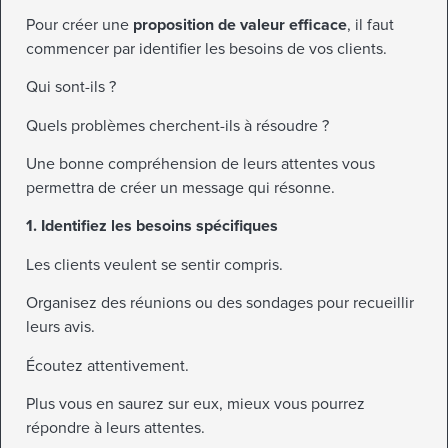
Pour créer une
proposition de valeur efficace
, il faut
commencer par identifier les besoins de vos clients.
Qui sont-ils ?
Quels problèmes cherchent-ils à résoudre ?
Une bonne compréhension de leurs attentes vous
permettra de créer un message qui résonne.
1. Identifiez les besoins spécifiques
Les clients veulent se sentir compris.
Organisez des réunions ou des sondages pour recueillir
leurs avis.
Écoutez attentivement.
Plus vous en saurez sur eux, mieux vous pourrez
répondre à leurs attentes.