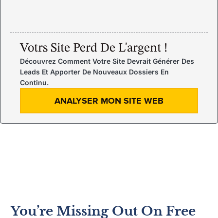
Votrs Site Perd De L'argent !
Découvrez Comment Votre Site Devrait Générer Des
Leads Et Apporter De Nouveaux Dossiers En
Continu.
ANALYSER MON SITE WEB
You’re Missing Out On Free