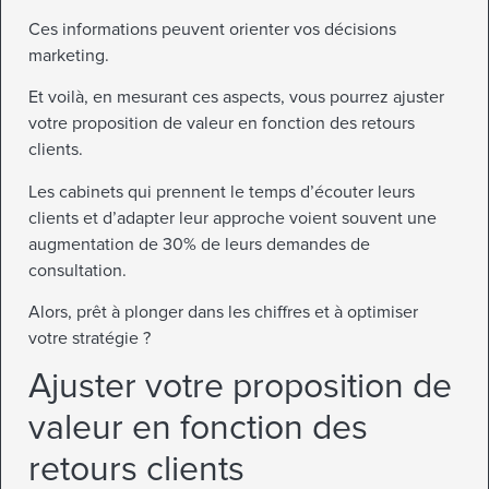
Ces informations peuvent orienter vos décisions
marketing.
Et voilà, en mesurant ces aspects, vous pourrez ajuster
votre proposition de valeur en fonction des retours
clients.
Les cabinets qui prennent le temps d’écouter leurs
clients et d’adapter leur approche voient souvent une
augmentation de 30% de leurs demandes de
consultation.
Alors, prêt à plonger dans les chiffres et à optimiser
votre stratégie ?
Ajuster votre proposition de
valeur en fonction des
retours clients