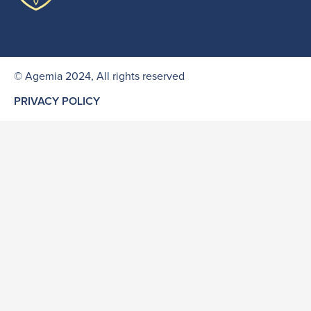
© Agemia 2024, All rights reserved
PRIVACY POLICY