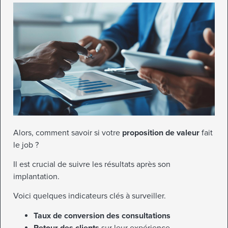
Alors, comment savoir si votre
proposition de valeur
fait
le job ?
Il est crucial de suivre les résultats après son
implantation.
Voici quelques indicateurs clés à surveiller.
Taux de conversion des consultations
Retour des clients
sur leur expérience