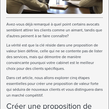
Avez-vous déjà remarqué à quel point certains avocats
semblent attirer les clients comme un aimant, tandis que
d'autres peinent à se faire connaître?
La vérité est que la clé réside dans une proposition de
valeur bien définie, celle qui ne se contente pas de lister
des services, mais qui démontre de manière
convaincante pourquoi votre cabinet est le meilleur
choix pour des clients spécifiques.
Dans cet article, nous allons explorer cinq étapes
essentielles pour créer une proposition de valeur forte
qui séduira de nouveaux clients et vous distinguera dans
un marché compétitif.
Créer une proposition de