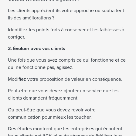
Les clients apprécient-ils votre approche ou souhaitent-
ils des améliorations ?
Identifiez les points forts à conserver et les faiblesses à
corriger.
3. Évoluer avec vos clients
Une fois que vous avez compris ce qui fonctionne et ce
qui ne fonctionne pas, agissez.
Modifiez votre proposition de valeur en conséquence.
Peut-être que vous devez ajouter un service que les
clients demandent fréquemment.
Ou peut-être que vous devez revoir votre
communication pour mieux les toucher.
Des études montrent que les entreprises qui écoutent
leurs clients ont 60% plus de chances de fidéliser leur