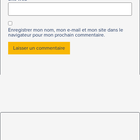
Enregistrer mon nom, mon e-mail et mon site dans le
navigateur pour mon prochain commentaire.