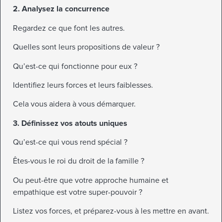
2. Analysez la concurrence
Regardez ce que font les autres.
Quelles sont leurs propositions de valeur ?
Qu’est-ce qui fonctionne pour eux ?
Identifiez leurs forces et leurs faiblesses.
Cela vous aidera à vous démarquer.
3. Définissez vos atouts uniques
Qu’est-ce qui vous rend spécial ?
Êtes-vous le roi du droit de la famille ?
Ou peut-être que votre approche humaine et
empathique est votre super-pouvoir ?
Listez vos forces, et préparez-vous à les mettre en avant.