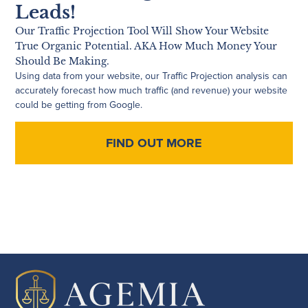
Leads!
Our Traffic Projection Tool Will Show Your Website
True Organic Potential. AKA How Much Money Your
Should Be Making.
Using data from your website, our Traffic Projection analysis can
accurately forecast how much traffic (and revenue) your website
could be getting from Google.
FIND OUT MORE