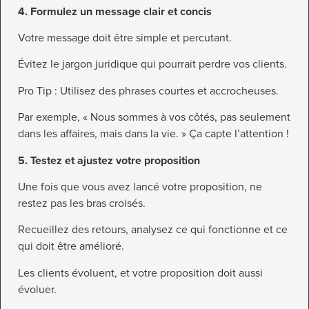
4. Formulez un message clair et concis
Votre message doit être simple et percutant.
Évitez le jargon juridique qui pourrait perdre vos clients.
Pro Tip : Utilisez des phrases courtes et accrocheuses.
Par exemple, « Nous sommes à vos côtés, pas seulement
dans les affaires, mais dans la vie. » Ça capte l’attention !
5. Testez et ajustez votre proposition
Une fois que vous avez lancé votre proposition, ne
restez pas les bras croisés.
Recueillez des retours, analysez ce qui fonctionne et ce
qui doit être amélioré.
Les clients évoluent, et votre proposition doit aussi
évoluer.