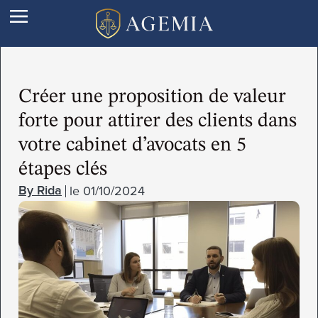
Créer une proposition de valeur
forte pour attirer des clients dans
votre cabinet d’avocats en 5
étapes clés
le
01/10/2024
Rida