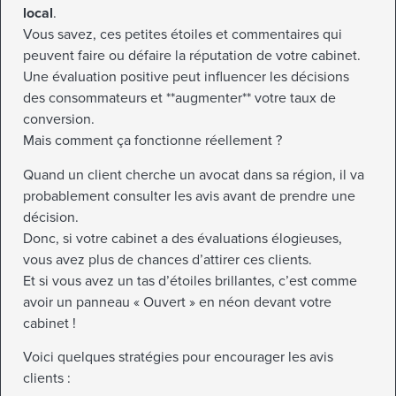
local
.
Vous savez, ces petites étoiles et commentaires qui
peuvent faire ou défaire la réputation de votre cabinet.
Une évaluation positive peut influencer les décisions
des consommateurs et **augmenter** votre taux de
conversion.
Mais comment ça fonctionne réellement ?
Quand un client cherche un avocat dans sa région, il va
probablement consulter les avis avant de prendre une
décision.
Donc, si votre cabinet a des évaluations élogieuses,
vous avez plus de chances d’attirer ces clients.
Et si vous avez un tas d’étoiles brillantes, c’est comme
avoir un panneau « Ouvert » en néon devant votre
cabinet !
Voici quelques stratégies pour encourager les avis
clients :