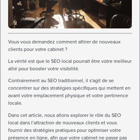
Vous vous demandez comment attirer de nouveaux
clients pour votre cabinet ?
La vérité est que le SEO local pourrait être votre meilleur
allié pour booster votre visibilité.
Contrairement au SEO traditionnel, il s'agit de se
concentrer sur des stratégies spécifiques qui mettent en
avant votre emplacement physique et votre pertinence
locale.
Dans cet article, nous allons explorer le rôle du SEO
local dans l’attraction de nouveaux clients et vous
fournir des stratégies pratiques pour optimiser votre
présence en ligne, afin que votre cabinet ne passe pas