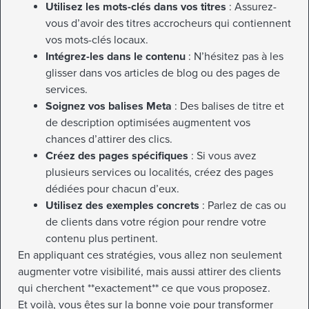
Utilisez les mots-clés dans vos titres
: Assurez-
vous d’avoir des titres accrocheurs qui contiennent
vos mots-clés locaux.
Intégrez-les dans le contenu
: N’hésitez pas à les
glisser dans vos articles de blog ou des pages de
services.
Soignez vos balises Meta
: Des balises de titre et
de description optimisées augmentent vos
chances d’attirer des clics.
Créez des pages spécifiques
: Si vous avez
plusieurs services ou localités, créez des pages
dédiées pour chacun d’eux.
Utilisez des exemples concrets
: Parlez de cas ou
de clients dans votre région pour rendre votre
contenu plus pertinent.
En appliquant ces stratégies, vous allez non seulement
augmenter votre visibilité, mais aussi attirer des clients
qui cherchent **exactement** ce que vous proposez.
Et voilà, vous êtes sur la bonne voie pour transformer