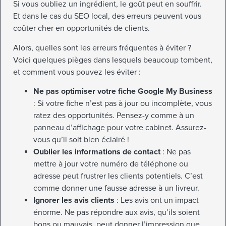
Si vous oubliez un ingrédient, le goût peut en souffrir.
Et dans le cas du SEO local, des erreurs peuvent vous
coûter cher en opportunités de clients.
Alors, quelles sont les erreurs fréquentes à éviter ?
Voici quelques pièges dans lesquels beaucoup tombent,
et comment vous pouvez les éviter :
Ne pas optimiser votre fiche Google My Business
: Si votre fiche n’est pas à jour ou incomplète, vous
ratez des opportunités. Pensez-y comme à un
panneau d’affichage pour votre cabinet. Assurez-
vous qu’il soit bien éclairé !
Oublier les informations de contact
: Ne pas
mettre à jour votre numéro de téléphone ou
adresse peut frustrer les clients potentiels. C’est
comme donner une fausse adresse à un livreur.
Ignorer les avis clients
: Les avis ont un impact
énorme. Ne pas répondre aux avis, qu’ils soient
bons ou mauvais, peut donner l’impression que