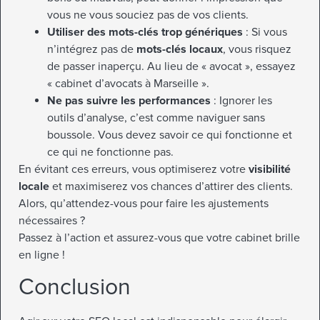
vous ne vous souciez pas de vos clients.
Utiliser des mots-clés trop génériques
: Si vous
n’intégrez pas de
mots-clés locaux
, vous risquez
de passer inaperçu. Au lieu de « avocat », essayez
« cabinet d’avocats à Marseille ».
Ne pas suivre les performances
: Ignorer les
outils d’analyse, c’est comme naviguer sans
boussole. Vous devez savoir ce qui fonctionne et
ce qui ne fonctionne pas.
En évitant ces erreurs, vous optimiserez votre
visibilité
locale
et maximiserez vos chances d’attirer des clients.
Alors, qu’attendez-vous pour faire les ajustements
nécessaires ?
Passez à l’action et assurez-vous que votre cabinet brille
en ligne !
Conclusion