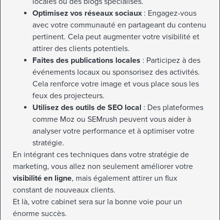
locales ou des blogs spécialisés.
Optimisez vos réseaux sociaux
: Engagez-vous
avec votre communauté en partageant du contenu
pertinent. Cela peut augmenter votre visibilité et
attirer des clients potentiels.
Faites des publications locales
: Participez à des
événements locaux ou sponsorisez des activités.
Cela renforce votre image et vous place sous les
feux des projecteurs.
Utilisez des outils de SEO local
: Des plateformes
comme Moz ou SEMrush peuvent vous aider à
analyser votre performance et à optimiser votre
stratégie.
En intégrant ces techniques dans votre stratégie de
marketing, vous allez non seulement améliorer votre
visibilité en ligne
, mais également attirer un flux
constant de nouveaux clients.
Et là, votre cabinet sera sur la bonne voie pour un
énorme succès.