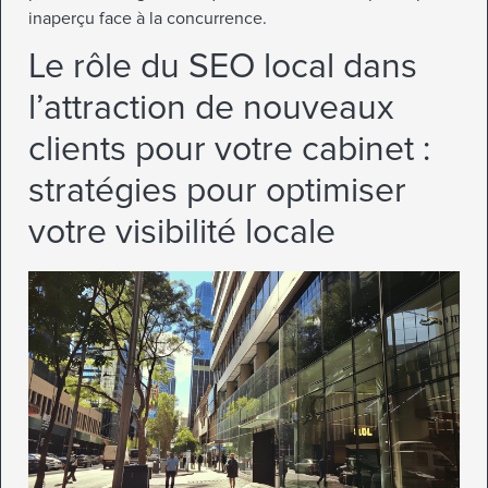
inaperçu face à la concurrence.
Le rôle du SEO local dans
l’attraction de nouveaux
clients pour votre cabinet :
stratégies pour optimiser
votre visibilité locale