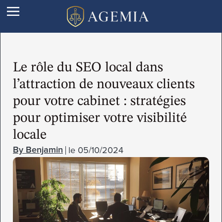
Le rôle du SEO local dans
l’attraction de nouveaux clients
pour votre cabinet : stratégies
pour optimiser votre visibilité
locale
le
05/10/2024
Benjamin