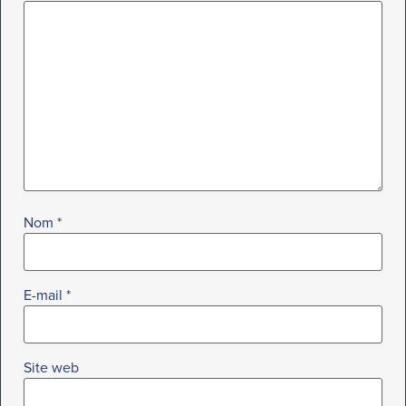
Nom
*
E-mail
*
Site web