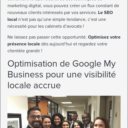
marketing digital, vous pouvez créer un flux constant de
nouveaux clients intéressés par vos services.
Le SEO
local
n’est pas qu’une simple tendance, c’est une
nécessité pour les cabinets d’avocats !
Ne laissez pas passer cette opportunité.
Optimisez votre
présence locale
dès aujourd’hui et regardez votre
clientèle grandir !
Optimisation de Google My
Business pour une visibilité
locale accrue