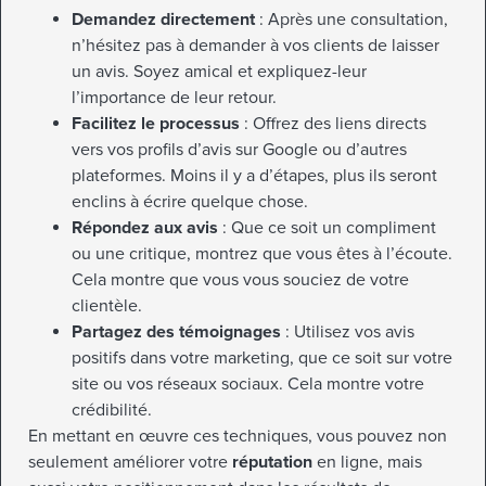
Demandez directement
: Après une consultation,
n’hésitez pas à demander à vos clients de laisser
un avis. Soyez amical et expliquez-leur
l’importance de leur retour.
Facilitez le processus
: Offrez des liens directs
vers vos profils d’avis sur Google ou d’autres
plateformes. Moins il y a d’étapes, plus ils seront
enclins à écrire quelque chose.
Répondez aux avis
: Que ce soit un compliment
ou une critique, montrez que vous êtes à l’écoute.
Cela montre que vous vous souciez de votre
clientèle.
Partagez des témoignages
: Utilisez vos avis
positifs dans votre marketing, que ce soit sur votre
site ou vos réseaux sociaux. Cela montre votre
crédibilité.
En mettant en œuvre ces techniques, vous pouvez non
seulement améliorer votre
réputation
en ligne, mais