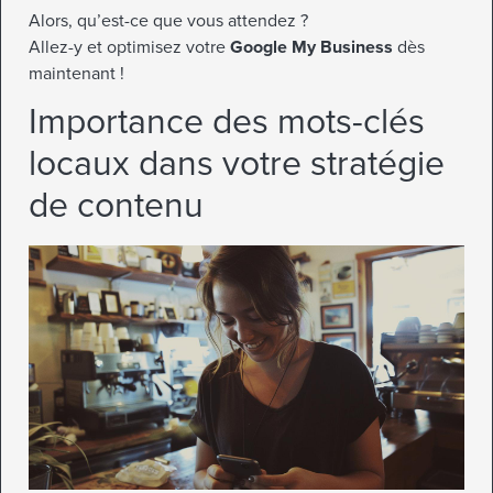
Alors, qu’est-ce que vous attendez ?
Allez-y et optimisez votre
Google My Business
dès
maintenant !
Importance des mots-clés
locaux dans votre stratégie
de contenu