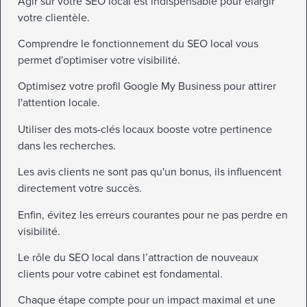
Agir sur votre SEO local est indispensable pour élargir
votre clientèle.
Comprendre le fonctionnement du SEO local vous
permet d'optimiser votre visibilité.
Optimisez votre profil Google My Business pour attirer
l'attention locale.
Utiliser des mots-clés locaux booste votre pertinence
dans les recherches.
Les avis clients ne sont pas qu'un bonus, ils influencent
directement votre succès.
Enfin, évitez les erreurs courantes pour ne pas perdre en
visibilité.
Le rôle du SEO local dans l’attraction de nouveaux
clients pour votre cabinet est fondamental.
Chaque étape compte pour un impact maximal et une