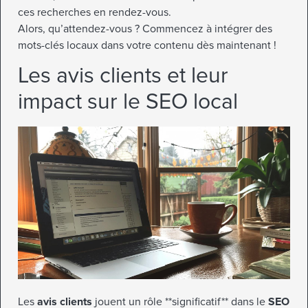
ces recherches en rendez-vous.
Alors, qu’attendez-vous ? Commencez à intégrer des
mots-clés locaux dans votre contenu dès maintenant !
Les avis clients et leur
impact sur le SEO local
Les
avis clients
jouent un rôle **significatif** dans le
SEO