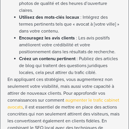
photos de qualité et des heures d’ouverture
claires.
Utilisez des mots-clés locaux
: Intégrez des
termes pertinents tels que « avocat à [votre ville] »
dans votre contenu.
Encouragez les avis clients
: Les avis positifs
améliorent votre crédibilité et votre
positionnement dans les résultats de recherche.
Créez un contenu pertinent
: Publiez des articles
de blog qui traitent des questions juridiques
locales, cela peut attirer du trafic ciblé.
En appliquant ces stratégies, vous augmenterez non
seulement votre visibilité, mais aussi votre capacité à
attirer de nouveaux clients. Pour approfondir vos
connaissances sur comment
augmenter le trafic cabinet
avocats
, il est essentiel de mettre en place des actions
concrètes qui non seulement attirent des visiteurs, mais
les convertissent également en clients fidèles. En
combinant le SEO local avec des techniques de