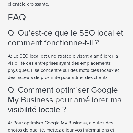
clientèle croissante.
FAQ
Q: Qu'est-ce que le SEO local et
comment fonctionne-t-il ?
A: Le SEO local est une stratégie visant à améliorer la
visibilité des entreprises ayant des emplacements
physiques. Il se concentre sur des mots-clés locaux et
des facteurs de proximité pour attirer des clients.
Q: Comment optimiser Google
My Business pour améliorer ma
visibilité locale ?
A: Pour optimiser Google My Business, ajoutez des
photos de qualité, mettez à jour vos informations et