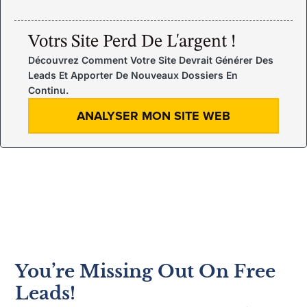
Votrs Site Perd De L'argent !
Découvrez Comment Votre Site Devrait Générer Des
Leads Et Apporter De Nouveaux Dossiers En
Continu.
ANALYSER MON SITE WEB
You’re Missing Out On Free
Leads!