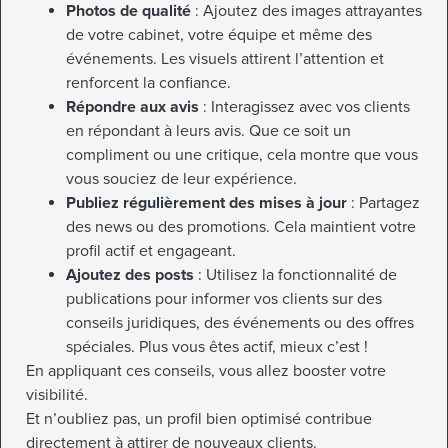
Photos de qualité
: Ajoutez des images attrayantes
de votre cabinet, votre équipe et même des
événements. Les visuels attirent l’attention et
renforcent la confiance.
Répondre aux avis
: Interagissez avec vos clients
en répondant à leurs avis. Que ce soit un
compliment ou une critique, cela montre que vous
vous souciez de leur expérience.
Publiez régulièrement des mises à jour
: Partagez
des news ou des promotions. Cela maintient votre
profil actif et engageant.
Ajoutez des posts
: Utilisez la fonctionnalité de
publications pour informer vos clients sur des
conseils juridiques, des événements ou des offres
spéciales. Plus vous êtes actif, mieux c’est !
En appliquant ces conseils, vous allez booster votre
visibilité.
Et n’oubliez pas, un profil bien optimisé contribue
directement à attirer de nouveaux clients.