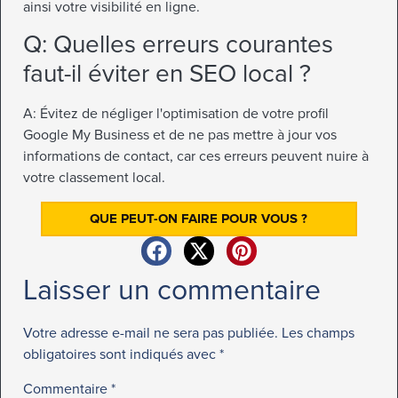
ainsi votre visibilité en ligne.
Q: Quelles erreurs courantes
faut-il éviter en SEO local ?
A: Évitez de négliger l'optimisation de votre profil
Google My Business et de ne pas mettre à jour vos
informations de contact, car ces erreurs peuvent nuire à
votre classement local.
QUE PEUT-ON FAIRE POUR VOUS ?
Laisser un commentaire
Votre adresse e-mail ne sera pas publiée.
Les champs
obligatoires sont indiqués avec
*
Commentaire
*