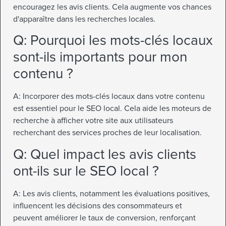
encouragez les avis clients. Cela augmente vos chances
d'apparaître dans les recherches locales.
Q: Pourquoi les mots-clés locaux
sont-ils importants pour mon
contenu ?
A: Incorporer des mots-clés locaux dans votre contenu
est essentiel pour le SEO local. Cela aide les moteurs de
recherche à afficher votre site aux utilisateurs
recherchant des services proches de leur localisation.
Q: Quel impact les avis clients
ont-ils sur le SEO local ?
A: Les avis clients, notamment les évaluations positives,
influencent les décisions des consommateurs et
peuvent améliorer le taux de conversion, renforçant