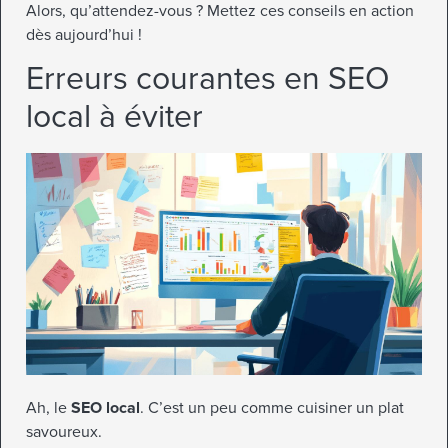
Alors, qu’attendez-vous ? Mettez ces conseils en action
dès aujourd’hui !
Erreurs courantes en SEO
local à éviter
Ah, le
SEO local
. C’est un peu comme cuisiner un plat
savoureux.