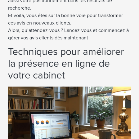
aussi votre positionnement dans les résultats de
recherche.
Et voilà, vous êtes sur la bonne voie pour transformer
ces avis en nouveaux clients.
Alors, qu’attendez-vous ? Lancez-vous et commencez à
gérer vos avis clients dès maintenant !
Techniques pour améliorer
la présence en ligne de
votre cabinet