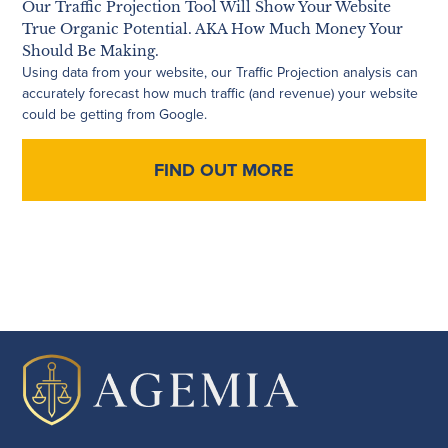
Our Traffic Projection Tool Will Show Your Website
True Organic Potential. AKA How Much Money Your
Should Be Making.
Using data from your website, our Traffic Projection analysis can
accurately forecast how much traffic (and revenue) your website
could be getting from Google.
FIND OUT MORE