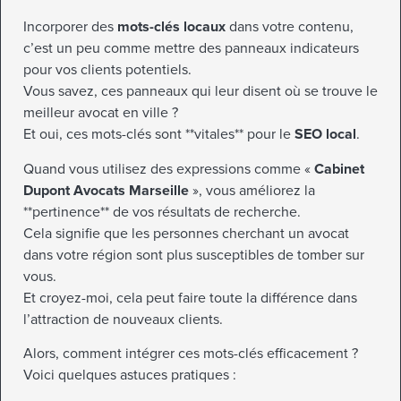
Incorporer des
mots-clés locaux
dans votre contenu,
c’est un peu comme mettre des panneaux indicateurs
pour vos clients potentiels.
Vous savez, ces panneaux qui leur disent où se trouve le
meilleur avocat en ville ?
Et oui, ces mots-clés sont **vitales** pour le
SEO local
.
Quand vous utilisez des expressions comme «
Cabinet
Dupont Avocats Marseille
», vous améliorez la
**pertinence** de vos résultats de recherche.
Cela signifie que les personnes cherchant un avocat
dans votre région sont plus susceptibles de tomber sur
vous.
Et croyez-moi, cela peut faire toute la différence dans
l’attraction de nouveaux clients.
Alors, comment intégrer ces mots-clés efficacement ?
Voici quelques astuces pratiques :