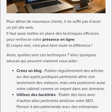
Pour attirer de nouveaux clients, il ne suffit pas d’avoir
un joli site web.
Il faut aussi mettre en place des techniques efficaces
pour renforcer votre
présence en ligne
.
Et croyez-moi, cela peut faire toute la différence !
Alors, quelles sont ces techniques ? Voici quelques
astuces qui peuvent vraiment vous aider :
Créez un blog
: Publier régulièrement des articles
sur des sujets juridiques pertinents attire non
seulement des visiteurs, mais cela positionne aussi
votre cabinet comme un expert dans son domaine.
Utilisez des backlinks
: Établir des liens avec
d’autres sites pertinents améliore votre SEO.
Pensez à des partenariats avec des entreprises