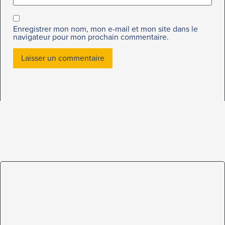
Enregistrer mon nom, mon e-mail et mon site dans le
navigateur pour mon prochain commentaire.