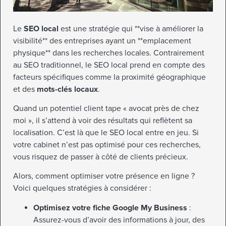
Le
SEO local
est une stratégie qui **vise à améliorer la
visibilité** des entreprises ayant un **emplacement
physique** dans les recherches locales. Contrairement
au SEO traditionnel, le SEO local prend en compte des
facteurs spécifiques comme la proximité géographique
et des
mots-clés locaux
.
Quand un potentiel client tape « avocat près de chez
moi », il s’attend à voir des résultats qui reflètent sa
localisation. C’est là que le SEO local entre en jeu. Si
votre cabinet n’est pas optimisé pour ces recherches,
vous risquez de passer à côté de clients précieux.
Alors, comment optimiser votre présence en ligne ?
Voici quelques stratégies à considérer :
Optimisez votre fiche Google My Business
:
Assurez-vous d’avoir des informations à jour, des