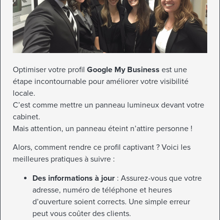
Optimiser votre profil
Google My Business
est une
étape incontournable pour améliorer votre visibilité
locale.
C’est comme mettre un panneau lumineux devant votre
cabinet.
Mais attention, un panneau éteint n’attire personne !
Alors, comment rendre ce profil captivant ? Voici les
meilleures pratiques à suivre :
Des informations à jour
: Assurez-vous que votre
adresse, numéro de téléphone et heures
d’ouverture soient corrects. Une simple erreur
peut vous coûter des clients.