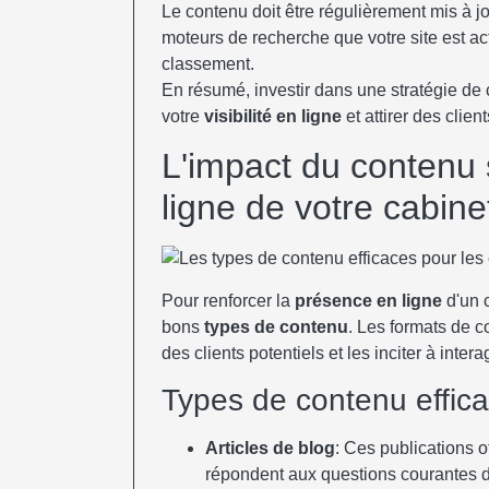
Le contenu doit être régulièrement mis à jo
moteurs de recherche que votre site est act
classement.
En résumé, investir dans une stratégie de
votre
visibilité en ligne
et attirer des client
L'impact du contenu 
ligne de votre cabine
Pour renforcer la
présence en ligne
d'un c
bons
types de contenu
. Les formats de c
des clients potentiels et les inciter à intera
Types de contenu effic
Articles de blog
: Ces publications o
répondent aux questions courantes de