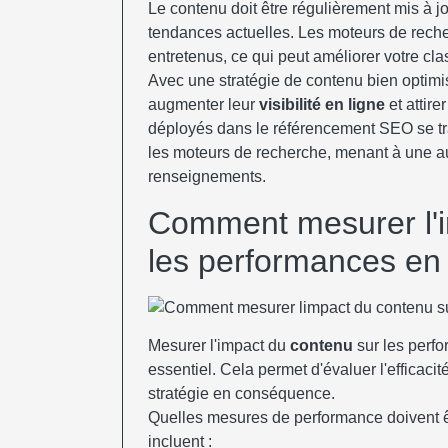
Le contenu doit être régulièrement mis à jo
tendances actuelles. Les moteurs de recherc
entretenus, ce qui peut améliorer votre cl
Avec une stratégie de contenu bien optimi
augmenter leur
visibilité en ligne
et attire
déployés dans le référencement SEO se tra
les moteurs de recherche, menant à une
renseignements.
Comment mesurer l'i
les performances en 
Mesurer l'impact du
contenu
sur les perfo
essentiel. Cela permet d'évaluer l'efficacité
stratégie en conséquence.
Quelles mesures de performance doivent êt
incluent :