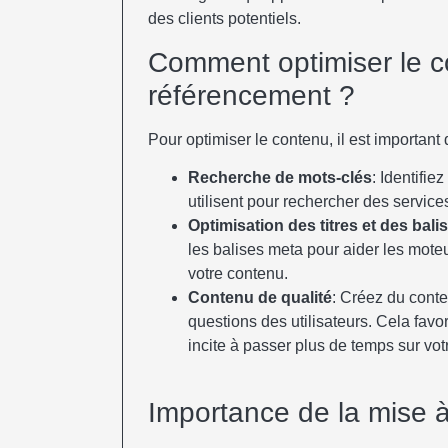
des clients potentiels.
Comment optimiser le c
référencement ?
Pour optimiser le contenu, il est important 
Recherche de mots-clés
: Identifie
utilisent pour rechercher des services
Optimisation des titres et des bali
les balises meta pour aider les mote
votre contenu.
Contenu de qualité
: Créez du conte
questions des utilisateurs. Cela favo
incite à passer plus de temps sur votr
Importance de la mise à