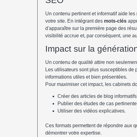
SEO
Un contenu pertinent et informatif aide l
votre site. En intégrant des
mots-clés
appr
d'apparaître sur la première page des résu
visibilité accrue et, par conséquent, une 
Impact sur la génératio
Un contenu de qualité attire non seulement
Les utilisateurs sont plus susceptibles de 
informations utiles et bien présentées.
Pour maximiser cet impact, les cabinets do
Créer des articles de blog informatifs
Publier des études de cas pertinente
Utiliser des vidéos explicatives.
Ces formats permettent de répondre aux que
démontrer votre expertise.