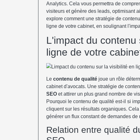
Analytics. Cela vous permettra de compren
visiteurs et génère des leads, optimisant ai
explore comment une stratégie de contenu 
ligne de votre cabinet, en soulignant l'imp
L'impact du contenu su
ligne de votre cabine
Le
contenu de qualité
joue un rôle déter
cabinet d'avocats. Une stratégie de conten
SEO
et attirer un plus grand nombre de visi
Pourquoi le contenu de qualité est-il si im
cliquent sur les résultats organiques. Cela
générer un flux constant de demandes de
Relation entre qualité 