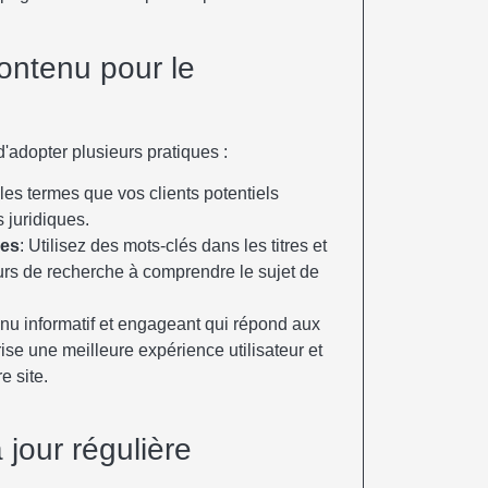
ontenu pour le
d'adopter plusieurs pratiques :
z les termes que vos clients potentiels
 juridiques.
ses
: Utilisez des mots-clés dans les titres et
urs de recherche à comprendre le sujet de
nu informatif et engageant qui répond aux
rise une meilleure expérience utilisateur et
e site.
 jour régulière