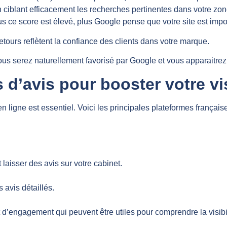
s, en ciblant efficacement les recherches pertinentes dans votre 
us ce score est élevé, plus Google pense que votre site est import
retours reflètent la confiance des clients dans votre marque.
ous serez naturellement favorisé par Google et vous apparaitrez
 d’avis pour booster votre vis
 ligne est essentiel. Voici les principales plateformes français
laisser des avis sur votre cabinet.
 avis détaillés.
d’engagement qui peuvent être utiles pour comprendre la visibil