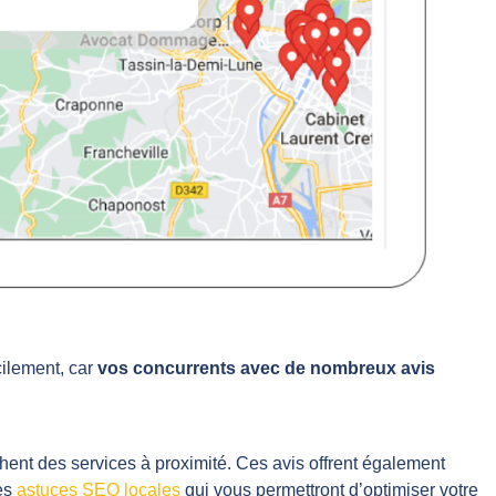
cilement, car
vos concurrents avec de nombreux avis
hent des services à proximité. Ces avis offrent également
des
astuces SEO locales
qui vous permettront d’optimiser votre