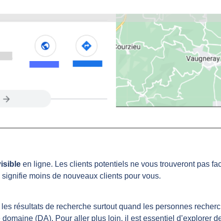
isible
en ligne. Les clients potentiels ne vous trouveront pas fa
 signifie moins de nouveaux clients pour vous.
les résultats de recherche surtout quand les personnes recherc
omaine (DA). Pour aller plus loin, il est essentiel d’explorer 