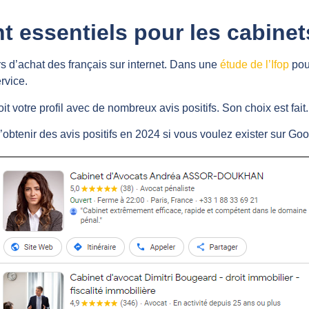
t essentiels pour les cabinet
rs d’achat des français sur internet. Dans une
étude de l’Ifop
pou
rvice.
oit votre profil avec de nombreux avis positifs. Son choix est fait.
’obtenir des avis positifs en 2024 si vous voulez exister sur Goo