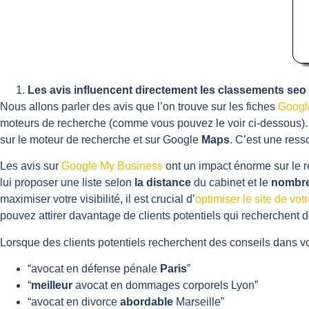
Les avis influencent directement les classements seo
Nous allons parler des avis que l’on trouve sur les fiches
Googl
moteurs de recherche (comme vous pouvez le voir ci-dessous)
sur le moteur de recherche et sur Google
Maps
. C’est une ress
Les avis sur
Google My Business
ont un impact énorme sur le r
lui proposer une liste selon
la distance
du cabinet et le
nombre
maximiser votre visibilité, il est crucial d’
optimiser le site de vo
pouvez attirer davantage de clients potentiels qui recherchent d
Lorsque des clients potentiels recherchent des conseils dans vo
“avocat en défense pénale
Paris
”
“
meilleur
avocat en dommages corporels Lyon”
“avocat en divorce
abordable
Marseille”