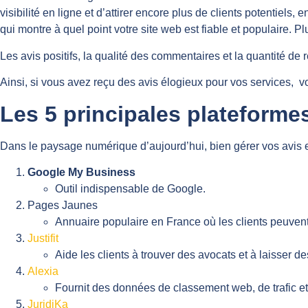
visibilité en ligne et d’attirer encore plus de clients potentiel
qui montre à quel point votre site web est fiable et populaire. Pl
Les avis positifs, la qualité des commentaires et la quantité de 
Ainsi, si vous avez reçu des avis élogieux pour vos services, v
Les 5 principales plateformes
Dans le paysage numérique d’aujourd’hui, bien gérer vos avis en
Google My Business
Outil indispensable de Google.
Pages Jaunes
Annuaire populaire en France où les clients peuvent 
Justifit
Aide les clients à trouver des avocats et à laisser des
Alexia
Fournit des données de classement web, de trafic et 
JuridiKa