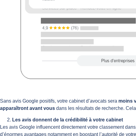
Sans avis Google positifs, votre cabinet d’avocats sera
moins v
apparaîtront avant vous
dans les résultats de recherche. Cela
Les avis donnent de la crédibilité à votre cabinet
Les avis Google influencent directement votre classement dans 
d’énormes avantages notamment en boostant l’autorité de votre d