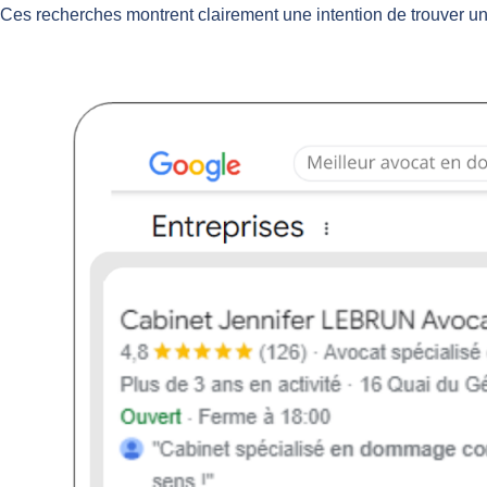
Ces recherches montrent clairement une intention de trouver u