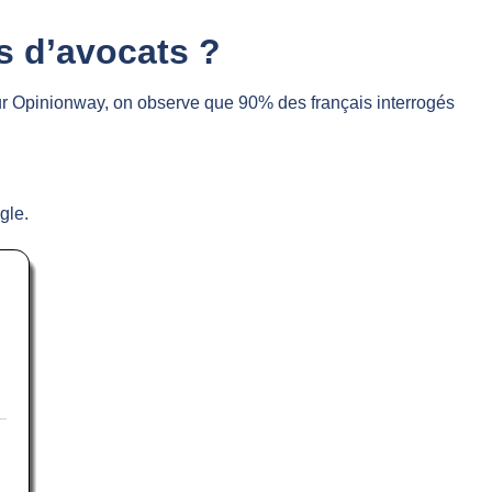
s d’avocats ?
r Opinionway, on observe que 90% des français interrogés
gle.