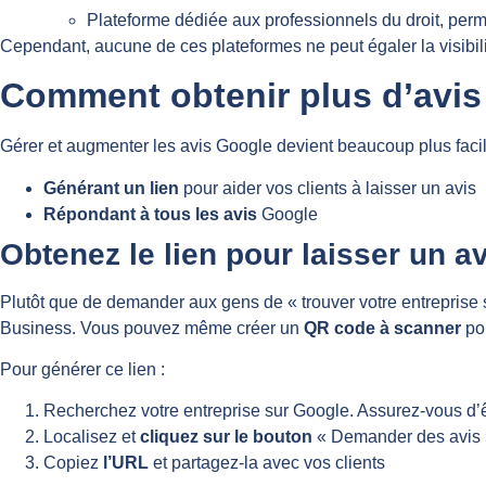
Plateforme dédiée aux professionnels du droit, perme
Cependant, aucune de ces plateformes ne peut égaler la visibil
Comment obtenir plus d’avis
Gérer et augmenter les avis Google devient beaucoup plus facil
Générant un lien
pour aider vos clients à laisser un avis
Répondant à tous les avis
Google
Obtenez le lien pour laisser un a
Plutôt que de demander aux gens de « trouver votre entreprise su
Business. Vous pouvez même créer un
QR code à scanner
po
Pour générer ce lien :
Recherchez votre entreprise sur Google. Assurez-vous d’ê
Localisez et
cliquez sur le bouton
« Demander des avis ».
Copiez
l’URL
et partagez-la avec vos clients