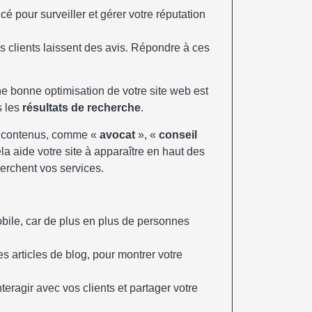
cé pour surveiller et gérer votre réputation
s clients laissent des avis. Répondre à ces
e bonne optimisation de votre site web est
s les
résultats de recherche
.
os contenus, comme «
avocat
», «
conseil
la aide votre site à apparaître en haut des
herchent vos services.
bile, car de plus en plus de personnes
 articles de blog, pour montrer votre
teragir avec vos clients et partager votre