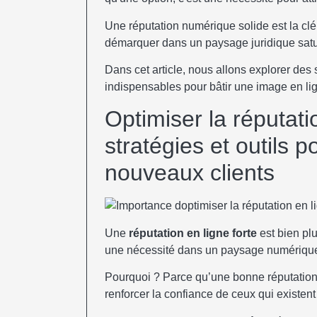
Une réputation numérique solide est la clé 
démarquer dans un paysage juridique satu
Dans cet article, nous allons explorer des s
indispensables pour bâtir une image en lign
Optimiser la réputati
stratégies et outils p
nouveaux clients
Une
réputation en ligne forte
est bien plu
une nécessité dans un paysage numérique
Pourquoi ? Parce qu’une bonne réputation 
renforcer la confiance de ceux qui existent