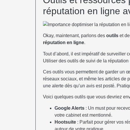
réputation en ligne a
Okay, maintenant, parlons des
outils
et d
réputation en ligne
.
Tout d’abord, il est impératif de surveiller
Utiliser des outils de suivi de la réputation 
Ces outils vous permettent de garder un œi
réseaux sociaux, et même les articles de p
une alerte dès qu’un avis est posté. Pratiq
Voici quelques outils que vous devriez env
Google Alerts
: Un must pour recevoi
votre cabinet est mentionné.
Hootsuite
: Parfait pour gérer vos r
autour de votre pratique.