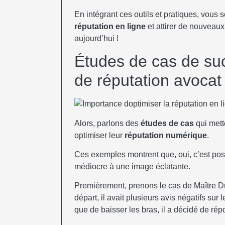
En intégrant ces outils et pratiques, vous 
réputation en ligne
et attirer de nouveau
aujourd’hui !
Études de cas de suc
de réputation avocat
Alors, parlons des
études de cas
qui mett
optimiser leur
réputation numérique
.
Ces exemples montrent que, oui, c’est pos
médiocre à une image éclatante.
Premièrement, prenons le cas de Maître Dup
départ, il avait plusieurs avis négatifs su
que de baisser les bras, il a décidé de rép