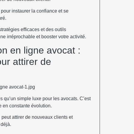
pour instaurer la confiance et se
ré.
tratégies efficaces et des outils
e irréprochable et booster votre activité.
on en ligne avocat :
our attirer de
s qu’un simple luxe pour les avocats. C’est
 en constante évolution.
peut attirer de nouveaux clients et
 déjà.