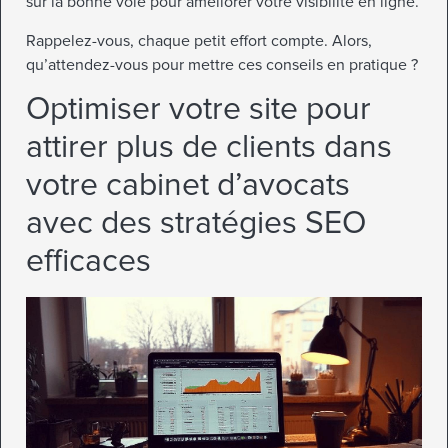
sur la bonne voie pour améliorer votre visibilité en ligne.
Rappelez-vous, chaque petit effort compte. Alors,
qu’attendez-vous pour mettre ces conseils en pratique ?
Optimiser votre site pour
attirer plus de clients dans
votre cabinet d’avocats
avec des stratégies SEO
efficaces