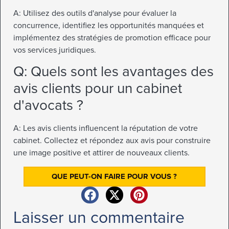
A: Utilisez des outils d'analyse pour évaluer la
concurrence, identifiez les opportunités manquées et
implémentez des stratégies de promotion efficace pour
vos services juridiques.
Q: Quels sont les avantages des
avis clients pour un cabinet
d'avocats ?
A: Les avis clients influencent la réputation de votre
cabinet. Collectez et répondez aux avis pour construire
une image positive et attirer de nouveaux clients.
QUE PEUT-ON FAIRE POUR VOUS ?
Laisser un commentaire