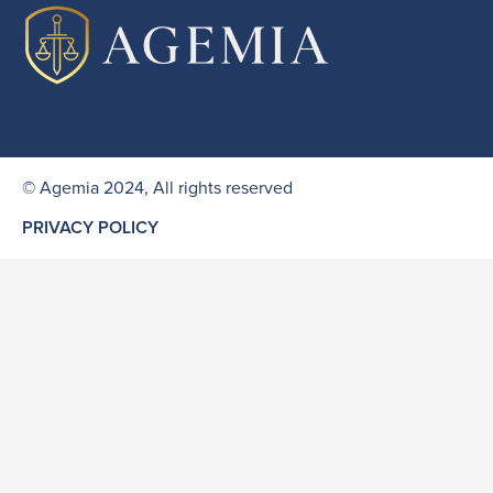
© Agemia 2024, All rights reserved
PRIVACY POLICY