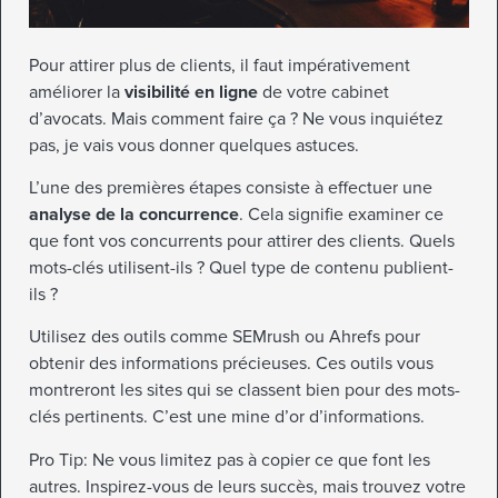
Pour attirer plus de clients, il faut impérativement
améliorer la
visibilité en ligne
de votre cabinet
d’avocats. Mais comment faire ça ? Ne vous inquiétez
pas, je vais vous donner quelques astuces.
L’une des premières étapes consiste à effectuer une
analyse de la concurrence
. Cela signifie examiner ce
que font vos concurrents pour attirer des clients. Quels
mots-clés utilisent-ils ? Quel type de contenu publient-
ils ?
Utilisez des outils comme SEMrush ou Ahrefs pour
obtenir des informations précieuses. Ces outils vous
montreront les sites qui se classent bien pour des mots-
clés pertinents. C’est une mine d’or d’informations.
Pro Tip: Ne vous limitez pas à copier ce que font les
autres. Inspirez-vous de leurs succès, mais trouvez votre