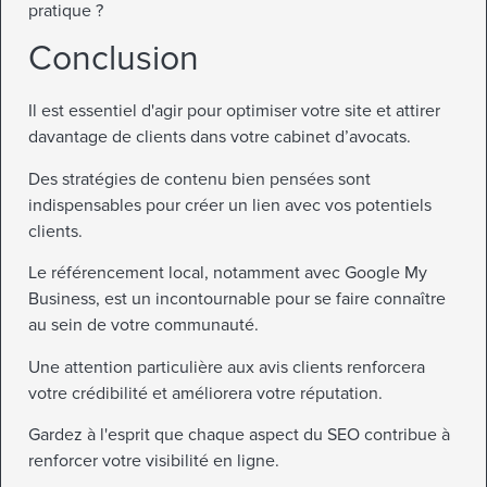
pratique ?
Conclusion
Il est essentiel d'agir pour optimiser votre site et attirer
davantage de clients dans votre cabinet d’avocats.
Des stratégies de contenu bien pensées sont
indispensables pour créer un lien avec vos potentiels
clients.
Le référencement local, notamment avec Google My
Business, est un incontournable pour se faire connaître
au sein de votre communauté.
Une attention particulière aux avis clients renforcera
votre crédibilité et améliorera votre réputation.
Gardez à l'esprit que chaque aspect du SEO contribue à
renforcer votre visibilité en ligne.