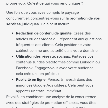
propre voix. Qu’est-ce qui vous rend unique ?
Une fois que vous avez compris le paysage
concurrentiel, concentrez-vous sur la
promotion de vos
services juridiques
. Cela peut inclure :
Rédaction de contenu de qualité
: Créez des
articles ou des vidéos qui répondent aux questions
fréquentes des clients. Cela positionne votre
cabinet comme une autorité dans votre domaine.
Utilisation des réseaux sociaux
: Partagez vos
contenus sur des plateformes comme LinkedIn ou
Facebook. Engagez-vous avec votre audience,
cela crée un lien précieux.
Publicité en ligne
: Pensez à investir dans des
annonces Google Ads ciblées. Cela peut vous
apporter un trafic immédiat.
Et voilà, en combinant une analyse de la concurrence
avec des stratégies de promotion efficaces, vous êtes