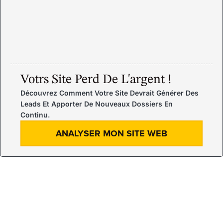
Votrs Site Perd De L'argent !
Découvrez Comment Votre Site Devrait Générer Des
Leads Et Apporter De Nouveaux Dossiers En
Continu.
ANALYSER MON SITE WEB