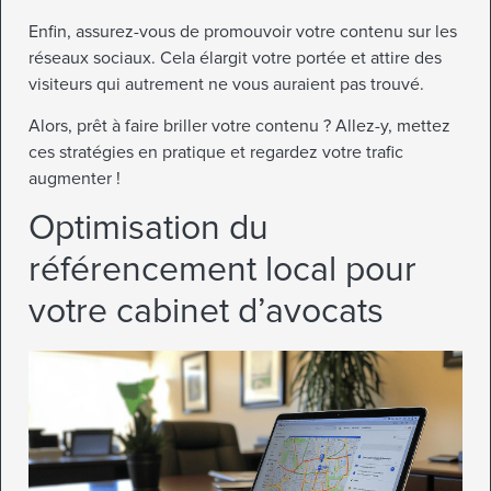
Enfin, assurez-vous de promouvoir votre contenu sur les
réseaux sociaux. Cela élargit votre portée et attire des
visiteurs qui autrement ne vous auraient pas trouvé.
Alors, prêt à faire briller votre contenu ? Allez-y, mettez
ces stratégies en pratique et regardez votre trafic
augmenter !
Optimisation du
référencement local pour
votre cabinet d’avocats