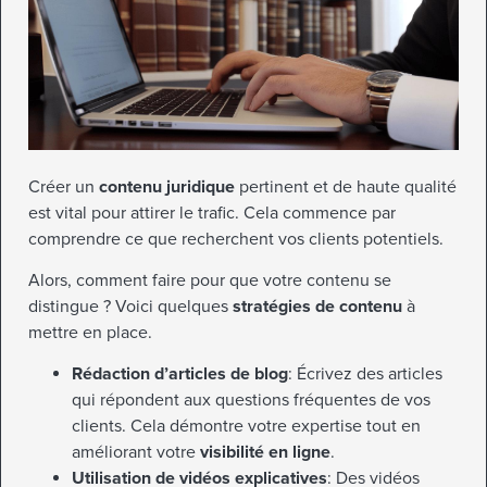
Créer un
contenu juridique
pertinent et de haute qualité
est vital pour attirer le trafic. Cela commence par
comprendre ce que recherchent vos clients potentiels.
Alors, comment faire pour que votre contenu se
distingue ? Voici quelques
stratégies de contenu
à
mettre en place.
Rédaction d’articles de blog
: Écrivez des articles
qui répondent aux questions fréquentes de vos
clients. Cela démontre votre expertise tout en
améliorant votre
visibilité en ligne
.
Utilisation de vidéos explicatives
: Des vidéos