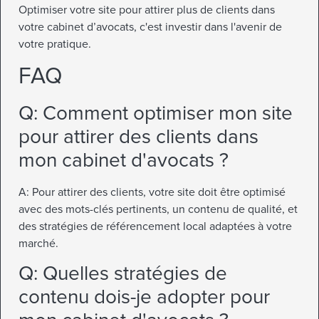
Optimiser votre site pour attirer plus de clients dans
votre cabinet d’avocats, c'est investir dans l'avenir de
votre pratique.
FAQ
Q: Comment optimiser mon site
pour attirer des clients dans
mon cabinet d'avocats ?
A: Pour attirer des clients, votre site doit être optimisé
avec des mots-clés pertinents, un contenu de qualité, et
des stratégies de référencement local adaptées à votre
marché.
Q: Quelles stratégies de
contenu dois-je adopter pour