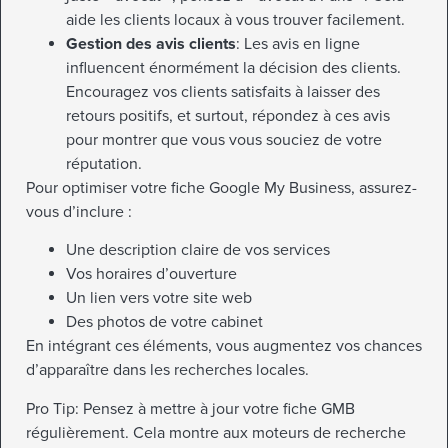
aide les clients locaux à vous trouver facilement.
Gestion des avis clients
: Les avis en ligne
influencent énormément la décision des clients.
Encouragez vos clients satisfaits à laisser des
retours positifs, et surtout, répondez à ces avis
pour montrer que vous vous souciez de votre
réputation.
Pour optimiser votre fiche Google My Business, assurez-
vous d’inclure :
Une description claire de vos services
Vos horaires d’ouverture
Un lien vers votre site web
Des photos de votre cabinet
En intégrant ces éléments, vous augmentez vos chances
d’apparaître dans les recherches locales.
Pro Tip: Pensez à mettre à jour votre fiche GMB
régulièrement. Cela montre aux moteurs de recherche