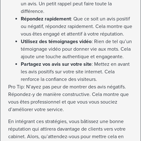
un avis. Un petit rappel peut faire toute la
différence.
Répondez rapidement
: Que ce soit un avis positif
ou négatif, répondez rapidement. Cela montre que
vous êtes engagé et attentif à votre réputation.
Utilisez des témoignages vidéo
: Rien de tel qu’un
témoignage vidéo pour donner vie aux mots. Cela
ajoute une touche authentique et engageante.
Partagez vos avis sur votre site
: Mettez en avant
les avis positifs sur votre site internet. Cela
renforce la confiance des visiteurs.
Pro Tip: N’ayez pas peur de montrer des avis négatifs.
Répondez-y de manière constructive. Cela montre que
vous êtes professionnel et que vous vous souciez
d’améliorer votre service.
En intégrant ces stratégies, vous bâtissez une bonne
réputation qui attirera davantage de clients vers votre
cabinet. Alors, qu’attendez-vous pour mettre cela en