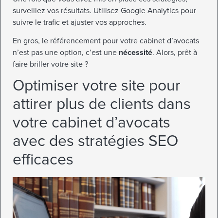
surveillez vos résultats. Utilisez Google Analytics pour
suivre le trafic et ajuster vos approches.
En gros, le référencement pour votre cabinet d’avocats
n’est pas une option, c’est une
nécessité
. Alors, prêt à
faire briller votre site ?
Optimiser votre site pour
attirer plus de clients dans
votre cabinet d’avocats
avec des stratégies SEO
efficaces