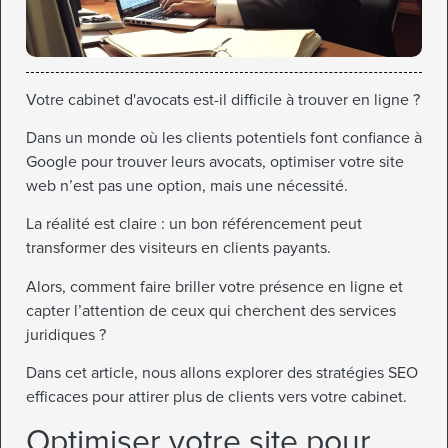
Votre cabinet d'avocats est-il difficile à trouver en ligne ?
Dans un monde où les clients potentiels font confiance à
Google pour trouver leurs avocats, optimiser votre site
web n’est pas une option, mais une nécessité.
La réalité est claire : un bon référencement peut
transformer des visiteurs en clients payants.
Alors, comment faire briller votre présence en ligne et
capter l’attention de ceux qui cherchent des services
juridiques ?
Dans cet article, nous allons explorer des stratégies SEO
efficaces pour attirer plus de clients vers votre cabinet.
Optimiser votre site pour