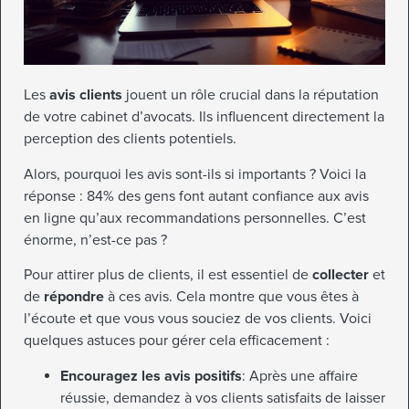
Les
avis clients
jouent un rôle crucial dans la réputation
de votre cabinet d’avocats. Ils influencent directement la
perception des clients potentiels.
Alors, pourquoi les avis sont-ils si importants ? Voici la
réponse : 84% des gens font autant confiance aux avis
en ligne qu’aux recommandations personnelles. C’est
énorme, n’est-ce pas ?
Pour attirer plus de clients, il est essentiel de
collecter
et
de
répondre
à ces avis. Cela montre que vous êtes à
l’écoute et que vous vous souciez de vos clients. Voici
quelques astuces pour gérer cela efficacement :
Encouragez les avis positifs
: Après une affaire
réussie, demandez à vos clients satisfaits de laisser