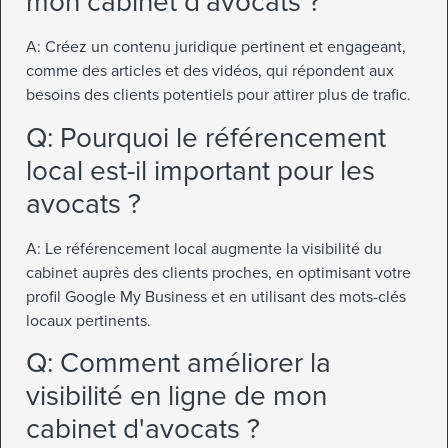
mon cabinet d'avocats ?
A: Créez un contenu juridique pertinent et engageant,
comme des articles et des vidéos, qui répondent aux
besoins des clients potentiels pour attirer plus de trafic.
Q: Pourquoi le référencement
local est-il important pour les
avocats ?
A: Le référencement local augmente la visibilité du
cabinet auprès des clients proches, en optimisant votre
profil Google My Business et en utilisant des mots-clés
locaux pertinents.
Q: Comment améliorer la
visibilité en ligne de mon
cabinet d'avocats ?