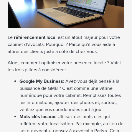
Le
référencement local
est un atout majeur pour votre
cabinet d’avocats. Pourquoi ? Parce qu’il vous aide à
attirer des clients juste à côté de chez vous.
Alors, comment optimiser votre présence locale ? Voici
les trois piliers à considérer :
Google My Business
: Avez-vous déjà pensé à la
puissance de GMB ? C’est comme une vitrine
numérique pour votre cabinet. Remplissez toutes
les informations, ajoutez des photos et, surtout,
vérifiez que vos coordonnées sont à jour.
Mots-clés locaux
: Utilisez des mots-clés qui
reflètent votre localisation. Par exemple, au lieu de
juste « avocat », pensez à « avocat à Paris ». Cela