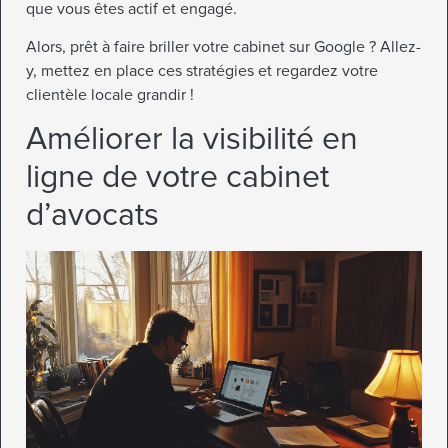
que vous êtes actif et engagé.
Alors, prêt à faire briller votre cabinet sur Google ? Allez-
y, mettez en place ces stratégies et regardez votre
clientèle locale grandir !
Améliorer la visibilité en
ligne de votre cabinet
d’avocats