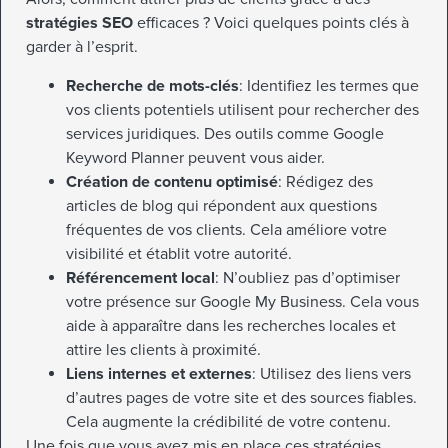
stratégies SEO
efficaces ? Voici quelques points clés à
garder à l’esprit.
Recherche de mots-clés
: Identifiez les termes que
vos clients potentiels utilisent pour rechercher des
services juridiques. Des outils comme Google
Keyword Planner peuvent vous aider.
Création de contenu optimisé
: Rédigez des
articles de blog qui répondent aux questions
fréquentes de vos clients. Cela améliore votre
visibilité et établit votre autorité.
Référencement local
: N’oubliez pas d’optimiser
votre présence sur Google My Business. Cela vous
aide à apparaître dans les recherches locales et
attire les clients à proximité.
Liens internes et externes
: Utilisez des liens vers
d’autres pages de votre site et des sources fiables.
Cela augmente la crédibilité de votre contenu.
Une fois que vous avez mis en place ces stratégies,