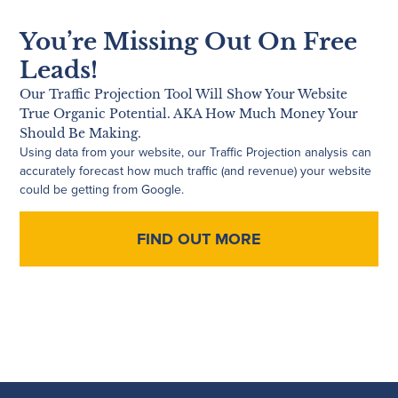
You’re Missing Out On Free
Leads!
Our Traffic Projection Tool Will Show Your Website
True Organic Potential. AKA How Much Money Your
Should Be Making.
Using data from your website, our Traffic Projection analysis can
accurately forecast how much traffic (and revenue) your website
could be getting from Google.
FIND OUT MORE