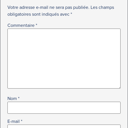
Votre adresse e-mail ne sera pas publiée.
Les champs
obligatoires sont indiqués avec
*
Commentaire
*
Nom
*
E-mail
*