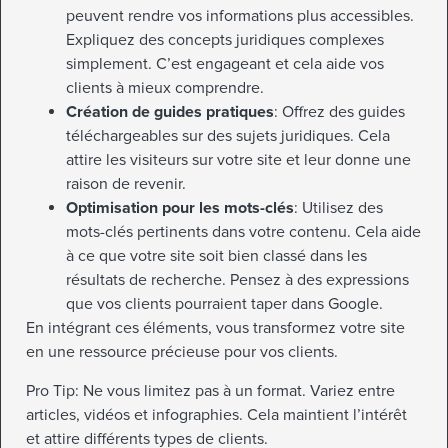
peuvent rendre vos informations plus accessibles.
Expliquez des concepts juridiques complexes
simplement. C’est engageant et cela aide vos
clients à mieux comprendre.
Création de guides pratiques
: Offrez des guides
téléchargeables sur des sujets juridiques. Cela
attire les visiteurs sur votre site et leur donne une
raison de revenir.
Optimisation pour les mots-clés
: Utilisez des
mots-clés pertinents dans votre contenu. Cela aide
à ce que votre site soit bien classé dans les
résultats de recherche. Pensez à des expressions
que vos clients pourraient taper dans Google.
En intégrant ces éléments, vous transformez votre site
en une ressource précieuse pour vos clients.
Pro Tip: Ne vous limitez pas à un format. Variez entre
articles, vidéos et infographies. Cela maintient l’intérêt
et attire différents types de clients.