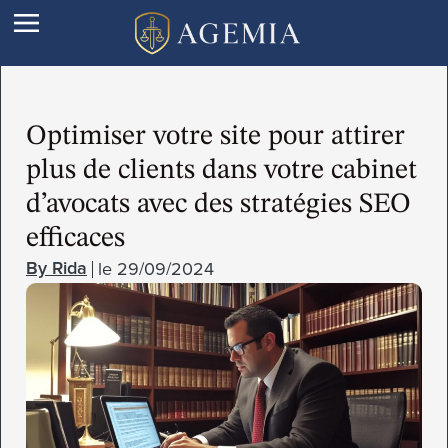
Optimiser votre site pour attirer
plus de clients dans votre cabinet
d’avocats avec des stratégies SEO
efficaces
le
29/09/2024
Rida