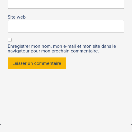
Site web
Enregistrer mon nom, mon e-mail et mon site dans le
navigateur pour mon prochain commentaire.