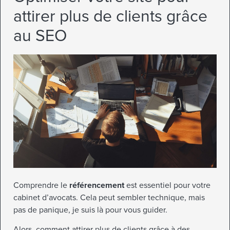
attirer plus de clients grâce
au SEO
Comprendre le
référencement
est essentiel pour votre
cabinet d’avocats. Cela peut sembler technique, mais
pas de panique, je suis là pour vous guider.
Alors, comment attirer plus de clients grâce à des