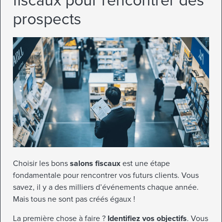
fiscaux pour rencontrer des
prospects
Choisir les bons
salons fiscaux
est une étape
fondamentale pour rencontrer vos futurs clients. Vous
savez, il y a des milliers d’événements chaque année.
Mais tous ne sont pas créés égaux !
La première chose à faire ?
Identifiez vos objectifs
. Vous