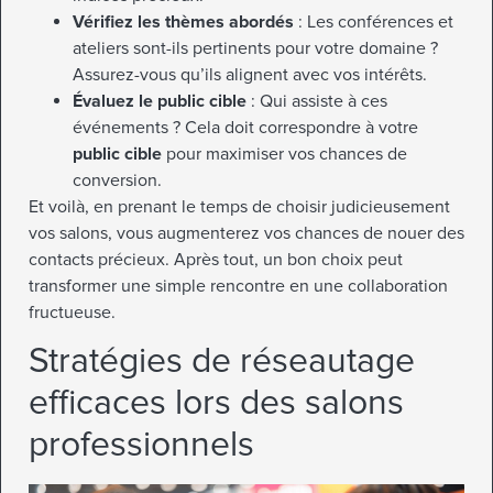
Vérifiez les thèmes abordés
: Les conférences et
ateliers sont-ils pertinents pour votre domaine ?
Assurez-vous qu’ils alignent avec vos intérêts.
Évaluez le public cible
: Qui assiste à ces
événements ? Cela doit correspondre à votre
public cible
pour maximiser vos chances de
conversion.
Et voilà, en prenant le temps de choisir judicieusement
vos salons, vous augmenterez vos chances de nouer des
contacts précieux. Après tout, un bon choix peut
transformer une simple rencontre en une collaboration
fructueuse.
Stratégies de réseautage
efficaces lors des salons
professionnels