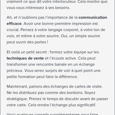
vraiment ce que dit votre interlocuteur. Cela montre que
vous vous intéressez à ses besoins.
Ah, et n’oublions pas l’importance de la
communication
efficace
. Avoir une bonne première impression est
crucial. Pensez à votre langage corporel, à votre ton de
voix, et même à votre sourire. Oui, un simple sourire
peut ouvrir des portes !
Et voilà un petit secret : formez votre équipe sur les
techniques de vente
et l’écoute active. Cela peut
transformer une rencontre banale en un échange
précieux. Vous serez surpris de voir à quel point une
petite formation peut faire la différence.
Maintenant, parlons des échanges de cartes de visite.
Ne les distribuez pas comme des bonbons. Soyez
stratégique. Prenez le temps de discuter avant de passer
votre carte. Cela rendra l’échange plus significatif.
Voici quelques conseils supplémentaires pour faire