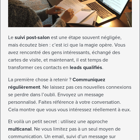
Le
suivi post-salon
est une étape souvent négligée,
mais écoutez bien : c’est ici que la magie opère. Vous
avez rencontré des gens intéressants, échangé des
cartes de visite, et maintenant, il est temps de
transformer ces contacts en
leads qualifiés
.
La première chose à retenir ?
Communiquez
régulièrement
. Ne laissez pas ces nouvelles connexions
se perdre dans l’oubli. Envoyez un message
personnalisé. Faites référence à votre conversation.
Cela montre que vous vous intéressez réellement à eux.
Et voilà un petit secret : utilisez une approche
multicanal
. Ne vous limitez pas à un seul moyen de
communication. Un email, suivi d’un message sur