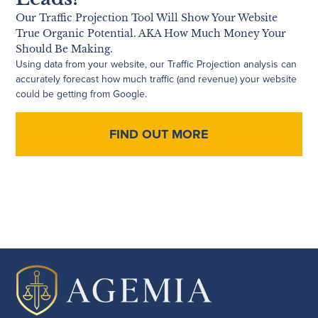
Our Traffic Projection Tool Will Show Your Website
True Organic Potential. AKA How Much Money Your
Should Be Making.
Using data from your website, our Traffic Projection analysis can
accurately forecast how much traffic (and revenue) your website
could be getting from Google.
FIND OUT MORE