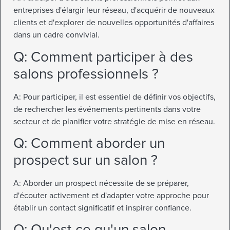
entreprises d'élargir leur réseau, d'acquérir de nouveaux
clients et d'explorer de nouvelles opportunités d'affaires
dans un cadre convivial.
Q: Comment participer à des
salons professionnels ?
A: Pour participer, il est essentiel de définir vos objectifs,
de rechercher les événements pertinents dans votre
secteur et de planifier votre stratégie de mise en réseau.
Q: Comment aborder un
prospect sur un salon ?
A: Aborder un prospect nécessite de se préparer,
d'écouter activement et d'adapter votre approche pour
établir un contact significatif et inspirer confiance.
Q: Qu'est-ce qu'un salon