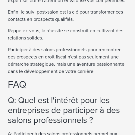
expertise, attire l'attention et valorise vos compétences.
Enfin, le suivi post-salon est la clé pour transformer ces
contacts en prospects qualifiés.
Rappelez-vous, la réussite se construit en cultivant des
relations solides.
Participer à des salons professionnels pour rencontrer
des prospects en droit fiscal n'est pas seulement une
démarche stratégique, mais une aventure passionnante
dans le développement de votre carrière.
FAQ
Q: Quel est l'intérêt pour les
entreprises de participer à des
salons professionnels ?
A: Participer à des salons professionnels permet aux