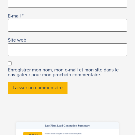
E-mail
*
Site web
Enregistrer mon nom, mon e-mail et mon site dans le
navigateur pour mon prochain commentaire.