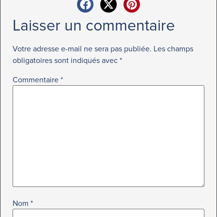
Laisser un commentaire
Votre adresse e-mail ne sera pas publiée.
Les champs
obligatoires sont indiqués avec
*
Commentaire
*
Nom
*