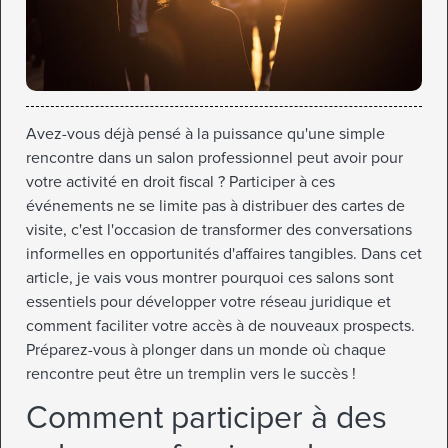
Avez-vous déjà pensé à la puissance qu'une simple
rencontre dans un salon professionnel peut avoir pour
votre activité en droit fiscal ? Participer à ces
événements ne se limite pas à distribuer des cartes de
visite, c'est l'occasion de transformer des conversations
informelles en opportunités d'affaires tangibles. Dans cet
article, je vais vous montrer pourquoi ces salons sont
essentiels pour développer votre réseau juridique et
comment faciliter votre accès à de nouveaux prospects.
Préparez-vous à plonger dans un monde où chaque
rencontre peut être un tremplin vers le succès !
Comment participer à des