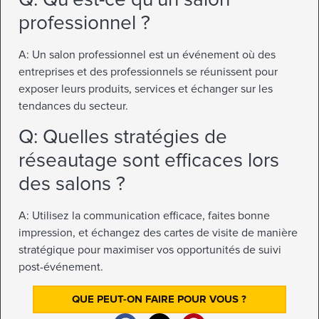
professionnel ?
A: Un salon professionnel est un événement où des
entreprises et des professionnels se réunissent pour
exposer leurs produits, services et échanger sur les
tendances du secteur.
Q: Quelles stratégies de
réseautage sont efficaces lors
des salons ?
A: Utilisez la communication efficace, faites bonne
impression, et échangez des cartes de visite de manière
stratégique pour maximiser vos opportunités de suivi
post-événement.
QUE PEUT-ON FAIRE POUR VOUS ?