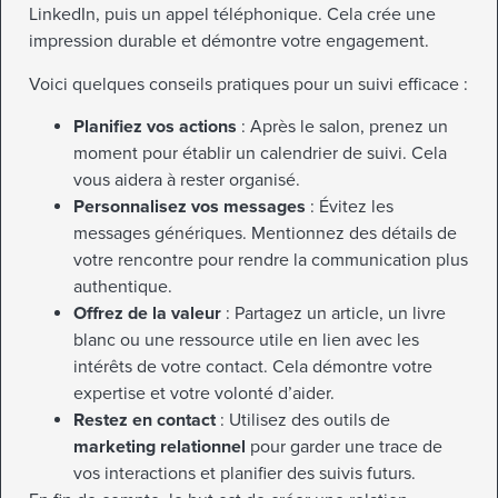
LinkedIn, puis un appel téléphonique. Cela crée une
impression durable et démontre votre engagement.
Voici quelques conseils pratiques pour un suivi efficace :
Planifiez vos actions
: Après le salon, prenez un
moment pour établir un calendrier de suivi. Cela
vous aidera à rester organisé.
Personnalisez vos messages
: Évitez les
messages génériques. Mentionnez des détails de
votre rencontre pour rendre la communication plus
authentique.
Offrez de la valeur
: Partagez un article, un livre
blanc ou une ressource utile en lien avec les
intérêts de votre contact. Cela démontre votre
expertise et votre volonté d’aider.
Restez en contact
: Utilisez des outils de
marketing relationnel
pour garder une trace de
vos interactions et planifier des suivis futurs.