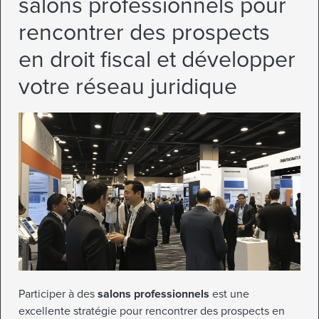
salons professionnels pour
rencontrer des prospects
en droit fiscal et développer
votre réseau juridique
Participer à des
salons professionnels
est une
excellente stratégie pour rencontrer des prospects en