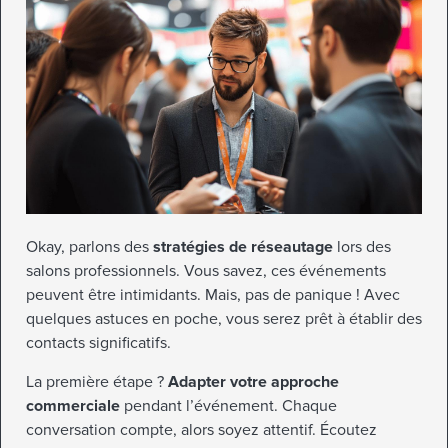
Okay, parlons des
stratégies de réseautage
lors des
salons professionnels. Vous savez, ces événements
peuvent être intimidants. Mais, pas de panique ! Avec
quelques astuces en poche, vous serez prêt à établir des
contacts significatifs.
La première étape ?
Adapter votre approche
commerciale
pendant l’événement. Chaque
conversation compte, alors soyez attentif. Écoutez