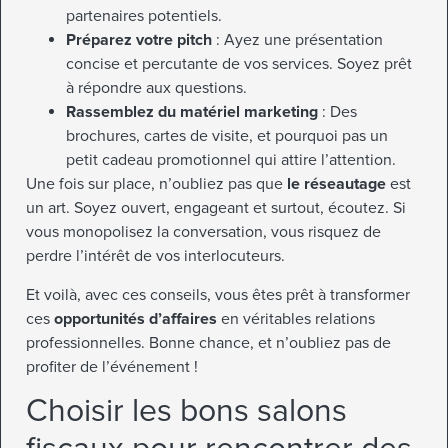
partenaires potentiels.
Préparez votre pitch
: Ayez une présentation
concise et percutante de vos services. Soyez prêt
à répondre aux questions.
Rassemblez du matériel marketing
: Des
brochures, cartes de visite, et pourquoi pas un
petit cadeau promotionnel qui attire l’attention.
Une fois sur place, n’oubliez pas que
le réseautage
est
un art. Soyez ouvert, engageant et surtout, écoutez. Si
vous monopolisez la conversation, vous risquez de
perdre l’intérêt de vos interlocuteurs.
Et voilà, avec ces conseils, vous êtes prêt à transformer
ces
opportunités d’affaires
en véritables relations
professionnelles. Bonne chance, et n’oubliez pas de
profiter de l’événement !
Choisir les bons salons