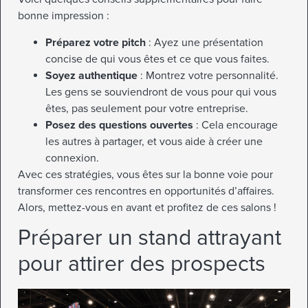
bonne impression :
Préparez votre pitch
: Ayez une présentation
concise de qui vous êtes et ce que vous faites.
Soyez authentique
: Montrez votre personnalité.
Les gens se souviendront de vous pour qui vous
êtes, pas seulement pour votre entreprise.
Posez des questions ouvertes
: Cela encourage
les autres à partager, et vous aide à créer une
connexion.
Avec ces stratégies, vous êtes sur la bonne voie pour
transformer ces rencontres en opportunités d’affaires.
Alors, mettez-vous en avant et profitez de ces salons !
Préparer un stand attrayant
pour attirer des prospects