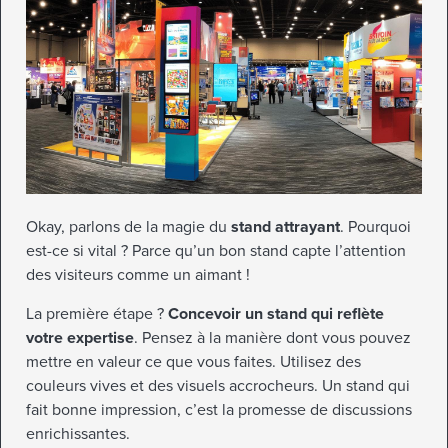
Okay, parlons de la magie du
stand attrayant
. Pourquoi
est-ce si vital ? Parce qu’un bon stand capte l’attention
des visiteurs comme un aimant !
La première étape ?
Concevoir un stand qui reflète
votre expertise
. Pensez à la manière dont vous pouvez
mettre en valeur ce que vous faites. Utilisez des
couleurs vives et des visuels accrocheurs. Un stand qui
fait bonne impression, c’est la promesse de discussions
enrichissantes.