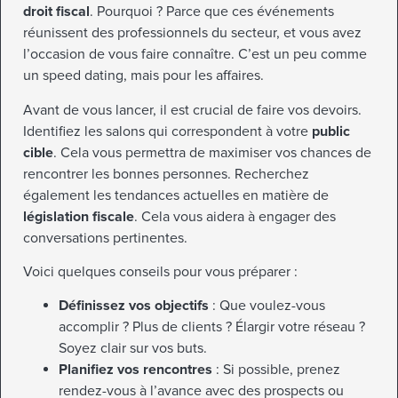
droit fiscal
. Pourquoi ? Parce que ces événements
réunissent des professionnels du secteur, et vous avez
l’occasion de vous faire connaître. C’est un peu comme
un speed dating, mais pour les affaires.
Avant de vous lancer, il est crucial de faire vos devoirs.
Identifiez les salons qui correspondent à votre
public
cible
. Cela vous permettra de maximiser vos chances de
rencontrer les bonnes personnes. Recherchez
également les tendances actuelles en matière de
législation fiscale
. Cela vous aidera à engager des
conversations pertinentes.
Voici quelques conseils pour vous préparer :
Définissez vos objectifs
: Que voulez-vous
accomplir ? Plus de clients ? Élargir votre réseau ?
Soyez clair sur vos buts.
Planifiez vos rencontres
: Si possible, prenez
rendez-vous à l’avance avec des prospects ou