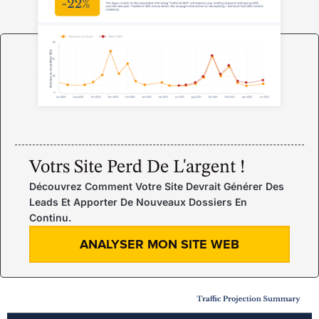
Votrs Site Perd De L'argent !
Découvrez Comment Votre Site Devrait Générer Des
Leads Et Apporter De Nouveaux Dossiers En
Continu.
ANALYSER MON SITE WEB