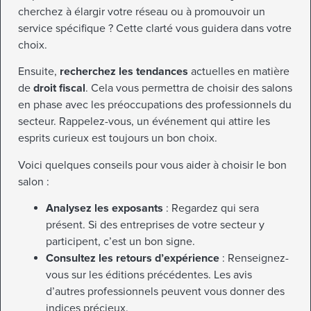
cherchez à élargir votre réseau ou à promouvoir un
service spécifique ? Cette clarté vous guidera dans votre
choix.
Ensuite,
recherchez les tendances
actuelles en matière
de
droit fiscal
. Cela vous permettra de choisir des salons
en phase avec les préoccupations des professionnels du
secteur. Rappelez-vous, un événement qui attire les
esprits curieux est toujours un bon choix.
Voici quelques conseils pour vous aider à choisir le bon
salon :
Analysez les exposants
: Regardez qui sera
présent. Si des entreprises de votre secteur y
participent, c’est un bon signe.
Consultez les retours d’expérience
: Renseignez-
vous sur les éditions précédentes. Les avis
d’autres professionnels peuvent vous donner des
indices précieux.