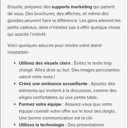
Ensuite, préparez des
supports marketing
qui parlent
de vous. Des brochures, des affiches, et même des
goodies peuvent faire la différence. Les gens adorent les
petits cadeaux, alors n’hésitez pas à offrir quelque chose
qui suscite l’intérêt.
Voici quelques astuces pour rendre votre stand
irrésistible :
Utilisez des visuels clairs
: Évitez le texte trop
chargé. Allez droit au but. Des images percutantes
valent mille mots !
Créez une ambiance accueillante
: Ajoutez des
éléments qui invitent à la discussion, comme des
sièges confortables ou une petite table.
Formez votre équipe
: Assurez-vous que votre
équipe connaît votre offre sur le bout des doigts.
Une bonne communication est la clé.
Utilisez la technologie
: Des présentations