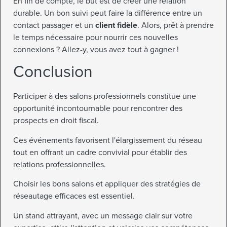
En fin de compte, le but est de créer une relation
durable. Un bon suivi peut faire la différence entre un
contact passager et un
client fidèle
. Alors, prêt à prendre
le temps nécessaire pour nourrir ces nouvelles
connexions ? Allez-y, vous avez tout à gagner !
Conclusion
Participer à des salons professionnels constitue une
opportunité incontournable pour rencontrer des
prospects en droit fiscal.
Ces événements favorisent l'élargissement du réseau
tout en offrant un cadre convivial pour établir des
relations professionnelles.
Choisir les bons salons et appliquer des stratégies de
réseautage efficaces est essentiel.
Un stand attrayant, avec un message clair sur votre