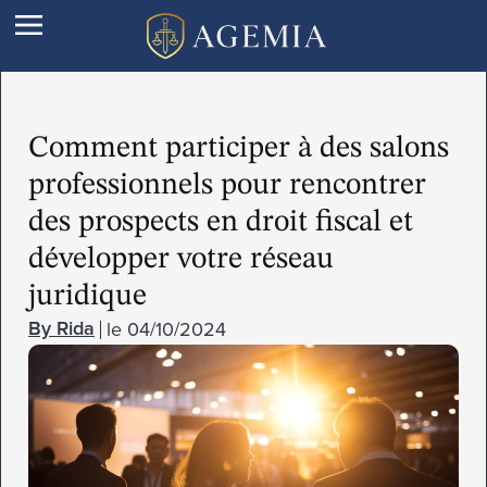
Comment participer à des salons
professionnels pour rencontrer
des prospects en droit fiscal et
développer votre réseau
juridique
le
04/10/2024
Rida