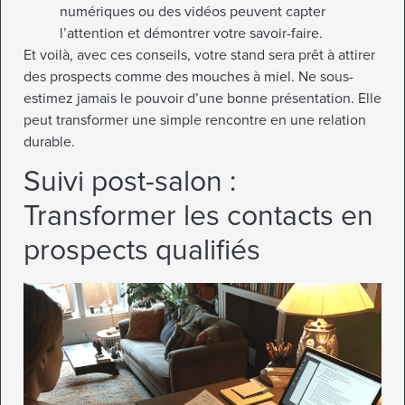
numériques ou des vidéos peuvent capter
l’attention et démontrer votre savoir-faire.
Et voilà, avec ces conseils, votre stand sera prêt à attirer
des prospects comme des mouches à miel. Ne sous-
estimez jamais le pouvoir d’une bonne présentation. Elle
peut transformer une simple rencontre en une relation
durable.
Suivi post-salon :
Transformer les contacts en
prospects qualifiés