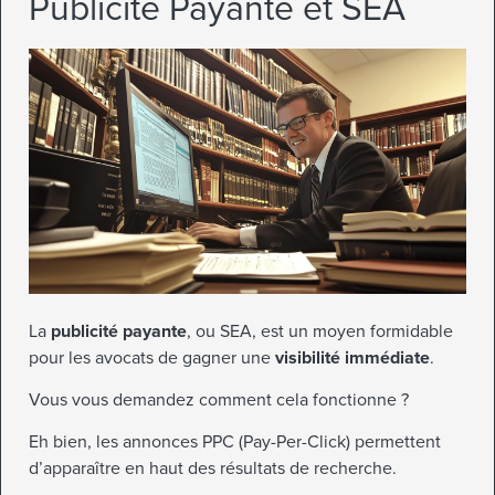
Publicité Payante et SEA
La
publicité payante
, ou SEA, est un moyen formidable
pour les avocats de gagner une
visibilité immédiate
.
Vous vous demandez comment cela fonctionne ?
Eh bien, les annonces PPC (Pay-Per-Click) permettent
d’apparaître en haut des résultats de recherche.