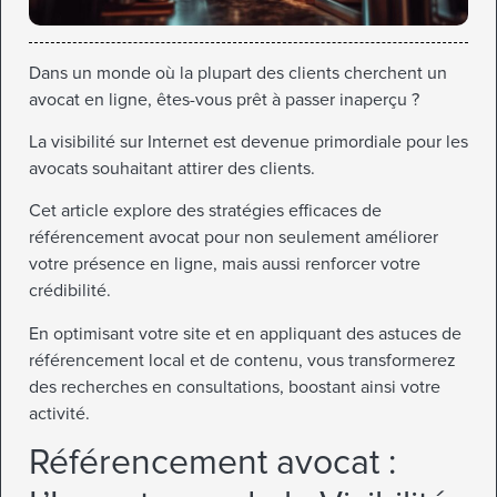
Dans un monde où la plupart des clients cherchent un
avocat en ligne, êtes-vous prêt à passer inaperçu ?
La visibilité sur Internet est devenue primordiale pour les
avocats souhaitant attirer des clients.
Cet article explore des stratégies efficaces de
référencement avocat pour non seulement améliorer
votre présence en ligne, mais aussi renforcer votre
crédibilité.
En optimisant votre site et en appliquant des astuces de
référencement local et de contenu, vous transformerez
des recherches en consultations, boostant ainsi votre
activité.
Référencement avocat :