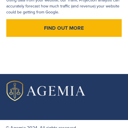
Using data from your website, our Traffic Projection analysis can
accurately forecast how much traffic (and revenue) your website
could be getting from Google.
FIND OUT MORE
© Agemia 2024, All rights reserved