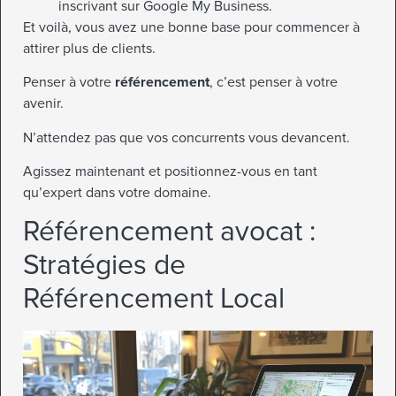
inscrivant sur Google My Business.
Et voilà, vous avez une bonne base pour commencer à
attirer plus de clients.
Penser à votre
référencement
, c’est penser à votre
avenir.
N’attendez pas que vos concurrents vous devancent.
Agissez maintenant et positionnez-vous en tant
qu’expert dans votre domaine.
Référencement avocat :
Stratégies de
Référencement Local