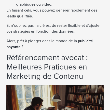
graphiques ou vidéo.
En faisant cela, vous pouvez générer rapidement des
leads qualifiés
.
Et n’oubliez pas, la clé est de rester flexible et d’ajuster
vos stratégies en fonction des données.
Alors, prêt à plonger dans le monde de la
publicité
payante
?
Référencement avocat :
Meilleures Pratiques en
Marketing de Contenu