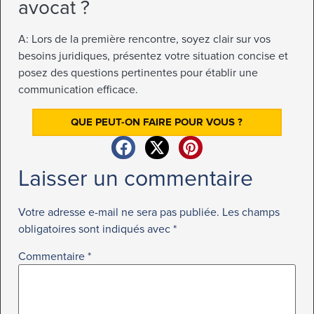
avocat ?
A: Lors de la première rencontre, soyez clair sur vos
besoins juridiques, présentez votre situation concise et
posez des questions pertinentes pour établir une
communication efficace.
QUE PEUT-ON FAIRE POUR VOUS ?
Laisser un commentaire
Votre adresse e-mail ne sera pas publiée.
Les champs
obligatoires sont indiqués avec
*
Commentaire
*