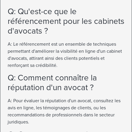
Q: Qu'est-ce que le
référencement pour les cabinets
d'avocats ?
A: Le référencement est un ensemble de techniques
permettant d'améliorer la visibilité en ligne d'un cabinet
d'avocats, attirant ainsi des clients potentiels et
renforçant sa crédibilité.
Q: Comment connaître la
réputation d'un avocat ?
A: Pour évaluer la réputation d'un avocat, consultez les
avis en ligne, les témoignages de clients, ou les
recommandations de professionnels dans le secteur
juridiques.