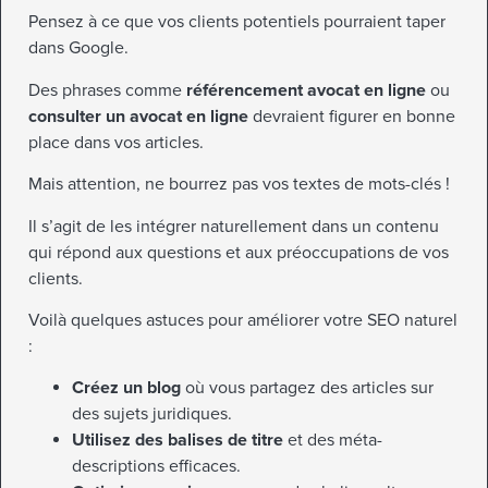
Pensez à ce que vos clients potentiels pourraient taper
dans Google.
Des phrases comme
référencement avocat en ligne
ou
consulter un avocat en ligne
devraient figurer en bonne
place dans vos articles.
Mais attention, ne bourrez pas vos textes de mots-clés !
Il s’agit de les intégrer naturellement dans un contenu
qui répond aux questions et aux préoccupations de vos
clients.
Voilà quelques astuces pour améliorer votre SEO naturel
:
Créez un blog
où vous partagez des articles sur
des sujets juridiques.
Utilisez des balises de titre
et des méta-
descriptions efficaces.