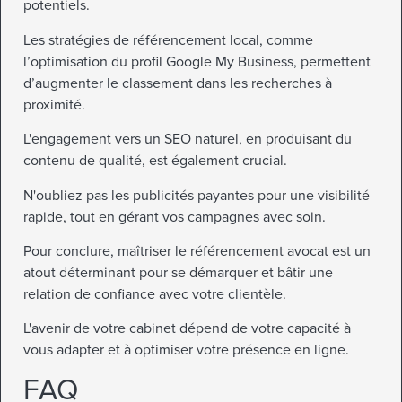
potentiels.
Les stratégies de référencement local, comme
l’optimisation du profil Google My Business, permettent
d’augmenter le classement dans les recherches à
proximité.
L'engagement vers un SEO naturel, en produisant du
contenu de qualité, est également crucial.
N'oubliez pas les publicités payantes pour une visibilité
rapide, tout en gérant vos campagnes avec soin.
Pour conclure, maîtriser le référencement avocat est un
atout déterminant pour se démarquer et bâtir une
relation de confiance avec votre clientèle.
L'avenir de votre cabinet dépend de votre capacité à
vous adapter et à optimiser votre présence en ligne.
FAQ