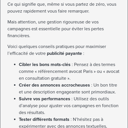
Ce qui signifie que, même si vous partez de zéro, vous
pouvez rapidement vous faire remarquer.
Mais attention, une gestion rigoureuse de vos
campagnes est essentielle pour éviter les pertes
financières.
Voici quelques conseils pratiques pour maximiser
l’efficacité de votre
publicité payante
:
Cibler les bons mots-clés
: Pensez à des termes
comme « référencement avocat Paris » ou « avocat
en consultation gratuite ».
Créer des annonces accrocheuses
: Un bon titre
et une description engageante sont primordiaux.
Suivre vos performances
: Utilisez des outils
d’analyse pour ajuster vos campagnes en fonction
des résultats.
Tester différents formats
: N’hésitez pas à
expérimenter avec des annonces textuelles,