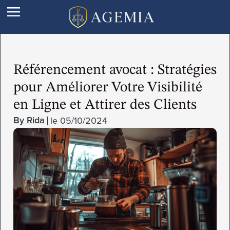
Référencement avocat : Stratégies
pour Améliorer Votre Visibilité
en Ligne et Attirer des Clients
le
05/10/2024
Rida