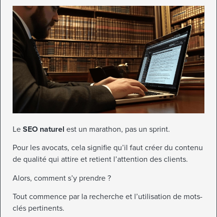
Le
SEO naturel
est un marathon, pas un sprint.
Pour les avocats, cela signifie qu’il faut créer du contenu
de qualité qui attire et retient l’attention des clients.
Alors, comment s’y prendre ?
Tout commence par la recherche et l’utilisation de mots-
clés pertinents.