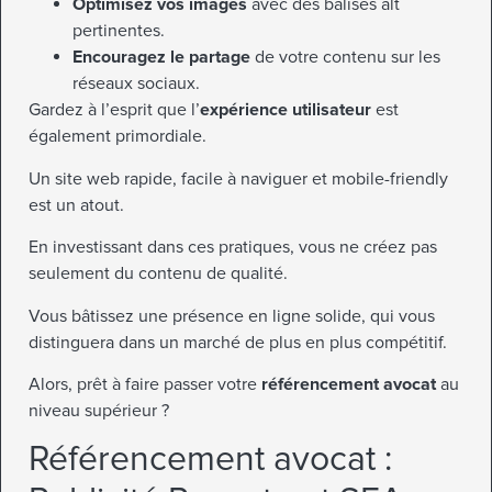
Optimisez vos images
avec des balises alt
pertinentes.
Encouragez le partage
de votre contenu sur les
réseaux sociaux.
Gardez à l’esprit que l’
expérience utilisateur
est
également primordiale.
Un site web rapide, facile à naviguer et mobile-friendly
est un atout.
En investissant dans ces pratiques, vous ne créez pas
seulement du contenu de qualité.
Vous bâtissez une présence en ligne solide, qui vous
distinguera dans un marché de plus en plus compétitif.
Alors, prêt à faire passer votre
référencement avocat
au
niveau supérieur ?
Référencement avocat :