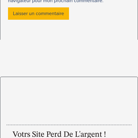
navigateur pour mon prochain commentaire.
Votrs Site Perd De L'argent !