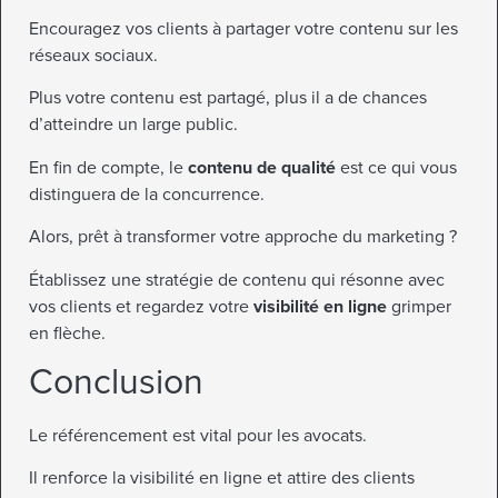
Encouragez vos clients à partager votre contenu sur les
réseaux sociaux.
Plus votre contenu est partagé, plus il a de chances
d’atteindre un large public.
En fin de compte, le
contenu de qualité
est ce qui vous
distinguera de la concurrence.
Alors, prêt à transformer votre approche du marketing ?
Établissez une stratégie de contenu qui résonne avec
vos clients et regardez votre
visibilité en ligne
grimper
en flèche.
Conclusion
Le référencement est vital pour les avocats.
Il renforce la visibilité en ligne et attire des clients