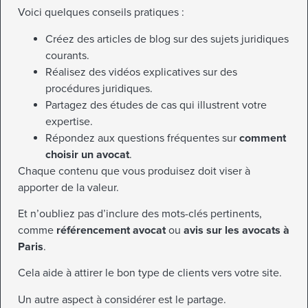
Voici quelques conseils pratiques :
Créez des articles de blog sur des sujets juridiques
courants.
Réalisez des vidéos explicatives sur des
procédures juridiques.
Partagez des études de cas qui illustrent votre
expertise.
Répondez aux questions fréquentes sur
comment
choisir un avocat
.
Chaque contenu que vous produisez doit viser à
apporter de la valeur.
Et n’oubliez pas d’inclure des mots-clés pertinents,
comme
référencement avocat
ou
avis sur les avocats à
Paris
.
Cela aide à attirer le bon type de clients vers votre site.
Un autre aspect à considérer est le partage.