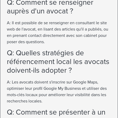
Q: Comment se renseigner
auprès d'un avocat ?
A: Il est possible de se renseigner en consultant le site
web de l'avocat, en lisant des articles qu'il a publiés, ou
en prenant contact directement avec son cabinet pour
poser des questions.
Q: Quelles stratégies de
référencement local les avocats
doivent-ils adopter ?
A: Les avocats doivent s'inscrire sur Google Maps,
optimiser leur profil Google My Business et utiliser des
mots-clés locaux pour améliorer leur visibilité dans les
recherches locales.
Q: Comment se présenter à un