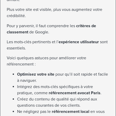
Plus votre site est visible, plus vous augmentez votre
crédibilité.
Pour y parvenir, il faut comprendre les
critères de
classement
de Google.
Les mots-clés pertinents et l’
expérience utilisateur
sont
essentiels.
Voici quelques astuces pour améliorer votre
référencement :
Optimisez votre site
pour qu’il soit rapide et facile
à naviguer.
Intégrez des mots-clés spécifiques à votre
pratique, comme
référencement avocat Paris
.
Créez du contenu de qualité qui répond aux
questions courantes de vos clients.
Ne négligez pas le
référencement local
en vous