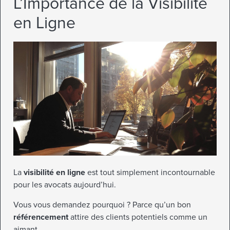
L’Importance de la Visibilité
en Ligne
La
visibilité en ligne
est tout simplement incontournable
pour les avocats aujourd’hui.
Vous vous demandez pourquoi ? Parce qu’un bon
référencement
attire des clients potentiels comme un
aimant.