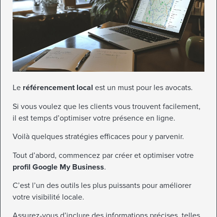
Le
référencement local
est un must pour les avocats.
Si vous voulez que les clients vous trouvent facilement,
il est temps d’optimiser votre présence en ligne.
Voilà quelques stratégies efficaces pour y parvenir.
Tout d’abord, commencez par créer et optimiser votre
profil Google My Business
.
C’est l’un des outils les plus puissants pour améliorer
votre visibilité locale.
Assurez-vous d’inclure des informations précises, telles