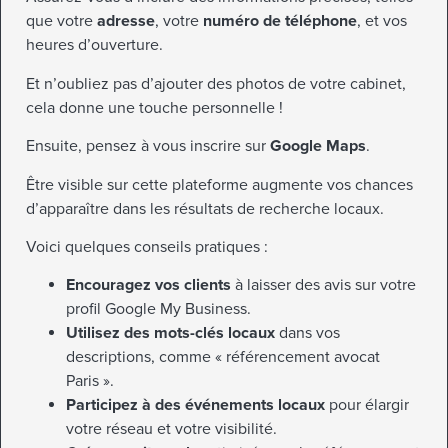
que votre
adresse
, votre
numéro de téléphone
, et vos
heures d’ouverture.
Et n’oubliez pas d’ajouter des photos de votre cabinet,
cela donne une touche personnelle !
Ensuite, pensez à vous inscrire sur
Google Maps
.
Être visible sur cette plateforme augmente vos chances
d’apparaître dans les résultats de recherche locaux.
Voici quelques conseils pratiques :
Encouragez vos clients
à laisser des avis sur votre
profil Google My Business.
Utilisez des mots-clés locaux
dans vos
descriptions, comme « référencement avocat
Paris ».
Participez à des événements locaux
pour élargir
votre réseau et votre visibilité.