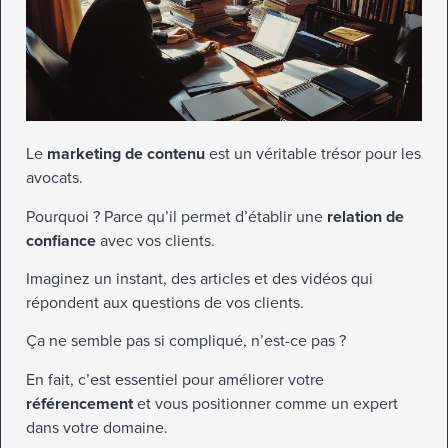
Le
marketing de contenu
est un véritable trésor pour les
avocats.
Pourquoi ? Parce qu’il permet d’établir une
relation de
confiance
avec vos clients.
Imaginez un instant, des articles et des vidéos qui
répondent aux questions de vos clients.
Ça ne semble pas si compliqué, n’est-ce pas ?
En fait, c’est essentiel pour améliorer votre
référencement
et vous positionner comme un expert
dans votre domaine.