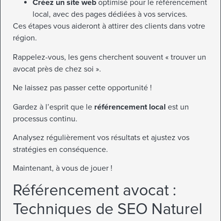
Créez un site web
optimisé pour le référencement
local, avec des pages dédiées à vos services.
Ces étapes vous aideront à attirer des clients dans votre
région.
Rappelez-vous, les gens cherchent souvent « trouver un
avocat près de chez soi ».
Ne laissez pas passer cette opportunité !
Gardez à l’esprit que le
référencement local
est un
processus continu.
Analysez régulièrement vos résultats et ajustez vos
stratégies en conséquence.
Maintenant, à vous de jouer !
Référencement avocat :
Techniques de SEO Naturel