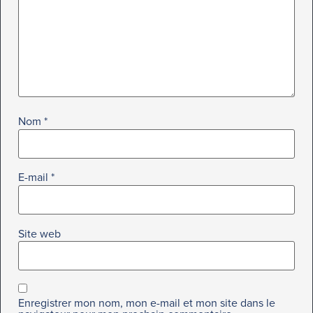
Nom
*
E-mail
*
Site web
Enregistrer mon nom, mon e-mail et mon site dans le