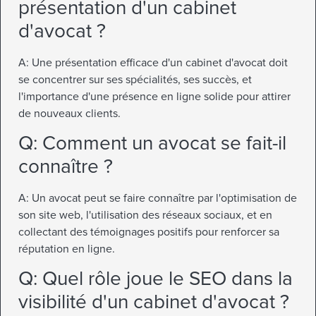
présentation d'un cabinet
d'avocat ?
A: Une présentation efficace d'un cabinet d'avocat doit
se concentrer sur ses spécialités, ses succès, et
l'importance d'une présence en ligne solide pour attirer
de nouveaux clients.
Q: Comment un avocat se fait-il
connaître ?
A: Un avocat peut se faire connaître par l'optimisation de
son site web, l'utilisation des réseaux sociaux, et en
collectant des témoignages positifs pour renforcer sa
réputation en ligne.
Q: Quel rôle joue le SEO dans la
visibilité d'un cabinet d'avocat ?