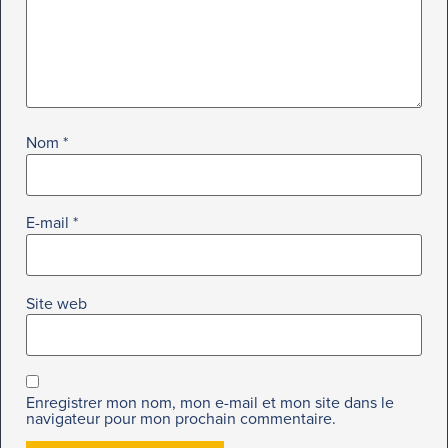
Nom
*
E-mail
*
Site web
Enregistrer mon nom, mon e-mail et mon site dans le
navigateur pour mon prochain commentaire.