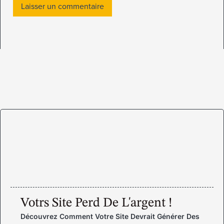
Votrs Site Perd De L'argent !
Découvrez Comment Votre Site Devrait Générer Des