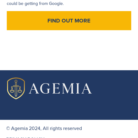
could be getting from Google.
FIND OUT MORE
© Agemia 2024, All rights reserved