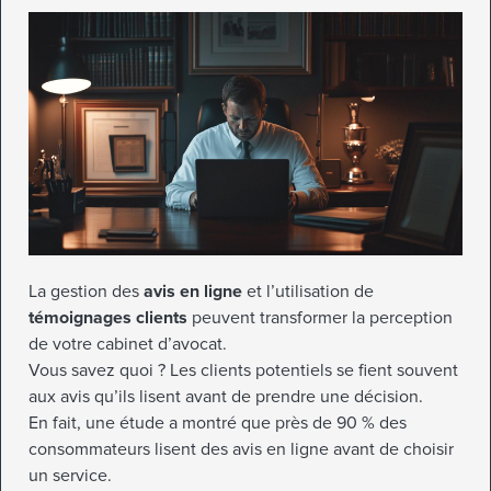
La gestion des
avis en ligne
et l’utilisation de
témoignages clients
peuvent transformer la perception
de votre cabinet d’avocat.
Vous savez quoi ? Les clients potentiels se fient souvent
aux avis qu’ils lisent avant de prendre une décision.
En fait, une étude a montré que près de 90 % des
consommateurs lisent des avis en ligne avant de choisir
un service.