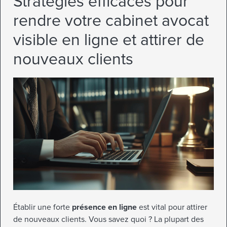
Stratégies efficaces pour
rendre votre cabinet avocat
visible en ligne et attirer de
nouveaux clients
Établir une forte
présence en ligne
est vital pour attirer
de nouveaux clients. Vous savez quoi ? La plupart des