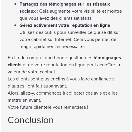
Partagez des témoignages sur les réseaux
sociaux
: Cela augmente votre visibilité et montre
que vous avez des clients satisfaits.
Gérez activement votre réputation en ligne
:
Utilisez des outils pour surveiller ce qui se dit sur
votre cabinet sur Internet. Cela vous permet de
réagir rapidement si nécessaire.
En fin de compte, une bonne gestion des
témoignages
clients
et de votre réputation en ligne peut accroître la
valeur de votre cabinet.
Les clients sont plus enclins à vous faire confiance si
d’autres l’ont fait auparavant.
Alors, allez-y, commencez à collecter ces avis et à les
mettre en avant.
Votre future clientèle vous remerciera !
Conclusion