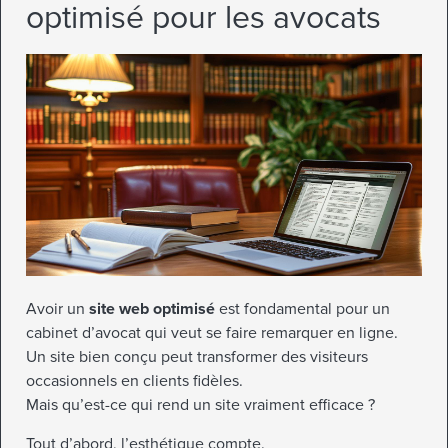
optimisé pour les avocats
Avoir un
site web optimisé
est fondamental pour un
cabinet d’avocat qui veut se faire remarquer en ligne.
Un site bien conçu peut transformer des visiteurs
occasionnels en clients fidèles.
Mais qu’est-ce qui rend un site vraiment efficace ?
Tout d’abord, l’esthétique compte.