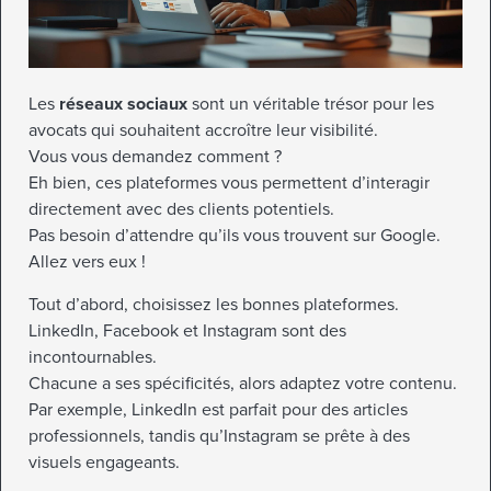
Les
réseaux sociaux
sont un véritable trésor pour les
avocats qui souhaitent accroître leur visibilité.
Vous vous demandez comment ?
Eh bien, ces plateformes vous permettent d’interagir
directement avec des clients potentiels.
Pas besoin d’attendre qu’ils vous trouvent sur Google.
Allez vers eux !
Tout d’abord, choisissez les bonnes plateformes.
LinkedIn, Facebook et Instagram sont des
incontournables.
Chacune a ses spécificités, alors adaptez votre contenu.
Par exemple, LinkedIn est parfait pour des articles
professionnels, tandis qu’Instagram se prête à des
visuels engageants.