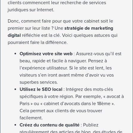
clients commencent leur recherche de services
juridiques sur Internet.
Donc, comment faire pour que votre cabinet soit le
premier sur leur liste ? Une
stratégie de marketing
digital
réfléchie est la clé. Voici quelques astuces qui
pourraient faire la différence.
Optimisez votre site web
: Assurez-vous qu’il est
beau, rapide et facile à naviguer. Pensez à
l’expérience utilisateur. Si le site est lent, les
visiteurs s’en iront avant même d’avoir vu vos
superbes services.
Utilisez le SEO local
: Intégrez des mots-clés
spécifiques à votre région. Par exemple, « avocat à
Paris » ou « cabinet d’avocats dans le 18ème ».
Cela permet aux clients de vous trouver
facilement.
Créez du contenu de qualité
: Publiez
régulièrement des articles de blog, des études de