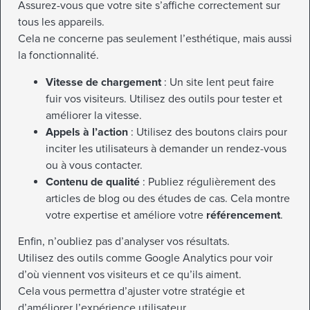
Assurez-vous que votre site s’affiche correctement sur
tous les appareils.
Cela ne concerne pas seulement l’esthétique, mais aussi
la fonctionnalité.
Vitesse de chargement
: Un site lent peut faire
fuir vos visiteurs. Utilisez des outils pour tester et
améliorer la vitesse.
Appels à l’action
: Utilisez des boutons clairs pour
inciter les utilisateurs à demander un rendez-vous
ou à vous contacter.
Contenu de qualité
: Publiez régulièrement des
articles de blog ou des études de cas. Cela montre
votre expertise et améliore votre
référencement
.
Enfin, n’oubliez pas d’analyser vos résultats.
Utilisez des outils comme Google Analytics pour voir
d’où viennent vos visiteurs et ce qu’ils aiment.
Cela vous permettra d’ajuster votre stratégie et
d’améliorer l’expérience utilisateur.