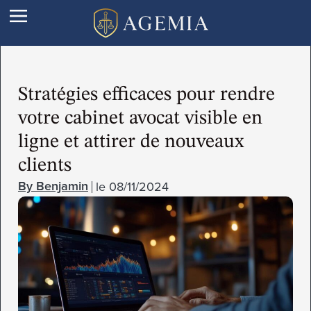
Stratégies efficaces pour rendre
votre cabinet avocat visible en
ligne et attirer de nouveaux
clients
le
08/11/2024
Benjamin