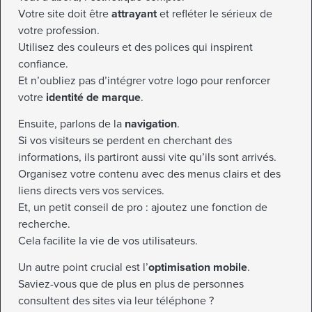
Votre site doit être
attrayant
et refléter le sérieux de
votre profession.
Utilisez des couleurs et des polices qui inspirent
confiance.
Et n’oubliez pas d’intégrer votre logo pour renforcer
votre
identité de marque
.
Ensuite, parlons de la
navigation
.
Si vos visiteurs se perdent en cherchant des
informations, ils partiront aussi vite qu’ils sont arrivés.
Organisez votre contenu avec des menus clairs et des
liens directs vers vos services.
Et, un petit conseil de pro : ajoutez une fonction de
recherche.
Cela facilite la vie de vos utilisateurs.
Un autre point crucial est l’
optimisation mobile
.
Saviez-vous que de plus en plus de personnes
consultent des sites via leur téléphone ?