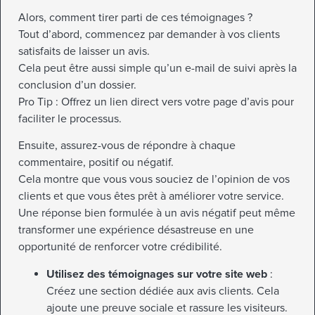
Alors, comment tirer parti de ces témoignages ?
Tout d’abord, commencez par demander à vos clients
satisfaits de laisser un avis.
Cela peut être aussi simple qu’un e-mail de suivi après la
conclusion d’un dossier.
Pro Tip : Offrez un lien direct vers votre page d’avis pour
faciliter le processus.
Ensuite, assurez-vous de répondre à chaque
commentaire, positif ou négatif.
Cela montre que vous vous souciez de l’opinion de vos
clients et que vous êtes prêt à améliorer votre service.
Une réponse bien formulée à un avis négatif peut même
transformer une expérience désastreuse en une
opportunité de renforcer votre crédibilité.
Utilisez des témoignages sur votre site web
:
Créez une section dédiée aux avis clients. Cela
ajoute une preuve sociale et rassure les visiteurs.