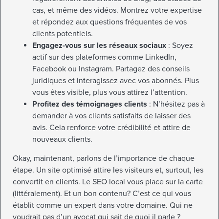
cas, et même des vidéos. Montrez votre expertise
et répondez aux questions fréquentes de vos
clients potentiels.
Engagez-vous sur les réseaux sociaux
: Soyez
actif sur des plateformes comme LinkedIn,
Facebook ou Instagram. Partagez des conseils
juridiques et interagissez avec vos abonnés. Plus
vous êtes visible, plus vous attirez l’attention.
Profitez des témoignages clients
: N’hésitez pas à
demander à vos clients satisfaits de laisser des
avis. Cela renforce votre crédibilité et attire de
nouveaux clients.
Okay, maintenant, parlons de l’importance de chaque
étape. Un site optimisé attire les visiteurs et, surtout, les
convertit en clients. Le SEO local vous place sur la carte
(littéralement). Et un bon contenu? C’est ce qui vous
établit comme un expert dans votre domaine. Qui ne
voudrait pas d’un avocat qui sait de quoi il parle ?