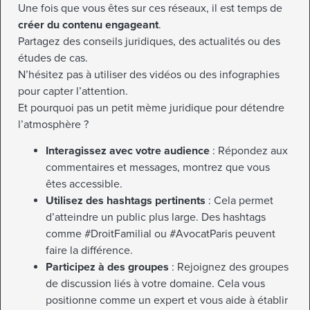
Une fois que vous êtes sur ces réseaux, il est temps de
créer du contenu engageant
.
Partagez des conseils juridiques, des actualités ou des
études de cas.
N’hésitez pas à utiliser des vidéos ou des infographies
pour capter l’attention.
Et pourquoi pas un petit mème juridique pour détendre
l’atmosphère ?
Interagissez avec votre audience
: Répondez aux
commentaires et messages, montrez que vous
êtes accessible.
Utilisez des hashtags pertinents
: Cela permet
d’atteindre un public plus large. Des hashtags
comme #DroitFamilial ou #AvocatParis peuvent
faire la différence.
Participez à des groupes
: Rejoignez des groupes
de discussion liés à votre domaine. Cela vous
positionne comme un expert et vous aide à établir