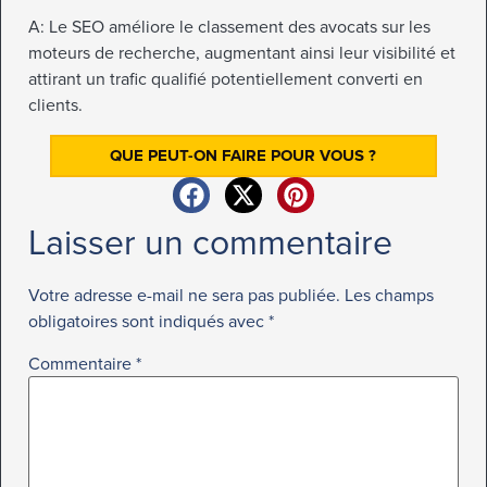
A: Le SEO améliore le classement des avocats sur les
moteurs de recherche, augmentant ainsi leur visibilité et
attirant un trafic qualifié potentiellement converti en
clients.
QUE PEUT-ON FAIRE POUR VOUS ?
Laisser un commentaire
Votre adresse e-mail ne sera pas publiée.
Les champs
obligatoires sont indiqués avec
*
Commentaire
*