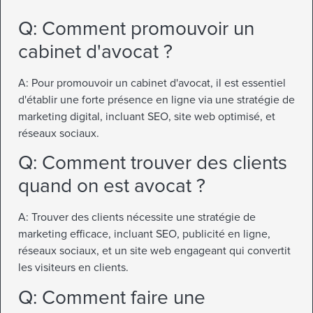
Q: Comment promouvoir un
cabinet d'avocat ?
A: Pour promouvoir un cabinet d'avocat, il est essentiel
d'établir une forte présence en ligne via une stratégie de
marketing digital, incluant SEO, site web optimisé, et
réseaux sociaux.
Q: Comment trouver des clients
quand on est avocat ?
A: Trouver des clients nécessite une stratégie de
marketing efficace, incluant SEO, publicité en ligne,
réseaux sociaux, et un site web engageant qui convertit
les visiteurs en clients.
Q: Comment faire une