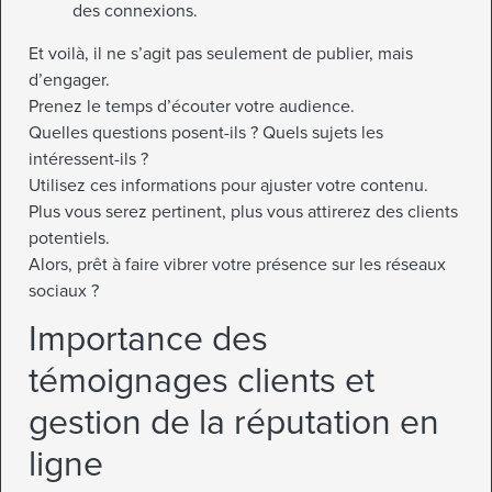
des connexions.
Et voilà, il ne s’agit pas seulement de publier, mais
d’engager.
Prenez le temps d’écouter votre audience.
Quelles questions posent-ils ? Quels sujets les
intéressent-ils ?
Utilisez ces informations pour ajuster votre contenu.
Plus vous serez pertinent, plus vous attirerez des clients
potentiels.
Alors, prêt à faire vibrer votre présence sur les réseaux
sociaux ?
Importance des
témoignages clients et
gestion de la réputation en
ligne