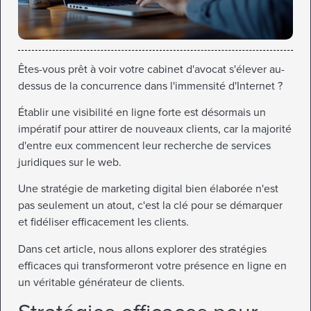
Êtes-vous prêt à voir votre cabinet d'avocat s'élever au-
dessus de la concurrence dans l'immensité d'Internet ?
Établir une visibilité en ligne forte est désormais un
impératif pour attirer de nouveaux clients, car la majorité
d'entre eux commencent leur recherche de services
juridiques sur le web.
Une stratégie de marketing digital bien élaborée n'est
pas seulement un atout, c'est la clé pour se démarquer
et fidéliser efficacement les clients.
Dans cet article, nous allons explorer des stratégies
efficaces qui transformeront votre présence en ligne en
un véritable générateur de clients.