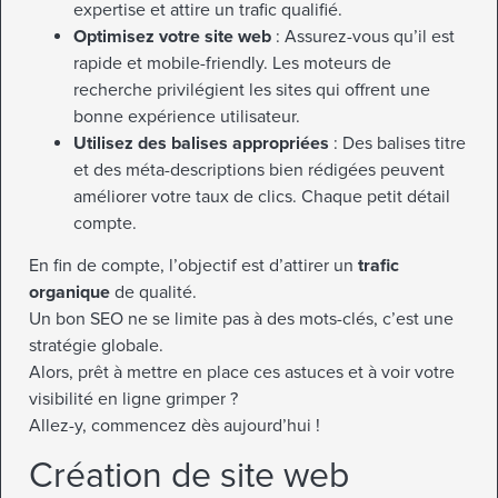
expertise et attire un trafic qualifié.
Optimisez votre site web
: Assurez-vous qu’il est
rapide et mobile-friendly. Les moteurs de
recherche privilégient les sites qui offrent une
bonne expérience utilisateur.
Utilisez des balises appropriées
: Des balises titre
et des méta-descriptions bien rédigées peuvent
améliorer votre taux de clics. Chaque petit détail
compte.
En fin de compte, l’objectif est d’attirer un
trafic
organique
de qualité.
Un bon SEO ne se limite pas à des mots-clés, c’est une
stratégie globale.
Alors, prêt à mettre en place ces astuces et à voir votre
visibilité en ligne grimper ?
Allez-y, commencez dès aujourd’hui !
Création de site web