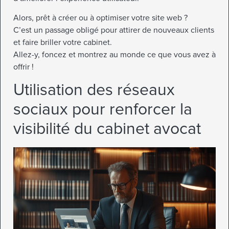
Alors, prêt à créer ou à optimiser votre site web ?
C’est un passage obligé pour attirer de nouveaux clients
et faire briller votre cabinet.
Allez-y, foncez et montrez au monde ce que vous avez à
offrir !
Utilisation des réseaux
sociaux pour renforcer la
visibilité du cabinet avocat