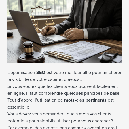
L’optimisation
SEO
est votre meilleur allié pour améliorer
la visibilité de votre cabinet d’avocat.
Si vous voulez que les clients vous trouvent facilement
en ligne, il faut comprendre quelques principes de base.
Tout d’abord, l’utilisation de
mots-clés pertinents
est
essentielle.
Vous devez vous demander : quels mots vos clients
potentiels pourraient-ils utiliser pour vous chercher ?
Par exemple, des expressions comme « avocat en droit