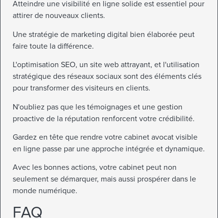
Atteindre une visibilité en ligne solide est essentiel pour
attirer de nouveaux clients.
Une stratégie de marketing digital bien élaborée peut
faire toute la différence.
L'optimisation SEO, un site web attrayant, et l'utilisation
stratégique des réseaux sociaux sont des éléments clés
pour transformer des visiteurs en clients.
N'oubliez pas que les témoignages et une gestion
proactive de la réputation renforcent votre crédibilité.
Gardez en tête que rendre votre cabinet avocat visible
en ligne passe par une approche intégrée et dynamique.
Avec les bonnes actions, votre cabinet peut non
seulement se démarquer, mais aussi prospérer dans le
monde numérique.
FAQ