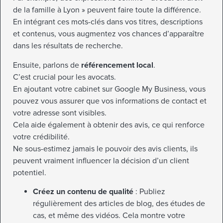
de la famille à Lyon » peuvent faire toute la différence.
En intégrant ces mots-clés dans vos titres, descriptions
et contenus, vous augmentez vos chances d’apparaître
dans les résultats de recherche.
Ensuite, parlons de
référencement local
.
C’est crucial pour les avocats.
En ajoutant votre cabinet sur Google My Business, vous
pouvez vous assurer que vos informations de contact et
votre adresse sont visibles.
Cela aide également à obtenir des avis, ce qui renforce
votre crédibilité.
Ne sous-estimez jamais le pouvoir des avis clients, ils
peuvent vraiment influencer la décision d’un client
potentiel.
Créez un contenu de qualité
: Publiez
régulièrement des articles de blog, des études de
cas, et même des vidéos. Cela montre votre