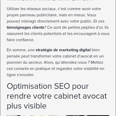
Utiliser les réseaux sociaux, c’est comme avoir votre
propre panneau publicitaire, mais en mieux. Vous
pouvez interagir directement avec votre public. Et ces
témoignages clients
? Ce sont de petites pépites d’or. Ils
rassurent les clients potentiels et les encouragent à vous
faire confiance.
En somme, une
stratégie de marketing digital
bien
pensée peut transformer votre cabinet d’avocat en un
pionnier du secteur. Alors, qu’attendez-vous ? Mettez
ces conseils en pratique et regardez votre visibilité en
ligne s’envoler.
Optimisation SEO pour
rendre votre cabinet avocat
plus visible