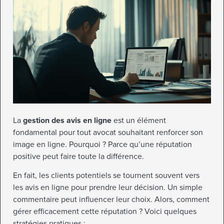
La
gestion des avis en ligne
est un élément
fondamental pour tout avocat souhaitant renforcer son
image en ligne. Pourquoi ? Parce qu’une réputation
positive peut faire toute la différence.
En fait, les clients potentiels se tournent souvent vers
les avis en ligne pour prendre leur décision. Un simple
commentaire peut influencer leur choix. Alors, comment
gérer efficacement cette réputation ? Voici quelques
stratégies pratiques :