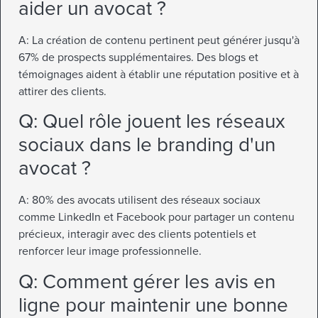
aider un avocat ?
A: La création de contenu pertinent peut générer jusqu'à
67% de prospects supplémentaires. Des blogs et
témoignages aident à établir une réputation positive et à
attirer des clients.
Q: Quel rôle jouent les réseaux
sociaux dans le branding d'un
avocat ?
A: 80% des avocats utilisent des réseaux sociaux
comme LinkedIn et Facebook pour partager un contenu
précieux, interagir avec des clients potentiels et
renforcer leur image professionnelle.
Q: Comment gérer les avis en
ligne pour maintenir une bonne