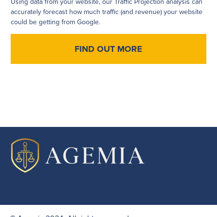
Using data from your website, our Traffic Projection analysis can
accurately forecast how much traffic (and revenue) your website
could be getting from Google.
FIND OUT MORE