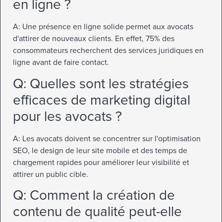
en ligne ?
A: Une présence en ligne solide permet aux avocats
d'attirer de nouveaux clients. En effet, 75% des
consommateurs recherchent des services juridiques en
ligne avant de faire contact.
Q: Quelles sont les stratégies
efficaces de marketing digital
pour les avocats ?
A: Les avocats doivent se concentrer sur l'optimisation
SEO, le design de leur site mobile et des temps de
chargement rapides pour améliorer leur visibilité et
attirer un public cible.
Q: Comment la création de
contenu de qualité peut-elle