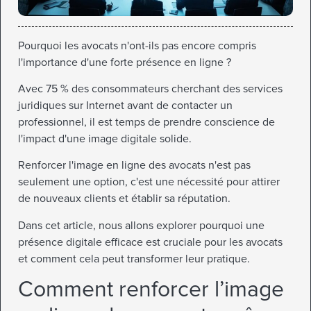
Pourquoi les avocats n'ont-ils pas encore compris
l'importance d'une forte présence en ligne ?
Avec 75 % des consommateurs cherchant des services
juridiques sur Internet avant de contacter un
professionnel, il est temps de prendre conscience de
l'impact d'une image digitale solide.
Renforcer l'image en ligne des avocats n'est pas
seulement une option, c'est une nécessité pour attirer
de nouveaux clients et établir sa réputation.
Dans cet article, nous allons explorer pourquoi une
présence digitale efficace est cruciale pour les avocats
et comment cela peut transformer leur pratique.
Comment renforcer l’image