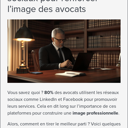
l’image des avocats
Vous savez quoi ?
80%
des avocats utilisent les réseaux
sociaux comme LinkedIn et Facebook pour promouvoir
leurs services. Cela en dit long sur l’importance de ces
plateformes pour construire une
image professionnelle
.
Alors, comment en tirer le meilleur parti ? Voici quelques