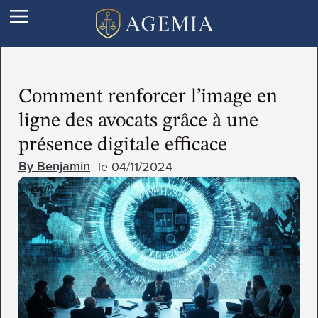
Comment renforcer l’image en
ligne des avocats grâce à une
présence digitale efficace
le
04/11/2024
Benjamin