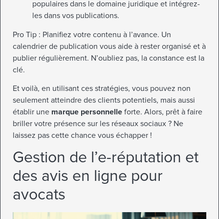
populaires dans le domaine juridique et intégrez-
les dans vos publications.
Pro Tip : Planifiez votre contenu à l’avance. Un
calendrier de publication vous aide à rester organisé et à
publier régulièrement. N’oubliez pas, la constance est la
clé.
Et voilà, en utilisant ces stratégies, vous pouvez non
seulement atteindre des clients potentiels, mais aussi
établir une
marque personnelle
forte. Alors, prêt à faire
briller votre présence sur les réseaux sociaux ? Ne
laissez pas cette chance vous échapper !
Gestion de l’e-réputation et
des avis en ligne pour
avocats