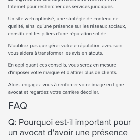
Internet pour rechercher des services juridiques.
Un site web optimisé, une stratégie de contenu de
qualité, ainsi qu'une présence sur les réseaux sociaux,
constituent les piliers d'une réputation solide.
N'oubliez pas que gérer votre e-réputation avec soin
vous aidera à transformer les avis en atouts.
En appliquant ces conseils, vous serez en mesure
d'imposer votre marque et d'attirer plus de clients.
Alors, engagez-vous à renforcer votre image en ligne
avocat et regardez votre carrière décoller.
FAQ
Q: Pourquoi est-il important pour
un avocat d'avoir une présence