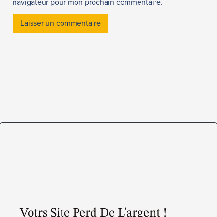
navigateur pour mon prochain commentaire.
Votrs Site Perd De L'argent !