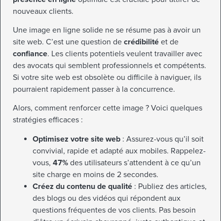
nouveaux clients.
Une image en ligne solide ne se résume pas à avoir un
site web. C’est une question de
crédibilité
et de
confiance
. Les clients potentiels veulent travailler avec
des avocats qui semblent professionnels et compétents.
Si votre site web est obsolète ou difficile à naviguer, ils
pourraient rapidement passer à la concurrence.
Alors, comment renforcer cette image ? Voici quelques
stratégies efficaces :
Optimisez votre site web
: Assurez-vous qu’il soit
convivial, rapide et adapté aux mobiles. Rappelez-
vous,
47%
des utilisateurs s’attendent à ce qu’un
site charge en moins de 2 secondes.
Créez du contenu de qualité
: Publiez des articles,
des blogs ou des vidéos qui répondent aux
questions fréquentes de vos clients. Pas besoin