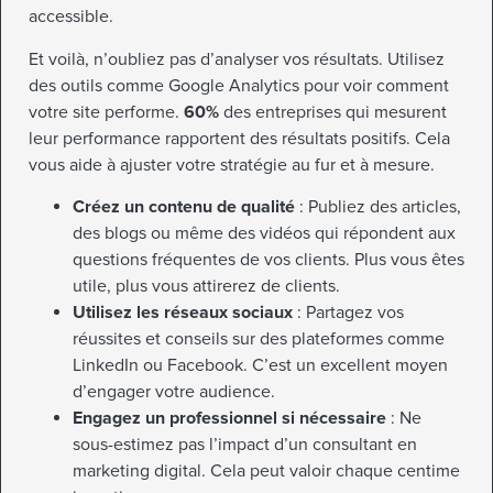
accessible.
Et voilà, n’oubliez pas d’analyser vos résultats. Utilisez
des outils comme Google Analytics pour voir comment
votre site performe.
60%
des entreprises qui mesurent
leur performance rapportent des résultats positifs. Cela
vous aide à ajuster votre stratégie au fur et à mesure.
Créez un contenu de qualité
: Publiez des articles,
des blogs ou même des vidéos qui répondent aux
questions fréquentes de vos clients. Plus vous êtes
utile, plus vous attirerez de clients.
Utilisez les réseaux sociaux
: Partagez vos
réussites et conseils sur des plateformes comme
LinkedIn ou Facebook. C’est un excellent moyen
d’engager votre audience.
Engagez un professionnel si nécessaire
: Ne
sous-estimez pas l’impact d’un consultant en
marketing digital. Cela peut valoir chaque centime