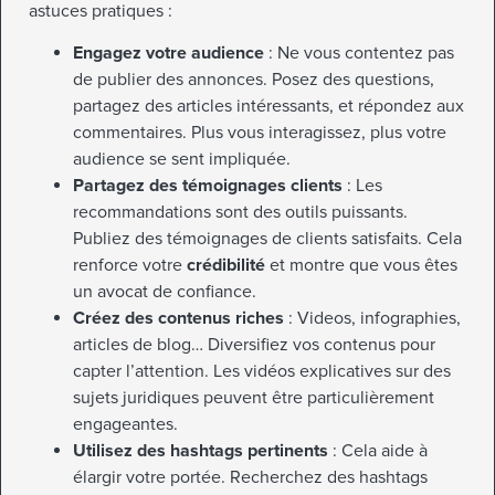
astuces pratiques :
Engagez votre audience
: Ne vous contentez pas
de publier des annonces. Posez des questions,
partagez des articles intéressants, et répondez aux
commentaires. Plus vous interagissez, plus votre
audience se sent impliquée.
Partagez des témoignages clients
: Les
recommandations sont des outils puissants.
Publiez des témoignages de clients satisfaits. Cela
renforce votre
crédibilité
et montre que vous êtes
un avocat de confiance.
Créez des contenus riches
: Videos, infographies,
articles de blog… Diversifiez vos contenus pour
capter l’attention. Les vidéos explicatives sur des
sujets juridiques peuvent être particulièrement
engageantes.
Utilisez des hashtags pertinents
: Cela aide à
élargir votre portée. Recherchez des hashtags