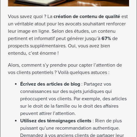
Vous savez quoi ? La
création de contenu de qualité
est
un véritable atout pour les avocats souhaitant renforcer
leur image en ligne. Selon des études, un contenu
pertinent et informatif peut générer jusqu’à
67%
de
prospects supplémentaires. Oui, vous avez bien
entendu, c’est énorme !
Alors, comment s’y prendre pour capter l’attention de
vos clients potentiels ? Voilà quelques astuces :
Écrivez des articles de blog
: Partagez vos
connaissances sur des sujets juridiques qui
préoccupent vos clients. Par exemple, des articles
sur le droit de la famille ou le droit des affaires
peuvent attirer l’attention.
Utilisez des témoignages clients
: Rien de plus
puissant qu’une recommandation authentique.
Demandez à vos anciens clients de partager leur