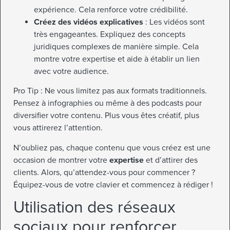
expérience. Cela renforce votre crédibilité.
Créez des vidéos explicatives
: Les vidéos sont
très engageantes. Expliquez des concepts
juridiques complexes de manière simple. Cela
montre votre expertise et aide à établir un lien
avec votre audience.
Pro Tip : Ne vous limitez pas aux formats traditionnels.
Pensez à infographies ou même à des podcasts pour
diversifier votre contenu. Plus vous êtes créatif, plus
vous attirerez l’attention.
N’oubliez pas, chaque contenu que vous créez est une
occasion de montrer votre
expertise
et d’attirer des
clients. Alors, qu’attendez-vous pour commencer ?
Équipez-vous de votre clavier et commencez à rédiger !
Utilisation des réseaux
sociaux pour renforcer