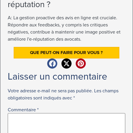
réputation ?
A: La gestion proactive des avis en ligne est cruciale.
Répondre aux feedbacks, y compris les critiques
négatives, contribue à maintenir une image positive et
améliore l'e-réputation des avocats.
QUE PEUT-ON FAIRE POUR VOUS ?
Laisser un commentaire
Votre adresse e-mail ne sera pas publiée.
Les champs
obligatoires sont indiqués avec
*
Commentaire
*