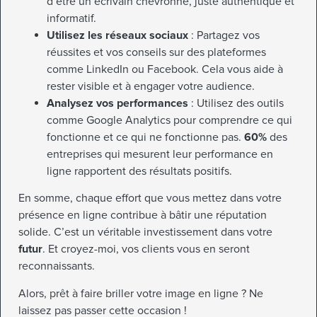
d’être un écrivain chevronné, juste authentique et
informatif.
Utilisez les réseaux sociaux
: Partagez vos
réussites et vos conseils sur des plateformes
comme LinkedIn ou Facebook. Cela vous aide à
rester visible et à engager votre audience.
Analysez vos performances
: Utilisez des outils
comme Google Analytics pour comprendre ce qui
fonctionne et ce qui ne fonctionne pas.
60%
des
entreprises qui mesurent leur performance en
ligne rapportent des résultats positifs.
En somme, chaque effort que vous mettez dans votre
présence en ligne contribue à bâtir une réputation
solide. C’est un véritable investissement dans votre
futur
. Et croyez-moi, vos clients vous en seront
reconnaissants.
Alors, prêt à faire briller votre image en ligne ? Ne
laissez pas passer cette occasion !