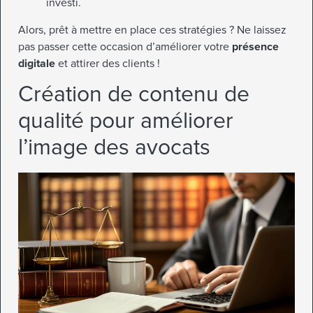
investi.
Alors, prêt à mettre en place ces stratégies ? Ne laissez
pas passer cette occasion d’améliorer votre
présence
digitale
et attirer des clients !
Création de contenu de
qualité pour améliorer
l’image des avocats