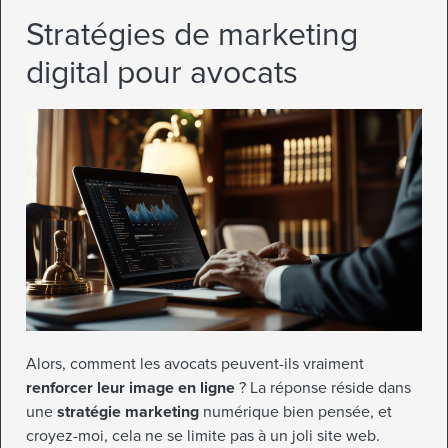
Stratégies de marketing
digital pour avocats
Alors, comment les avocats peuvent-ils vraiment
renforcer leur image en ligne
? La réponse réside dans
une
stratégie marketing
numérique bien pensée, et
croyez-moi, cela ne se limite pas à un joli site web.