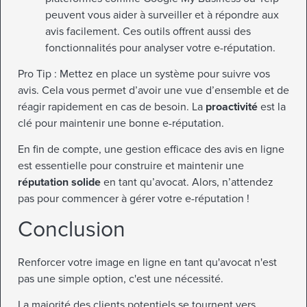
peuvent vous aider à surveiller et à répondre aux
avis facilement. Ces outils offrent aussi des
fonctionnalités pour analyser votre e-réputation.
Pro Tip : Mettez en place un système pour suivre vos
avis. Cela vous permet d’avoir une vue d’ensemble et de
réagir rapidement en cas de besoin. La
proactivité
est la
clé pour maintenir une bonne e-réputation.
En fin de compte, une gestion efficace des avis en ligne
est essentielle pour construire et maintenir une
réputation solide
en tant qu’avocat. Alors, n’attendez
pas pour commencer à gérer votre e-réputation !
Conclusion
Renforcer votre image en ligne en tant qu'avocat n'est
pas une simple option, c'est une nécessité.
La majorité des clients potentiels se tournent vers