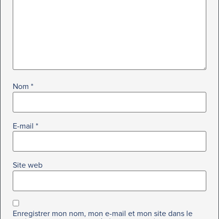
Nom
*
E-mail
*
Site web
Enregistrer mon nom, mon e-mail et mon site dans le