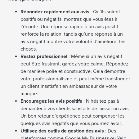
Répondez rapidement aux avis
: Qu’ils soient
positifs ou négatifs, montrez que vous êtes à
l’écoute. Une réponse rapide à un avis positif
renforce la relation, tandis qu’une réponse à un
avis négatif montre votre volonté d’améliorer les
choses.
Restez professionnel
: Même si un avis négatif
peut être frustrant, gardez votre calme. Répondez
de manière polie et constructive. Cela démontre
votre professionnalisme et peut même transformer
un client insatisfait en ambassadeur de votre
marque.
Encouragez les avis positifs
: N’hésitez pas à
demander à vos clients satisfaits de laisser un avis.
Un bon retour d’expérience peut compenser les
quelques avis négatifs que vous pourriez avoir.
Utilisez des outils de gestion des avis
: Des
plateformes comme Google My Business ou Yelp