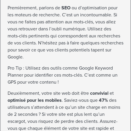
Premièrement, parlons de
SEO
ou d’optimisation pour
les moteurs de recherche. C’est un incontournable. Si
vous ne faites pas attention aux mots-clés, vous allez
vous retrouver dans l’oubli numérique. Utilisez des
mots-clés pertinents qui correspondent aux recherches
de vos clients. N’hésitez pas à faire quelques recherches
pour savoir ce que vos clients potentiels tapent sur
Google.
Pro Tip : Utilisez des outils comme Google Keyword
Planner pour identifier ces mots-clés. C’est comme un
GPS pour votre contenu !
Deuxièmement, votre site web doit être
convivial
et
optimisé pour les mobiles
. Saviez-vous que
47%
des
utilisateurs s’attendent à ce qu’un site charge en moins
de 2 secondes ? Si votre site est plus lent qu’un
escargot, vous risquez de perdre des clients. Assurez-
vous que chaque élément de votre site est rapide et