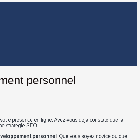
ment personnel
r votre présence en ligne. Avez-vous déjà constaté que la
ne stratégie SEO.
veloppement personnel
. Que vous soyez novice ou que