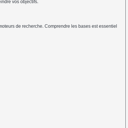
indre vos objectifs.
des moteurs de recherche. Comprendre les bases est essentiel