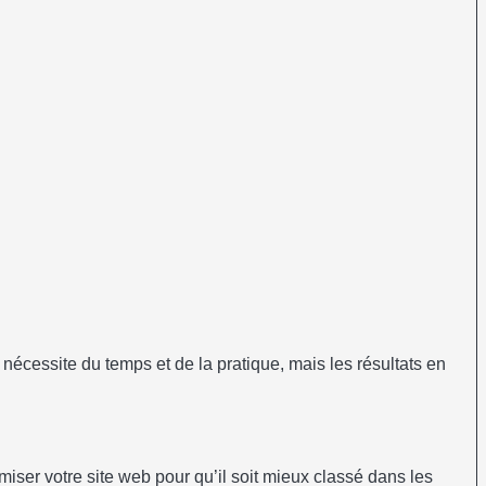
écessite du temps et de la pratique, mais les résultats en
imiser votre site web pour qu’il soit mieux classé dans les