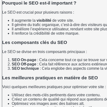
Pourquoi le SEO est-il important ?
Le SEO est crucial pour plusieurs raisons :
Il augmente la
visibilité
de votre site.
Il génère du trafic organique, c’est-à-dire des visiteurs 
Il améliore l’expérience utilisateur, rendant votre site plu
Il renforce la crédibilité de votre marque.
Les composants clés du SEO
Le SEO se divise en trois composants principaux :
SEO On-page
: Cela concerne tout ce qui se trouve sur v
SEO Off-page
: Cela fait référence aux actions extérieu
SEO technique
: Cela englobe des aspects comme la vite
Les meilleures pratiques en matière de SEO
Voici quelques meilleures pratiques pour optimiser votre site :
Utilisez des mots-clés pertinents dans votre contenu.
Créez un contenu de qualité qui répond aux questions des
Optimisez vos images avec des balises alt.