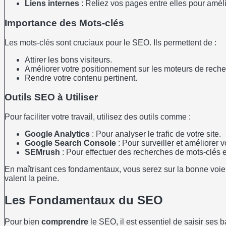
Liens internes
: Reliez vos pages entre elles pour améli
Importance des Mots-clés
Les mots-clés sont cruciaux pour le SEO. Ils permettent de :
Attirer les bons visiteurs.
Améliorer votre positionnement sur les moteurs de reche
Rendre votre contenu pertinent.
Outils SEO à Utiliser
Pour faciliter votre travail, utilisez des outils comme :
Google Analytics
: Pour analyser le trafic de votre site.
Google Search Console
: Pour surveiller et améliorer 
SEMrush
: Pour effectuer des recherches de mots-clés e
En maîtrisant ces fondamentaux, vous serez sur la bonne voie 
valent la peine.
Les Fondamentaux du SEO
Pour bien
comprendre
le SEO, il est essentiel de saisir ses