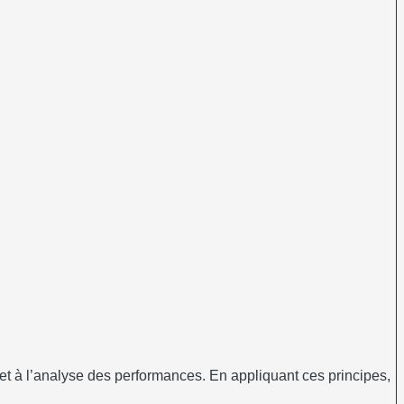
 et à l’analyse des performances. En appliquant ces principes,