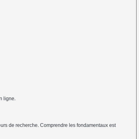
 ligne.
moteurs de recherche. Comprendre les fondamentaux est