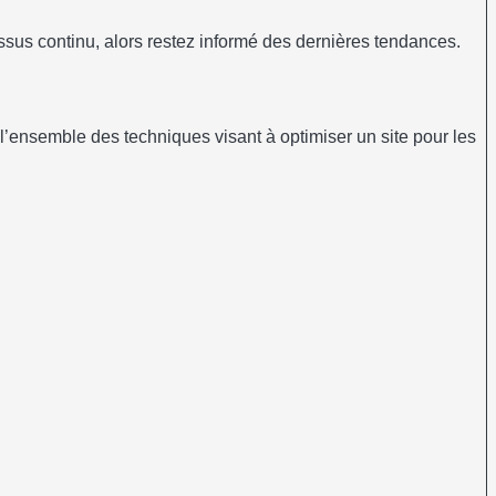
essus continu, alors restez informé des dernières tendances.
 l’ensemble des techniques visant à optimiser un site pour les