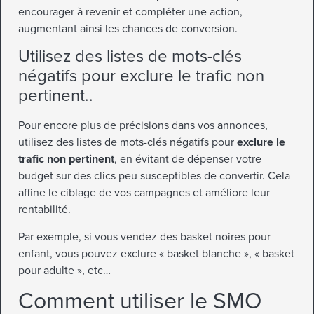
encourager à revenir et compléter une action,
augmentant ainsi les chances de conversion.
Utilisez des listes de mots-clés
négatifs pour exclure le trafic non
pertinent..
Pour encore plus de précisions dans vos annonces,
utilisez des listes de mots-clés négatifs pour
exclure le
trafic non pertinent
, en évitant de dépenser votre
budget sur des clics peu susceptibles de convertir. Cela
affine le ciblage de vos campagnes et améliore leur
rentabilité.
Par exemple, si vous vendez des basket noires pour
enfant, vous pouvez exclure « basket blanche », « basket
pour adulte », etc…
Comment utiliser le SMO