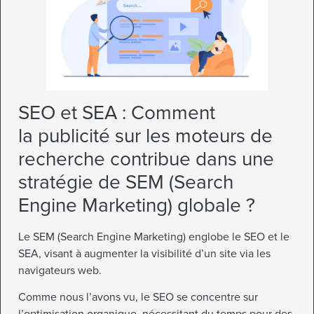
SEO et SEA : Comment
la publicité sur les moteurs de
recherche contribue dans une
stratégie de SEM (Search
Engine Marketing) globale ?
Le SEM (Search Engine Marketing) englobe le SEO et le
SEA, visant à augmenter la visibilité d’un site via les
navigateurs web.
Comme nous l’avons vu, le SEO se concentre sur