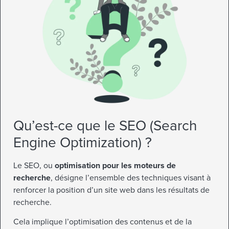
Qu’est-ce que le SEO (Search
Engine Optimization) ?
Le SEO, ou
optimisation pour les moteurs de
recherche
, désigne l’ensemble des techniques visant à
renforcer la position d’un site web dans les résultats de
recherche.
Cela implique l’optimisation des contenus et de la