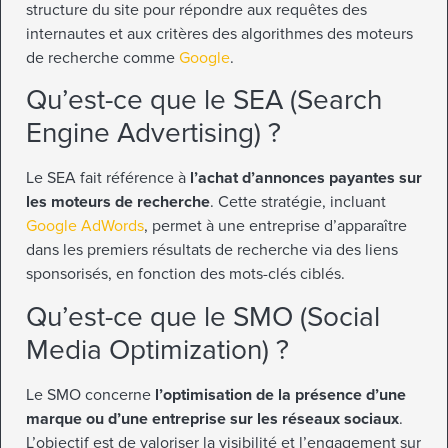
structure du site pour répondre aux requêtes des
internautes et aux critères des algorithmes des moteurs
de recherche comme
Google
.
Qu’est-ce que le SEA (Search
Engine Advertising) ?
Le SEA fait référence à
l’achat d’annonces payantes sur
les moteurs de recherche
. Cette stratégie, incluant
Google AdWords
, permet à une entreprise d’apparaître
dans les premiers résultats de recherche via des liens
sponsorisés, en fonction des mots-clés ciblés.
Qu’est-ce que le SMO (Social
Media Optimization) ?
Le SMO concerne
l’optimisation de la présence d’une
marque ou d’une entreprise sur les réseaux sociaux
.
L’objectif est de valoriser la visibilité et l’engagement sur