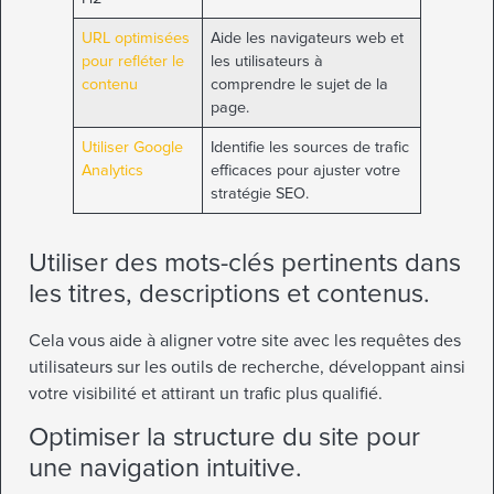
URL optimisées
Aide les navigateurs web et
pour refléter le
les utilisateurs à
contenu
comprendre le sujet de la
page.
Utiliser Google
Identifie les sources de trafic
Analytics
efficaces pour ajuster votre
stratégie SEO.
Utiliser des mots-clés pertinents dans
les titres, descriptions et contenus.
Cela vous aide à aligner votre site avec les requêtes des
utilisateurs sur les outils de recherche, développant ainsi
votre visibilité et attirant un trafic plus qualifié.
Optimiser la structure du site pour
une navigation intuitive.