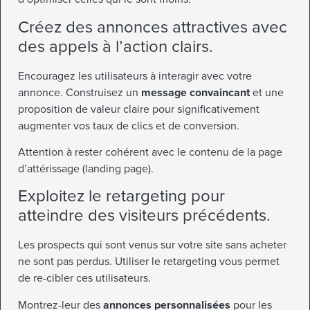
Créez des annonces attractives avec
des appels à l’action clairs.
Encouragez les utilisateurs à interagir avec votre
annonce. Construisez un
message convaincant
et une
proposition de valeur claire pour significativement
augmenter vos taux de clics et de conversion.
Attention à rester cohérent avec le contenu de la page
d’attérissage (landing page).
Exploitez le retargeting pour
atteindre des visiteurs précédents.
Les prospects qui sont venus sur votre site sans acheter
ne sont pas perdus. Utiliser le retargeting vous permet
de re-cibler ces utilisateurs.
Montrez-leur des
annonces personnalisées
pour les