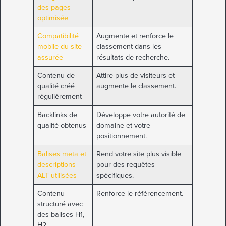
des pages
optimisée
Compatibilité
Augmente et renforce le
mobile du site
classement dans les
assurée
résultats de recherche.
Contenu de
Attire plus de visiteurs et
qualité créé
augmente le classement.
régulièrement
Backlinks de
Développe votre autorité de
qualité obtenus
domaine et votre
positionnement.
Balises meta et
Rend votre site plus visible
descriptions
pour des requêtes
ALT utilisées
spécifiques.
Contenu
Renforce le référencement.
structuré avec
des balises H1,
H2