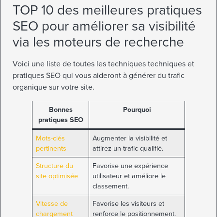
TOP 10 des meilleures pratiques
SEO pour améliorer sa visibilité
via les moteurs de recherche
Voici une liste de toutes les techniques techniques et
pratiques SEO qui vous aideront à générer du trafic
organique sur votre site.
Bonnes
Pourquoi
pratiques SEO
Mots-clés
Augmenter la visibilité et
pertinents
attirez un trafic qualifié.
Structure du
Favorise une expérience
site optimisée
utilisateur et améliore le
classement.
Vitesse de
Favorise les visiteurs et
chargement
renforce le positionnement.