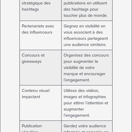
stratégique des
publications en utilisant
hashtags
des hashtags pour
toucher plus de monde.
Partenariats avec
Gagnez en visibilité en
des influenceurs
vous associant à des
influenceurs partageant
une audience similaire.
Concours et
Organisez des concours
giveaways
pour augmenter la
visibilité de votre
marque et encourager
l’engagement.
Contenu visuel
Utilisez des vidéos,
impactant
images et infographies
pour attirer l’attention et
augmenter
l’engagement.
Publication
Gardez votre audience