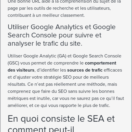
Une bonne URL aide à la compréhension du sujet de la
page par les outils de recherche et les utilisateurs,
contribuant à un meilleur classement.
Utiliser Google Analytics et Google
Search Console pour suivre et
analyser le trafic du site.
Utiliser Google Analytic (GA) et Google Search Console
(GSC) vous permet de comprendre le
comportement
des visiteurs
, d’identifier les
sources de trafic
efficaces
et d’ajuster votre stratégie SEO pour de meilleurs
résultats. Ce n’est pas réellement une méthode, mais
comprenez que faire du SEO sans suivre les bonnes
métriques est inutile, car vous ne saurez pas ce qu’il faut
améliorer, et ce qui vous rapporte le plus de trafic.
En quoi consiste le SEA et
comment peut-il