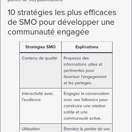
10 stratégies les plus efficaces
de SMO pour développer une
communauté engagée
Stratégies SMO
Explications
Contenu de qualité
Proposez des
informations utiles et
pertinentes pour
favoriser l’engagement
et les partages.
Interactivité avec
Engagez la conversation
l’audience
avec vos followers pour
construire une relation
solide et une
communauté active.
Utilisation
Étendez la portée de vos