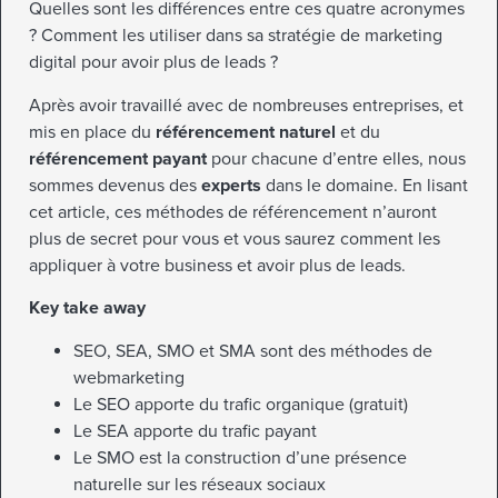
Quelles sont les différences entre ces quatre acronymes
? Comment les utiliser dans sa stratégie de marketing
digital pour avoir plus de leads ?
Après avoir travaillé avec de nombreuses entreprises, et
mis en place du
référencement naturel
et du
référencement payant
pour chacune d’entre elles, nous
sommes devenus des
experts
dans le domaine. En lisant
cet article, ces méthodes de référencement n’auront
plus de secret pour vous et vous saurez comment les
appliquer à votre business et avoir plus de leads.
Key take away
SEO, SEA, SMO et SMA sont des méthodes de
webmarketing
Le SEO apporte du trafic organique (gratuit)
Le SEA apporte du trafic payant
Le SMO est la construction d’une présence
naturelle sur les réseaux sociaux