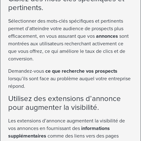
pertinents.
Sélectionner des mots-clés spécifiques et pertinents
permet d’atteindre votre audience de prospects plus
efficacement, en vous assurant que vos
annonces
sont
montrées aux utilisateurs recherchant activement ce
que vous offrez, ce qui améliore le taux de clics et de
conversion.
Demandez-vous
ce que recherche vos prospects
lorsqu’ils sont face au problème auquel votre entreprise
répond.
Utilisez des extensions d’annonce
pour augmenter la visibilité.
Les extensions d’annonce augmentent la visibilité de
vos annonces en fournissant des
informations
supplémentaires
comme des liens vers des pages