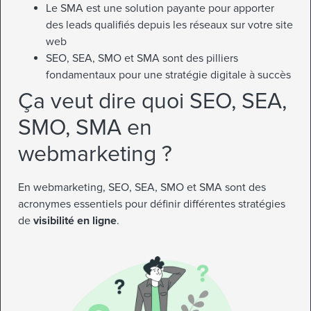
Le SMA est une solution payante pour apporter
des leads qualifiés depuis les réseaux sur votre site
web
SEO, SEA, SMO et SMA sont des pilliers
fondamentaux pour une stratégie digitale à succès
Ça veut dire quoi SEO, SEA,
SMO, SMA en
webmarketing ?
En webmarketing, SEO, SEA, SMO et SMA sont des
acronymes essentiels pour définir différentes stratégies
de
visibilité en ligne
.