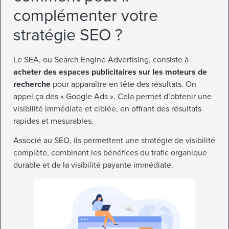
complémenter votre
stratégie SEO ?
Le SEA, ou Search Engine Advertising, consiste à
acheter des espaces publicitaires sur les moteurs de
recherche
pour apparaître en tête des résultats. On
appel ça des « Google Ads ». Cela permet d’obtenir une
visibilité immédiate et ciblée, en offrant des résultats
rapides et mesurables.
Associé au SEO, ils permettent une stratégie de visibilité
complète, combinant les bénéfices du trafic organique
durable et de la visibilité payante immédiate.