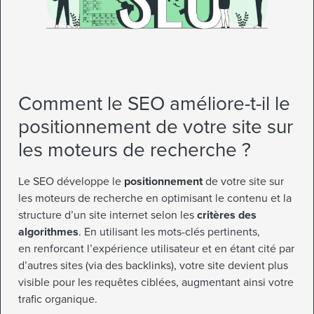
Comment le SEO améliore-t-il le
positionnement de votre site sur
les moteurs de recherche ?
Le SEO développe le
positionnement
de votre site sur
les moteurs de recherche en optimisant le contenu et la
structure d’un site internet selon les
critères des
algorithmes
. En utilisant les mots-clés pertinents,
en renforcant l’expérience utilisateur et en étant cité par
d’autres sites (via des backlinks), votre site devient plus
visible pour les requêtes ciblées, augmentant ainsi votre
trafic organique.