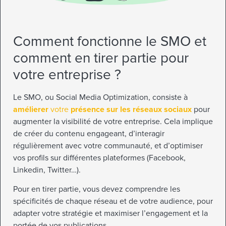
Comment fonctionne le SMO et
comment en tirer partie pour
votre entreprise ?
Le SMO, ou Social Media Optimization, consiste à
amélierer
votre
présence sur les réseaux sociaux
pour
augmenter la visibilité de votre entreprise. Cela implique
de créer du contenu engageant, d’interagir
régulièrement avec votre communauté, et d’optimiser
vos profils sur différentes plateformes (Facebook,
Linkedin, Twitter…).
Pour en tirer partie, vous devez comprendre les
spécificités de chaque réseau et de votre audience, pour
adapter votre stratégie et maximiser l’engagement et la
portée de vos publications.