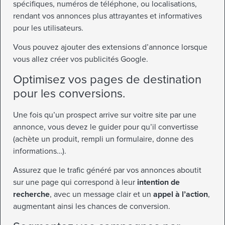
spécifiques, numéros de téléphone, ou localisations,
rendant vos annonces plus attrayantes et informatives
pour les utilisateurs.
Vous pouvez ajouter des extensions d’annonce lorsque
vous allez créer vos publicités Google.
Optimisez vos pages de destination
pour les conversions.
Une fois qu’un prospect arrive sur voitre site par une
annonce, vous devez le guider pour qu’il convertisse
(achète un produit, rempli un formulaire, donne des
informations…).
Assurez que le trafic généré par vos annonces aboutit
sur une page qui correspond à leur
intention de
recherche
, avec un message clair et un
appel à l’action
,
augmentant ainsi les chances de conversion.