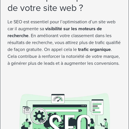
de votre site web ?
Le SEO est essentiel pour l’optimisation d’un site web
car il augmente sa
visibilité sur les moteurs de
recherche
. En améliorant votre classement dans les
résultats de recherche, vous attirez plus de trafic qualifié
de façon gratuite. On appel cela le
trafic organique
.
Cela contribue à renforcer la notoriété de votre marque,
à générer plus de leads et à augmenter les conversions.