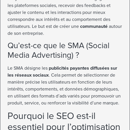
les plateformes sociales, recevoir des feedbacks et
ajuster le contenu et les interactions pour mieux
correspondre aux intérêts et au comportement des
utilisateurs. Le but est de créer une
communauté
autour
de son entreprise.
Qu’est-ce que le SMA (Social
Media Advertising) ?
Le SMA désigne les
publicités payantes diffusées sur
les réseaux sociaux
. Cela permet de sélectionner de
manière précise les utilisateurs en fonction de leurs
intérêts, comportements, et données démographiques,
en utilisant des formats d’ads variés pour promouvoir un
produit, service, ou renforcer la visibilité d’une marque.
Pourquoi le SEO est-il
essentiel pour l’optimisation