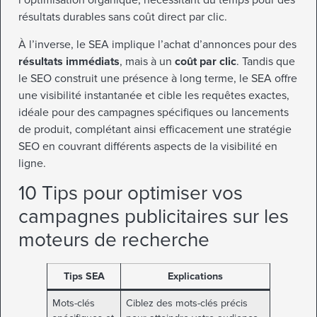
l’optimisation organique, nécessitant du temps pour des
résultats durables sans coût direct par clic.
À l’inverse, le SEA implique l’achat d’annonces pour des
résultats immédiats
, mais à un
coût par clic
. Tandis que
le SEO construit une présence à long terme, le SEA offre
une visibilité instantanée et cible les requêtes exactes,
idéale pour des campagnes spécifiques ou lancements
de produit, complétant ainsi efficacement une stratégie
SEO en couvrant différents aspects de la visibilité en
ligne.
10 Tips pour optimiser vos
campagnes publicitaires sur les
moteurs de recherche
Tips SEA
Explications
Mots-clés
Ciblez des mots-clés précis