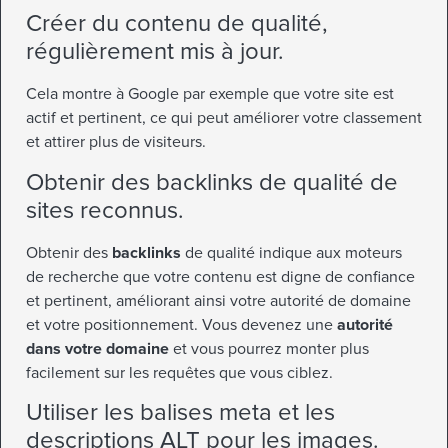
Créer du contenu de qualité,
régulièrement mis à jour.
Cela montre à Google par exemple que votre site est
actif et pertinent, ce qui peut améliorer votre classement
et attirer plus de visiteurs.
Obtenir des backlinks de qualité de
sites reconnus.
Obtenir des
backlinks
de qualité indique aux moteurs
de recherche que votre contenu est digne de confiance
et pertinent, améliorant ainsi votre autorité de domaine
et votre positionnement. Vous devenez une
autorité
dans votre domaine
et vous pourrez monter plus
facilement sur les requêtes que vous ciblez.
Utiliser les balises meta et les
descriptions ALT pour les images.