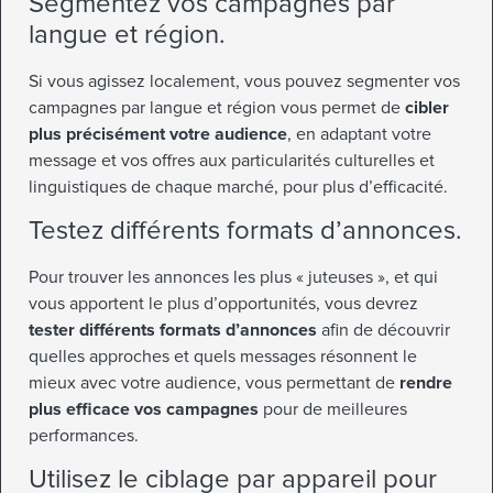
Segmentez vos campagnes par
langue et région.
Si vous agissez localement, vous pouvez segmenter vos
campagnes par langue et région vous permet de
cibler
plus précisément votre audience
, en adaptant votre
message et vos offres aux particularités culturelles et
linguistiques de chaque marché, pour plus d’efficacité.
Testez différents formats d’annonces.
Pour trouver les annonces les plus « juteuses », et qui
vous apportent le plus d’opportunités, vous devrez
tester différents formats d’annonces
afin de découvrir
quelles approches et quels messages résonnent le
mieux avec votre audience, vous permettant de
rendre
plus efficace
vos campagnes
pour de meilleures
performances.
Utilisez le ciblage par appareil pour