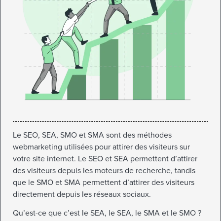
Le SEO, SEA, SMO et SMA sont des méthodes
webmarketing utilisées pour attirer des visiteurs sur
votre site internet. Le SEO et SEA permettent d’attirer
des visiteurs depuis les moteurs de recherche, tandis
que le SMO et SMA permettent d’attirer des visiteurs
directement depuis les réseaux sociaux.
Qu’est-ce que c’est le SEA, le SEA, le SMA et le SMO ?