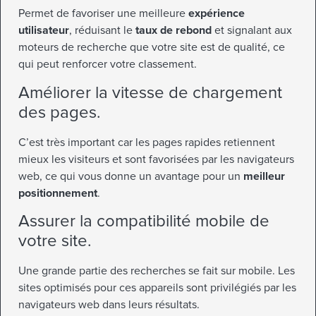
Permet de favoriser une meilleure
expérience
utilisateur
, réduisant le
taux de rebond
et signalant aux
moteurs de recherche que votre site est de qualité, ce
qui peut renforcer votre classement.
Améliorer la vitesse de chargement
des pages.
C’est très important car les pages rapides retiennent
mieux les visiteurs et sont favorisées par les navigateurs
web, ce qui vous donne un avantage pour un
meilleur
positionnement
.
Assurer la compatibilité mobile de
votre site.
Une grande partie des recherches se fait sur mobile. Les
sites optimisés pour ces appareils sont privilégiés par les
navigateurs web dans leurs résultats.