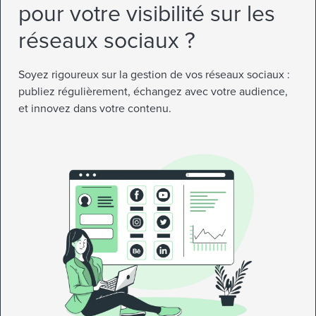
pour votre visibilité sur les
réseaux sociaux ?
Soyez rigoureux sur la gestion de vos réseaux sociaux :
publiez régulièrement, échangez avec votre audience,
et innovez dans votre contenu.