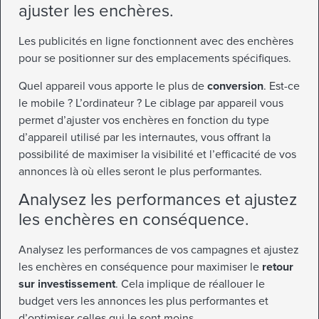
ajuster les enchères.
Les publicités en ligne fonctionnent avec des enchères
pour se positionner sur des emplacements spécifiques.
Quel appareil vous apporte le plus de
conversion
. Est-ce
le mobile ? L’ordinateur ? Le ciblage par appareil vous
permet d’ajuster vos enchères en fonction du type
d’appareil utilisé par les internautes, vous offrant la
possibilité de maximiser la visibilité et l’efficacité de vos
annonces là où elles seront le plus performantes.
Analysez les performances et ajustez
les enchères en conséquence.
Analysez les performances de vos campagnes et ajustez
les enchères en conséquence pour maximiser le
retour
sur investissement
. Cela implique de réallouer le
budget vers les annonces les plus performantes et
d’optimiser celles qui le sont moins.