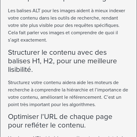
Les balises ALT pour les images aident à mieux indexer
votre contenu dans les outils de recherche, rendant
votre site plus visible pour des requêtes spécifiques.
Cela fait parler vos images et comprendre de quoi il
s’agit exactement.
Structurer le contenu avec des
balises H1, H2, pour une meilleure
lisibilité.
Structurez votre contenu aidera aide les moteurs de
recherche à comprendre la hiérarchie et l’importance de
votre contenu, améliorant le référencement. C’est un
point très important pour les algorithmes.
Optimiser l’URL de chaque page
pour refléter le contenu.