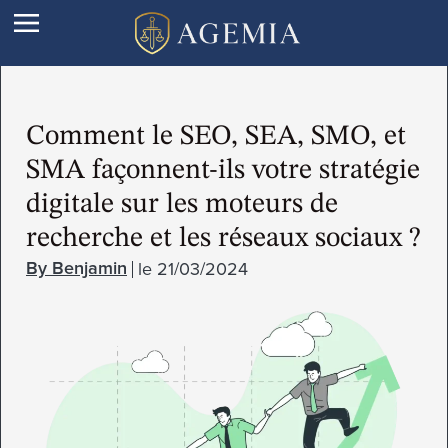
Comment le SEO, SEA, SMO, et
SMA façonnent-ils votre stratégie
digitale sur les moteurs de
recherche et les réseaux sociaux ?
le
21/03/2024
Benjamin