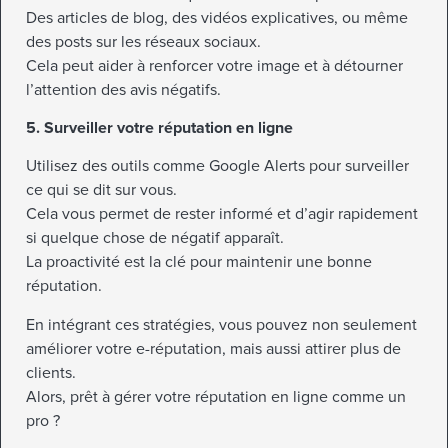
Des articles de blog, des vidéos explicatives, ou même
des posts sur les réseaux sociaux.
Cela peut aider à renforcer votre image et à détourner
l’attention des avis négatifs.
5. Surveiller votre réputation en ligne
Utilisez des outils comme Google Alerts pour surveiller
ce qui se dit sur vous.
Cela vous permet de rester informé et d’agir rapidement
si quelque chose de négatif apparaît.
La proactivité est la clé pour maintenir une bonne
réputation.
En intégrant ces stratégies, vous pouvez non seulement
améliorer votre e-réputation, mais aussi attirer plus de
clients.
Alors, prêt à gérer votre réputation en ligne comme un
pro ?