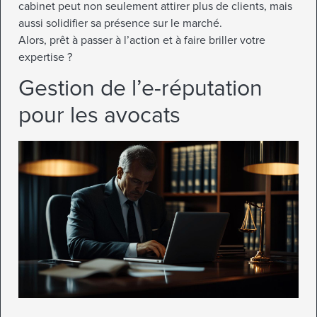
cabinet peut non seulement attirer plus de clients, mais
aussi solidifier sa présence sur le marché.
Alors, prêt à passer à l’action et à faire briller votre
expertise ?
Gestion de l’e-réputation
pour les avocats