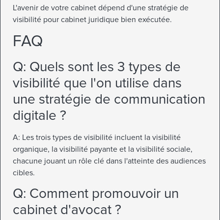
L'avenir de votre cabinet dépend d'une stratégie de
visibilité pour cabinet juridique bien exécutée.
FAQ
Q: Quels sont les 3 types de
visibilité que l'on utilise dans
une stratégie de communication
digitale ?
A: Les trois types de visibilité incluent la visibilité
organique, la visibilité payante et la visibilité sociale,
chacune jouant un rôle clé dans l'atteinte des audiences
cibles.
Q: Comment promouvoir un
cabinet d'avocat ?