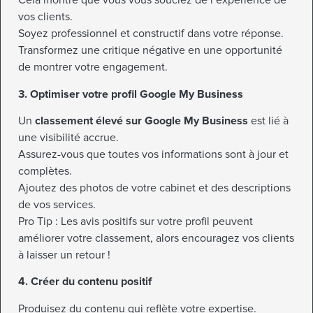
Cela montre que vous vous souciez de l’expérience de
vos clients.
Soyez professionnel et constructif dans votre réponse.
Transformez une critique négative en une opportunité
de montrer votre engagement.
3. Optimiser votre profil Google My Business
Un
classement élevé sur Google My Business
est lié à
une visibilité accrue.
Assurez-vous que toutes vos informations sont à jour et
complètes.
Ajoutez des photos de votre cabinet et des descriptions
de vos services.
Pro Tip : Les avis positifs sur votre profil peuvent
améliorer votre classement, alors encouragez vos clients
à laisser un retour !
4. Créer du contenu positif
Produisez du contenu qui reflète votre expertise.