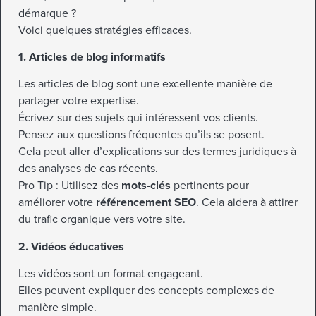
démarque ?
Voici quelques stratégies efficaces.
1. Articles de blog informatifs
Les articles de blog sont une excellente manière de
partager votre expertise.
Écrivez sur des sujets qui intéressent vos clients.
Pensez aux questions fréquentes qu’ils se posent.
Cela peut aller d’explications sur des termes juridiques à
des analyses de cas récents.
Pro Tip : Utilisez des
mots-clés
pertinents pour
améliorer votre
référencement SEO
. Cela aidera à attirer
du trafic organique vers votre site.
2. Vidéos éducatives
Les vidéos sont un format engageant.
Elles peuvent expliquer des concepts complexes de
manière simple.