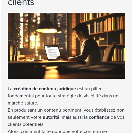
clients
La
création de contenu juridique
est un pilier
fondamental pour toute stratégie de visibilité dans un
marché saturé.
En produisant un contenu pertinent, vous établissez non
seulement votre
autorité
, mais aussi la
confiance
de vos
clients potentiels.
Alors, comment faire pour que votre contenu se