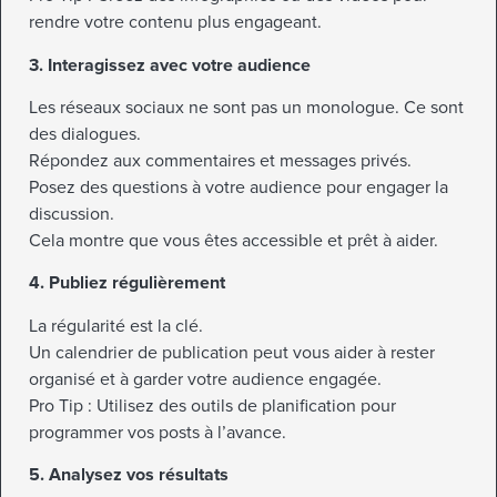
rendre votre contenu plus engageant.
3. Interagissez avec votre audience
Les réseaux sociaux ne sont pas un monologue. Ce sont
des dialogues.
Répondez aux commentaires et messages privés.
Posez des questions à votre audience pour engager la
discussion.
Cela montre que vous êtes accessible et prêt à aider.
4. Publiez régulièrement
La régularité est la clé.
Un calendrier de publication peut vous aider à rester
organisé et à garder votre audience engagée.
Pro Tip : Utilisez des outils de planification pour
programmer vos posts à l’avance.
5. Analysez vos résultats