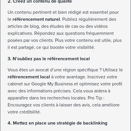
2. Créez un contenu de qualité
Un contenu pertinent et bien rédigé est essentiel pour
le
référencement naturel
. Publiez régulièrement des
articles de blog, des études de cas ou des vidéos
explicatives. Répondez aux questions fréquemment
posées par vos clients. Plus votre contenu est utile, plus
il est partagé, ce qui booste votre visibilité.
3. N’oubliez pas le référencement local
Vous êtes un avocat d’une région spécifique ? Utilisez le
référencement local
à votre avantage. Inscrivez votre
cabinet sur Google My Business et optimisez votre profil
avec des informations précises. Cela vous aidera à
apparaître dans les recherches locales. Pro Tip :
Encouragez vos clients à laisser des avis, cela améliore
votre crédibilité.
4. Mettez en place une stratégie de backlinking