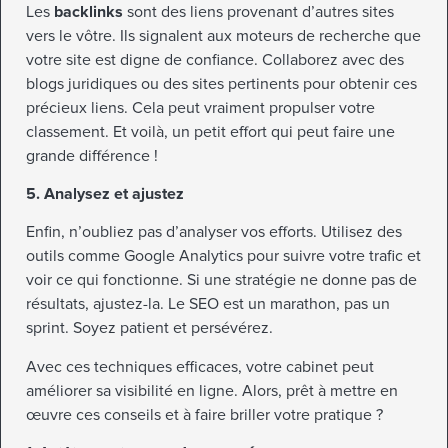
Les
backlinks
sont des liens provenant d’autres sites
vers le vôtre. Ils signalent aux moteurs de recherche que
votre site est digne de confiance. Collaborez avec des
blogs juridiques ou des sites pertinents pour obtenir ces
précieux liens. Cela peut vraiment propulser votre
classement. Et voilà, un petit effort qui peut faire une
grande différence !
5. Analysez et ajustez
Enfin, n’oubliez pas d’analyser vos efforts. Utilisez des
outils comme Google Analytics pour suivre votre trafic et
voir ce qui fonctionne. Si une stratégie ne donne pas de
résultats, ajustez-la. Le SEO est un marathon, pas un
sprint. Soyez patient et persévérez.
Avec ces techniques efficaces, votre cabinet peut
améliorer sa visibilité en ligne. Alors, prêt à mettre en
œuvre ces conseils et à faire briller votre pratique ?