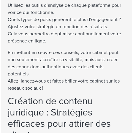
Utilisez les outils d’analyse de chaque plateforme pour
voir ce qui fonctionne.
Quels types de posts génèrent le plus d’engagement ?
Ajustez votre stratégie en fonction des résultats.
Cela vous permettra d’optimiser continuellement votre
présence en ligne.
En mettant en œuvre ces conseils, votre cabinet peut
non seulement accroître sa visibilité, mais aussi créer
des connexions authentiques avec des clients
potentiels.
Allez, lancez-vous et faites briller votre cabinet sur les
réseaux sociaux !
Création de contenu
juridique : Stratégies
efficaces pour attirer des