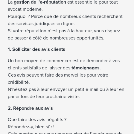
La
gestion de l’e-réputation
est essentielle pour tout
avocat moderne.
Pourquoi ? Parce que de nombreux clients recherchent
des services juridiques en ligne.
Si votre réputation n’est pas à la hauteur, vous risquez
de passer à côté de nombreuses opportunités.
1. Solliciter des avis clients
Un bon moyen de commencer est de demander à vos
clients satisfaits de laisser des
témoignages
.
Ces avis peuvent faire des merveilles pour votre
crédibilité.
N’hésitez pas à leur envoyer un petit e-mail ou à leur en
parler lors de leur prochaine visite.
2. Répondre aux avis
Que faire des avis négatifs ?
Répondez-y, bien sûr !