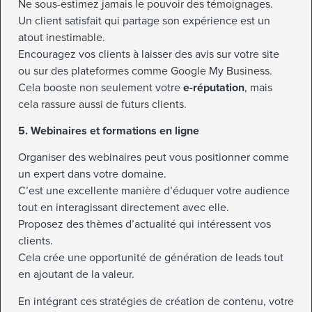
Ne sous-estimez jamais le pouvoir des témoignages.
Un client satisfait qui partage son expérience est un
atout inestimable.
Encouragez vos clients à laisser des avis sur votre site
ou sur des plateformes comme Google My Business.
Cela booste non seulement votre
e-réputation
, mais
cela rassure aussi de futurs clients.
5. Webinaires et formations en ligne
Organiser des webinaires peut vous positionner comme
un expert dans votre domaine.
C’est une excellente manière d’éduquer votre audience
tout en interagissant directement avec elle.
Proposez des thèmes d’actualité qui intéressent vos
clients.
Cela crée une opportunité de génération de leads tout
en ajoutant de la valeur.
En intégrant ces stratégies de création de contenu, votre