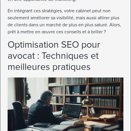
En intégrant ces stratégies, votre cabinet peut non
seulement améliorer sa visibilité, mais aussi attirer plus
de clients dans un marché de plus en plus saturé. Alors,
prêt à mettre en œuvre ces conseils et à briller ?
Optimisation SEO pour
avocat : Techniques et
meilleures pratiques