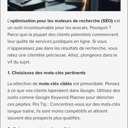
L’
optimisation pour les moteurs de recherche (SEO)
est
un outil incontournable pour les avocats. Pourquoi ?
Parce que la plupart des clients potentiels commencent
leur quête de services juridiques en ligne. Si vous
n’apparaissez pas dans les résultats de recherche, vous
ratez une clientèle précieuse. Allez, plongeons dans le
vif du sujet.
1. Choisissez des mots-clés pertinents
La sélection de
mots-clés ciblés
est primordiale. Pensez
à ce que vos clients taperaient dans Google. Utilisez des
outils comme Google Keyword Planner pour dénicher
ces pépites. Pro Tip : Concentrez-vous sur des mots-clés
longue traîne, ils sont moins compétitifs et attirent
souvent des prospects plus qualifiés.