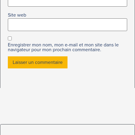
Site web
Enregistrer mon nom, mon e-mail et mon site dans le
navigateur pour mon prochain commentaire.