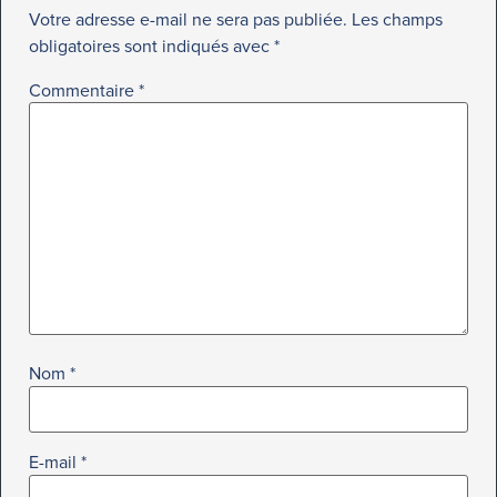
Votre adresse e-mail ne sera pas publiée.
Les champs
obligatoires sont indiqués avec
*
Commentaire
*
Nom
*
E-mail
*