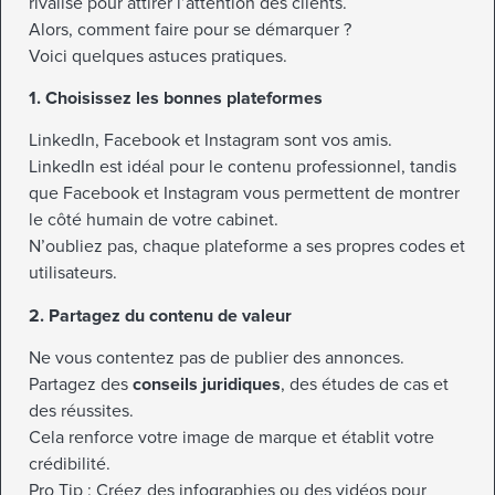
rivalise pour attirer l’attention des clients.
Alors, comment faire pour se démarquer ?
Voici quelques astuces pratiques.
1. Choisissez les bonnes plateformes
LinkedIn, Facebook et Instagram sont vos amis.
LinkedIn est idéal pour le contenu professionnel, tandis
que Facebook et Instagram vous permettent de montrer
le côté humain de votre cabinet.
N’oubliez pas, chaque plateforme a ses propres codes et
utilisateurs.
2. Partagez du contenu de valeur
Ne vous contentez pas de publier des annonces.
Partagez des
conseils juridiques
, des études de cas et
des réussites.
Cela renforce votre image de marque et établit votre
crédibilité.
Pro Tip : Créez des infographies ou des vidéos pour