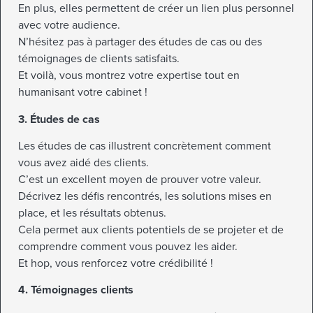
En plus, elles permettent de créer un lien plus personnel
avec votre audience.
N’hésitez pas à partager des études de cas ou des
témoignages de clients satisfaits.
Et voilà, vous montrez votre expertise tout en
humanisant votre cabinet !
3. Études de cas
Les études de cas illustrent concrètement comment
vous avez aidé des clients.
C’est un excellent moyen de prouver votre valeur.
Décrivez les défis rencontrés, les solutions mises en
place, et les résultats obtenus.
Cela permet aux clients potentiels de se projeter et de
comprendre comment vous pouvez les aider.
Et hop, vous renforcez votre crédibilité !
4. Témoignages clients