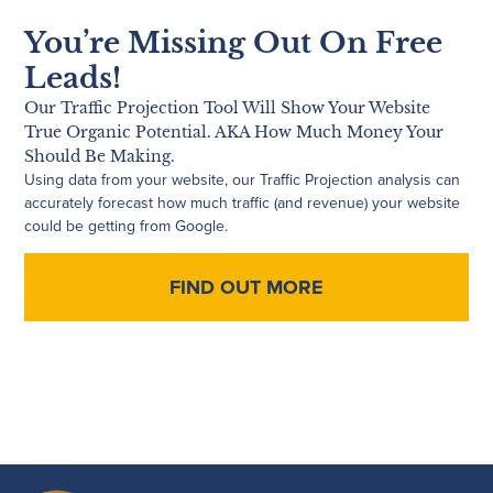
You’re Missing Out On Free
Leads!
Our Traffic Projection Tool Will Show Your Website
True Organic Potential. AKA How Much Money Your
Should Be Making.
Using data from your website, our Traffic Projection analysis can
accurately forecast how much traffic (and revenue) your website
could be getting from Google.
FIND OUT MORE