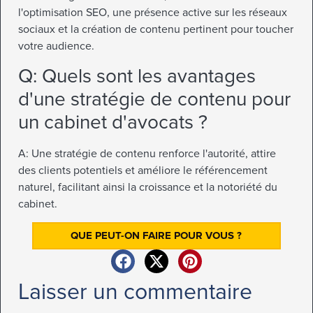
l'optimisation SEO, une présence active sur les réseaux
sociaux et la création de contenu pertinent pour toucher
votre audience.
Q: Quels sont les avantages
d'une stratégie de contenu pour
un cabinet d'avocats ?
A: Une stratégie de contenu renforce l'autorité, attire
des clients potentiels et améliore le référencement
naturel, facilitant ainsi la croissance et la notoriété du
cabinet.
QUE PEUT-ON FAIRE POUR VOUS ?
Laisser un commentaire