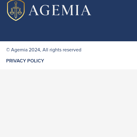
© Agemia 2024, All rights reserved
PRIVACY POLICY