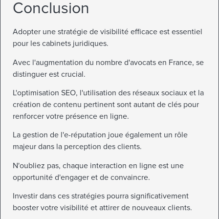
Conclusion
Adopter une stratégie de visibilité efficace est essentiel
pour les cabinets juridiques.
Avec l'augmentation du nombre d'avocats en France, se
distinguer est crucial.
L'optimisation SEO, l'utilisation des réseaux sociaux et la
création de contenu pertinent sont autant de clés pour
renforcer votre présence en ligne.
La gestion de l'e-réputation joue également un rôle
majeur dans la perception des clients.
N'oubliez pas, chaque interaction en ligne est une
opportunité d'engager et de convaincre.
Investir dans ces stratégies pourra significativement
booster votre visibilité et attirer de nouveaux clients.