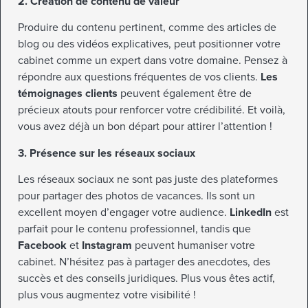
2. Création de contenu de valeur
Produire du contenu pertinent, comme des articles de
blog ou des vidéos explicatives, peut positionner votre
cabinet comme un expert dans votre domaine. Pensez à
répondre aux questions fréquentes de vos clients.
Les
témoignages clients
peuvent également être de
précieux atouts pour renforcer votre crédibilité. Et voilà,
vous avez déjà un bon départ pour attirer l’attention !
3. Présence sur les réseaux sociaux
Les réseaux sociaux ne sont pas juste des plateformes
pour partager des photos de vacances. Ils sont un
excellent moyen d’engager votre audience.
LinkedIn
est
parfait pour le contenu professionnel, tandis que
Facebook
et
Instagram
peuvent humaniser votre
cabinet. N’hésitez pas à partager des anecdotes, des
succès et des conseils juridiques. Plus vous êtes actif,
plus vous augmentez votre visibilité !