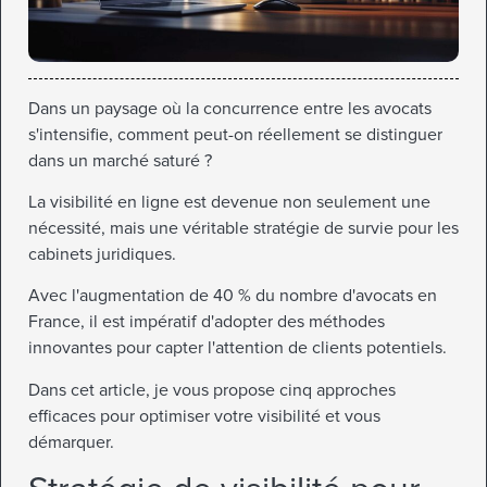
Dans un paysage où la concurrence entre les avocats
s'intensifie, comment peut-on réellement se distinguer
dans un marché saturé ?
La visibilité en ligne est devenue non seulement une
nécessité, mais une véritable stratégie de survie pour les
cabinets juridiques.
Avec l'augmentation de 40 % du nombre d'avocats en
France, il est impératif d'adopter des méthodes
innovantes pour capter l'attention de clients potentiels.
Dans cet article, je vous propose cinq approches
efficaces pour optimiser votre visibilité et vous
démarquer.