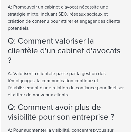
A: Promouvoir un cabinet d'avocat nécessite une
stratégie mixte, incluant SEO, réseaux sociaux et
création de contenu pour attirer et engager des clients
potentiels.
Q: Comment valoriser la
clientèle d'un cabinet d'avocats
?
A: Valoriser la clientèle passe par la gestion des
témoignages, la communication continue et
l'établissement d'une relation de confiance pour fidéliser
et attirer de nouveaux clients.
Q: Comment avoir plus de
visibilité pour son entreprise ?
A: Pour augmenter la visibilité, concentrez-vous sur