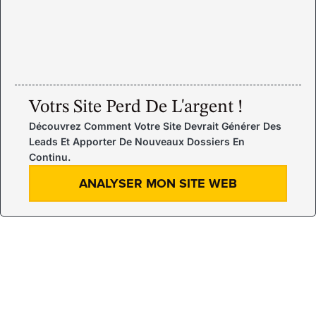
Votrs Site Perd De L'argent !
Découvrez Comment Votre Site Devrait Générer Des
Leads Et Apporter De Nouveaux Dossiers En
Continu.
ANALYSER MON SITE WEB