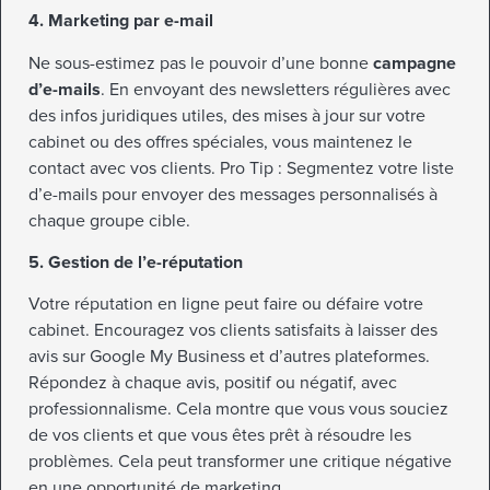
4. Marketing par e-mail
Ne sous-estimez pas le pouvoir d’une bonne
campagne
d’e-mails
. En envoyant des newsletters régulières avec
des infos juridiques utiles, des mises à jour sur votre
cabinet ou des offres spéciales, vous maintenez le
contact avec vos clients. Pro Tip : Segmentez votre liste
d’e-mails pour envoyer des messages personnalisés à
chaque groupe cible.
5. Gestion de l’e-réputation
Votre réputation en ligne peut faire ou défaire votre
cabinet. Encouragez vos clients satisfaits à laisser des
avis sur Google My Business et d’autres plateformes.
Répondez à chaque avis, positif ou négatif, avec
professionnalisme. Cela montre que vous vous souciez
de vos clients et que vous êtes prêt à résoudre les
problèmes. Cela peut transformer une critique négative
en une opportunité de marketing.