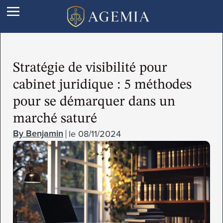
Stratégie de visibilité pour
cabinet juridique : 5 méthodes
pour se démarquer dans un
marché saturé
le
08/11/2024
Benjamin