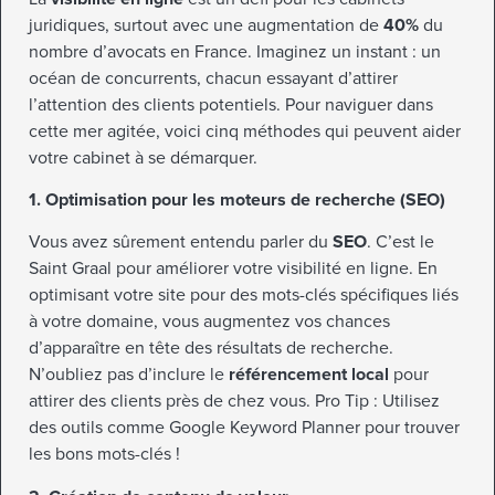
juridiques, surtout avec une augmentation de
40%
du
nombre d’avocats en France. Imaginez un instant : un
océan de concurrents, chacun essayant d’attirer
l’attention des clients potentiels. Pour naviguer dans
cette mer agitée, voici cinq méthodes qui peuvent aider
votre cabinet à se démarquer.
1. Optimisation pour les moteurs de recherche (SEO)
Vous avez sûrement entendu parler du
SEO
. C’est le
Saint Graal pour améliorer votre visibilité en ligne. En
optimisant votre site pour des mots-clés spécifiques liés
à votre domaine, vous augmentez vos chances
d’apparaître en tête des résultats de recherche.
N’oubliez pas d’inclure le
référencement local
pour
attirer des clients près de chez vous. Pro Tip : Utilisez
des outils comme Google Keyword Planner pour trouver
les bons mots-clés !