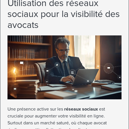
Utilisation des réseaux
sociaux pour la visibilité des
avocats
Une présence active sur les
réseaux sociaux
est
cruciale pour augmenter votre visibilité en ligne.
Surtout dans un marché saturé, où chaque avocat