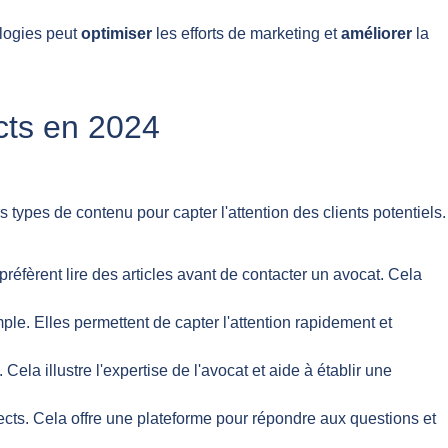
ologies peut
optimiser
les efforts de marketing et
améliorer
la
cts en 2024
types de contenu pour capter l'attention des clients potentiels.
préfèrent lire des articles avant de contacter un avocat. Cela
e. Elles permettent de capter l'attention rapidement et
la illustre l'expertise de l'avocat et aide à établir une
pects. Cela offre une plateforme pour répondre aux questions et