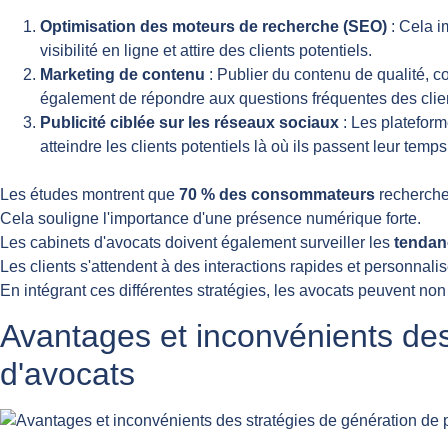
Optimisation des moteurs de recherche (SEO)
: Cela i
visibilité en ligne et attire des clients potentiels.
Marketing de contenu
: Publier du contenu de qualité, c
également de répondre aux questions fréquentes des clie
Publicité ciblée sur les réseaux sociaux
: Les plateform
atteindre les clients potentiels là où ils passent leur temps
Les études montrent que
70 % des consommateurs
recherch
Cela souligne l'importance d'une présence numérique forte.
Les cabinets d'avocats doivent également surveiller les
tendan
Les clients s'attendent à des interactions rapides et personnali
En intégrant ces différentes stratégies, les avocats peuvent non
Avantages et inconvénients des
d'avocats