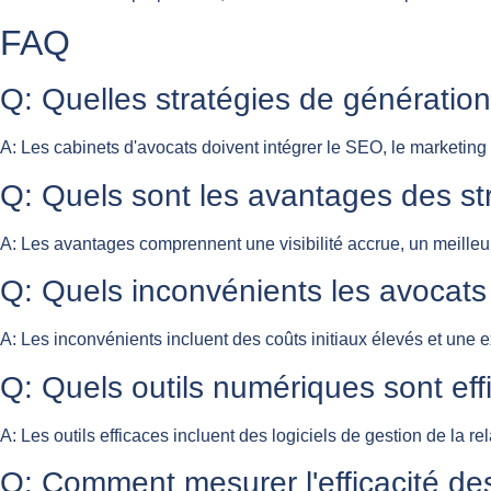
FAQ
Q: Quelles stratégies de génération
A: Les cabinets d'avocats doivent intégrer le SEO, le marketing d
Q: Quels sont les avantages des st
A: Les avantages comprennent une visibilité accrue, un meilleur
Q: Quels inconvénients les avocats
A: Les inconvénients incluent des coûts initiaux élevés et une 
Q: Quels outils numériques sont ef
A: Les outils efficaces incluent des logiciels de gestion de la 
Q: Comment mesurer l'efficacité de