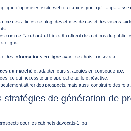
mplique d'optimiser le site web du cabinet pour qu'il apparaisse 
omme des articles de blog, des études de cas et des vidéos, aid
nts.
es comme Facebook et LinkedIn offrent des options de publicité 
 en ligne.
ent des
informations en ligne
avant de choisir un avocat.
ces du marché
et adapter leurs stratégies en conséquence.
sées, ce qui nécessite une approche agile et réactive.
 seulement attirer des prospects, mais aussi construire des relat
 stratégies de génération de pr