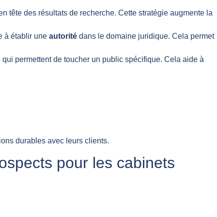
en tête des résultats de recherche. Cette stratégie augmente la
e à établir une
autorité
dans le domaine juridique. Cela permet
qui permettent de toucher un public spécifique. Cela aide à
ions durables avec leurs clients.
ospects pour les cabinets