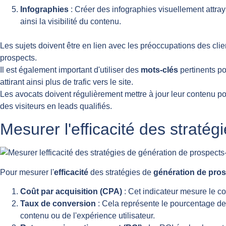
Infographies
: Créer des infographies visuellement attra
ainsi la visibilité du contenu.
Les sujets doivent être en lien avec les préoccupations des cli
prospects.
Il est également important d'utiliser des
mots-clés
pertinents p
attirant ainsi plus de trafic vers le site.
Les avocats doivent régulièrement mettre à jour leur contenu po
des visiteurs en leads qualifiés.
Mesurer l'efficacité des straté
Pour mesurer l'
efficacité
des stratégies de
génération de pro
Coût par acquisition (CPA)
: Cet indicateur mesure le co
Taux de conversion
: Cela représente le pourcentage de 
contenu ou de l'expérience utilisateur.