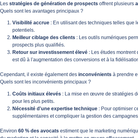
Les
stratégies de génération de prospects
offrent plusieurs
a
Quels sont les avantages principaux ?
Visibilité accrue
: En utilisant des techniques telles que 
potentiels.
Meilleur ciblage des clients
: Les outils numériques perme
prospects plus qualifiés.
Retour sur investissement élevé
: Les études montrent 
est dû à l'augmentation des conversions et à la fidélisation
Cependant, il existe également des
inconvénients
à prendre e
Quels sont les inconvénients principaux ?
Coûts initiaux élevés
: La mise en œuvre de stratégies de
pour les plus petits.
Nécessité d'une expertise technique
: Pour optimiser c
supplémentaires et compliquer la gestion des campagnes
Environ
60 % des avocats
estiment que le marketing numériqu