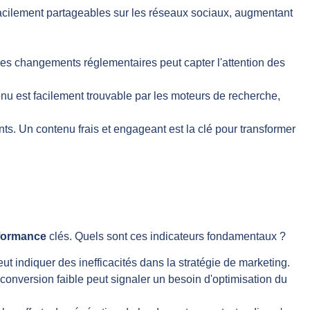
 facilement partageables sur les réseaux sociaux, augmentant
 des changements réglementaires peut capter l'attention des
enu est facilement trouvable par les moteurs de recherche,
ts. Un contenu frais et engageant est la clé pour transformer
rformance
clés. Quels sont ces indicateurs fondamentaux ?
t indiquer des inefficacités dans la stratégie de marketing.
 conversion faible peut signaler un besoin d'optimisation du