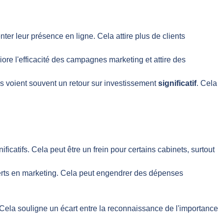
ter leur présence en ligne. Cela attire plus de clients
liore l'efficacité des campagnes marketing et attire des
s voient souvent un retour sur investissement
significatif
. Cela
catifs. Cela peut être un frein pour certains cabinets, surtout
xperts en marketing. Cela peut engendrer des dépenses
 Cela souligne un écart entre la reconnaissance de l'importance