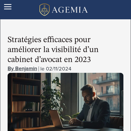
Stratégies efficaces pour
améliorer la visibilité d’un
cabinet d’avocat en 2023
le
02/11/2024
Benjamin