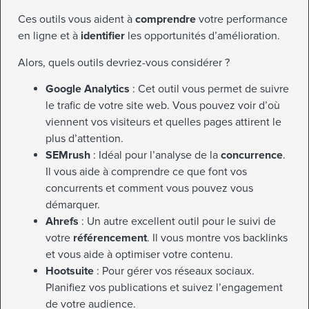
Ces outils vous aident à
comprendre
votre performance
en ligne et à
identifier
les opportunités d’amélioration.
Alors, quels outils devriez-vous considérer ?
Google Analytics
: Cet outil vous permet de suivre
le trafic de votre site web. Vous pouvez voir d’où
viennent vos visiteurs et quelles pages attirent le
plus d’attention.
SEMrush
: Idéal pour l’analyse de la
concurrence
.
Il vous aide à comprendre ce que font vos
concurrents et comment vous pouvez vous
démarquer.
Ahrefs
: Un autre excellent outil pour le suivi de
votre
référencement
. Il vous montre vos backlinks
et vous aide à optimiser votre contenu.
Hootsuite
: Pour gérer vos réseaux sociaux.
Planifiez vos publications et suivez l’engagement
de votre audience.