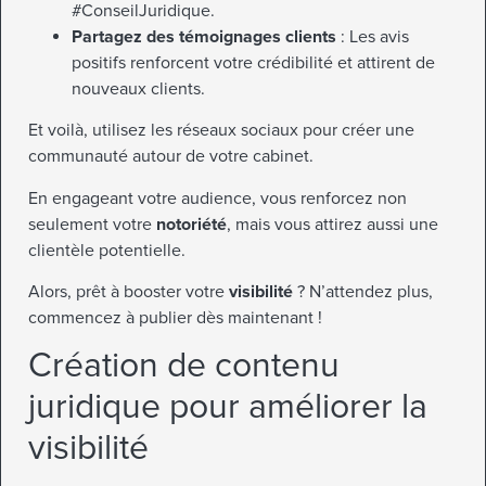
#ConseilJuridique.
Partagez des témoignages clients
: Les avis
positifs renforcent votre crédibilité et attirent de
nouveaux clients.
Et voilà, utilisez les réseaux sociaux pour créer une
communauté autour de votre cabinet.
En engageant votre audience, vous renforcez non
seulement votre
notoriété
, mais vous attirez aussi une
clientèle potentielle.
Alors, prêt à booster votre
visibilité
? N’attendez plus,
commencez à publier dès maintenant !
Création de contenu
juridique pour améliorer la
visibilité