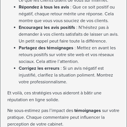
ce que les clients disent de vous sur internet.
Répondez à tous les avis
: Que ce soit positif ou
négatif, chaque retour mérite une réponse. Cela
montre que vous vous souciez de vos clients.
Encouragez les avis positifs
: N’hésitez pas à
demander à vos clients satisfaits de laisser un avis.
Un petit rappel peut faire toute la différence.
Partagez des témoignages
: Mettez en avant les
retours positifs sur votre site web et vos réseaux
sociaux. Cela attire l’attention.
Corrigez les erreurs
: Si un avis négatif est
injustifié, clarifiez la situation poliment. Montrez
votre professionnalisme.
Et voilà, ces stratégies vous aideront à bâtir une
réputation en ligne solide.
Ne sous-estimez pas l’impact des
témoignages
sur votre
pratique. Chaque commentaire peut influencer la
perception de votre cabinet.