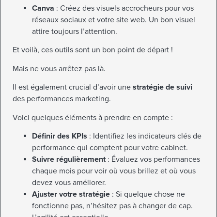
Canva
: Créez des visuels accrocheurs pour vos
réseaux sociaux et votre site web. Un bon visuel
attire toujours l’attention.
Et voilà, ces outils sont un bon point de départ !
Mais ne vous arrêtez pas là.
Il est également crucial d’avoir une
stratégie de suivi
des performances marketing.
Voici quelques éléments à prendre en compte :
Définir des KPIs
: Identifiez les indicateurs clés de
performance qui comptent pour votre cabinet.
Suivre régulièrement
: Évaluez vos performances
chaque mois pour voir où vous brillez et où vous
devez vous améliorer.
Ajuster votre stratégie
: Si quelque chose ne
fonctionne pas, n’hésitez pas à changer de cap.