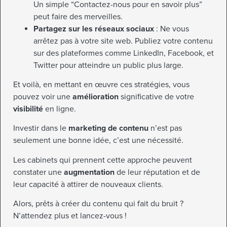
Un simple “Contactez-nous pour en savoir plus”
peut faire des merveilles.
Partagez sur les réseaux sociaux
: Ne vous
arrêtez pas à votre site web. Publiez votre contenu
sur des plateformes comme LinkedIn, Facebook, et
Twitter pour atteindre un public plus large.
Et voilà, en mettant en œuvre ces stratégies, vous
pouvez voir une
amélioration
significative de votre
visibilité
en ligne.
Investir dans le
marketing de contenu
n’est pas
seulement une bonne idée, c’est une nécessité.
Les cabinets qui prennent cette approche peuvent
constater une
augmentation
de leur réputation et de
leur capacité à attirer de nouveaux clients.
Alors, prêts à créer du contenu qui fait du bruit ?
N’attendez plus et lancez-vous !