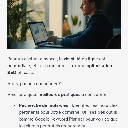
Pour un cabinet d’avocat, la
visibilité
en ligne est
primordiale, et cela commence par une
optimisation
SEO
efficace.
Alors, par où commencer ?
Voici quelques
meilleures pratiques
à considérer :
Recherche de mots-clés
: Identifiez les mots-clés
pertinents pour votre domaine. Utilisez des outils
comme Google Keyword Planner pour voir ce que
les clients potentiels recherchent.