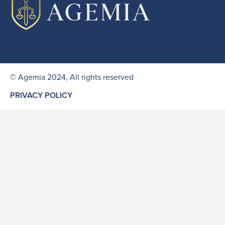
© Agemia 2024, All rights reserved
PRIVACY POLICY