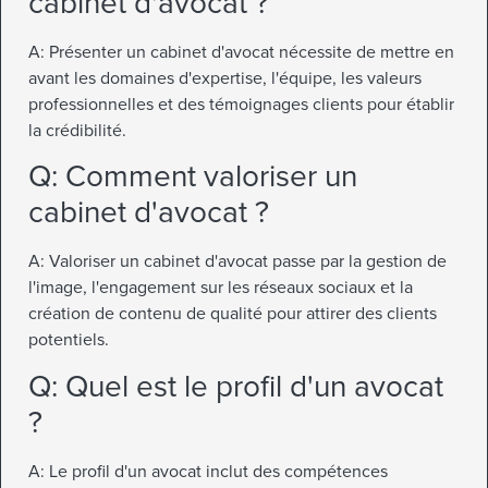
cabinet d'avocat ?
A: Présenter un cabinet d'avocat nécessite de mettre en
avant les domaines d'expertise, l'équipe, les valeurs
professionnelles et des témoignages clients pour établir
la crédibilité.
Q: Comment valoriser un
cabinet d'avocat ?
A: Valoriser un cabinet d'avocat passe par la gestion de
l'image, l'engagement sur les réseaux sociaux et la
création de contenu de qualité pour attirer des clients
potentiels.
Q: Quel est le profil d'un avocat
?
A: Le profil d'un avocat inclut des compétences