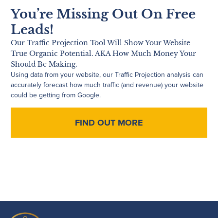
You’re Missing Out On Free
Leads!
Our Traffic Projection Tool Will Show Your Website
True Organic Potential. AKA How Much Money Your
Should Be Making.
Using data from your website, our Traffic Projection analysis can
accurately forecast how much traffic (and revenue) your website
could be getting from Google.
FIND OUT MORE