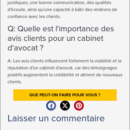
juridiques, une bonne communication, des qualités
d'écoute, ainsi qu'une capacité à bâtir des relations de
confiance avec les clients.
Q: Quelle est l'importance des
avis clients pour un cabinet
d'avocat ?
A: Les avis clients influencent fortement la visibilité et la
réputation d'un cabinet d'avocat, car des témoignages
positifs augmentent la crédibilité et attirent de nouveaux
clients.
QUE PEUT-ON FAIRE POUR VOUS ?
Laisser un commentaire