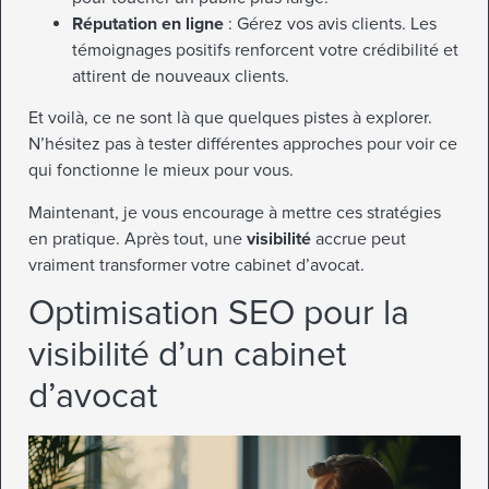
Réputation en ligne
: Gérez vos avis clients. Les
témoignages positifs renforcent votre crédibilité et
attirent de nouveaux clients.
Et voilà, ce ne sont là que quelques pistes à explorer.
N’hésitez pas à tester différentes approches pour voir ce
qui fonctionne le mieux pour vous.
Maintenant, je vous encourage à mettre ces stratégies
en pratique. Après tout, une
visibilité
accrue peut
vraiment transformer votre cabinet d’avocat.
Optimisation SEO pour la
visibilité d’un cabinet
d’avocat