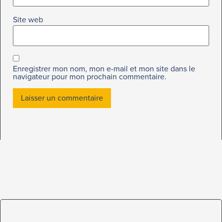
Site web
Enregistrer mon nom, mon e-mail et mon site dans le
navigateur pour mon prochain commentaire.