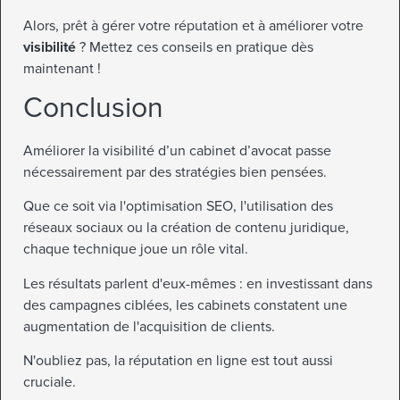
Alors, prêt à gérer votre réputation et à améliorer votre
visibilité
? Mettez ces conseils en pratique dès
maintenant !
Conclusion
Améliorer la visibilité d’un cabinet d’avocat passe
nécessairement par des stratégies bien pensées.
Que ce soit via l'optimisation SEO, l'utilisation des
réseaux sociaux ou la création de contenu juridique,
chaque technique joue un rôle vital.
Les résultats parlent d'eux-mêmes : en investissant dans
des campagnes ciblées, les cabinets constatent une
augmentation de l'acquisition de clients.
N'oubliez pas, la réputation en ligne est tout aussi
cruciale.