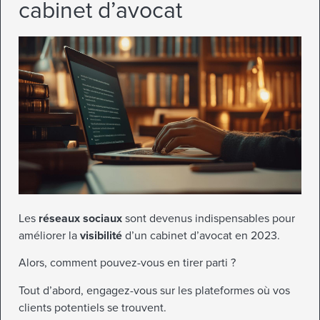
cabinet d’avocat
Les
réseaux sociaux
sont devenus indispensables pour
améliorer la
visibilité
d’un cabinet d’avocat en 2023.
Alors, comment pouvez-vous en tirer parti ?
Tout d’abord, engagez-vous sur les plateformes où vos
clients potentiels se trouvent.