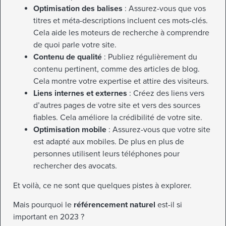
Optimisation des balises
: Assurez-vous que vos
titres et méta-descriptions incluent ces mots-clés.
Cela aide les moteurs de recherche à comprendre
de quoi parle votre site.
Contenu de qualité
: Publiez régulièrement du
contenu pertinent, comme des articles de blog.
Cela montre votre expertise et attire des visiteurs.
Liens internes et externes
: Créez des liens vers
d’autres pages de votre site et vers des sources
fiables. Cela améliore la crédibilité de votre site.
Optimisation mobile
: Assurez-vous que votre site
est adapté aux mobiles. De plus en plus de
personnes utilisent leurs téléphones pour
rechercher des avocats.
Et voilà, ce ne sont que quelques pistes à explorer.
Mais pourquoi le
référencement naturel
est-il si
important en 2023 ?