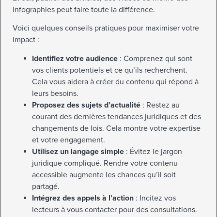
infographies peut faire toute la différence.
Voici quelques conseils pratiques pour maximiser votre
impact :
Identifiez votre audience
: Comprenez qui sont
vos clients potentiels et ce qu’ils recherchent.
Cela vous aidera à créer du contenu qui répond à
leurs besoins.
Proposez des sujets d’actualité
: Restez au
courant des dernières tendances juridiques et des
changements de lois. Cela montre votre expertise
et votre engagement.
Utilisez un langage simple
: Évitez le jargon
juridique compliqué. Rendre votre contenu
accessible augmente les chances qu’il soit
partagé.
Intégrez des appels à l’action
: Incitez vos
lecteurs à vous contacter pour des consultations.