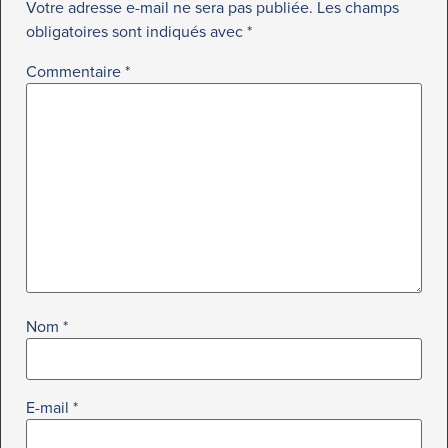
Votre adresse e-mail ne sera pas publiée.
Les champs
obligatoires sont indiqués avec
*
Commentaire
*
Nom
*
E-mail
*