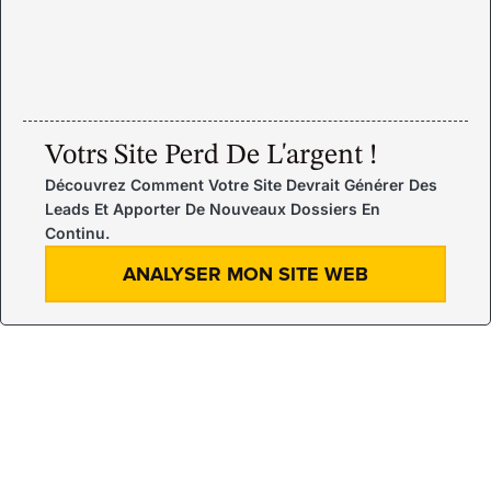
Votrs Site Perd De L'argent !
Découvrez Comment Votre Site Devrait Générer Des
Leads Et Apporter De Nouveaux Dossiers En
Continu.
ANALYSER MON SITE WEB