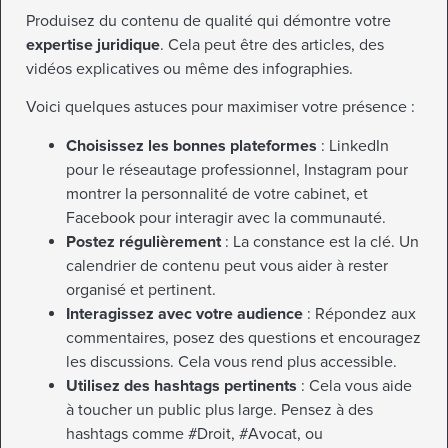
Produisez du contenu de qualité qui démontre votre
expertise juridique
. Cela peut être des articles, des
vidéos explicatives ou même des infographies.
Voici quelques astuces pour maximiser votre présence :
Choisissez les bonnes plateformes
: LinkedIn
pour le réseautage professionnel, Instagram pour
montrer la personnalité de votre cabinet, et
Facebook pour interagir avec la communauté.
Postez régulièrement
: La constance est la clé. Un
calendrier de contenu peut vous aider à rester
organisé et pertinent.
Interagissez avec votre audience
: Répondez aux
commentaires, posez des questions et encouragez
les discussions. Cela vous rend plus accessible.
Utilisez des hashtags pertinents
: Cela vous aide
à toucher un public plus large. Pensez à des
hashtags comme #Droit, #Avocat, ou