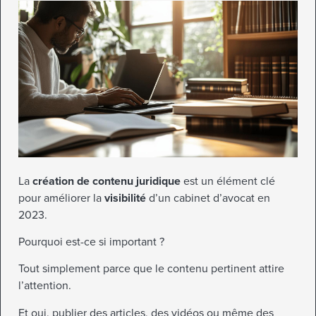
La
création de contenu juridique
est un élément clé
pour améliorer la
visibilité
d’un cabinet d’avocat en
2023.
Pourquoi est-ce si important ?
Tout simplement parce que le contenu pertinent attire
l’attention.
Et oui, publier des articles, des vidéos ou même des