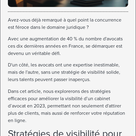
Avez-vous déjà remarqué à quel point la concurrence
est féroce dans le domaine juridique ?
Avec une augmentation de 40 % du nombre d'avocats
ces dix dernières années en France, se démarquer est
devenu un véritable défi.
D'un côté, les avocats ont une expertise inestimable,
mais de l'autre, sans une stratégie de visibilité solide,
leurs talents peuvent passer inaperçus.
Dans cet article, nous explorerons des stratégies
efficaces pour améliorer la visibilité d’un cabinet
d’avocat en 2023, permettant non seulement d'attirer
plus de clients, mais aussi de renforcer votre réputation
en ligne.
Stratégies de visibilité pour