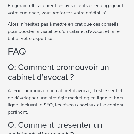
En gérant efficacement les avis clients et en engageant
votre audience, vous renforcez votre crédibilité.
Alors, n'hésitez pas à mettre en pratique ces conseils
pour booster la visibilité d’un cabinet d’avocat et faire
briller votre expertise !
FAQ
Q: Comment promouvoir un
cabinet d'avocat ?
A: Pour promouvoir un cabinet d'avocat, il est essentiel
de développer une stratégie marketing en ligne et hors
ligne, incluant le SEO, les réseaux sociaux et le contenu
pertinent.
Q: Comment présenter un