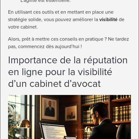
L’agilité est essentielle.
En utilisant ces outils et en mettant en place une
stratégie solide, vous pouvez améliorer la
visibilité
de
votre cabinet.
Alors, prêt à mettre ces conseils en pratique ? Ne tardez
pas, commencez dès aujourd’hui !
Importance de la réputation
en ligne pour la visibilité
d’un cabinet d’avocat