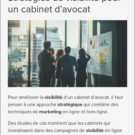
un cabinet d’avocat
Pour améliorer la
visibilité
d’un cabinet d’avocat, il faut
penser à une approche
stratégique
qui combine des
techniques de
marketing
en ligne et hors ligne.
Des études de cas montrent que les cabinets qui
investissent dans des campagnes de
visibilité
en ligne