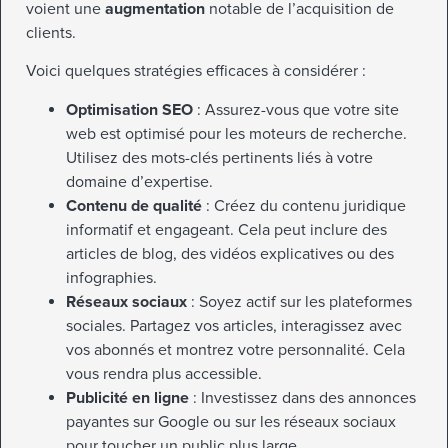
voient une
augmentation
notable de l’acquisition de
clients.
Voici quelques stratégies efficaces à considérer :
Optimisation SEO
: Assurez-vous que votre site
web est optimisé pour les moteurs de recherche.
Utilisez des mots-clés pertinents liés à votre
domaine d’expertise.
Contenu de qualité
: Créez du contenu juridique
informatif et engageant. Cela peut inclure des
articles de blog, des vidéos explicatives ou des
infographies.
Réseaux sociaux
: Soyez actif sur les plateformes
sociales. Partagez vos articles, interagissez avec
vos abonnés et montrez votre personnalité. Cela
vous rendra plus accessible.
Publicité en ligne
: Investissez dans des annonces
payantes sur Google ou sur les réseaux sociaux
pour toucher un public plus large.