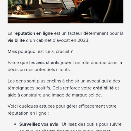
La
réputation en ligne
est un facteur déterminant pour la
visibilité
d’un cabinet d’avocat en 2023.
Mais pourquoi est-ce si crucial ?
Parce que les
avis clients
jouent un rôle énorme dans la
décision des potentiels clients.
Les gens sont plus enclins à choisir un avocat qui a des
témoignages positifs. Cela renforce votre
crédibilité
et
aide à construire une image de marque solide.
Voici quelques astuces pour gérer efficacement votre
réputation en ligne :
Surveillez vos avis
: Utilisez des outils pour suivre