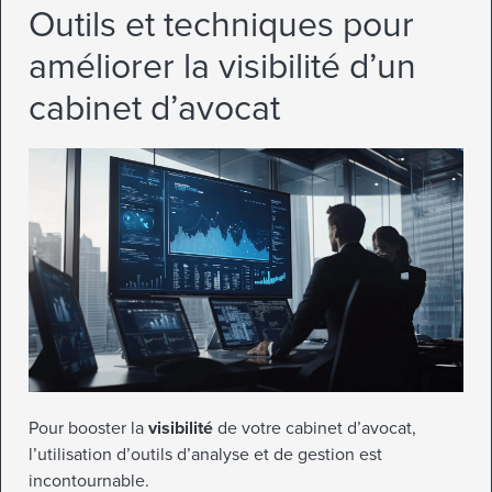
Outils et techniques pour
améliorer la visibilité d’un
cabinet d’avocat
Pour booster la
visibilité
de votre cabinet d’avocat,
l’utilisation d’outils d’analyse et de gestion est
incontournable.