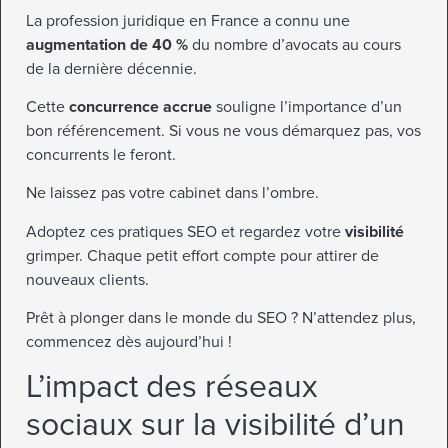
La profession juridique en France a connu une
augmentation de 40 %
du nombre d’avocats au cours
de la dernière décennie.
Cette
concurrence accrue
souligne l’importance d’un
bon référencement. Si vous ne vous démarquez pas, vos
concurrents le feront.
Ne laissez pas votre cabinet dans l’ombre.
Adoptez ces pratiques SEO et regardez votre
visibilité
grimper. Chaque petit effort compte pour attirer de
nouveaux clients.
Prêt à plonger dans le monde du SEO ? N’attendez plus,
commencez dès aujourd’hui !
L’impact des réseaux
sociaux sur la visibilité d’un