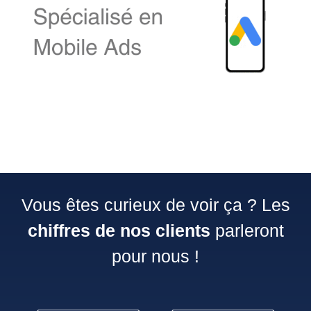
Vous êtes curieux de voir ça ? Les
chiffres de nos clients
parleront
pour nous !