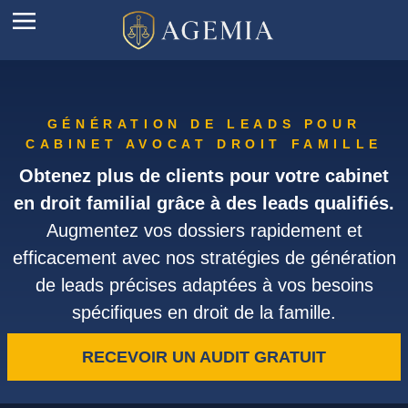
GÉNÉRATION DE LEADS POUR
CABINET AVOCAT DROIT FAMILLE
Obtenez plus de clients pour votre cabinet
en droit familial grâce à des leads qualifiés.
Augmentez vos dossiers rapidement et
efficacement avec nos stratégies de génération
de leads précises adaptées à vos besoins
spécifiques en droit de la famille.
RECEVOIR UN AUDIT GRATUIT