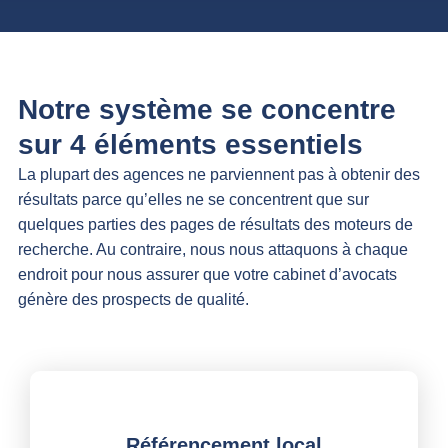
Notre système se concentre
sur 4 éléments essentiels
La plupart des agences ne parviennent pas à obtenir des
résultats parce qu’elles ne se concentrent que sur
quelques parties des pages de résultats des moteurs de
recherche. Au contraire, nous nous attaquons à chaque
endroit pour nous assurer que votre cabinet d’avocats
génère des prospects de qualité.
Référencement local