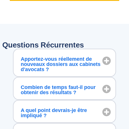
Questions Récurrentes
Apportez-vous réellement de
nouveaux dossiers aux cabinets
d'avocats ?
Combien de temps faut-il pour
obtenir des résultats ?
A quel point devrais-je être
impliqué ?