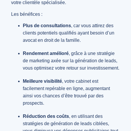
votre clientèle spécialisée.
Les bénéfices :
Plus de consultations
, car vous attirez des
clients potentiels qualifiés ayant besoin d’un
avocat en droit de la famille.
Rendement amélioré
, grâce à une stratégie
de marketing axée sur la génération de leads,
vous optimisez votre retour sur investissement.
Meilleure visibilité
, votre cabinet est
facilement repérable en ligne, augmentant
ainsi vos chances d’être trouvé par des
prospects.
Réduction des coûts
, en utilisant des
stratégies de génération de leads ciblées,
vous diminuez vos dépenses publicitaires tout