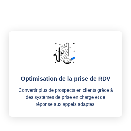
Optimisation de la prise de RDV
Convertir plus de prospects en clients grâce à
des systèmes de prise en charge et de
réponse aux appels adaptés.