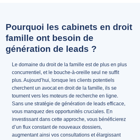
Pourquoi les cabinets en droit
famille ont besoin de
génération de leads ?
Le domaine du droit de la famille est de plus en plus
concurrentiel, et le bouche-à-oreille seul ne suffit
plus. Aujourd’hui, lorsque les clients potentiels
cherchent un avocat en droit de la famille, ils se
tournent vers les moteurs de recherche en ligne.
Sans une stratégie de génération de leads efficace,
vous manquez des opportunités cruciales. En
investissant dans cette approche, vous bénéficierez
d’un flux constant de nouveaux dossiers,
augmentant ainsi vos consultations et élargissant