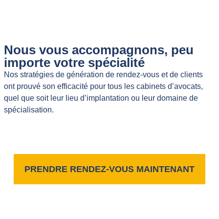
Nous vous accompagnons, peu
importe votre spécialité
Nos stratégies de génération de rendez-vous et de clients
ont prouvé son efficacité pour tous les cabinets d’avocats,
quel que soit leur lieu d’implantation ou leur domaine de
spécialisation.
PRENDRE RENDEZ-VOUS MAINTENANT