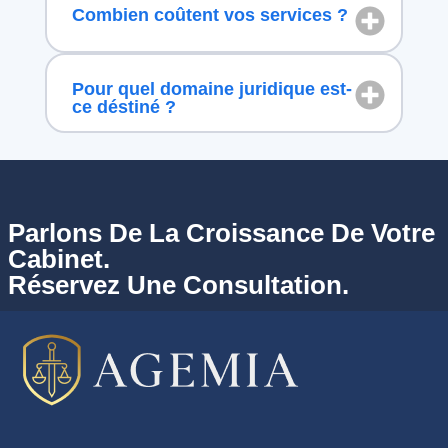
Combien coûtent vos services ?
Pour quel domaine juridique est-
ce déstiné ?
Parlons De La Croissance De Votre
Cabinet.
Réservez Une Consultation.