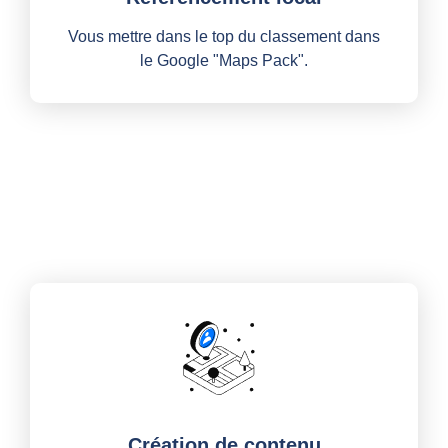
Vous mettre dans le top du classement dans
le Google "Maps Pack".
Création de contenu