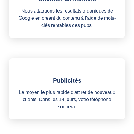
Nous attaquons les résultats organiques de
Google en créant du contenu à l'aide de mots-
clés rentables des pubs.
Publicités
Le moyen le plus rapide d'attirer de nouveaux
clients. Dans les 14 jours, votre téléphone
sonnera.