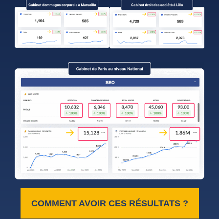
COMMENT AVOIR CES RÉSULTATS ?