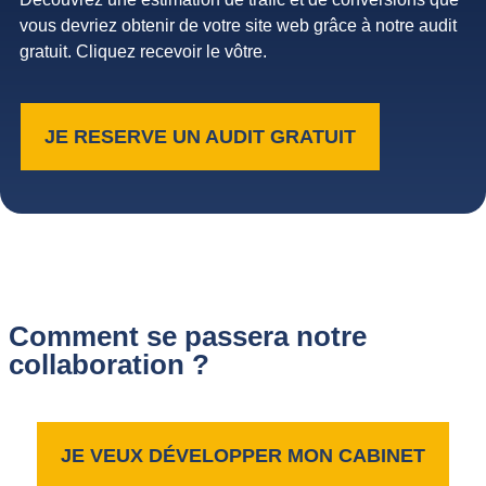
vous devriez obtenir de votre site web grâce à notre audit
gratuit. Cliquez recevoir le vôtre.
JE RESERVE UN AUDIT GRATUIT
Comment se passera notre
collaboration ?
JE VEUX DÉVELOPPER MON CABINET