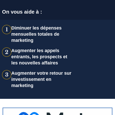
On vous aide à :
Diminuer les dépenses
mensuelles totales de
marketing
Augmenter les appels
entrants, les prospects et
les nouvelles affaires
Augmenter votre retour sur
investissement en
marketing