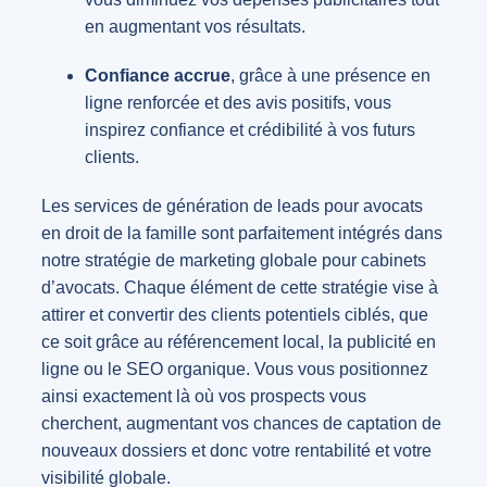
en augmentant vos résultats.
Confiance accrue
, grâce à une présence en
ligne renforcée et des avis positifs, vous
inspirez confiance et crédibilité à vos futurs
clients.
Les services de génération de leads pour avocats
en droit de la famille sont parfaitement intégrés dans
notre stratégie de marketing globale pour cabinets
d’avocats. Chaque élément de cette stratégie vise à
attirer et convertir des clients potentiels ciblés, que
ce soit grâce au référencement local, la publicité en
ligne ou le SEO organique. Vous vous positionnez
ainsi exactement là où vos prospects vous
cherchent, augmentant vos chances de captation de
nouveaux dossiers et donc votre rentabilité et votre
visibilité globale.