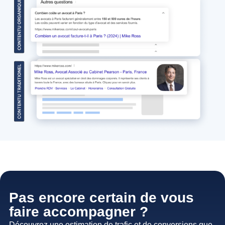
Pas encore certain de vous
faire accompagner ?
Découvrez une estimation de trafic et de conversions que