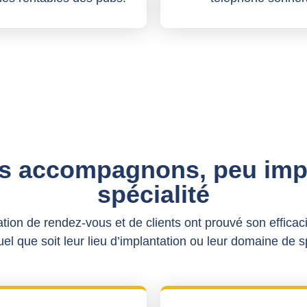
s accompagnons, peu impo
spécialité
tion de rendez-vous et de clients ont prouvé son efficaci
el que soit leur lieu d’implantation ou leur domaine de s