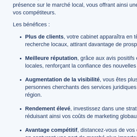
présence sur le marché local, vous offrant ainsi u
vos compétiteurs.
Les bénéfices :
Plus de clients
, votre cabinet apparaîtra en t
recherche locaux, attirant davantage de prospe
Meilleure réputation
, grâce aux avis positif
locales, renforçant la confiance des nouvelle
Augmentation de la visibilité
, vous êtes plus
personnes cherchants des services juridiques
région.
Rendement élevé
, investissez dans une stra
réduisant ainsi vos coûts de marketing globau
Avantage compétitif
, distancez-vous de vos