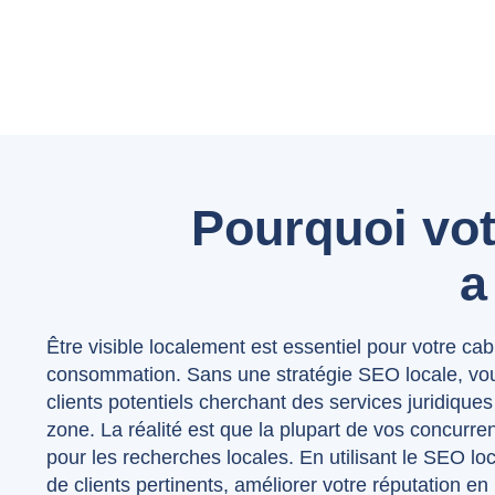
Pourquoi vot
a
Être visible localement est essentiel pour votre cabi
consommation. Sans une stratégie SEO locale, vous
clients potentiels cherchant des services juridique
zone. La réalité est que la plupart de vos concurre
pour les recherches locales. En utilisant le SEO loca
de clients pertinents, améliorer votre réputation en 