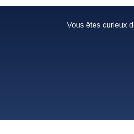
Vous êtes curieux d