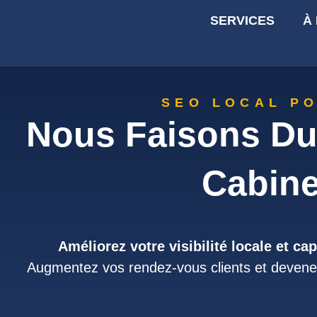
SERVICES
À
SEO LOCAL P
Nous Faisons Du
Cabine
Améliorez votre visibilité locale et c
Augmentez vos rendez-vous clients et devenez