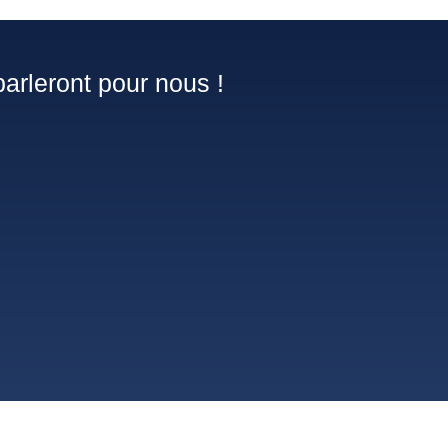
arleront pour nous !