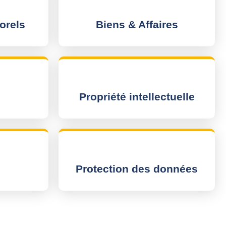
orels
Biens & Affaires
Propriété intellectuelle
Protection des données