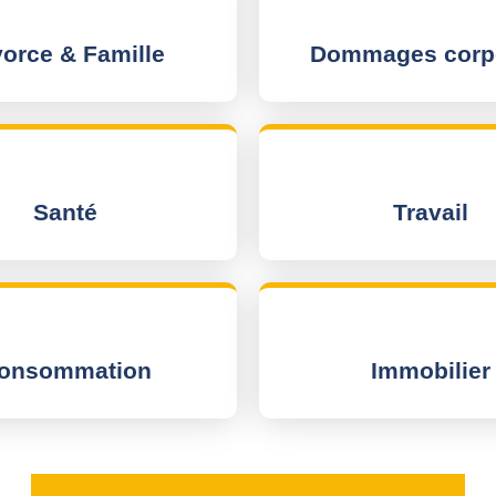
vorce & Famille
Dommages corp
Santé
Travail
onsommation
Immobilier