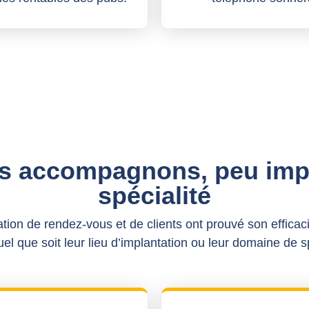
s accompagnons, peu impo
spécialité
tion de rendez-vous et de clients ont prouvé son efficaci
el que soit leur lieu d’implantation ou leur domaine de s