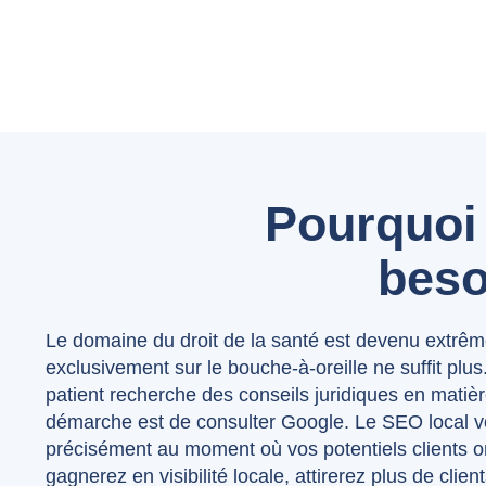
Pourquoi 
beso
Le domaine du droit de la santé est devenu extrêm
exclusivement sur le bouche-à-oreille ne suffit plus
patient recherche des conseils juridiques en matiè
démarche est de consulter Google. Le SEO local vo
précisément au moment où vos potentiels clients o
gagnerez en visibilité locale, attirerez plus de clien