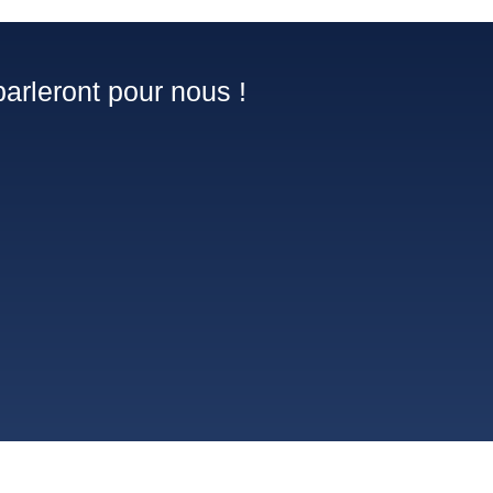
arleront pour nous !