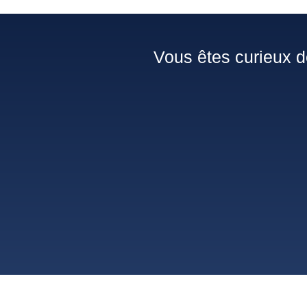
Vous êtes curieux d