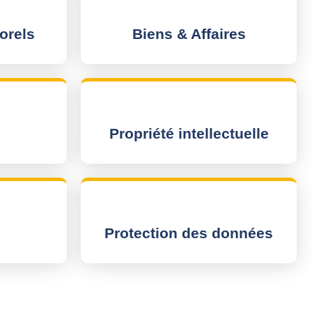
orels
Biens & Affaires
Propriété intellectuelle
Protection des données