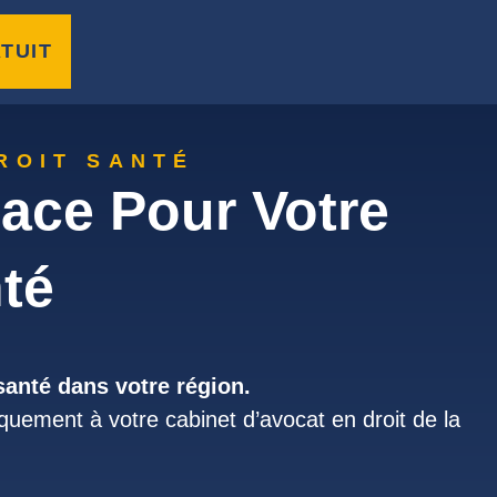
TUIT
ROIT SANTÉ
ace Pour Votre
té
 santé dans votre région.
quement à votre cabinet d’avocat en droit de la