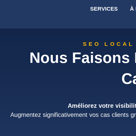
SERVICES
À
SEO LOCAL
Nous Faisons 
C
Améliorez votre visibili
Augmentez significativement vos cas clients gr