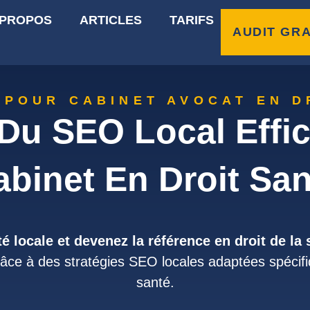
 PROPOS
ARTICLES
TARIFS
AUDIT GRA
 POUR CABINET AVOCAT EN D
Du SEO Local Effic
abinet En Droit San
té locale et devenez la référence en droit de la
âce à des stratégies SEO locales adaptées spécifi
santé.