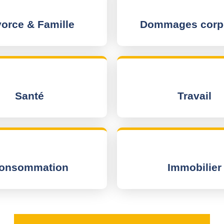
vorce & Famille
Dommages corp
Santé
Travail
onsommation
Immobilier