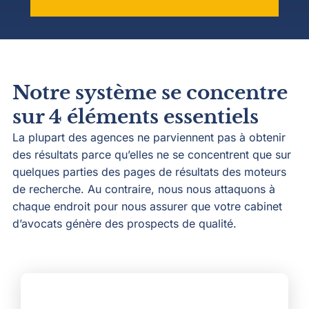
Notre système se concentre
sur 4 éléments essentiels
La plupart des agences ne parviennent pas à obtenir
des résultats parce qu’elles ne se concentrent que sur
quelques parties des pages de résultats des moteurs
de recherche. Au contraire, nous nous attaquons à
chaque endroit pour nous assurer que votre cabinet
d’avocats génère des prospects de qualité.