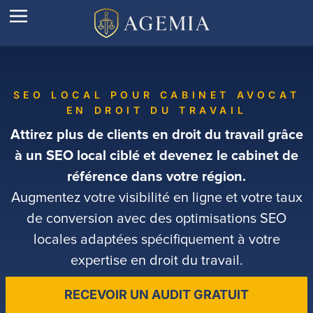
SEO LOCAL POUR CABINET AVOCAT
EN DROIT DU TRAVAIL
Attirez plus de clients en droit du travail grâce
à un SEO local ciblé et devenez le cabinet de
référence dans votre région.
Augmentez votre visibilité en ligne et votre taux
de conversion avec des optimisations SEO
locales adaptées spécifiquement à votre
expertise en droit du travail.
RECEVOIR UN AUDIT GRATUIT