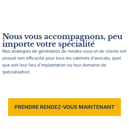
Nous vous accompagnons, peu
importe votre spécialité
Nos stratégies de génération de rendez-vous et de clients ont
prouvé son efficacité pour tous les cabinets d’avocats, quel
que soit leur lieu d’implantation ou leur domaine de
spécialisation.
PRENDRE RENDEZ-VOUS MAINTENANT