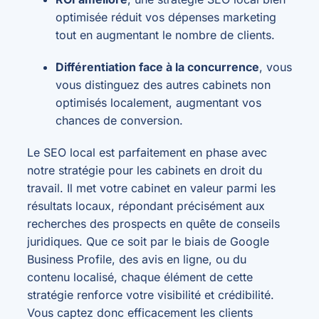
optimisée réduit vos dépenses marketing
tout en augmentant le nombre de clients.
Différentiation face à la concurrence
, vous
vous distinguez des autres cabinets non
optimisés localement, augmentant vos
chances de conversion.
Le SEO local est parfaitement en phase avec
notre stratégie pour les cabinets en droit du
travail. Il met votre cabinet en valeur parmi les
résultats locaux, répondant précisément aux
recherches des prospects en quête de conseils
juridiques. Que ce soit par le biais de Google
Business Profile, des avis en ligne, ou du
contenu localisé, chaque élément de cette
stratégie renforce votre visibilité et crédibilité.
Vous captez donc efficacement les clients