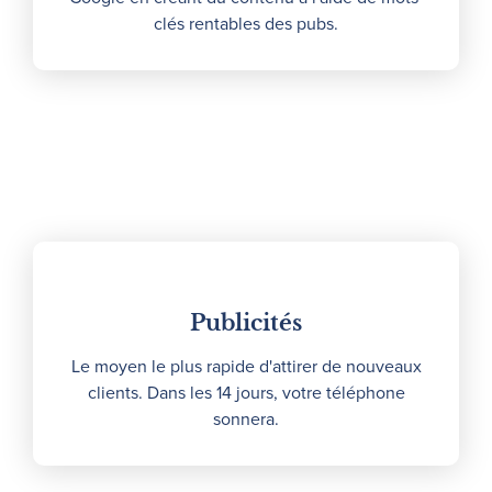
clés rentables des pubs.
Publicités
Le moyen le plus rapide d'attirer de nouveaux
clients. Dans les 14 jours, votre téléphone
sonnera.