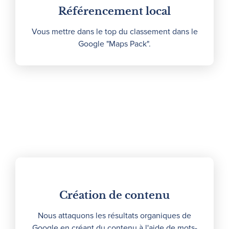
Référencement local
Vous mettre dans le top du classement dans le
Google "Maps Pack".
Création de contenu
Nous attaquons les résultats organiques de
Google en créant du contenu à l'aide de mots-