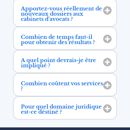
Apportez-vous réellement de
nouveaux dossiers aux
cabinets d'avocats ?
Combien de temps faut-il
pour obtenir des résultats ?
A quel point devrais-je être
impliqué ?
Combien coûtent vos services
?
Pour quel domaine juridique
est-ce déstiné ?