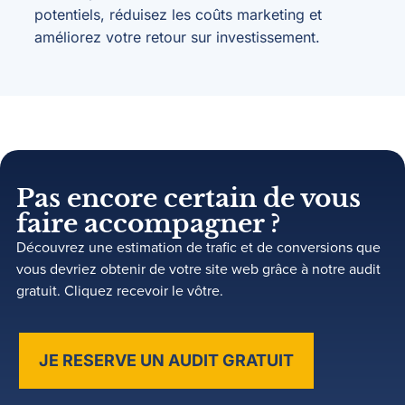
potentiels, réduisez les coûts marketing et
améliorez votre retour sur investissement.
Pas encore certain de vous
faire accompagner ?
Découvrez une estimation de trafic et de conversions que
vous devriez obtenir de votre site web grâce à notre audit
gratuit. Cliquez recevoir le vôtre.
JE RESERVE UN AUDIT GRATUIT