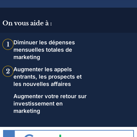
On vous aide à :
Diminuer les dépenses
mensuelles totales de
marketing
Augmenter les appels
entrants, les prospects et
les nouvelles affaires
Augmenter votre retour sur
investissement en
marketing