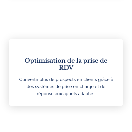
Optimisation de la prise de
RDV
Convertir plus de prospects en clients grâce à
des systèmes de prise en charge et de
réponse aux appels adaptés.