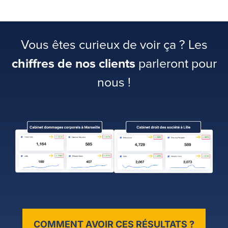
Vous êtes curieux de voir ça ? Les
chiffres de nos clients
parleront pour
nous !
COMMENT AVOIR CES RÉSULTATS ?