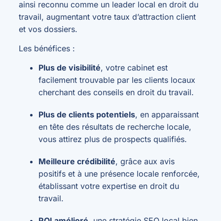
ainsi reconnu comme un leader local en droit du
travail, augmentant votre taux d’attraction client
et vos dossiers.
Les bénéfices :
Plus de visibilité
, votre cabinet est
facilement trouvable par les clients locaux
cherchant des conseils en droit du travail.
Plus de clients potentiels
, en apparaissant
en tête des résultats de recherche locale,
vous attirez plus de prospects qualifiés.
Meilleure crédibilité
, grâce aux avis
positifs et à une présence locale renforcée,
établissant votre expertise en droit du
travail.
ROI amélioré
, une stratégie SEO local bien