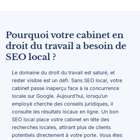
Pourquoi votre cabinet en
droit du travail a besoin de
SEO local ?
Le domaine du droit du travail est saturé, et
rester visible est un défi. Sans SEO local, votre
cabinet passe inaperçu face à la concurrence
locale sur Google. Aujourd’hui, lorsqu’un
employé cherche des conseils juridiques, il
consulte les résultats locaux en ligne. Un bon
SEO local place votre cabinet en tête des
recherches locales, attirant plus de clients
potentiels directement à votre porte. Vous êtes