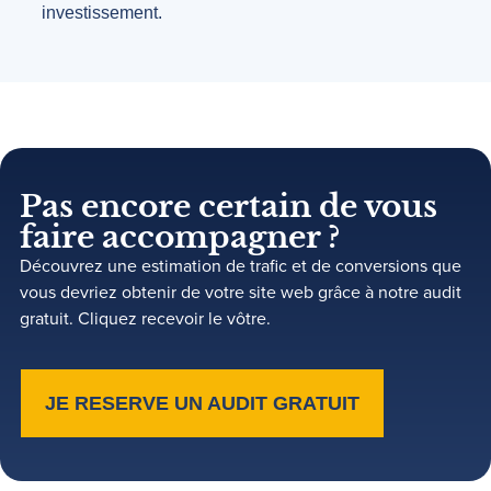
investissement.
Pas encore certain de vous
faire accompagner ?
Découvrez une estimation de trafic et de conversions que
vous devriez obtenir de votre site web grâce à notre audit
gratuit. Cliquez recevoir le vôtre.
JE RESERVE UN AUDIT GRATUIT