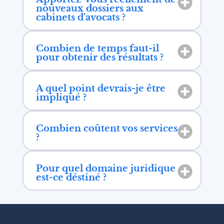
nouveaux dossiers aux
cabinets d'avocats ?
Combien de temps faut-il
pour obtenir des résultats ?
A quel point devrais-je être
impliqué ?
Combien coûtent vos services
?
Pour quel domaine juridique
est-ce déstiné ?