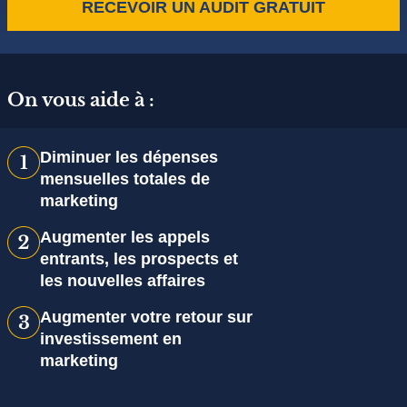
RECEVOIR UN AUDIT GRATUIT
On vous aide à :
Diminuer les dépenses
mensuelles totales de
marketing
Augmenter les appels
entrants, les prospects et
les nouvelles affaires
Augmenter votre retour sur
investissement en
marketing