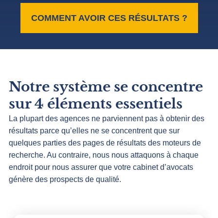
COMMENT AVOIR CES RÉSULTATS ?
Notre système se concentre
sur 4 éléments essentiels
La plupart des agences ne parviennent pas à obtenir des
résultats parce qu’elles ne se concentrent que sur
quelques parties des pages de résultats des moteurs de
recherche. Au contraire, nous nous attaquons à chaque
endroit pour nous assurer que votre cabinet d’avocats
génère des prospects de qualité.