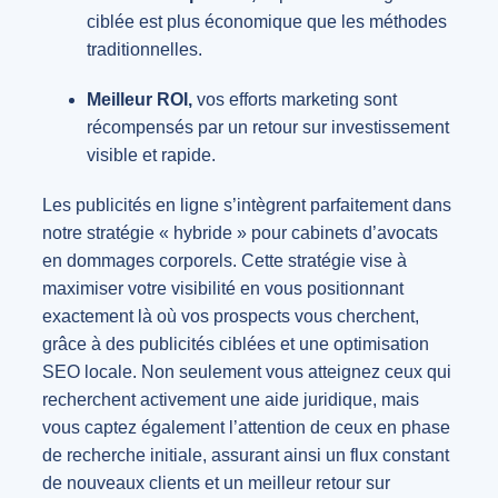
ciblée est plus économique que les méthodes
traditionnelles.
Meilleur ROI,
vos efforts marketing sont
récompensés par un retour sur investissement
visible et rapide.
Les publicités en ligne s’intègrent parfaitement dans
notre stratégie « hybride » pour cabinets d’avocats
en dommages corporels. Cette stratégie vise à
maximiser votre visibilité en vous positionnant
exactement là où vos prospects vous cherchent,
grâce à des publicités ciblées et une optimisation
SEO locale. Non seulement vous atteignez ceux qui
recherchent activement une aide juridique, mais
vous captez également l’attention de ceux en phase
de recherche initiale, assurant ainsi un flux constant
de nouveaux clients et un meilleur retour sur