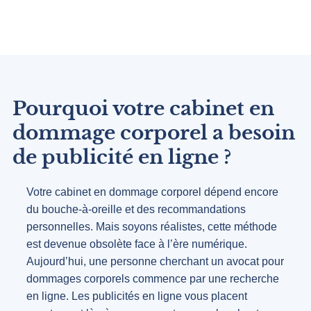
Pourquoi votre cabinet en
dommage corporel a besoin
de publicité en ligne ?
Votre cabinet en dommage corporel dépend encore
du bouche-à-oreille et des recommandations
personnelles. Mais soyons réalistes, cette méthode
est devenue obsolète face à l’ère numérique.
Aujourd’hui, une personne cherchant un avocat pour
dommages corporels commence par une recherche
en ligne. Les publicités en ligne vous placent