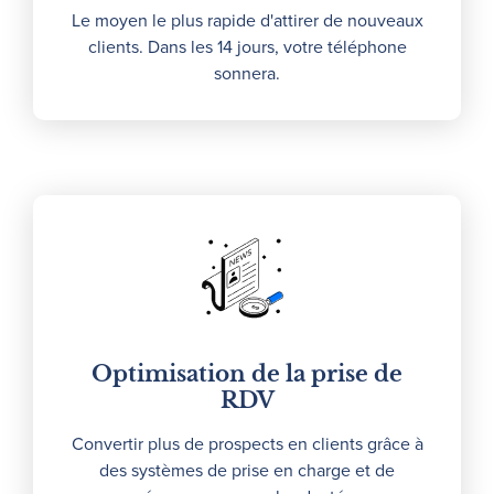
Le moyen le plus rapide d'attirer de nouveaux
clients. Dans les 14 jours, votre téléphone
sonnera.
Optimisation de la prise de
RDV
Convertir plus de prospects en clients grâce à
des systèmes de prise en charge et de