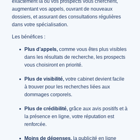
exactement là où vos prospects vous cherchent,
augmentant vos appels, ouvrant de nouveaux
dossiers, et assurant des consultations régulières
dans votre spécialisation.
Les bénéfices :
Plus d’appels,
comme vous êtes plus visibles
dans les résultats de recherche, les prospects
vous choisiront en priorité.
Plus de visibilité,
votre cabinet devient facile
à trouver pour les recherches liées aux
dommages corporels.
Plus de crédibilité,
grâce aux avis positifs et à
la présence en ligne, votre réputation est
renforcée.
Moins de dépenses,
la publicité en ligne