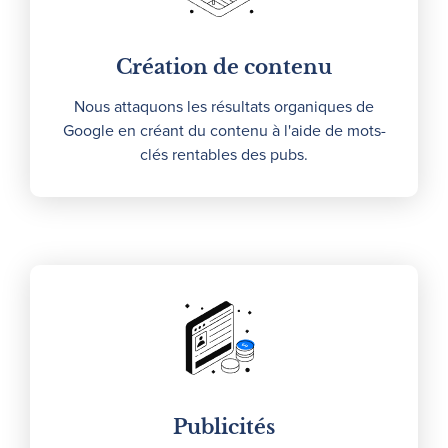
Création de contenu
Nous attaquons les résultats organiques de
Google en créant du contenu à l'aide de mots-
clés rentables des pubs.
Publicités