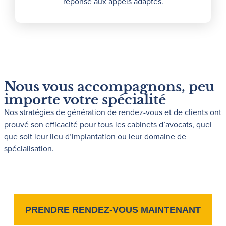
réponse aux appels adaptés.
Nous vous accompagnons, peu
importe votre spécialité
Nos stratégies de génération de rendez-vous et de clients ont
prouvé son efficacité pour tous les cabinets d’avocats, quel
que soit leur lieu d’implantation ou leur domaine de
spécialisation.
PRENDRE RENDEZ-VOUS MAINTENANT