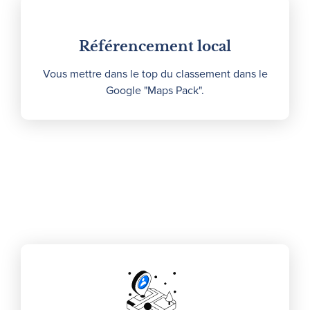
Référencement local
Vous mettre dans le top du classement dans le
Google "Maps Pack".