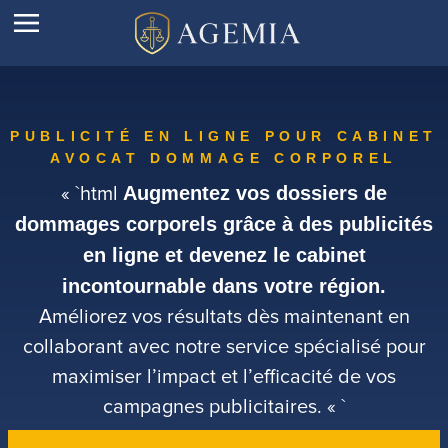
PUBLICITÉ EN LIGNE POUR CABINET
AVOCAT DOMMAGE CORPOREL
« `html
Augmentez vos dossiers de
dommages corporels grâce à des publicités
en ligne et devenez le cabinet
incontournable dans votre région.
Améliorez vos résultats dès maintenant en
collaborant avec notre service spécialisé pour
maximiser l’impact et l’efficacité de vos
campagnes publicitaires. « `