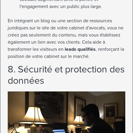
l'engagement avec un public plus large.
En intégrant un blog ou une section de ressources
juridiques sur le site de votre cabinet d'avocats, vous ne
créez pas seulement du contenu, mais vous établissez
également un lien avec vos clients. Cela aide à
transformer les visiteurs en
leads qualifiés
, renforçant la
position de votre cabinet sur le marché.
8. Sécurité et protection des
données