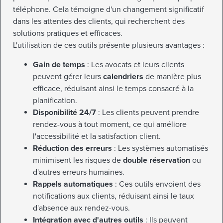
téléphone. Cela témoigne d'un changement significatif
dans les attentes des clients, qui recherchent des
solutions pratiques et efficaces.
L'utilisation de ces outils présente plusieurs avantages :
Gain de temps
: Les avocats et leurs clients
peuvent gérer leurs
calendriers
de manière plus
efficace, réduisant ainsi le temps consacré à la
planification.
Disponibilité 24/7
: Les clients peuvent prendre
rendez-vous à tout moment, ce qui améliore
l'accessibilité et la satisfaction client.
Réduction des erreurs
: Les systèmes automatisés
minimisent les risques de
double réservation
ou
d'autres erreurs humaines.
Rappels automatiques
: Ces outils envoient des
notifications aux clients, réduisant ainsi le taux
d'absence aux rendez-vous.
Intégration avec d'autres outils
: Ils peuvent