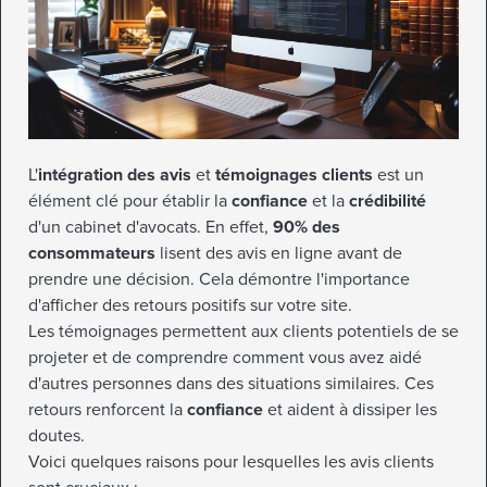
L'
intégration des avis
et
témoignages clients
est un
élément clé pour établir la
confiance
et la
crédibilité
d'un cabinet d'avocats. En effet,
90% des
consommateurs
lisent des avis en ligne avant de
prendre une décision. Cela démontre l'importance
d'afficher des retours positifs sur votre site.
Les témoignages permettent aux clients potentiels de se
projeter et de comprendre comment vous avez aidé
d'autres personnes dans des situations similaires. Ces
retours renforcent la
confiance
et aident à dissiper les
doutes.
Voici quelques raisons pour lesquelles les avis clients