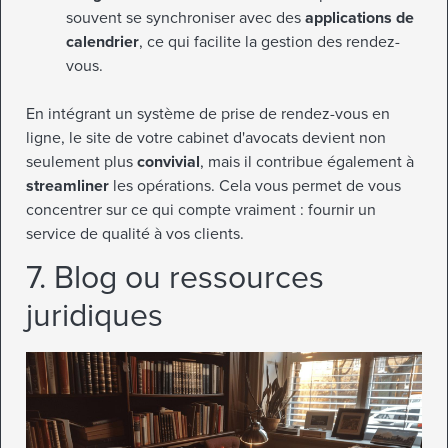
souvent se synchroniser avec des
applications de
calendrier
, ce qui facilite la gestion des rendez-
vous.
En intégrant un système de prise de rendez-vous en
ligne, le site de votre cabinet d'avocats devient non
seulement plus
convivial
, mais il contribue également à
streamliner
les opérations. Cela vous permet de vous
concentrer sur ce qui compte vraiment : fournir un
service de qualité à vos clients.
7. Blog ou ressources
juridiques