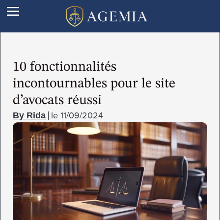
10 fonctionnalités
incontournables pour le site
d’avocats réussi
le
11/09/2024
Rida