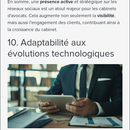
En somme, une
présence active
et stratégique sur les
réseaux sociaux est un atout majeur pour les cabinets
d'avocats. Cela augmente non seulement la
visibilité
,
mais aussi l'engagement des clients, contribuant ainsi à
la croissance du cabinet.
10. Adaptabilité aux
évolutions technologiques