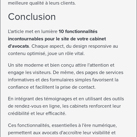
meilleure qualité à leurs clients.
Conclusion
L'article met en lumière
10 fonctionnalités
incontournables pour le site de votre cabinet
d'avocats
. Chaque aspect, du design responsive au
contenu optimisé, joue un rôle vital.
Un site moderne et bien conçu attire l'attention et
engage les visiteurs. De même, des pages de services
informatives et des formulaires simples favorisent la
confiance et facilitent la prise de contact.
En intégrant des témoignages et en utilisant des outils
de rendez-vous en ligne, les cabinets renforcent leur
crédibilité et leur efficacité.
Ces fonctionnalités, essentielles à l'ère numérique,
permettent aux avocats d'accroître leur visibilité et