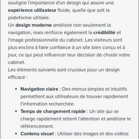
souligne l'importance d'un design qui assure une
expérience utilisateur
fluide, quelle que soit la
plateforme utilisée.
Un
design moderne
améliore non seulement la
navigation, mais renforce également la
crédibilité
et
l'image professionnelle du cabinet. Les visiteurs sont
plus enclins à faire confiance à un site bien conçu et à
jour, ce qui peut influencer leur décision de choisir votre
cabinet.
Les éléments suivants sont cruciaux pour un design
efficace :
Navigation claire
: Des menus simples et intuitifs
permettent aux utilisateurs de trouver rapidement
l'information recherchée.
Temps de chargement rapide
: Un site qui se
charge rapidement retient l'attention et améliore le
référencement.
Contenu visuel
: Utiliser des images et des vidéos