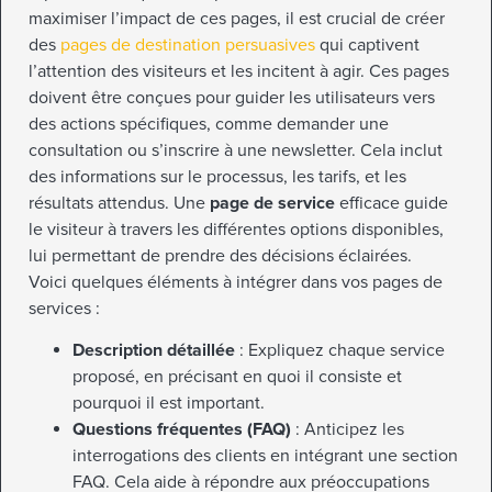
maximiser l’impact de ces pages, il est crucial de créer
des
pages de destination persuasives
qui captivent
l’attention des visiteurs et les incitent à agir. Ces pages
doivent être conçues pour guider les utilisateurs vers
des actions spécifiques, comme demander une
consultation ou s’inscrire à une newsletter. Cela inclut
des informations sur le processus, les tarifs, et les
résultats attendus. Une
page de service
efficace guide
le visiteur à travers les différentes options disponibles,
lui permettant de prendre des décisions éclairées.
Voici quelques éléments à intégrer dans vos pages de
services :
Description détaillée
: Expliquez chaque service
proposé, en précisant en quoi il consiste et
pourquoi il est important.
Questions fréquentes (FAQ)
: Anticipez les
interrogations des clients en intégrant une section
FAQ. Cela aide à répondre aux préoccupations