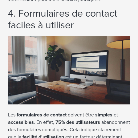
4. Formulaires de contact
faciles à utiliser
Les
formulaires de contact
doivent être
simples
et
accessibles
. En effet,
75% des utilisateurs
abandonnent
des formulaires compliqués. Cela indique clairement
que la
facilité d'utilisation
est un facteur déterminant