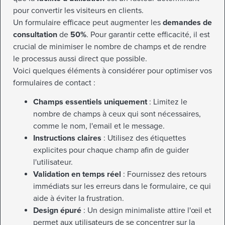
pour convertir les visiteurs en clients.
Un formulaire efficace peut augmenter les
demandes de
consultation
de
50%
. Pour garantir cette efficacité, il est
crucial de minimiser le nombre de champs et de rendre
le processus aussi direct que possible.
Voici quelques éléments à considérer pour optimiser vos
formulaires de contact :
Champs essentiels uniquement
: Limitez le
nombre de champs à ceux qui sont nécessaires,
comme le nom, l'email et le message.
Instructions claires
: Utilisez des étiquettes
explicites pour chaque champ afin de guider
l'utilisateur.
Validation en temps réel
: Fournissez des retours
immédiats sur les erreurs dans le formulaire, ce qui
aide à éviter la frustration.
Design épuré
: Un design minimaliste attire l'œil et
permet aux utilisateurs de se concentrer sur la