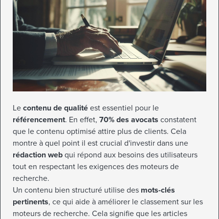
Le
contenu de qualité
est essentiel pour le
référencement
. En effet,
70% des avocats
constatent
que le contenu optimisé attire plus de clients. Cela
montre à quel point il est crucial d'investir dans une
rédaction web
qui répond aux besoins des utilisateurs
tout en respectant les exigences des moteurs de
recherche.
Un contenu bien structuré utilise des
mots-clés
pertinents
, ce qui aide à améliorer le classement sur les
moteurs de recherche. Cela signifie que les articles