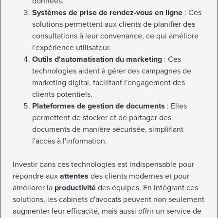
données.
Systèmes de prise de rendez-vous en ligne
: Ces
solutions permettent aux clients de planifier des
consultations à leur convenance, ce qui améliore
l'expérience utilisateur.
Outils d'automatisation du marketing
: Ces
technologies aident à gérer des campagnes de
marketing digital, facilitant l'engagement des
clients potentiels.
Plateformes de gestion de documents
: Elles
permettent de stocker et de partager des
documents de manière sécurisée, simplifiant
l'accès à l'information.
Investir dans ces technologies est indispensable pour
répondre aux
attentes
des clients modernes et pour
améliorer la
productivité
des équipes. En intégrant ces
solutions, les cabinets d'avocats peuvent non seulement
augmenter leur efficacité, mais aussi offrir un service de