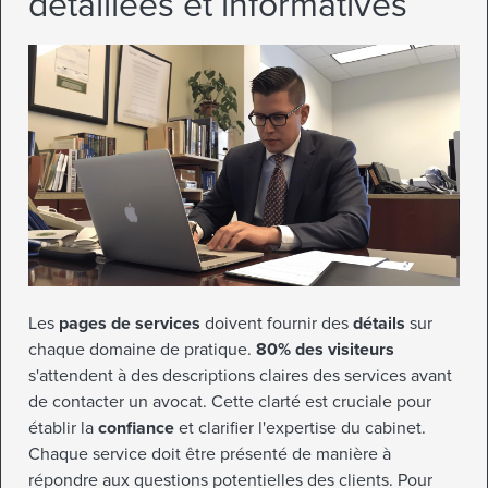
détaillées et informatives
Les
pages de services
doivent fournir des
détails
sur
chaque domaine de pratique.
80% des visiteurs
s'attendent à des descriptions claires des services avant
de contacter un avocat. Cette clarté est cruciale pour
établir la
confiance
et clarifier l'expertise du cabinet.
Chaque service doit être présenté de manière à
répondre aux questions potentielles des clients. Pour