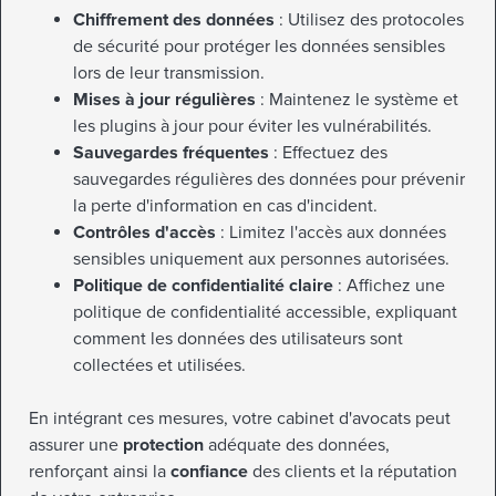
Chiffrement des données
: Utilisez des protocoles
de sécurité pour protéger les données sensibles
lors de leur transmission.
Mises à jour régulières
: Maintenez le système et
les plugins à jour pour éviter les vulnérabilités.
Sauvegardes fréquentes
: Effectuez des
sauvegardes régulières des données pour prévenir
la perte d'information en cas d'incident.
Contrôles d'accès
: Limitez l'accès aux données
sensibles uniquement aux personnes autorisées.
Politique de confidentialité claire
: Affichez une
politique de confidentialité accessible, expliquant
comment les données des utilisateurs sont
collectées et utilisées.
En intégrant ces mesures, votre cabinet d'avocats peut
assurer une
protection
adéquate des données,
renforçant ainsi la
confiance
des clients et la réputation