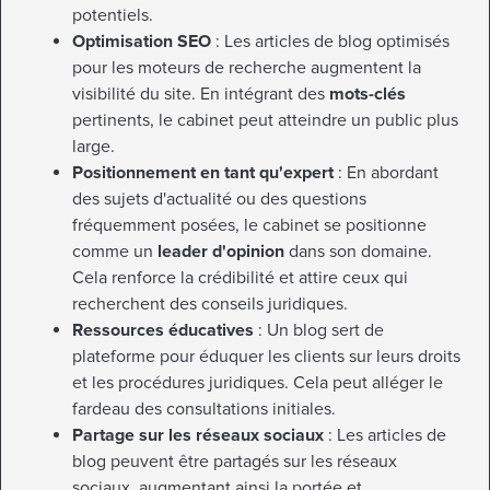
potentiels.
Optimisation SEO
: Les articles de blog optimisés
pour les moteurs de recherche augmentent la
visibilité du site. En intégrant des
mots-clés
pertinents, le cabinet peut atteindre un public plus
large.
Positionnement en tant qu'expert
: En abordant
des sujets d'actualité ou des questions
fréquemment posées, le cabinet se positionne
comme un
leader d'opinion
dans son domaine.
Cela renforce la crédibilité et attire ceux qui
recherchent des conseils juridiques.
Ressources éducatives
: Un blog sert de
plateforme pour éduquer les clients sur leurs droits
et les procédures juridiques. Cela peut alléger le
fardeau des consultations initiales.
Partage sur les réseaux sociaux
: Les articles de
blog peuvent être partagés sur les réseaux
sociaux, augmentant ainsi la portée et