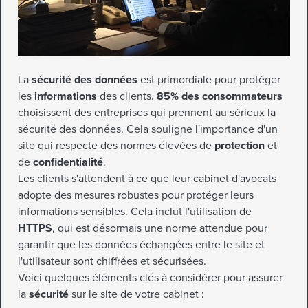
La
sécurité des données
est primordiale pour protéger
les
informations
des clients.
85% des consommateurs
choisissent des entreprises qui prennent au sérieux la
sécurité des données. Cela souligne l'importance d'un
site qui respecte des normes élevées de
protection
et
de
confidentialité
.
Les clients s'attendent à ce que leur cabinet d'avocats
adopte des mesures robustes pour protéger leurs
informations sensibles. Cela inclut l'utilisation de
HTTPS
, qui est désormais une norme attendue pour
garantir que les données échangées entre le site et
l'utilisateur sont chiffrées et sécurisées.
Voici quelques éléments clés à considérer pour assurer
la
sécurité
sur le site de votre cabinet :