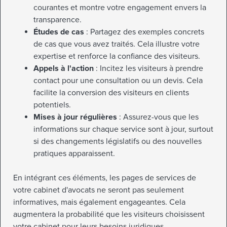
courantes et montre votre engagement envers la
transparence.
Études de cas
: Partagez des exemples concrets
de cas que vous avez traités. Cela illustre votre
expertise et renforce la confiance des visiteurs.
Appels à l'action
: Incitez les visiteurs à prendre
contact pour une consultation ou un devis. Cela
facilite la conversion des visiteurs en clients
potentiels.
Mises à jour régulières
: Assurez-vous que les
informations sur chaque service sont à jour, surtout
si des changements législatifs ou des nouvelles
pratiques apparaissent.
En intégrant ces éléments, les pages de services de
votre cabinet d'avocats ne seront pas seulement
informatives, mais également engageantes. Cela
augmentera la probabilité que les visiteurs choisissent
votre cabinet pour leurs besoins juridiques.