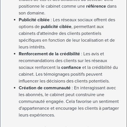
positionne le cabinet comme une
référence
dans
son domaine.
Publicité ciblée
: Les réseaux sociaux offrent des
options de
publicité ciblée
, permettant aux
cabinets d'atteindre des clients potentiels
spécifiques en fonction de leur localisation et de
leurs intérêts.
Renforcement de la crédibilité
: Les avis et
recommandations des clients sur les réseaux
sociaux renforcent la
confiance
et la crédibilité du
cabinet. Les témoignages positifs peuvent
influencer les décisions des clients potentiels.
Création de communauté
: En interagissant avec
les abonnés, le cabinet peut construire une
communauté engagée. Cela favorise un sentiment
d'appartenance et encourage les clients à partager
leurs expériences.