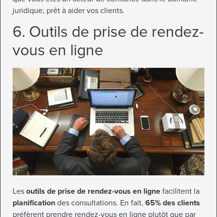
juridique, prêt à aider vos clients.
6. Outils de prise de rendez-
vous en ligne
Les
outils de prise de rendez-vous en ligne
facilitent la
planification
des consultations. En fait,
65% des clients
préfèrent prendre rendez-vous en ligne plutôt que par