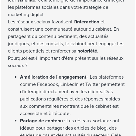
les plateformes sociales dans votre stratégie de
marketing digital.
Les réseaux sociaux favorisent l'
interaction
et
construisent une communauté autour du cabinet. En
partageant du contenu pertinent, des actualités
juridiques, et des conseils, le cabinet peut engager les
clients potentiels et renforcer sa
notoriété
.
Pourquoi est-il important d'être présent sur les réseaux
sociaux ?
Amélioration de l'engagement
: Les plateformes
comme Facebook, LinkedIn et Twitter permettent
d'interagir directement avec les clients. Des
publications régulières et des réponses rapides
aux commentaires montrent que le cabinet est
accessible et à l'écoute.
Partage de contenu
: Les réseaux sociaux sont
idéaux pour partager des articles de blog, des
études de cas et des actualités du secteur. Cela