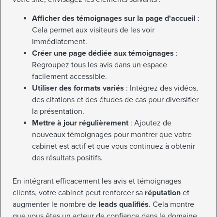
Afficher des témoignages sur la page d'accueil
:
Cela permet aux visiteurs de les voir
immédiatement.
Créer une page dédiée aux témoignages
:
Regroupez tous les avis dans un espace
facilement accessible.
Utiliser des formats variés
: Intégrez des vidéos,
des citations et des études de cas pour diversifier
la présentation.
Mettre à jour régulièrement
: Ajoutez de
nouveaux témoignages pour montrer que votre
cabinet est actif et que vous continuez à obtenir
des résultats positifs.
En intégrant efficacement les avis et témoignages
clients, votre cabinet peut renforcer sa
réputation
et
augmenter le nombre de
leads qualifiés
. Cela montre
que vous êtes un acteur de confiance dans le domaine