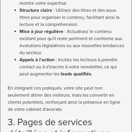
montre votre expertise.
Structure claire
: Utilisez des titres et des sous-
titres pour organiser le contenu, facilitant ainsi la
lecture et la compréhension.
Mise à jour régulière
: Actualisez le contenu
existant pour qu'il reste pertinent et conforme aux
évolutions législatives ou aux nouvelles tendances
du secteur.
Appels à l'action
: Incitez les lecteurs à prendre
contact ou à s'inscrire à votre newsletter, ce qui
peut augmenter les
leads qualifiés
.
En intégrant ces pratiques, votre site peut non
seulement attirer des visiteurs, mais les convertir en
clients potentiels, renforçant ainsi la présence en ligne
de votre cabinet d'avocats.
3. Pages de services