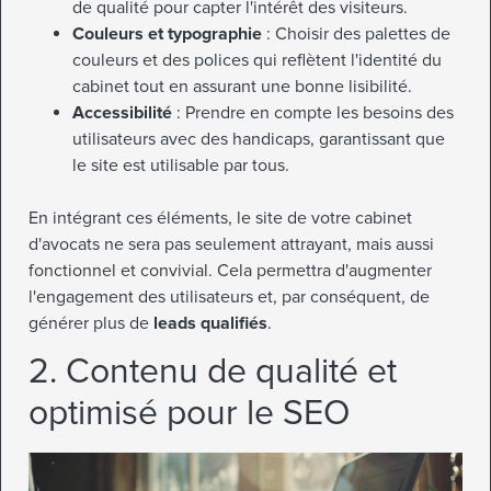
de qualité pour capter l'intérêt des visiteurs.
Couleurs et typographie
: Choisir des palettes de
couleurs et des polices qui reflètent l'identité du
cabinet tout en assurant une bonne lisibilité.
Accessibilité
: Prendre en compte les besoins des
utilisateurs avec des handicaps, garantissant que
le site est utilisable par tous.
En intégrant ces éléments, le site de votre cabinet
d'avocats ne sera pas seulement attrayant, mais aussi
fonctionnel et convivial. Cela permettra d'augmenter
l'engagement des utilisateurs et, par conséquent, de
générer plus de
leads qualifiés
.
2. Contenu de qualité et
optimisé pour le SEO