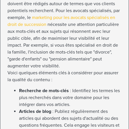
doivent être rédigés autour de termes que vos clients
potentiels recherchent. Pour les avocats spécialisés, par
exemple, le
marketing pour les avocats spécialisés en
droit de succession
nécessite une attention particulière
aux mots-clés et aux sujets qui résonnent avec leur
public cible, afin de maximiser leur visibilité et leur
impact. Par exemple, si vous êtes spécialisé en droit de
la famille, l'inclusion de mots-clés tels que "divorce",
"garde d'enfants" ou "pension alimentaire" peut
augmenter votre visibilité.
Voici quelques éléments clés à considérer pour assurer
la qualité du contenu :
Recherche de mots-clés
: Identifiez les termes les
plus recherchés dans votre domaine pour les
intégrer dans vos articles.
Articles de blog
: Publiez régulièrement des
articles qui abordent des sujets d'actualité ou des
questions fréquentes. Cela engage les visiteurs et