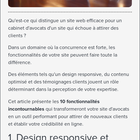
Qu'est-ce qui distingue un site web efficace pour un
cabinet d'avocats d'un site qui échoue à attirer des
clients ?
Dans un domaine où la concurrence est forte, les
fonctionnalités de votre site peuvent faire toute la
différence.
Des éléments tels qu'un design responsive, du contenu
optimisé et des témoignages clients jouent un rôle
déterminant dans la perception de votre expertise.
Cet article présente les
10 fonctionnalités
incontournables
qui transformeront votre site d'avocats
en un outil performant pour attirer de nouveaux clients
et établir votre crédibilité en ligne.
1. Design responsive et