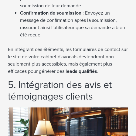
soumission de leur demande.
Confirmation de soumission
: Envoyez un
message de confirmation après la soumission,
rassurant ainsi l'utilisateur que sa demande a bien
été reçue.
En intégrant ces éléments, les formulaires de contact sur
le site de votre cabinet d'avocats deviendront non
seulement plus accessibles, mais également plus
efficaces pour générer des
leads qualifiés
.
5. Intégration des avis et
témoignages clients