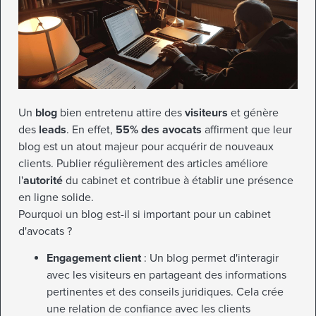
Un
blog
bien entretenu attire des
visiteurs
et génère
des
leads
. En effet,
55% des avocats
affirment que leur
blog est un atout majeur pour acquérir de nouveaux
clients. Publier régulièrement des articles améliore
l'
autorité
du cabinet et contribue à établir une présence
en ligne solide.
Pourquoi un blog est-il si important pour un cabinet
d'avocats ?
Engagement client
: Un blog permet d'interagir
avec les visiteurs en partageant des informations
pertinentes et des conseils juridiques. Cela crée
une relation de confiance avec les clients