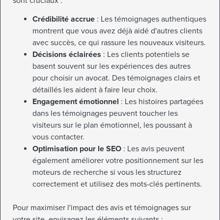
sont cruciaux :
Crédibilité accrue
: Les témoignages authentiques
montrent que vous avez déjà aidé d'autres clients
avec succès, ce qui rassure les nouveaux visiteurs.
Décisions éclairées
: Les clients potentiels se
basent souvent sur les expériences des autres
pour choisir un avocat. Des témoignages clairs et
détaillés les aident à faire leur choix.
Engagement émotionnel
: Les histoires partagées
dans les témoignages peuvent toucher les
visiteurs sur le plan émotionnel, les poussant à
vous contacter.
Optimisation pour le SEO
: Les avis peuvent
également améliorer votre positionnement sur les
moteurs de recherche si vous les structurez
correctement et utilisez des mots-clés pertinents.
Pour maximiser l'impact des avis et témoignages sur
votre site, envisagez les éléments suivants :