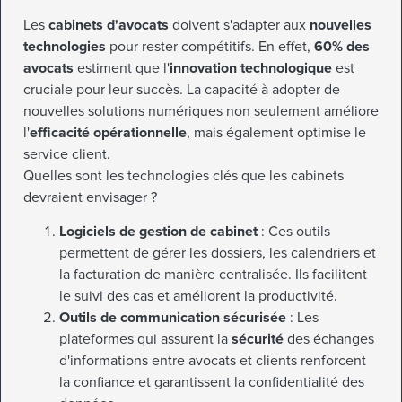
Les
cabinets d'avocats
doivent s'adapter aux
nouvelles
technologies
pour rester compétitifs. En effet,
60% des
avocats
estiment que l'
innovation technologique
est
cruciale pour leur succès. La capacité à adopter de
nouvelles solutions numériques non seulement améliore
l'
efficacité opérationnelle
, mais également optimise le
service client.
Quelles sont les technologies clés que les cabinets
devraient envisager ?
Logiciels de gestion de cabinet
: Ces outils
permettent de gérer les dossiers, les calendriers et
la facturation de manière centralisée. Ils facilitent
le suivi des cas et améliorent la productivité.
Outils de communication sécurisée
: Les
plateformes qui assurent la
sécurité
des échanges
d'informations entre avocats et clients renforcent
la confiance et garantissent la confidentialité des