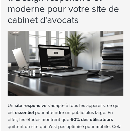
moderne pour votre site de
cabinet d'avocats
Un
site responsive
s'adapte à tous les appareils, ce qui
est
essentiel
pour atteindre un public plus large. En
effet, les études montrent que
60% des utilisateurs
quittent un site qui n'est pas optimisé pour mobile. Cela