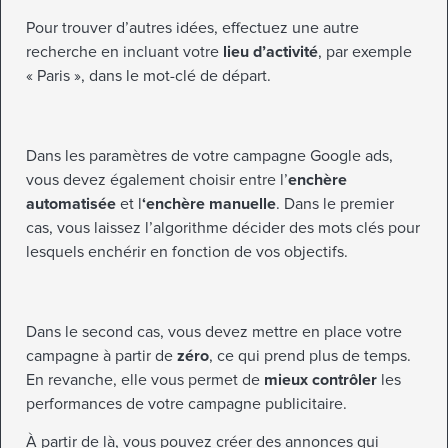
Pour trouver d’autres idées, effectuez une autre
recherche en incluant votre
lieu d’activité
, par exemple
« Paris », dans le mot-clé de départ.
Dans les paramètres de votre campagne Google ads,
vous devez également choisir entre l’
enchère
automatisée
et l
‘enchère manuelle
. Dans le premier
cas, vous laissez l’algorithme décider des mots clés pour
lesquels enchérir en fonction de vos objectifs.
Dans le second cas, vous devez mettre en place votre
campagne à partir de
zéro
, ce qui prend plus de temps.
En revanche, elle vous permet de
mieux contrôler
les
performances de votre campagne publicitaire.
À partir de là, vous pouvez créer des annonces qui