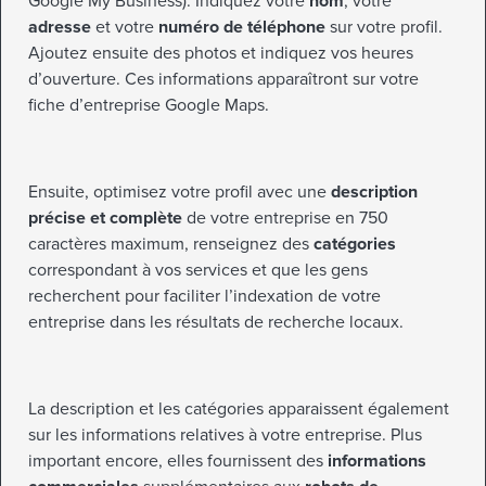
Google My Business). Indiquez votre
nom
, votre
adresse
et votre
numéro de téléphone
sur votre profil.
Ajoutez ensuite des photos et indiquez vos heures
d’ouverture. Ces informations apparaîtront sur votre
fiche d’entreprise Google Maps.
Ensuite, optimisez votre profil avec une
description
précise et complète
de votre entreprise en 750
caractères maximum, renseignez des
catégories
correspondant à vos services et que les gens
recherchent pour faciliter l’indexation de votre
entreprise dans les résultats de recherche locaux.
La description et les catégories apparaissent également
sur les informations relatives à votre entreprise. Plus
important encore, elles fournissent des
informations