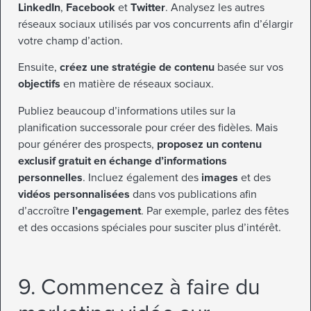
LinkedIn
,
Facebook
et
Twitter
. Analysez les autres
réseaux sociaux utilisés par vos concurrents afin d’élargir
votre champ d’action.
Ensuite,
créez une stratégie de contenu
basée sur vos
objectifs
en matière de réseaux sociaux.
Publiez beaucoup d’informations utiles sur la
planification successorale pour créer des fidèles. Mais
pour générer des prospects,
proposez un contenu
exclusif gratuit en
échange d’informations
personnelles
. Incluez également des
images
et des
vidéos personnalisées
dans vos publications afin
d’accroître
l’engagement
. Par exemple, parlez des fêtes
et des occasions spéciales pour susciter plus d’intérêt.
9. Commencez à faire du