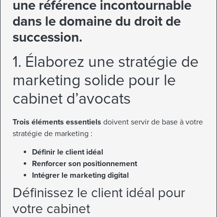
une référence incontournable
dans le domaine du droit de
succession.
1. Élaborez une stratégie de
marketing solide pour le
cabinet d’avocats
Trois éléments essentiels
doivent servir de base à votre
stratégie de marketing :
Définir le client idéal
Renforcer son positionnement
Intégrer le marketing digital
Définissez le client idéal pour
votre cabinet