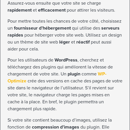
Assurez-vous ensuite que votre site se charge
rapidement
et
efficacement
pour attirer les visiteurs.
Pour mettre toutes les chances de votre côté, choisissez
un
fournisseur d’hébergement
qui utilise des
serveurs
rapides
pour héberger votre site web. Utilisez un design
ou un thème de site web
léger
et
réactif
peut aussi
aider pour cela.
Pour les utilisateurs de
WordPress
, cherchez et
téléchargez des plugins qui améliorent la vitesse de
chargement de votre site. Un
plugin
comme
WP-
Optimize
crée des versions en cache des pages de votre
site dans le navigateur de l’utilisateur. S’il revient sur
votre site, le navigateur charge les pages mises en
cache à la place. En bref, le plugin permettra un
chargement plus rapide.
Si votre site contient beaucoup d’images, utilisez la
fonction de
compression d’images
du plugin. Elle