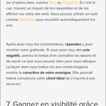
sur d’autres sites, comme
Yelp
ou
Trustpilot
. Si c’est le
cas, trouvez un moyen de les rassembler et de les
afficher sur votre site web. Vous pouvez utiliser un outil
comme
GatherUp
pour recueillir automatiquement les
avis.
Après avoir reçu les commentaires,
répondez
-y pour
montrer votre gratitude. Si vous avez reçu des
avis
négatifs
, prenez le temps d’en connaître les raisons et
de savoir ce que vous pouvez faire pour vous rattraper.
La façon dont vous traitez les avis moins élogieux
montre le
caractère de votre enseigne
. Elle pourrait
même convaincre votre
client idéal
de s’inscrire à vos
services !
7. Gagnez en visibilité grâce