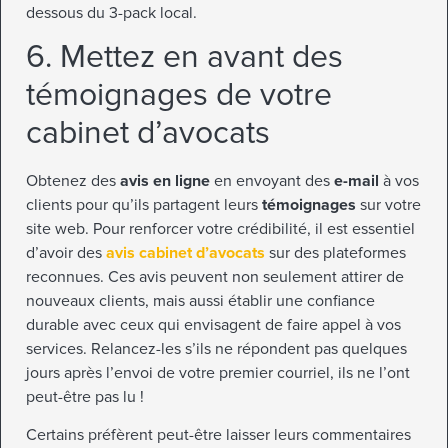
dessous du 3-pack local.
6. Mettez en avant des
témoignages de votre
cabinet d’avocats
Obtenez des
avis en ligne
en envoyant des
e-mail
à vos
clients pour qu’ils partagent leurs
témoignages
sur votre
site web. Pour renforcer votre crédibilité, il est essentiel
d’avoir des
avis cabinet d’avocats
sur des plateformes
reconnues. Ces avis peuvent non seulement attirer de
nouveaux clients, mais aussi établir une confiance
durable avec ceux qui envisagent de faire appel à vos
services. Relancez-les s’ils ne répondent pas quelques
jours après l’envoi de votre premier courriel, ils ne l’ont
peut-être pas lu !
Certains préfèrent peut-être laisser leurs commentaires