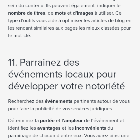
sein du contenu. Ils peuvent également indiquer le
nombre de titres
, de
mots
et
d’images
à utiliser. Ce
type d’outils vous aide à optimiser les articles de blog en
les rendant similaires aux pages les mieux classées pour
le mot-clé.
11. Parrainez des
événements locaux pour
développer votre notoriété
Recherchez des
événements
pertinents autour de vous
pour faire la publicité de vos services juridiques.
Déterminez la
portée
et
l’ampleur
de l’événement et
identifiez les
avantages
et les
inconvénients
du
parrainage de chacun d’entre eux. Vous aurez ainsi une