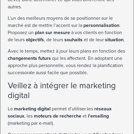
autres.
L’un des meilleurs moyens de se positionner sur le
marché est de mettre l’accent sur la
personnalisation
.
Proposez un
plan sur mesure
à vos clients en fonction
de leurs
objectifs
, de leurs
souhaits
et de leur
situation
.
Avec le temps, mettez à jour leurs plans en fonction des
changements futurs
qui les affectent. En adoptant une
approche plus personnelle, vous rendez la planification
successorale aussi facile que possible.
Veillez à intégrer le marketing
digital
Le
marketing digital
permet d’utiliser les
réseaux
sociaux
, les
moteurs de recherche
et
l’emailing
(marketing par e-mail).