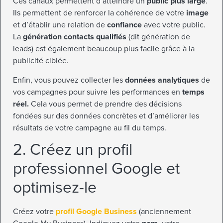
Ces canaux permettent d’atteindre un
public plus large
.
Ils permettent de renforcer la cohérence de votre
image
et d’établir une relation de
confiance
avec votre public.
La
génération contacts qualifiés
(dit génération de
leads)
est également beaucoup plus facile grâce à la
publicité ciblée.
Enfin, vous pouvez collecter les
données analytiques
de
vos campagnes pour suivre les performances en
temps
réel.
Cela vous permet de prendre des décisions
fondées sur des données concrètes et d’améliorer les
résultats de votre campagne au fil du temps.
2. Créez un profil
professionnel Google et
optimisez-le
Créez votre
profil Google Business
(anciennement