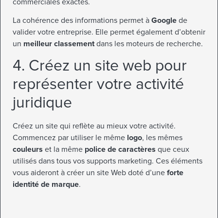
commerciales exactes.
La cohérence des informations permet à
Google
de
valider votre entreprise. Elle permet également d’obtenir
un
meilleur classement
dans les moteurs de recherche.
4. Créez un site web pour
représenter votre activité
juridique
Créez un site qui reflète au mieux votre activité.
Commencez par utiliser le même
logo
, les mêmes
couleurs
et la même
police de caractères
que ceux
utilisés dans tous vos supports marketing. Ces éléments
vous aideront à créer un site Web doté d’une
forte
identité de marque
.