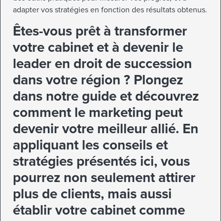
adapter vos stratégies en fonction des résultats obtenus.
Êtes-vous prêt à transformer
votre cabinet et à devenir le
leader en droit de succession
dans votre région ? Plongez
dans notre guide et découvrez
comment le marketing peut
devenir votre meilleur allié. En
appliquant les conseils et
stratégies présentés ici, vous
pourrez non seulement attirer
plus de clients, mais aussi
établir votre cabinet comme