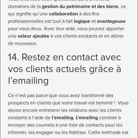
domaines de la
gestion du patrimoine et des biens
, ce
qui signifie qu’une
collaboration
à des fins
professionnelles est tout à fait
logique
et
avantageuse
pour vous deux. Avec leur aide, vous pouvez apporter
une
valeur ajoutée
à vos clients existants et en attirer
de nouveaux.
14. Restez en contact avec
vos clients actuels grâce à
l’emailing
Ce n’est pas parce que vous avez transformé des
prospects en clients que votre travail est terminé ! Vous
devez encore entretenir les relations avec les clients
existants à l’aide de
l’emailing
.
L’emailing
consiste à
envoyer des courriels à une liste de contacts pour les
informer, les engager ou les fidéliser. Cette méthode est