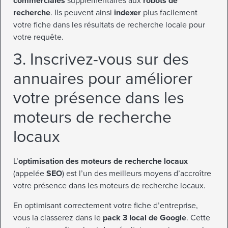
commerciales
supplémentaires aux
robots de
recherche
. Ils peuvent ainsi
indexer
plus facilement
votre fiche dans les résultats de recherche locale pour
votre requête.
3. Inscrivez-vous sur des
annuaires pour améliorer
votre présence dans les
moteurs de recherche
locaux
L’
optimisation des moteurs de recherche locaux
(appelée
SEO
) est l’un des meilleurs moyens d’accroître
votre présence dans les moteurs de recherche locaux.
En optimisant correctement votre fiche d’entreprise,
vous la classerez dans le
pack 3 local de Google
. Cette