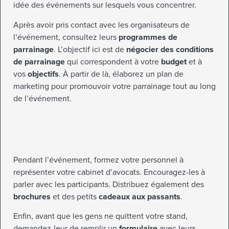
idée des événements sur lesquels vous concentrer.
Après avoir pris contact avec les organisateurs de
l’événement, consultez leurs
programmes de
parrainage
. L’objectif ici est de
négocier des conditions
de parrainage
qui correspondent à votre
budget
et à
vos
objectifs
. À partir de là, élaborez un plan de
marketing pour promouvoir votre parrainage tout au long
de l’événement.
Pendant l’événement, formez votre personnel à
représenter votre cabinet d’avocats. Encouragez-les à
parler avec les participants. Distribuez également des
brochures
et des petits
cadeaux aux passants
.
Enfin, avant que les gens ne quittent votre stand,
demandez-leur de remplir un
formulaire
avec leurs