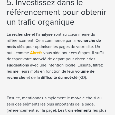
5. Investissez dans le
référencement pour obtenir
un trafic organique
La
recherche
et
l’analyse
sont au cœur même du
référencement. Cela commence par la
recherche de
mots-clés
pour optimiser les pages de votre site. Un
outil comme
Ahrefs
vous aide pour ces étapes. Il suffit
de taper votre mot-clé de départ pour obtenir des
suggestions
avec une intention locale. Ensuite, filtrez
les meilleurs mots en fonction de leur
volume de
recherche
et de la
difficulté du mot-clé
(KD).
Ensuite, mentionnez simplement le mot-clé choisi au
sein des éléments les plus importants de la page,
(référencement sur la page). Les
trois éléments
les plus