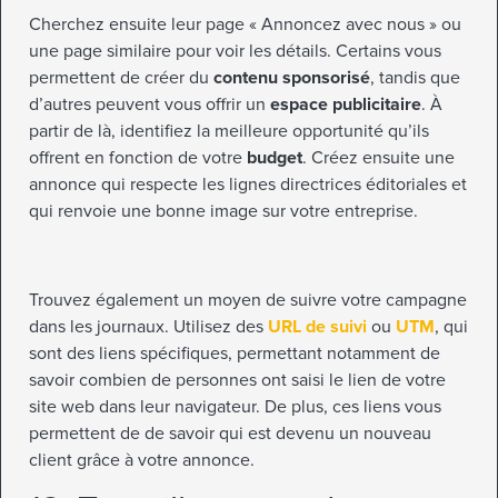
Cherchez ensuite leur page « Annoncez avec nous » ou
une page similaire pour voir les détails. Certains vous
permettent de créer du
contenu sponsorisé
, tandis que
d’autres peuvent vous offrir un
espace publicitaire
. À
partir de là, identifiez la meilleure opportunité qu’ils
offrent en fonction de votre
budget
. Créez ensuite une
annonce qui respecte les lignes directrices éditoriales et
qui renvoie une bonne image sur votre entreprise.
Trouvez également un moyen de suivre votre campagne
dans les journaux. Utilisez des
URL de suivi
ou
UTM
, qui
sont des liens spécifiques, permettant notamment de
savoir combien de personnes ont saisi le lien de votre
site web dans leur navigateur. De plus, ces liens vous
permettent de de savoir qui est devenu un nouveau
client grâce à votre annonce.