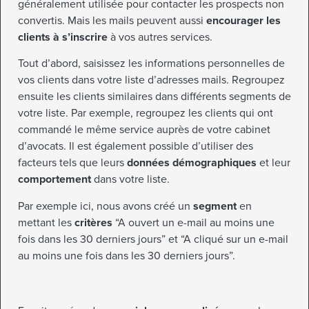
généralement utilisée pour contacter les prospects non
convertis. Mais les mails peuvent aussi
encourager les
clients à s’inscrire
à vos autres services.
Tout d’abord, saisissez les informations personnelles de
vos clients dans votre liste d’adresses mails. Regroupez
ensuite les clients similaires dans différents segments de
votre liste. Par exemple, regroupez les clients qui ont
commandé le même service auprès de votre cabinet
d’avocats. Il est également possible d’utiliser des
facteurs tels que leurs
données démographiques
et leur
comportement
dans votre liste.
Par exemple ici, nous avons créé un
segment
en
mettant les
critères
“A ouvert un e-mail au moins une
fois dans les 30 derniers jours” et “A cliqué sur un e-mail
au moins une fois dans les 30 derniers jours”.