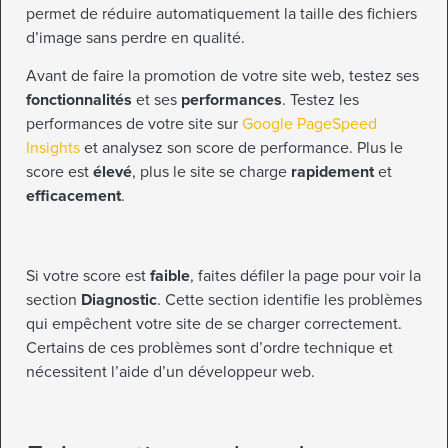
permet de réduire automatiquement la taille des fichiers
d’image sans perdre en qualité.
Avant de faire la promotion de votre site web, testez ses
fonctionnalités
et ses
performances
. Testez les
performances de votre site sur
Google PageSpeed
Insights
et analysez son score de performance. Plus le
score est
élevé
, plus le site se charge
rapidement
et
efficacement
.
Si votre score est
faible
, faites défiler la page pour voir la
section
Diagnostic
. Cette section identifie les problèmes
qui empêchent votre site de se charger correctement.
Certains de ces problèmes sont d’ordre technique et
nécessitent l’aide d’un développeur web.