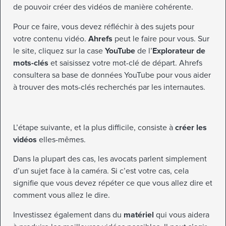
de pouvoir créer des vidéos de manière cohérente.
Pour ce faire, vous devez réfléchir à des sujets pour
votre contenu vidéo.
Ahrefs
peut le faire pour vous. Sur
le site, cliquez sur la case
YouTube
de l’
Explorateur de
mots-clés
et saisissez votre mot-clé de départ. Ahrefs
consultera sa base de données YouTube pour vous aider
à trouver des mots-clés recherchés par les internautes.
L’étape suivante, et la plus difficile, consiste à
créer les
vidéos
elles-mêmes.
Dans la plupart des cas, les avocats parlent simplement
d’un sujet face à la caméra. Si c’est votre cas, cela
signifie que vous devez répéter ce que vous allez dire et
comment vous allez le dire.
Investissez également dans du
matériel
qui vous aidera