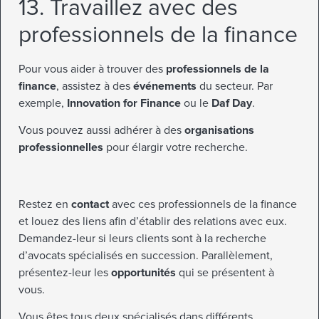
13. Travaillez avec des
professionnels de la finance
Pour vous aider à trouver des
professionnels de la
finance
, assistez à des
événements
du secteur. Par
exemple,
Innovation for Finance
ou le
Daf Day
.
Vous pouvez aussi adhérer à des
organisations
professionnelles
pour élargir votre recherche.
Restez en
contact
avec ces professionnels de la finance
et louez des liens afin d’établir des relations avec eux.
Demandez-leur si leurs clients sont à la recherche
d’avocats spécialisés en succession. Parallèlement,
présentez-leur les
opportunités
qui se présentent à
vous.
Vous êtes tous deux spécialisés dans différents