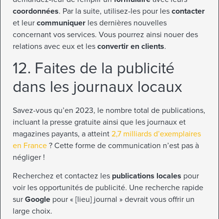
coordonnées
. Par la suite, utilisez-les pour les
contacter
et leur
communiquer
les dernières nouvelles
concernant vos services. Vous pourrez ainsi nouer des
relations avec eux et les
convertir en clients
.
12. Faites de la publicité
dans les journaux locaux
Savez-vous qu’en 2023, le nombre total de publications,
incluant la presse gratuite ainsi que les journaux et
magazines payants, a atteint
2,7 milliards d’exemplaires
en France
? Cette forme de communication n’est pas à
négliger !
Recherchez et contactez les
publications locales
pour
voir les opportunités de publicité. Une recherche rapide
sur
Google
pour « [lieu] journal » devrait vous offrir un
large choix.