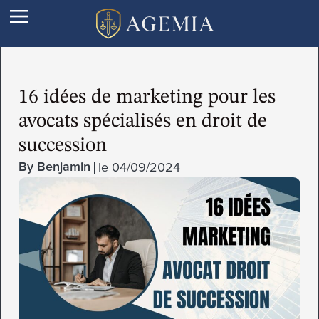
16 idées de marketing pour les
avocats spécialisés en droit de
succession
le
04/09/2024
Benjamin