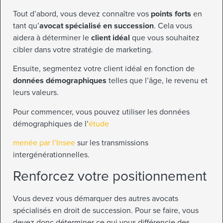
Tout d’abord, vous devez connaître vos
points forts
en
tant qu’
avocat spécialisé en succession
. Cela vous
aidera à déterminer le
client idéal
que vous souhaitez
cibler dans votre stratégie de marketing.
Ensuite, segmentez votre client idéal en fonction de
données démographiques
telles que l’âge, le revenu et
leurs valeurs.
Pour commencer, vous pouvez utiliser les données
démographiques de l’
étude
menée par l’Insee
sur les transmissions
intergénérationnelles.
Renforcez votre positionnement
Vous devez vous démarquer des autres avocats
spécialisés en droit de succession. Pour se faire, vous
devez donc déterminer ce qui vous différencie des