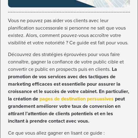
Vous ne pouvez pas aider vos clients avec leur
planification successorale si personne ne sait que vous
existez. Alors, comment pouvez-vous accroître votre
visibilité et votre notoriété ? Ce guide est fait pour vous.
Découvrez des stratégies éprouvées pour vous faire
connaître, gagner la confiance de votre public cible et
convertir ce public en prospects puis en clients.
La
promotion de vos services avec des tactiques de
marketing efficaces est essentielle pour assurer la
croissance et le succès de votre cabinet. En particulier,
la création de
pages de destination persuasives
peut
grandement améliorer votre taux de conversion en
attirant l’attention de clients potentiels et en les
incitant à prendre contact avec vous.
Ce que vous allez gagner en lisant ce guide :