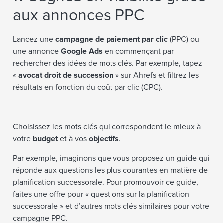
aux annonces PPC
Lancez une
campagne de paiement par clic
(PPC) ou
une annonce
Google Ads
en commençant par
rechercher des idées de mots clés. Par exemple, tapez
«
avocat droit de succession
» sur Ahrefs et filtrez les
résultats en fonction du coût par clic (CPC).
Choisissez les mots clés qui correspondent le mieux à
votre
budget
et à vos
objectifs
.
Par exemple, imaginons que vous proposez un guide qui
réponde aux questions les plus courantes en matière de
planification successorale. Pour promouvoir ce guide,
faites une offre pour « questions sur la planification
successorale » et d’autres mots clés similaires pour votre
campagne PPC.