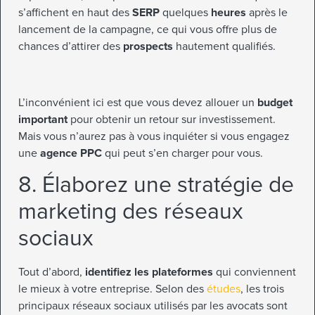
s’affichent en haut des
SERP
quelques
heures
après le
lancement de la campagne, ce qui vous offre plus de
chances d’attirer des
prospects
hautement qualifiés.
L’inconvénient ici est que vous devez allouer un
budget
important
pour obtenir un retour sur investissement.
Mais vous n’aurez pas à vous inquiéter si vous engagez
une
agence PPC
qui peut s’en charger pour vous.
8. Élaborez une stratégie de
marketing des réseaux
sociaux
Tout d’abord,
identifiez les plateformes
qui conviennent
le mieux à votre entreprise. Selon des
études
, les trois
principaux réseaux sociaux utilisés par les avocats sont