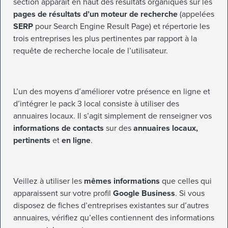
section apparaît en haut des résultats organiques sur les
pages de résultats d’un moteur de recherche
(appelées
SERP
pour Search Engine Result Page) et répertorie les
trois entreprises les plus pertinentes par rapport à la
requête de recherche locale de l’utilisateur.
L’un des moyens d’améliorer votre présence en ligne et
d’intégrer le pack 3 local consiste à utiliser des
annuaires locaux. Il s’agit simplement de renseigner vos
informations de contacts
sur des
annuaires locaux,
pertinents
et
en ligne
.
Veillez à utiliser les
mêmes informations
que celles qui
apparaissent sur votre profil
Google Business
. Si vous
disposez de fiches d’entreprises existantes sur d’autres
annuaires, vérifiez qu’elles contiennent des informations