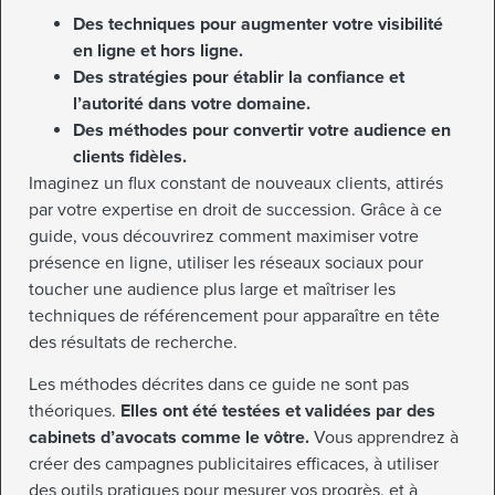
Des techniques pour augmenter votre visibilité
en ligne et hors ligne.
Des stratégies pour établir la confiance et
l’autorité dans votre domaine.
Des méthodes pour convertir votre audience en
clients fidèles.
Imaginez un flux constant de nouveaux clients, attirés
par votre expertise en droit de succession. Grâce à ce
guide, vous découvrirez comment maximiser votre
présence en ligne, utiliser les réseaux sociaux pour
toucher une audience plus large et maîtriser les
techniques de référencement pour apparaître en tête
des résultats de recherche.
Les méthodes décrites dans ce guide ne sont pas
théoriques.
Elles ont été testées et validées par des
cabinets d’avocats comme le vôtre.
Vous apprendrez à
créer des campagnes publicitaires efficaces, à utiliser
des outils pratiques pour mesurer vos progrès, et à