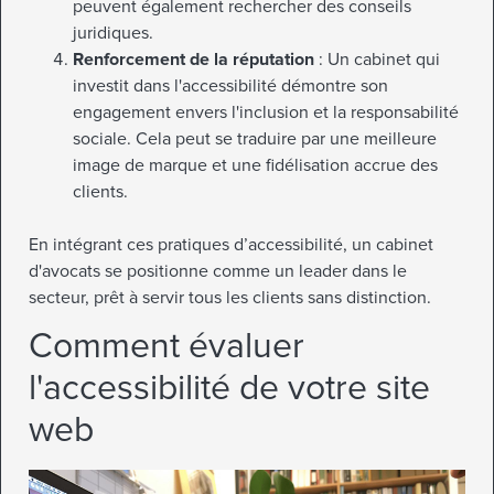
peuvent également rechercher des conseils
juridiques.
Renforcement de la réputation
: Un cabinet qui
investit dans l'accessibilité démontre son
engagement envers l'inclusion et la responsabilité
sociale. Cela peut se traduire par une meilleure
image de marque et une fidélisation accrue des
clients.
En intégrant ces pratiques d’accessibilité, un cabinet
d'avocats se positionne comme un leader dans le
secteur, prêt à servir tous les clients sans distinction.
Comment évaluer
l'accessibilité de votre site
web