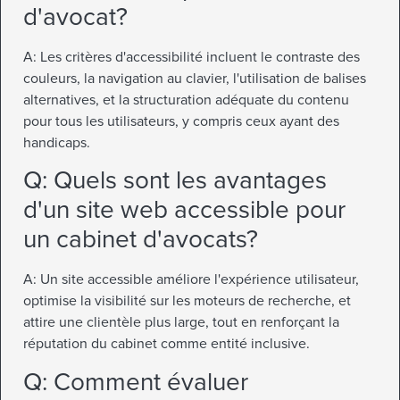
d'avocat?
A: Les critères d'accessibilité incluent le contraste des
couleurs, la navigation au clavier, l'utilisation de balises
alternatives, et la structuration adéquate du contenu
pour tous les utilisateurs, y compris ceux ayant des
handicaps.
Q: Quels sont les avantages
d'un site web accessible pour
un cabinet d'avocats?
A: Un site accessible améliore l'expérience utilisateur,
optimise la visibilité sur les moteurs de recherche, et
attire une clientèle plus large, tout en renforçant la
réputation du cabinet comme entité inclusive.
Q: Comment évaluer