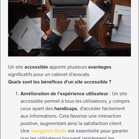
Un site
accessible
apporte plusieurs
avantages
significatifs pour un cabinet d'avocats.
Quels sont les bénéfices d'un site accessible ?
Amélioration de l'expérience utilisateur
: Un site
accessible permet à tous les utilisateurs, y compris
ceux ayant des
handicaps
, d'accéder facilement
aux informations. Cela favorise une interaction
positive, augmentant ainsi la satisfaction client.
Une
navigation fluide
est essentielle pour garantir
que les utilisateurs trouvent rapidement les