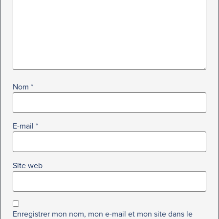
Nom
*
E-mail
*
Site web
Enregistrer mon nom, mon e-mail et mon site dans le