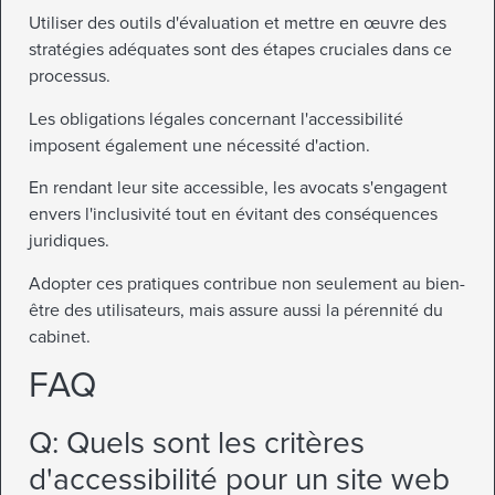
Utiliser des outils d'évaluation et mettre en œuvre des
stratégies adéquates sont des étapes cruciales dans ce
processus.
Les obligations légales concernant l'accessibilité
imposent également une nécessité d'action.
En rendant leur site accessible, les avocats s'engagent
envers l'inclusivité tout en évitant des conséquences
juridiques.
Adopter ces pratiques contribue non seulement au bien-
être des utilisateurs, mais assure aussi la pérennité du
cabinet.
FAQ
Q: Quels sont les critères
d'accessibilité pour un site web