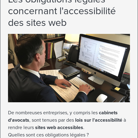
concernant l'accessibilité
des sites web
De nombreuses entreprises, y compris les
cabinets
d'avocats
, sont tenues par des
lois sur l'accessibilité
à
rendre leurs
sites web accessibles
.
Quelles sont ces obligations légales ?