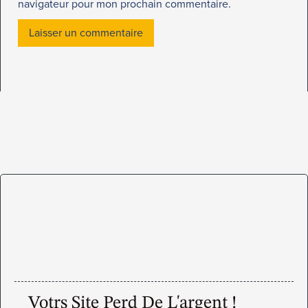
navigateur pour mon prochain commentaire.
Votrs Site Perd De L'argent !