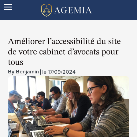
Améliorer l’accessibilité du site
de votre cabinet d’avocats pour
tous
le
17/09/2024
Benjamin