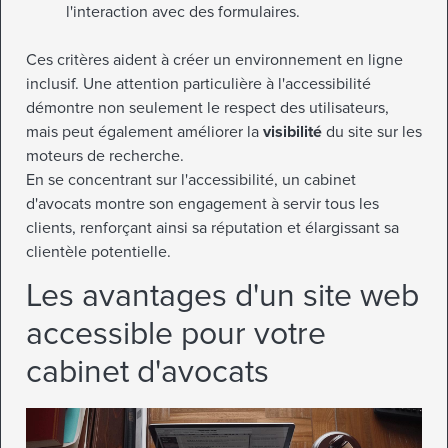
l'interaction avec des formulaires.
Ces critères aident à créer un environnement en ligne
inclusif. Une attention particulière à l'accessibilité
démontre non seulement le respect des utilisateurs,
mais peut également améliorer la
visibilité
du site sur les
moteurs de recherche.
En se concentrant sur l'accessibilité, un cabinet
d'avocats montre son engagement à servir tous les
clients, renforçant ainsi sa réputation et élargissant sa
clientèle potentielle.
Les avantages d'un site web
accessible pour votre
cabinet d'avocats