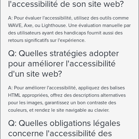
l'accessibilité de son site web?
A: Pour évaluer l'accessibilité, utilisez des outils comme
WAVE, Axe, ou Lighthouse. Une évaluation manuelle par
des utilisateurs ayant des handicaps fournit aussi des
retours significatifs sur l'expérience.
Q: Quelles stratégies adopter
pour améliorer l'accessibilité
d'un site web?
A: Pour améliorer l'accessibilité, appliquez des balises
HTML appropriées, offrez des descriptions alternatives
pour les images, garantissez un bon contraste des
couleurs, et rendez le site navigable au clavier.
Q: Quelles obligations légales
concerne l'accessibilité des