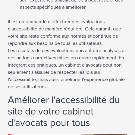
aspects spécifiques à améliorer.
Il est recommandé d'effectuer des évaluations
d'accessibilité de manière régulière. Cela garantit que
votre site reste conforme aux normes et continue de
répondre aux besoins de tous les utilisateurs.
Les résultats de ces évaluations doivent être analysés et
des actions correctives mises en œuvre rapidement. En
intégrant ces pratiques, un cabinet d'avocats peut non
seulement s'assurer de respecter les lois sur
l'accessibilité, mais aussi améliorer l'expérience globale
de ses utilisateurs.
Améliorer l'accessibilité du
site de votre cabinet
d'avocats pour tous