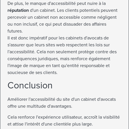
De plus, le manque d'accessibilité peut nuire à la
réputation
d'un cabinet. Les clients potentiels peuvent
percevoir un cabinet non accessible comme négligent
ou non inclusif, ce qui peut dissuader des affaires
futures.
Il est donc impératif pour les cabinets d'avocats de
s'assurer que leurs sites web respectent les lois sur
l'accessibilité. Cela non seulement protège contre des
conséquences juridiques, mais renforce également
l'image de marque en tant qu'entité responsable et
soucieuse de ses clients.
Conclusion
Améliorer l'accessibilité du site d'un cabinet d'avocats
offre une multitude d'avantages.
Cela renforce l'expérience utilisateur, accroît la visibilité
et attise l'intérêt d'une clientèle plus large.