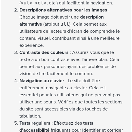
(
<ul>
,
<ol>
, etc.) qui facilitent la navigation.
Descriptions alternatives pour les images
:
Chaque image doit avoir une
description
alternative
(attribut
alt
). Cela permet aux
utilisateurs de lecteurs d'écran de comprendre le
contenu visuel, contribuant ainsi à une meilleure
expérience.
Contraste des couleurs
: Assurez-vous que le
texte a un bon contraste avec l'arrière-plan. Cela
permet aux personnes ayant des problèmes de
vision de lire facilement le contenu.
Navigation au clavier
: Le site doit être
entièrement navigable au clavier. Cela est
essentiel pour les utilisateurs qui ne peuvent pas
utiliser une souris. Vérifiez que toutes les sections
du site sont accessibles via des touches de
tabulation.
Tests réguliers
: Effectuez des
tests
d'accessibilité
fréquents pour identifier et corriger