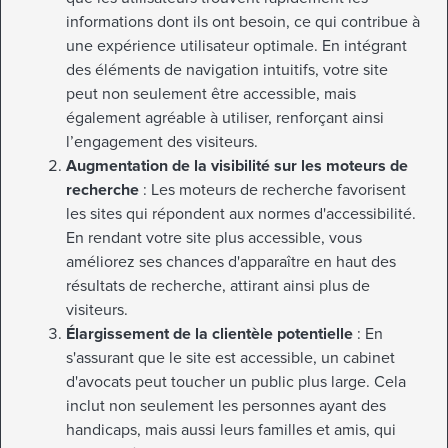
informations dont ils ont besoin, ce qui contribue à
une expérience utilisateur optimale. En intégrant
des éléments de navigation intuitifs, votre site
peut non seulement être accessible, mais
également agréable à utiliser, renforçant ainsi
l’engagement des visiteurs.
Augmentation de la visibilité sur les moteurs de
recherche
: Les moteurs de recherche favorisent
les sites qui répondent aux normes d'accessibilité.
En rendant votre site plus accessible, vous
améliorez ses chances d'apparaître en haut des
résultats de recherche, attirant ainsi plus de
visiteurs.
Élargissement de la clientèle potentielle
: En
s'assurant que le site est accessible, un cabinet
d'avocats peut toucher un public plus large. Cela
inclut non seulement les personnes ayant des
handicaps, mais aussi leurs familles et amis, qui