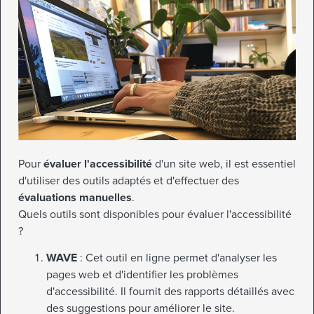
Pour
évaluer l'accessibilité
d'un site web, il est essentiel
d'utiliser des outils adaptés et d'effectuer des
évaluations manuelles
.
Quels outils sont disponibles pour évaluer l'accessibilité
?
WAVE
: Cet outil en ligne permet d'analyser les
pages web et d'identifier les problèmes
d'accessibilité. Il fournit des rapports détaillés avec
des suggestions pour améliorer le site.