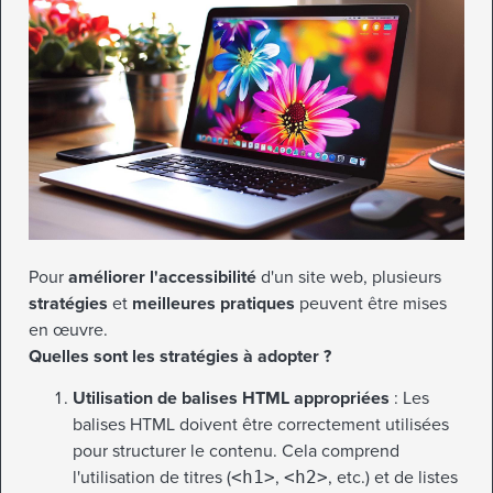
Pour
améliorer l'accessibilité
d'un site web, plusieurs
stratégies
et
meilleures pratiques
peuvent être mises
en œuvre.
Quelles sont les stratégies à adopter ?
Utilisation de balises HTML appropriées
: Les
balises HTML doivent être correctement utilisées
pour structurer le contenu. Cela comprend
l'utilisation de titres (
<h1>
,
<h2>
, etc.) et de listes