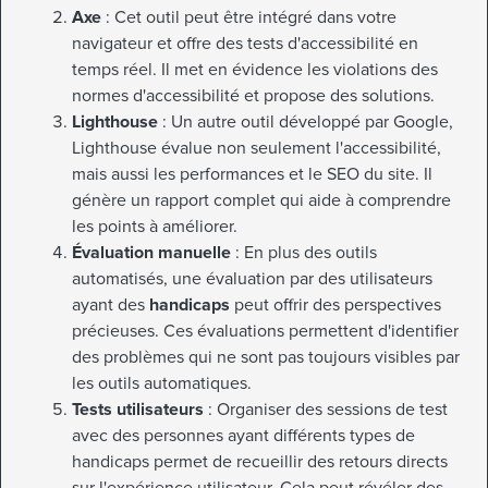
Axe
: Cet outil peut être intégré dans votre
navigateur et offre des tests d'accessibilité en
temps réel. Il met en évidence les violations des
normes d'accessibilité et propose des solutions.
Lighthouse
: Un autre outil développé par Google,
Lighthouse évalue non seulement l'accessibilité,
mais aussi les performances et le SEO du site. Il
génère un rapport complet qui aide à comprendre
les points à améliorer.
Évaluation manuelle
: En plus des outils
automatisés, une évaluation par des utilisateurs
ayant des
handicaps
peut offrir des perspectives
précieuses. Ces évaluations permettent d'identifier
des problèmes qui ne sont pas toujours visibles par
les outils automatiques.
Tests utilisateurs
: Organiser des sessions de test
avec des personnes ayant différents types de
handicaps permet de recueillir des retours directs
sur l'expérience utilisateur. Cela peut révéler des