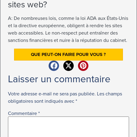
sites web?
A: De nombreuses lois, comme la loi ADA aux États-Unis
et la directive européenne, obligent à rendre les sites
web accessibles. Le non-respect peut entraîner des
sanctions financières et nuire à la réputation du cabinet.
QUE PEUT-ON FAIRE POUR VOUS ?
Laisser un commentaire
Votre adresse e-mail ne sera pas publiée.
Les champs
obligatoires sont indiqués avec
*
Commentaire
*