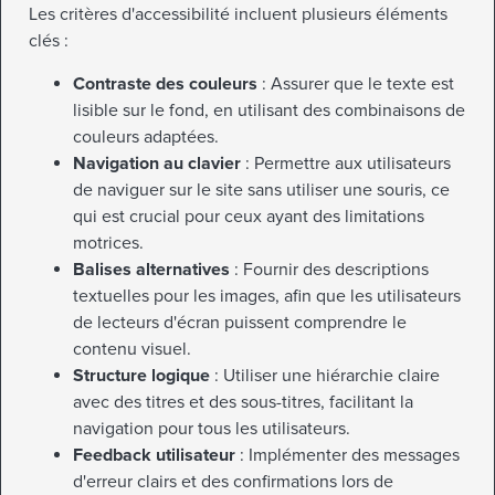
Les critères d'accessibilité incluent plusieurs éléments
clés :
Contraste des couleurs
: Assurer que le texte est
lisible sur le fond, en utilisant des combinaisons de
couleurs adaptées.
Navigation au clavier
: Permettre aux utilisateurs
de naviguer sur le site sans utiliser une souris, ce
qui est crucial pour ceux ayant des limitations
motrices.
Balises alternatives
: Fournir des descriptions
textuelles pour les images, afin que les utilisateurs
de lecteurs d'écran puissent comprendre le
contenu visuel.
Structure logique
: Utiliser une hiérarchie claire
avec des titres et des sous-titres, facilitant la
navigation pour tous les utilisateurs.
Feedback utilisateur
: Implémenter des messages
d'erreur clairs et des confirmations lors de