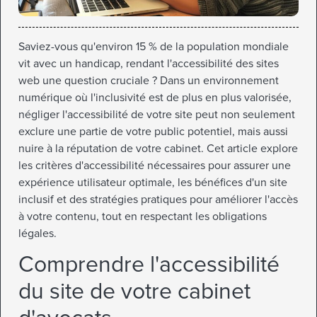
Saviez-vous qu'environ 15 % de la population mondiale
vit avec un handicap, rendant l'accessibilité des sites
web une question cruciale ? Dans un environnement
numérique où l'inclusivité est de plus en plus valorisée,
négliger l'accessibilité de votre site peut non seulement
exclure une partie de votre public potentiel, mais aussi
nuire à la réputation de votre cabinet. Cet article explore
les critères d'accessibilité nécessaires pour assurer une
expérience utilisateur optimale, les bénéfices d'un site
inclusif et des stratégies pratiques pour améliorer l'accès
à votre contenu, tout en respectant les obligations
légales.
Comprendre l'accessibilité
du site de votre cabinet