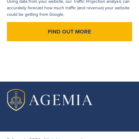
Using data from your website, our Traffic Projection analysis can
accurately forecast how much traffic (and revenue) your website
could be getting from Google.
FIND OUT MORE