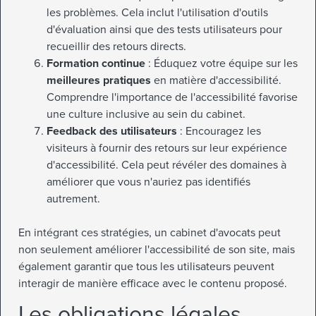
les problèmes. Cela inclut l'utilisation d'outils
d'évaluation ainsi que des tests utilisateurs pour
recueillir des retours directs.
Formation continue
: Éduquez votre équipe sur les
meilleures pratiques
en matière d'accessibilité.
Comprendre l'importance de l'accessibilité favorise
une culture inclusive au sein du cabinet.
Feedback des utilisateurs
: Encouragez les
visiteurs à fournir des retours sur leur expérience
d'accessibilité. Cela peut révéler des domaines à
améliorer que vous n'auriez pas identifiés
autrement.
En intégrant ces stratégies, un cabinet d'avocats peut
non seulement améliorer l'accessibilité de son site, mais
également garantir que tous les utilisateurs peuvent
interagir de manière efficace avec le contenu proposé.
Les obligations légales