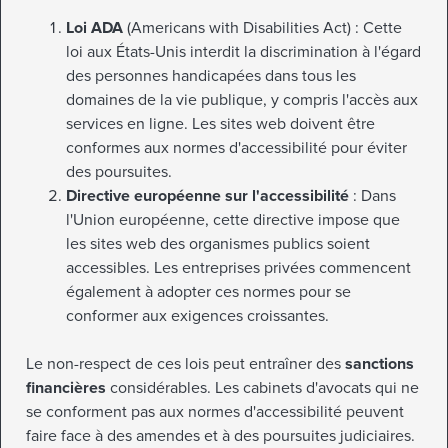
Loi ADA
(Americans with Disabilities Act) : Cette
loi aux États-Unis interdit la discrimination à l'égard
des personnes handicapées dans tous les
domaines de la vie publique, y compris l'accès aux
services en ligne. Les sites web doivent être
conformes aux normes d'accessibilité pour éviter
des poursuites.
Directive européenne sur l'accessibilité
: Dans
l'Union européenne, cette directive impose que
les sites web des organismes publics soient
accessibles. Les entreprises privées commencent
également à adopter ces normes pour se
conformer aux exigences croissantes.
Le non-respect de ces lois peut entraîner des
sanctions
financières
considérables. Les cabinets d'avocats qui ne
se conforment pas aux normes d'accessibilité peuvent
faire face à des amendes et à des poursuites judiciaires.