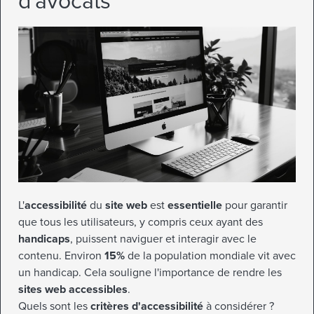
d'avocats
L'
accessibilité
du
site web
est
essentielle
pour garantir
que tous les utilisateurs, y compris ceux ayant des
handicaps
, puissent naviguer et interagir avec le
contenu. Environ
15%
de la population mondiale vit avec
un handicap. Cela souligne l'importance de rendre les
sites web accessibles
.
Quels sont les
critères d'accessibilité
à considérer ?