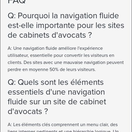
FAQ
Q: Pourquoi la navigation fluide
est-elle importante pour les sites
de cabinets d'avocats ?
A: Une navigation fluide améliore l'expérience
utilisateur, essentielle pour convertir les visiteurs en
clients. Des sites avec une mauvaise navigation peuvent
perdre en moyenne 50% de leurs visiteurs.
Q: Quels sont les éléments
essentiels d'une navigation
fluide sur un site de cabinet
d'avocats ?
A: Les éléments clés comprennent un menu clair, des
liens internes pertinents et une hiérarchie logique. Un