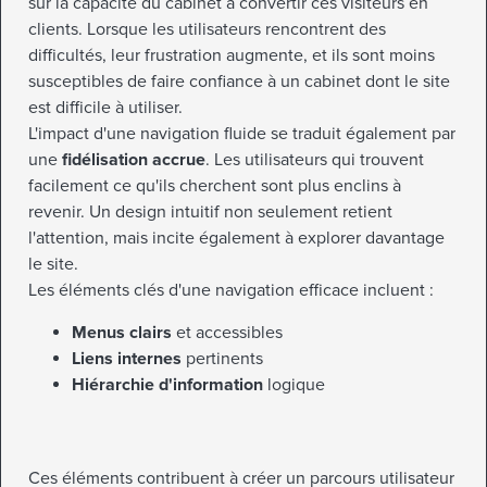
sur la capacité du cabinet à convertir ces visiteurs en
clients. Lorsque les utilisateurs rencontrent des
difficultés, leur frustration augmente, et ils sont moins
susceptibles de faire confiance à un cabinet dont le site
est difficile à utiliser.
L'impact d'une navigation fluide se traduit également par
une
fidélisation accrue
. Les utilisateurs qui trouvent
facilement ce qu'ils cherchent sont plus enclins à
revenir. Un design intuitif non seulement retient
l'attention, mais incite également à explorer davantage
le site.
Les éléments clés d'une navigation efficace incluent :
Menus clairs
et accessibles
Liens internes
pertinents
Hiérarchie d'information
logique
Ces éléments contribuent à créer un parcours utilisateur