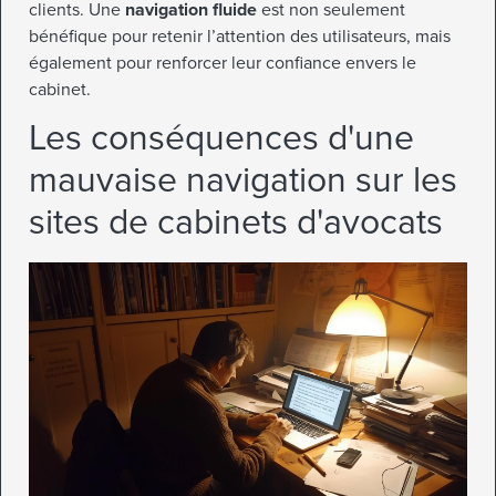
clients. Une
navigation fluide
est non seulement
bénéfique pour retenir l’attention des utilisateurs, mais
également pour renforcer leur confiance envers le
cabinet.
Les conséquences d'une
mauvaise navigation sur les
sites de cabinets d'avocats