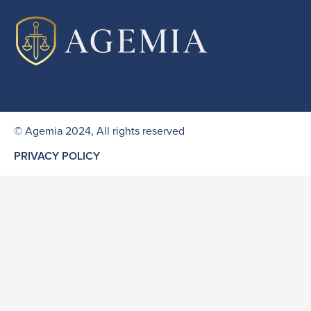
© Agemia 2024, All rights reserved
PRIVACY POLICY