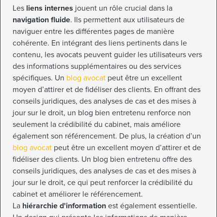
Les
liens internes
jouent un rôle crucial dans la
navigation fluide
. Ils permettent aux utilisateurs de
naviguer entre les différentes pages de manière
cohérente. En intégrant des liens pertinents dans le
contenu, les avocats peuvent guider les utilisateurs vers
des informations supplémentaires ou des services
spécifiques. Un
blog avocat
peut être un excellent
moyen d’attirer et de fidéliser des clients. En offrant des
conseils juridiques, des analyses de cas et des mises à
jour sur le droit, un blog bien entretenu renforce non
seulement la crédibilité du cabinet, mais améliore
également son référencement. De plus, la création d’un
blog avocat
peut être un excellent moyen d’attirer et de
fidéliser des clients. Un blog bien entretenu offre des
conseils juridiques, des analyses de cas et des mises à
jour sur le droit, ce qui peut renforcer la crédibilité du
cabinet et améliorer le référencement.
La
hiérarchie d'information
est également essentielle.