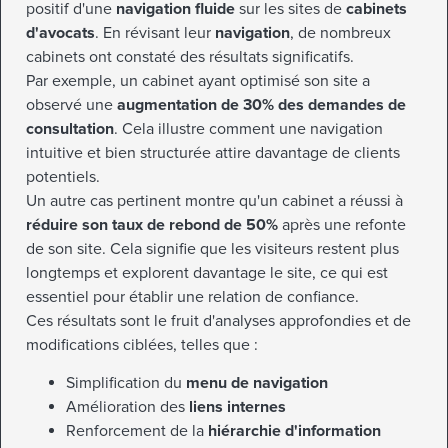
positif d'une
navigation fluide
sur les sites de
cabinets
d'avocats
. En révisant leur
navigation
, de nombreux
cabinets ont constaté des résultats significatifs.
Par exemple, un cabinet ayant optimisé son site a
observé une
augmentation de 30% des demandes de
consultation
. Cela illustre comment une navigation
intuitive et bien structurée attire davantage de clients
potentiels.
Un autre cas pertinent montre qu'un cabinet a réussi à
réduire son taux de rebond de 50%
après une refonte
de son site. Cela signifie que les visiteurs restent plus
longtemps et explorent davantage le site, ce qui est
essentiel pour établir une relation de confiance.
Ces résultats sont le fruit d'analyses approfondies et de
modifications ciblées, telles que :
Simplification du
menu de navigation
Amélioration des
liens internes
Renforcement de la
hiérarchie d'information