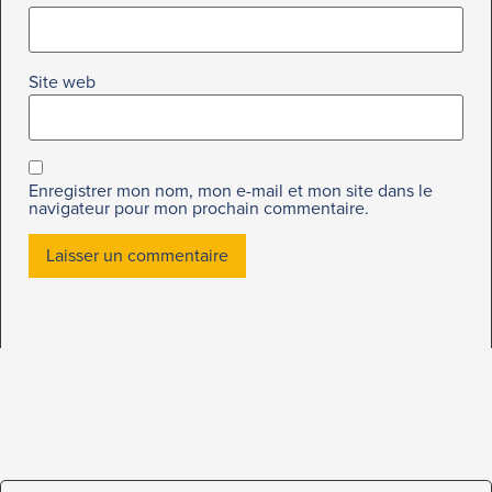
Site web
Enregistrer mon nom, mon e-mail et mon site dans le
navigateur pour mon prochain commentaire.