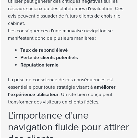
utiliser peut générer des critiques négatives sur les
réseaux sociaux ou des plateformes d'évaluation. Ces
avis peuvent dissuader de futurs clients de choisir le
cabinet.
Les conséquences d'une mauvaise navigation se
manifestent donc de plusieurs manières :
Taux de rebond élevé
Perte de clients potentiels
Réputation ternie
La prise de conscience de ces conséquences est
essentielle pour toute stratégie visant à
améliorer
l'expérience utilisateur
. Un site bien conçu peut
transformer des visiteurs en clients fidèles.
L'importance d'une
navigation fluide pour attirer