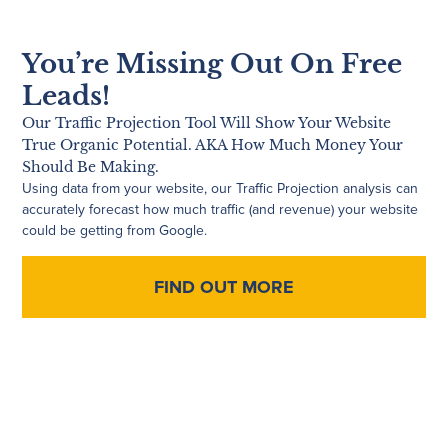
You’re Missing Out On Free
Leads!
Our Traffic Projection Tool Will Show Your Website
True Organic Potential. AKA How Much Money Your
Should Be Making.
Using data from your website, our Traffic Projection analysis can
accurately forecast how much traffic (and revenue) your website
could be getting from Google.
FIND OUT MORE