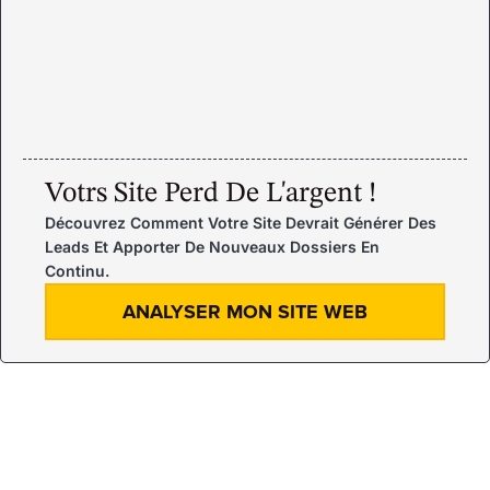
Votrs Site Perd De L'argent !
Découvrez Comment Votre Site Devrait Générer Des
Leads Et Apporter De Nouveaux Dossiers En
Continu.
ANALYSER MON SITE WEB