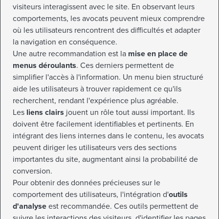
visiteurs interagissent avec le site. En observant leurs
comportements, les avocats peuvent mieux comprendre
où les utilisateurs rencontrent des difficultés et adapter
la navigation en conséquence.
Une autre recommandation est la
mise en place de
menus déroulants
. Ces derniers permettent de
simplifier l'accès à l'information. Un menu bien structuré
aide les utilisateurs à trouver rapidement ce qu'ils
recherchent, rendant l'expérience plus agréable.
Les
liens clairs
jouent un rôle tout aussi important. Ils
doivent être facilement identifiables et pertinents. En
intégrant des liens internes dans le contenu, les avocats
peuvent diriger les utilisateurs vers des sections
importantes du site, augmentant ainsi la probabilité de
conversion.
Pour obtenir des données précieuses sur le
comportement des utilisateurs, l'intégration d'
outils
d'analyse
est recommandée. Ces outils permettent de
suivre les interactions des visiteurs, d'identifier les pages