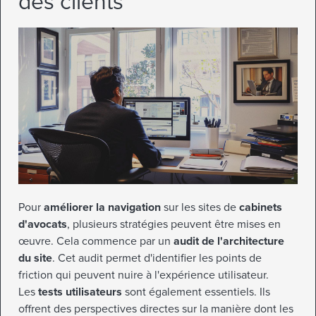
des clients
Pour
améliorer la navigation
sur les sites de
cabinets
d'avocats
, plusieurs stratégies peuvent être mises en
œuvre. Cela commence par un
audit de l'architecture
du site
. Cet audit permet d'identifier les points de
friction qui peuvent nuire à l'expérience utilisateur.
Les
tests utilisateurs
sont également essentiels. Ils
offrent des perspectives directes sur la manière dont les