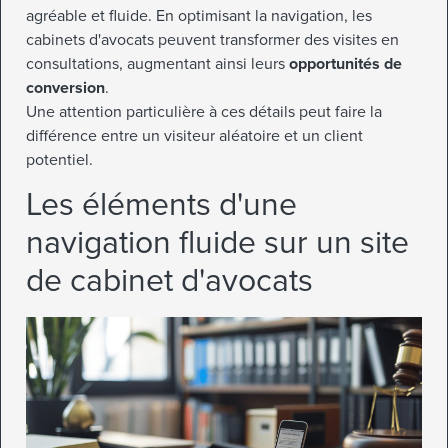
agréable et fluide. En optimisant la navigation, les
cabinets d'avocats peuvent transformer des visites en
consultations, augmentant ainsi leurs
opportunités de
conversion
.
Une attention particulière à ces détails peut faire la
différence entre un visiteur aléatoire et un client
potentiel.
Les éléments d'une
navigation fluide sur un site
de cabinet d'avocats