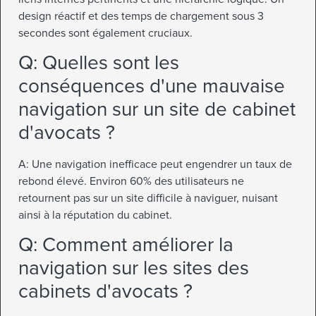
design réactif et des temps de chargement sous 3
secondes sont également cruciaux.
Q: Quelles sont les
conséquences d'une mauvaise
navigation sur un site de cabinet
d'avocats ?
A: Une navigation inefficace peut engendrer un taux de
rebond élevé. Environ 60% des utilisateurs ne
retournent pas sur un site difficile à naviguer, nuisant
ainsi à la réputation du cabinet.
Q: Comment améliorer la
navigation sur les sites des
cabinets d'avocats ?