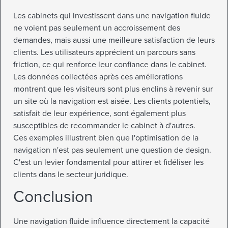
Les cabinets qui investissent dans une navigation fluide
ne voient pas seulement un accroissement des
demandes, mais aussi une meilleure satisfaction de leurs
clients. Les utilisateurs apprécient un parcours sans
friction, ce qui renforce leur confiance dans le cabinet.
Les données collectées après ces améliorations
montrent que les visiteurs sont plus enclins à revenir sur
un site où la navigation est aisée. Les clients potentiels,
satisfait de leur expérience, sont également plus
susceptibles de recommander le cabinet à d'autres.
Ces exemples illustrent bien que l'optimisation de la
navigation n'est pas seulement une question de design.
C'est un levier fondamental pour attirer et fidéliser les
clients dans le secteur juridique.
Conclusion
Une navigation fluide influence directement la capacité