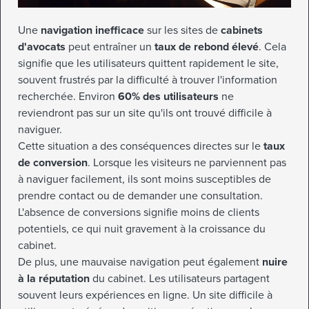
Une
navigation inefficace
sur les sites de
cabinets
d'avocats
peut entraîner un
taux de rebond élevé
. Cela
signifie que les utilisateurs quittent rapidement le site,
souvent frustrés par la difficulté à trouver l'information
recherchée. Environ
60% des utilisateurs
ne
reviendront pas sur un site qu'ils ont trouvé difficile à
naviguer.
Cette situation a des conséquences directes sur le
taux
de conversion
. Lorsque les visiteurs ne parviennent pas
à naviguer facilement, ils sont moins susceptibles de
prendre contact ou de demander une consultation.
L'absence de conversions signifie moins de clients
potentiels, ce qui nuit gravement à la croissance du
cabinet.
De plus, une mauvaise navigation peut également
nuire
à la réputation
du cabinet. Les utilisateurs partagent
souvent leurs expériences en ligne. Un site difficile à