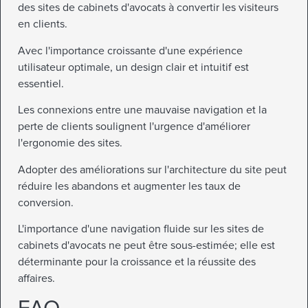
des sites de cabinets d'avocats à convertir les visiteurs
en clients.
Avec l'importance croissante d'une expérience
utilisateur optimale, un design clair et intuitif est
essentiel.
Les connexions entre une mauvaise navigation et la
perte de clients soulignent l'urgence d'améliorer
l'ergonomie des sites.
Adopter des améliorations sur l'architecture du site peut
réduire les abandons et augmenter les taux de
conversion.
L'importance d'une navigation fluide sur les sites de
cabinets d'avocats ne peut être sous-estimée; elle est
déterminante pour la croissance et la réussite des
affaires.