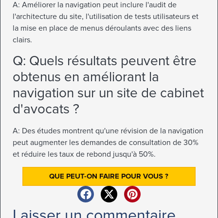
A: Améliorer la navigation peut inclure l'audit de
l'architecture du site, l'utilisation de tests utilisateurs et
la mise en place de menus déroulants avec des liens
clairs.
Q: Quels résultats peuvent être
obtenus en améliorant la
navigation sur un site de cabinet
d'avocats ?
A: Des études montrent qu'une révision de la navigation
peut augmenter les demandes de consultation de 30%
et réduire les taux de rebond jusqu'à 50%.
QUE PEUT-ON FAIRE POUR VOUS ?
Laisser un commentaire