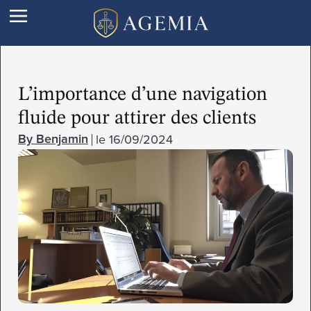
L’importance d’une navigation
fluide pour attirer des clients
le
16/09/2024
Benjamin