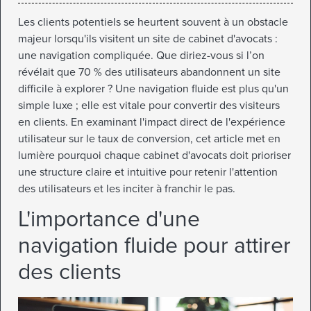
Les clients potentiels se heurtent souvent à un obstacle
majeur lorsqu'ils visitent un site de cabinet d'avocats :
une navigation compliquée. Que diriez-vous si l’on
révélait que 70 % des utilisateurs abandonnent un site
difficile à explorer ? Une navigation fluide est plus qu'un
simple luxe ; elle est vitale pour convertir des visiteurs
en clients. En examinant l'impact direct de l'expérience
utilisateur sur le taux de conversion, cet article met en
lumière pourquoi chaque cabinet d'avocats doit prioriser
une structure claire et intuitive pour retenir l'attention
des utilisateurs et les inciter à franchir le pas.
L'importance d'une
navigation fluide pour attirer
des clients