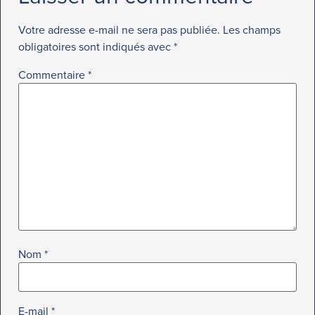
Votre adresse e-mail ne sera pas publiée.
Les champs
obligatoires sont indiqués avec
*
Commentaire
*
Nom
*
E-mail
*