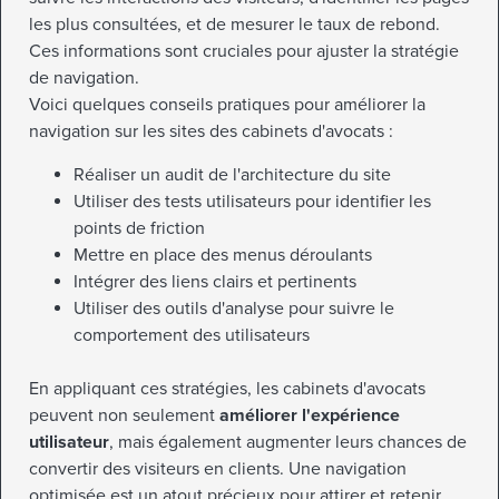
les plus consultées, et de mesurer le taux de rebond.
Ces informations sont cruciales pour ajuster la stratégie
de navigation.
Voici quelques conseils pratiques pour améliorer la
navigation sur les sites des cabinets d'avocats :
Réaliser un audit de l'architecture du site
Utiliser des tests utilisateurs pour identifier les
points de friction
Mettre en place des menus déroulants
Intégrer des liens clairs et pertinents
Utiliser des outils d'analyse pour suivre le
comportement des utilisateurs
En appliquant ces stratégies, les cabinets d'avocats
peuvent non seulement
améliorer l'expérience
utilisateur
, mais également augmenter leurs chances de
convertir des visiteurs en clients. Une navigation
optimisée est un atout précieux pour attirer et retenir