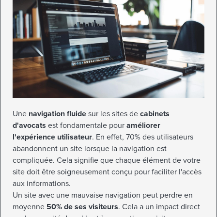
Une
navigation fluide
sur les sites de
cabinets
d'avocats
est fondamentale pour
améliorer
l'expérience utilisateur
. En effet, 70% des utilisateurs
abandonnent un site lorsque la navigation est
compliquée. Cela signifie que chaque élément de votre
site doit être soigneusement conçu pour faciliter l'accès
aux informations.
Un site avec une mauvaise navigation peut perdre en
moyenne
50% de ses visiteurs
. Cela a un impact direct