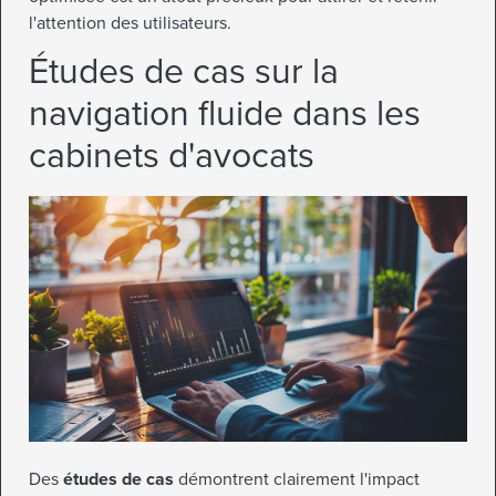
l'attention des utilisateurs.
Études de cas sur la
navigation fluide dans les
cabinets d'avocats
Des
études de cas
démontrent clairement l'impact