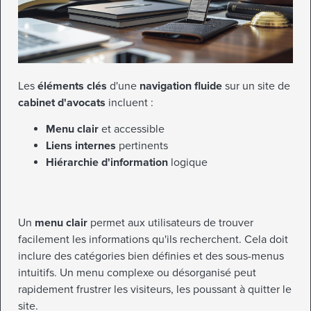
Les
éléments clés
d'une
navigation fluide
sur un site de
cabinet d'avocats
incluent :
Menu clair
et accessible
Liens internes
pertinents
Hiérarchie d'information
logique
Un
menu clair
permet aux utilisateurs de trouver
facilement les informations qu'ils recherchent. Cela doit
inclure des catégories bien définies et des sous-menus
intuitifs. Un menu complexe ou désorganisé peut
rapidement frustrer les visiteurs, les poussant à quitter le
site.