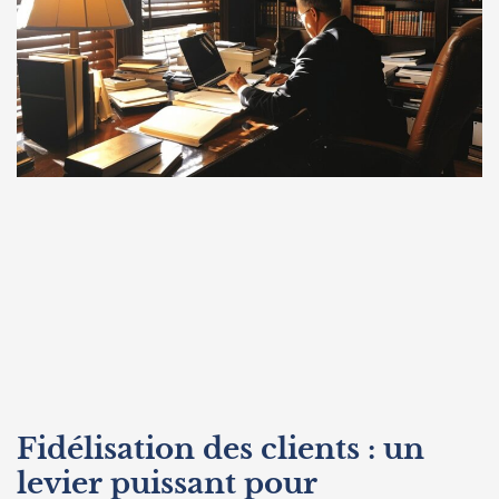
Fidélisation des clients : un
levier puissant pour