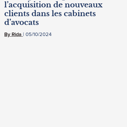
l’acquisition de nouveaux
clients dans les cabinets
d’avocats
05/10/2024
Rida