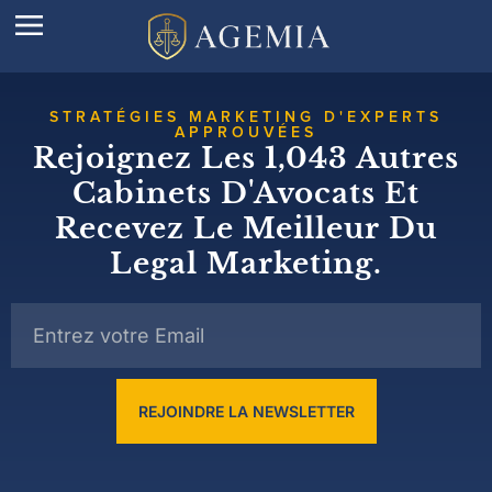
STRATÉGIES MARKETING D'EXPERTS
APPROUVÉES
Rejoignez Les 1,043 Autres
Cabinets D'Avocats Et
Recevez Le Meilleur Du
Legal Marketing.
REJOINDRE LA NEWSLETTER