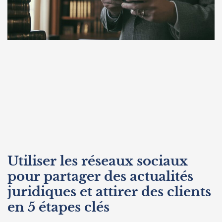
Utiliser les réseaux sociaux
pour partager des actualités
juridiques et attirer des clients
en 5 étapes clés