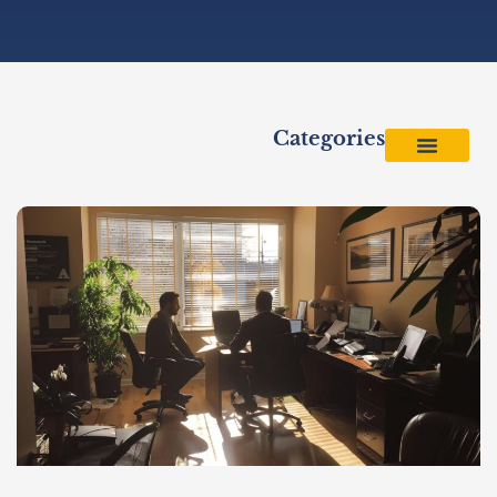
Categories