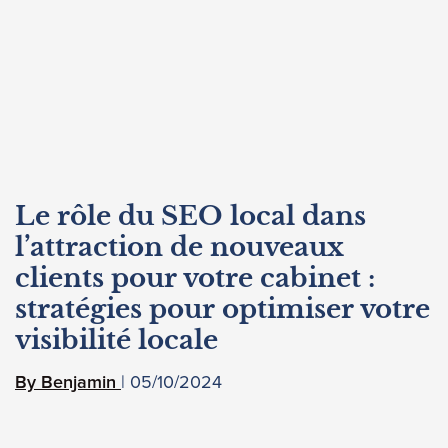
Le rôle du SEO local dans
l’attraction de nouveaux
clients pour votre cabinet :
stratégies pour optimiser votre
visibilité locale
05/10/2024
Benjamin