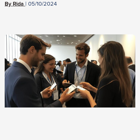
05/10/2024
Rida