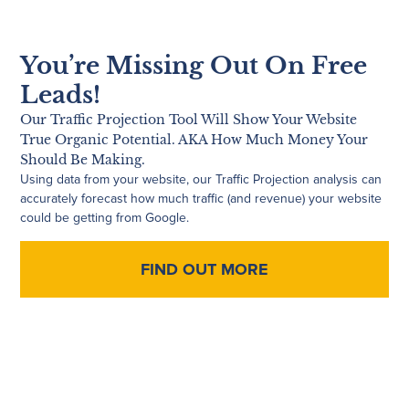
You’re Missing Out On Free
Leads!
Our Traffic Projection Tool Will Show Your Website
True Organic Potential. AKA How Much Money Your
Should Be Making.
Using data from your website, our Traffic Projection analysis can
accurately forecast how much traffic (and revenue) your website
could be getting from Google.
FIND OUT MORE