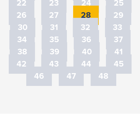
22
23
24
25
26
27
28
29
30
31
32
33
34
35
36
37
38
39
40
41
42
43
44
45
46
47
48