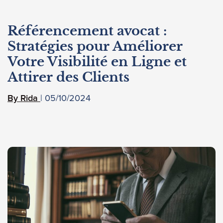
Référencement avocat :
Stratégies pour Améliorer
Votre Visibilité en Ligne et
Attirer des Clients
05/10/2024
Rida