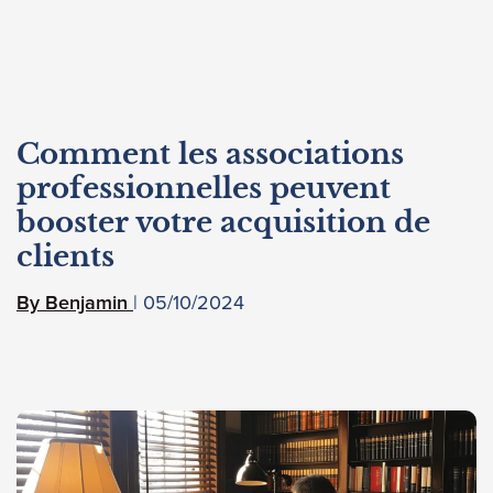
Comment les associations
professionnelles peuvent
booster votre acquisition de
clients
05/10/2024
Benjamin