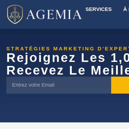
SERVICES
À
STRATÉGIES MARKETING D'EXPE
Rejoignez Les 1,
Recevez Le Meill