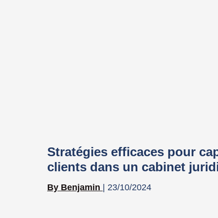
Stratégies efficaces pour c
clients dans un cabinet juri
Benjamin
23/10/2024