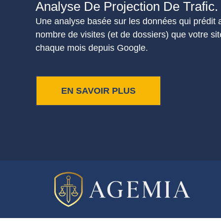
Analyse De Projection De Trafic.
Une analyse basée sur les données qui prédit a
nombre de visites (et de dossiers) que votre sit
chaque mois depuis Google.
EN SAVOIR PLUS