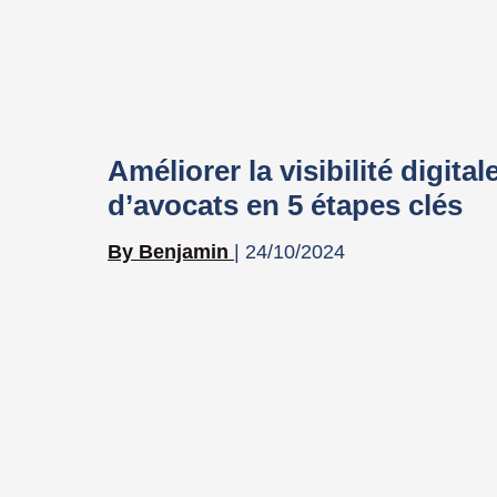
Améliorer la visibilité digita
d’avocats en 5 étapes clés
Benjamin
24/10/2024