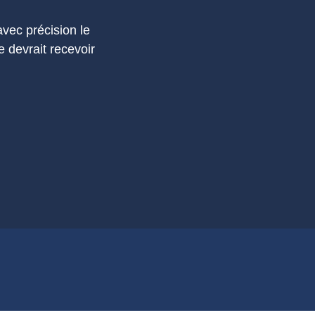
vec précision le
e devrait recevoir