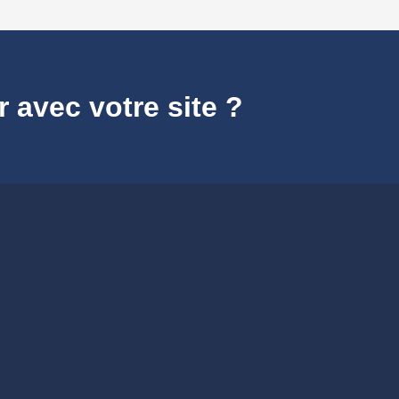
r avec votre site ?