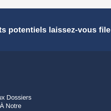
 potentiels laissez-vous file
x Dossiers
 À Notre