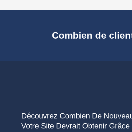
Combien de clients
Découvrez Combien De Nouveau
Votre Site Devrait Obtenir Grâce