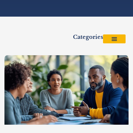
Categories