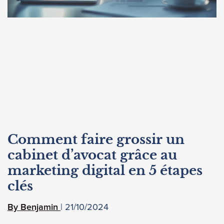
Comment faire grossir un
cabinet d’avocat grâce au
marketing digital en 5 étapes
clés
21/10/2024
Benjamin