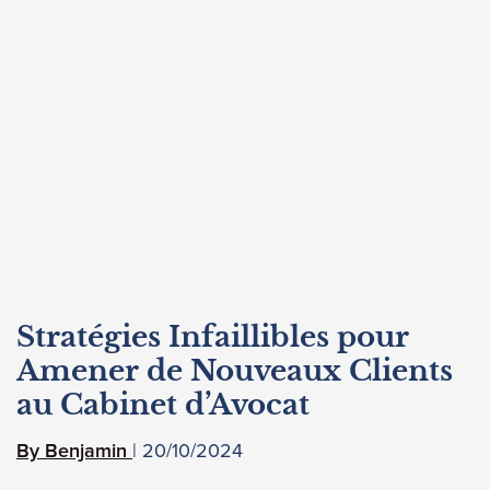
Stratégies Infaillibles pour
Amener de Nouveaux Clients
au Cabinet d’Avocat
20/10/2024
Benjamin