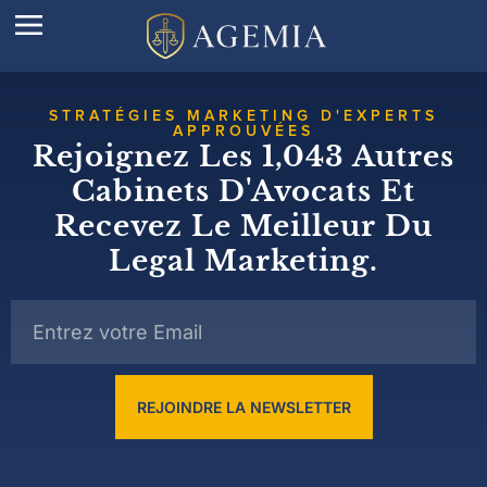
STRATÉGIES MARKETING D'EXPERTS
APPROUVÉES
Rejoignez Les 1,043 Autres
Cabinets D'Avocats Et
Recevez Le Meilleur Du
Legal Marketing.
REJOINDRE LA NEWSLETTER