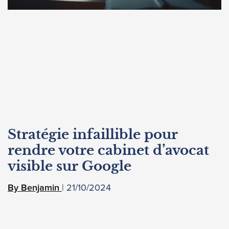
Stratégie infaillible pour
rendre votre cabinet d’avocat
visible sur Google
21/10/2024
Benjamin