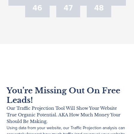
46
47
48
You’re Missing Out On Free
Leads!
Our Traffic Projection Tool Will Show Your Website
True Organic Potential. AKA How Much Money Your
Should Be Making.
Using data from your website, our Traffic Projection analysis can