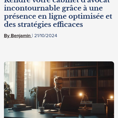
Rendre votre cabinet d’avocat
incontournable grâce à une
présence en ligne optimisée et
des stratégies efficaces
21/10/2024
Benjamin