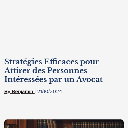
Stratégies Efficaces pour
Attirer des Personnes
Intéressées par un Avocat
21/10/2024
Benjamin