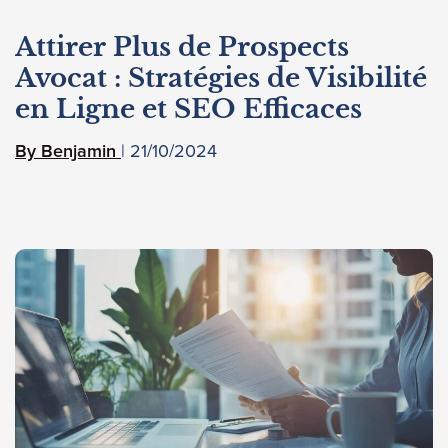
Attirer Plus de Prospects
Avocat : Stratégies de Visibilité
en Ligne et SEO Efficaces
21/10/2024
Benjamin