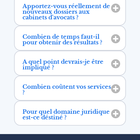
Apportez-vous réellement de
nouveaux dossiers aux
cabinets d'avocats ?
Combien de temps faut-il
pour obtenir des résultats ?
A quel point devrais-je être
impliqué ?
Combien coûtent vos services
?
Pour quel domaine juridique
est-ce déstiné ?