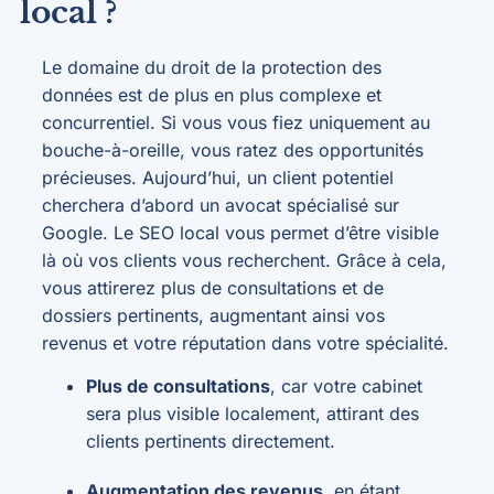
local ?
Le domaine du droit de la protection des
données est de plus en plus complexe et
concurrentiel. Si vous vous fiez uniquement au
bouche-à-oreille, vous ratez des opportunités
précieuses. Aujourd’hui, un client potentiel
cherchera d’abord un avocat spécialisé sur
Google. Le SEO local vous permet d’être visible
là où vos clients vous recherchent. Grâce à cela,
vous attirerez plus de consultations et de
dossiers pertinents, augmentant ainsi vos
revenus et votre réputation dans votre spécialité.
Plus de consultations
, car votre cabinet
sera plus visible localement, attirant des
clients pertinents directement.
Augmentation des revenus
, en étant