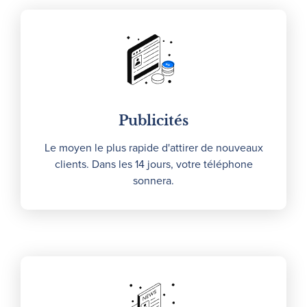
Publicités
Le moyen le plus rapide d'attirer de nouveaux
clients. Dans les 14 jours, votre téléphone
sonnera.