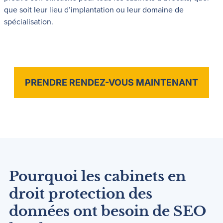
que soit leur lieu d’implantation ou leur domaine de
spécialisation.
PRENDRE RENDEZ-VOUS MAINTENANT
Pourquoi les cabinets en
droit protection des
données ont besoin de SEO