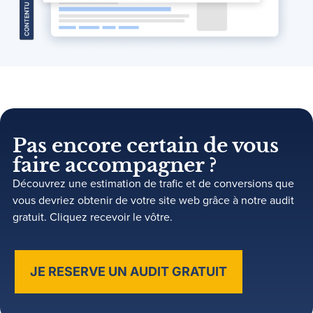
Pas encore certain de vous
faire accompagner ?
Découvrez une estimation de trafic et de conversions que
vous devriez obtenir de votre site web grâce à notre audit
gratuit. Cliquez recevoir le vôtre.
JE RESERVE UN AUDIT GRATUIT