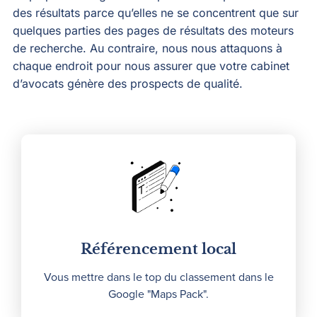
des résultats parce qu’elles ne se concentrent que sur
quelques parties des pages de résultats des moteurs
de recherche. Au contraire, nous nous attaquons à
chaque endroit pour nous assurer que votre cabinet
d’avocats génère des prospects de qualité.
Référencement local
Vous mettre dans le top du classement dans le
Google "Maps Pack".