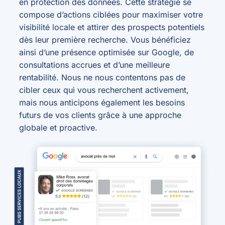
en protection des données. Cette stratégie se
compose d’actions ciblées pour maximiser votre
visibilité locale et attirer des prospects potentiels
dès leur première recherche. Vous bénéficiez
ainsi d’une présence optimisée sur Google, de
consultations accrues et d’une meilleure
rentabilité. Nous ne nous contentons pas de
cibler ceux qui vous recherchent activement,
mais nous anticipons également les besoins
futurs de vos clients grâce à une approche
globale et proactive.