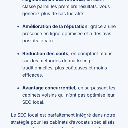
classé parmi les premiers résultats, vous
générez plus de cas lucratifs.
Amélioration de la réputation
, grâce à une
présence en ligne optimisée et à des avis
positifs locaux.
Réduction des coûts
, en comptant moins
sur des méthodes de marketing
traditionnelles, plus coûteuses et moins
efficaces.
Avantage concurrentiel
, en surpassant les
cabinets voisins qui n’ont pas optimisé leur
SEO local.
Le SEO local est parfaitement intégré dans notre
stratégie pour les cabinets d’avocats spécialisés