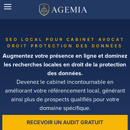
SEO LOCAL POUR CABINET AVOCAT
DROIT PROTECTION DES DONNÉES
Augmentez votre présence en ligne et dominez
les recherches locales en droit de la protection
des données.
Devenez le cabinet incontournable en
améliorant votre référencement local, générant
ainsi plus de prospects qualifiés pour votre
domaine spécifique.
RECEVOIR UN AUDIT GRATUIT