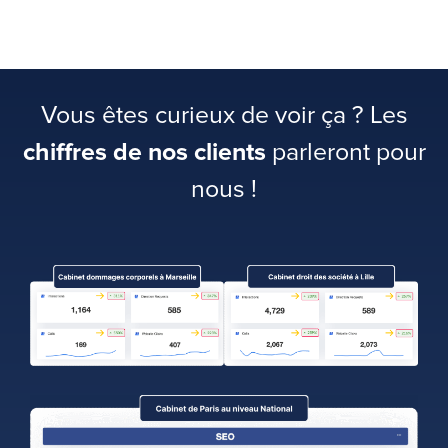
Vous êtes curieux de voir ça ? Les
chiffres de nos clients
parleront pour
nous !