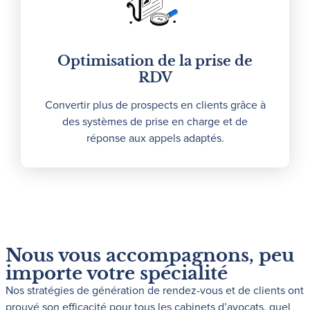
Optimisation de la prise de
RDV
Convertir plus de prospects en clients grâce à
des systèmes de prise en charge et de
réponse aux appels adaptés.
Nous vous accompagnons, peu
importe votre spécialité
Nos stratégies de génération de rendez-vous et de clients ont
prouvé son efficacité pour tous les cabinets d’avocats, quel