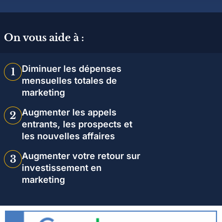
On vous aide à :
Diminuer les dépenses
mensuelles totales de
marketing
Augmenter les appels
entrants, les prospects et
les nouvelles affaires
Augmenter votre retour sur
investissement en
marketing