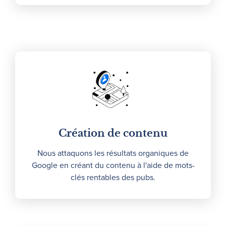
Création de contenu
Nous attaquons les résultats organiques de
Google en créant du contenu à l'aide de mots-
clés rentables des pubs.