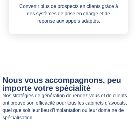
Convertir plus de prospects en clients grâce à
des systèmes de prise en charge et de
réponse aux appels adaptés.
Nous vous accompagnons, peu
importe votre spécialité
Nos stratégies de génération de rendez-vous et de clients
ont prouvé son efficacité pour tous les cabinets d’avocats,
quel que soit leur lieu d’implantation ou leur domaine de
spécialisation.