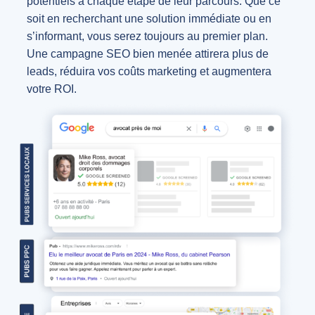
potentiels à chaque étape de leur parcours. Que ce
soit en recherchant une solution immédiate ou en
s’informant, vous serez toujours au premier plan.
Une campagne SEO bien menée attirera plus de
leads, réduira vos coûts marketing et augmentera
votre ROI.