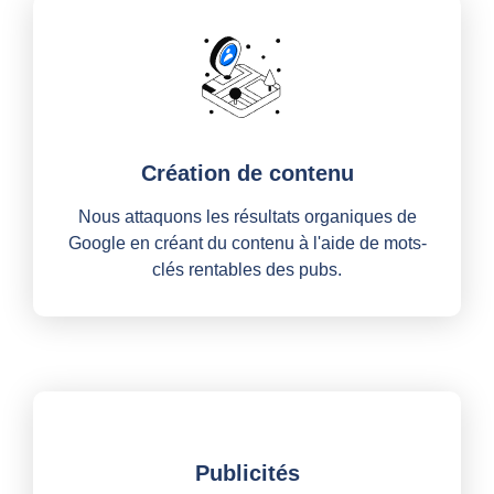
Création de contenu
Nous attaquons les résultats organiques de
Google en créant du contenu à l'aide de mots-
clés rentables des pubs.
Publicités