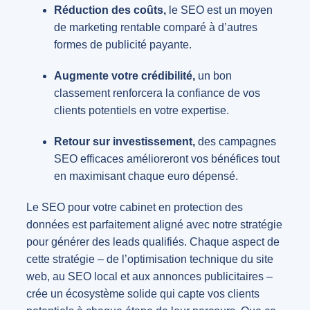
Réduction des coûts,
le SEO est un moyen
de marketing rentable comparé à d’autres
formes de publicité payante.
Augmente votre crédibilité,
un bon
classement renforcera la confiance de vos
clients potentiels en votre expertise.
Retour sur investissement,
des campagnes
SEO efficaces amélioreront vos bénéfices tout
en maximisant chaque euro dépensé.
Le SEO pour votre cabinet en protection des
données est parfaitement aligné avec notre stratégie
pour générer des leads qualifiés. Chaque aspect de
cette stratégie – de l’optimisation technique du site
web, au SEO local et aux annonces publicitaires –
crée un écosystème solide qui capte vos clients