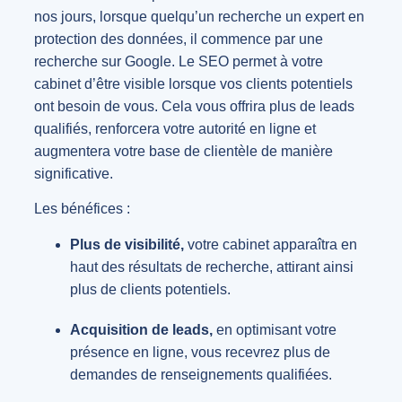
nos jours, lorsque quelqu’un recherche un expert en
protection des données, il commence par une
recherche sur Google. Le SEO permet à votre
cabinet d’être visible lorsque vos clients potentiels
ont besoin de vous. Cela vous offrira plus de leads
qualifiés, renforcera votre autorité en ligne et
augmentera votre base de clientèle de manière
significative.
Les bénéfices :
Plus de visibilité,
votre cabinet apparaîtra en
haut des résultats de recherche, attirant ainsi
plus de clients potentiels.
Acquisition de leads,
en optimisant votre
présence en ligne, vous recevrez plus de
demandes de renseignements qualifiées.