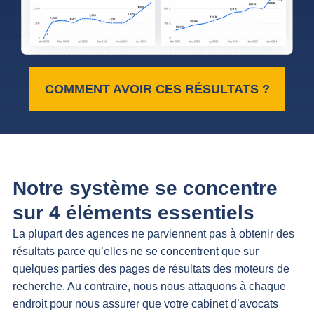
COMMENT AVOIR CES RÉSULTATS ?
Notre système se concentre
sur 4 éléments essentiels
La plupart des agences ne parviennent pas à obtenir des
résultats parce qu’elles ne se concentrent que sur
quelques parties des pages de résultats des moteurs de
recherche. Au contraire, nous nous attaquons à chaque
endroit pour nous assurer que votre cabinet d’avocats