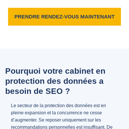
PRENDRE RENDEZ-VOUS MAINTENANT
Pourquoi votre cabinet en
protection des données a
besoin de SEO ?
Le secteur de la protection des données est en
pleine expansion et la concurrence ne cesse
d’augmenter. Se reposer uniquement sur les
recommandations personnelles est insuffisant. De