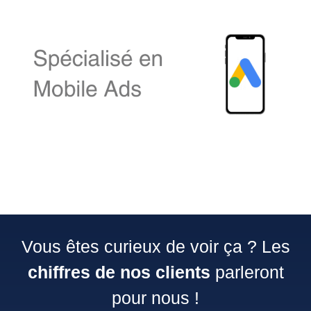
Vous êtes curieux de voir ça ? Les
chiffres de nos clients
parleront
pour nous !