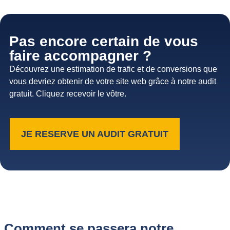
Pas encore certain de vous
faire accompagner ?
Découvrez une estimation de trafic et de conversions que
vous devriez obtenir de votre site web grâce à notre audit
gratuit. Cliquez recevoir le vôtre.
JE RESERVE UN AUDIT GRATUIT
Comment se passera notre