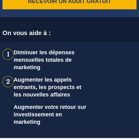
RECEVOIR UN AUDIT GRATUIT
On vous aide à :
Diminuer les dépenses
mensuelles totales de
marketing
Augmenter les appels
entrants, les prospects et
les nouvelles affaires
Augmenter votre retour sur
investissement en
marketing