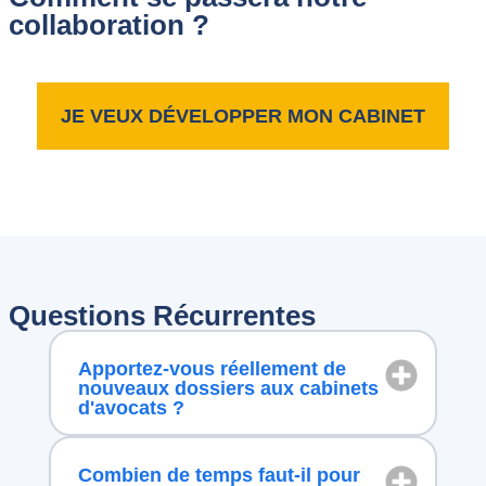
collaboration ?
JE VEUX DÉVELOPPER MON CABINET
Questions Récurrentes
Apportez-vous réellement de
nouveaux dossiers aux cabinets
d'avocats ?
Combien de temps faut-il pour