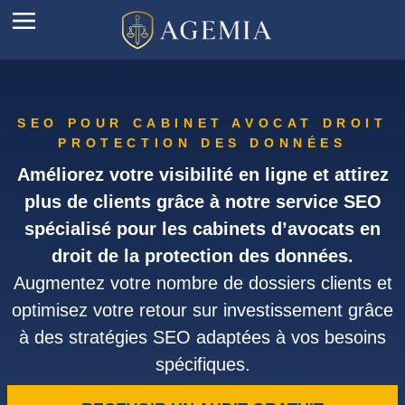
SEO POUR CABINET AVOCAT DROIT
PROTECTION DES DONNÉES
Améliorez votre visibilité en ligne et attirez
plus de clients grâce à notre service SEO
spécialisé pour les cabinets d’avocats en
droit de la protection des données.
Augmentez votre nombre de dossiers clients et
optimisez votre retour sur investissement grâce
à des stratégies SEO adaptées à vos besoins
spécifiques.