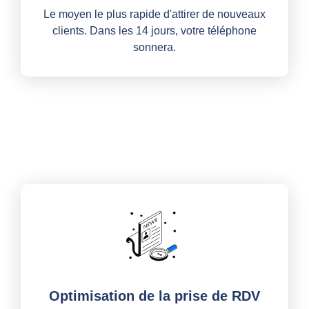
Le moyen le plus rapide d'attirer de nouveaux
clients. Dans les 14 jours, votre téléphone
sonnera.
Optimisation de la prise de RDV