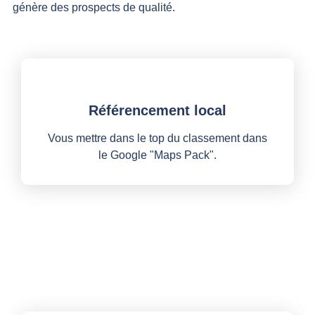
génère des prospects de qualité.
Référencement local
Vous mettre dans le top du classement dans
le Google "Maps Pack".