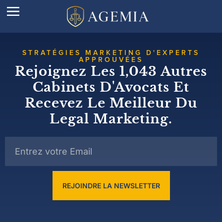
STRATÉGIES MARKETING D'EXPERTS
APPROUVÉES
Rejoignez Les 1,043 Autres
Cabinets D'Avocats Et
Recevez Le Meilleur Du
Legal Marketing.
REJOINDRE LA NEWSLETTER