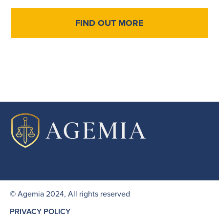
FIND OUT MORE
© Agemia 2024, All rights reserved
PRIVACY POLICY