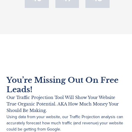
You’re Missing Out On Free
Leads!
Our Traffic Projection Tool Will Show Your Website
True Organic Potential. AKA How Much Money Your
Should Be Making.
Using data from your website, our Traffic Projection analysis can
accurately forecast how much traffic (and revenue) your website
could be getting from Google.