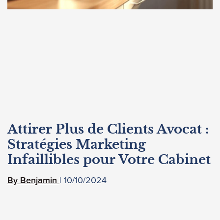
Attirer Plus de Clients Avocat :
Stratégies Marketing
Infaillibles pour Votre Cabinet
10/10/2024
Benjamin