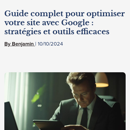
Guide complet pour optimiser
votre site avec Google :
stratégies et outils efficaces
10/10/2024
Benjamin