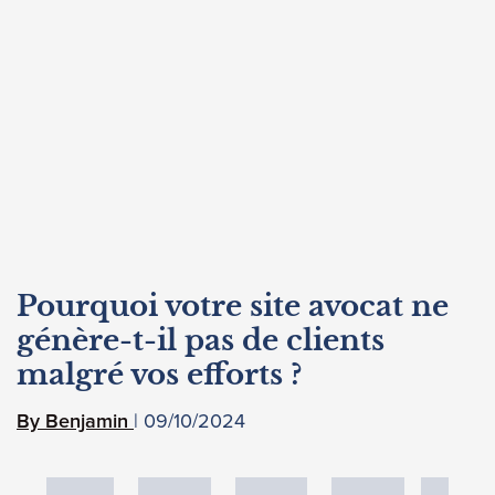
Pourquoi votre site avocat ne
génère-t-il pas de clients
malgré vos efforts ?
09/10/2024
Benjamin