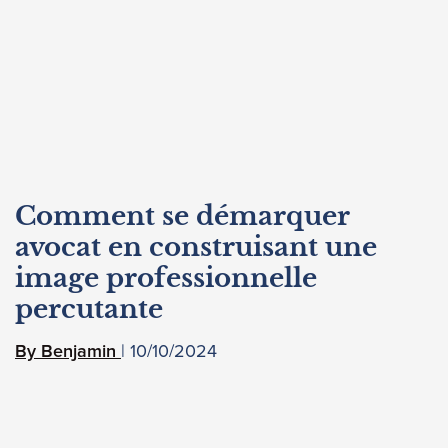
Comment se démarquer
avocat en construisant une
image professionnelle
percutante
10/10/2024
Benjamin