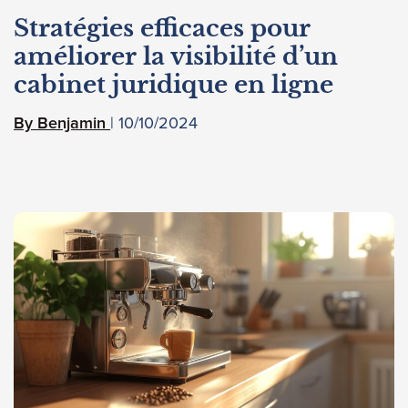
Stratégies efficaces pour
améliorer la visibilité d’un
cabinet juridique en ligne
10/10/2024
Benjamin