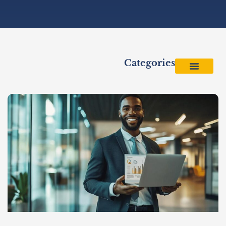
Categories