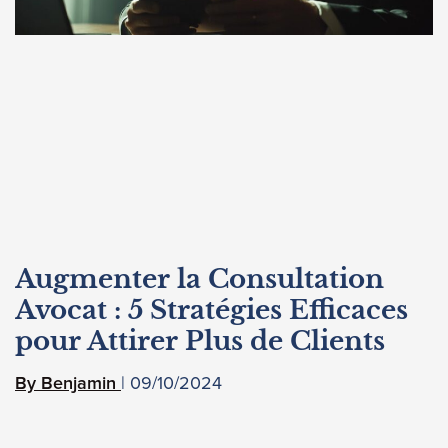
Augmenter la Consultation
Avocat : 5 Stratégies Efficaces
pour Attirer Plus de Clients
09/10/2024
Benjamin