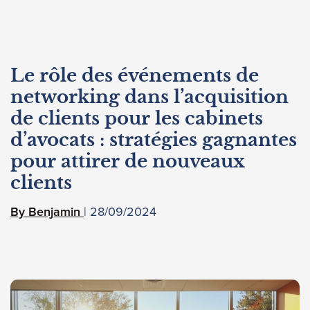
Le rôle des événements de
networking dans l’acquisition
de clients pour les cabinets
d’avocats : stratégies gagnantes
pour attirer de nouveaux
clients
28/09/2024
Benjamin