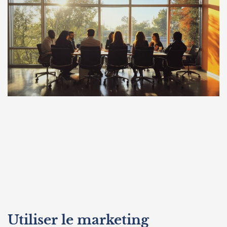
Utiliser le marketing