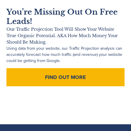
You’re Missing Out On Free
Leads!
Our Traffic Projection Tool Will Show Your Website
True Organic Potential. AKA How Much Money Your
Should Be Making.
Using data from your website, our Traffic Projection analysis can
accurately forecast how much traffic (and revenue) your website
could be getting from Google.
FIND OUT MORE