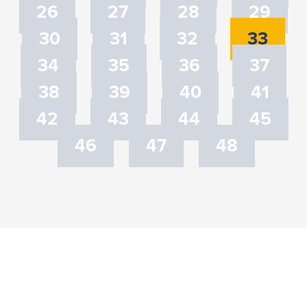
26
27
28
29
30
31
32
33
34
35
36
37
38
39
40
41
42
43
44
45
46
47
48