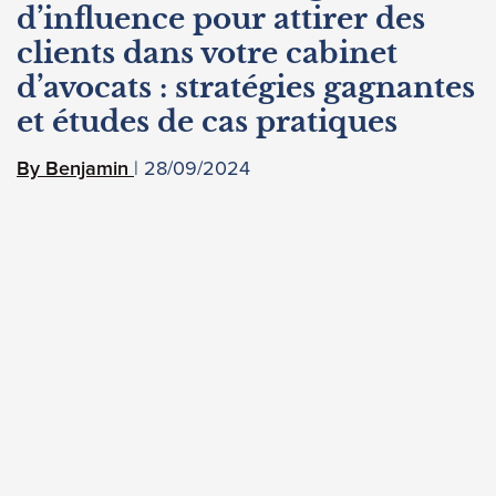
d’influence pour attirer des
clients dans votre cabinet
d’avocats : stratégies gagnantes
et études de cas pratiques
28/09/2024
Benjamin