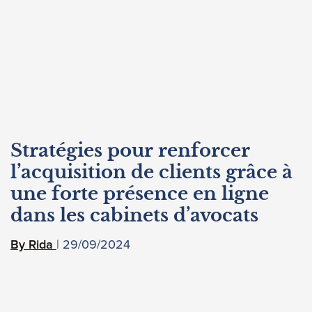
Stratégies pour renforcer
l’acquisition de clients grâce à
une forte présence en ligne
dans les cabinets d’avocats
29/09/2024
Rida