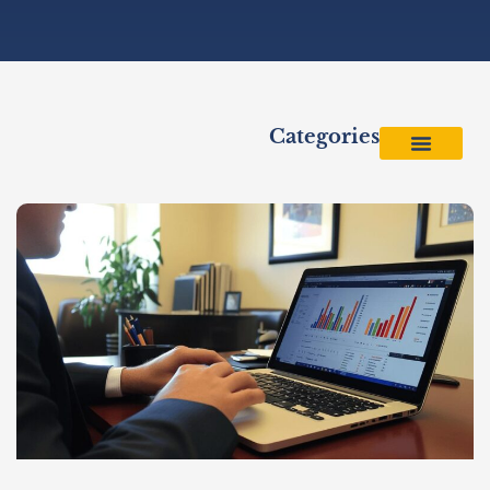
Categories