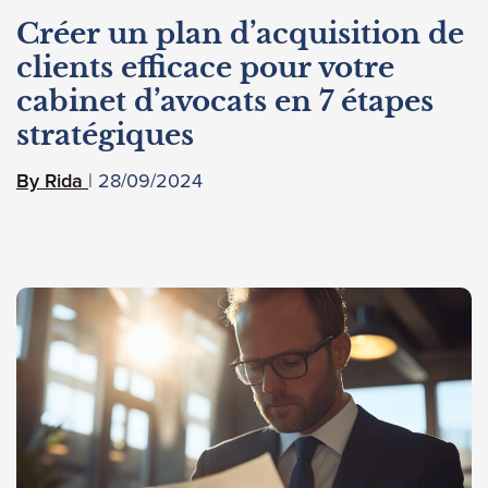
Créer un plan d’acquisition de
clients efficace pour votre
cabinet d’avocats en 7 étapes
stratégiques
28/09/2024
Rida