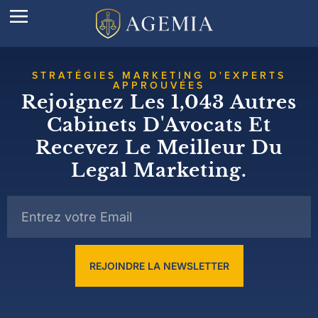
STRATÉGIES MARKETING D'EXPERTS
APPROUVÉES
Rejoignez Les 1,043 Autres
Cabinets D'Avocats Et
Recevez Le Meilleur Du
Legal Marketing.
REJOINDRE LA NEWSLETTER