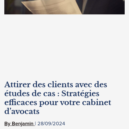
Attirer des clients avec des
études de cas : Stratégies
efficaces pour votre cabinet
d’avocats
28/09/2024
Benjamin